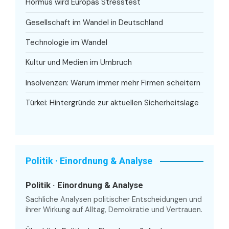
Hormus wird Europas Stresstest
Gesellschaft im Wandel in Deutschland
Technologie im Wandel
Kultur und Medien im Umbruch
Insolvenzen: Warum immer mehr Firmen scheitern
Türkei: Hintergründe zur aktuellen Sicherheitslage
Politik · Einordnung & Analyse
Politik · Einordnung & Analyse
Sachliche Analysen politischer Entscheidungen und
ihrer Wirkung auf Alltag, Demokratie und Vertrauen.