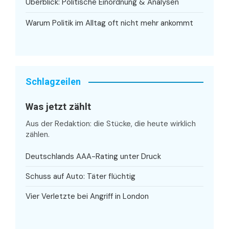
Überblick: Politische Einordnung & Analysen
Warum Politik im Alltag oft nicht mehr ankommt
Schlagzeilen
Was jetzt zählt
Aus der Redaktion: die Stücke, die heute wirklich
zählen.
Deutschlands AAA-Rating unter Druck
Schuss auf Auto: Täter flüchtig
Vier Verletzte bei Angriff in London