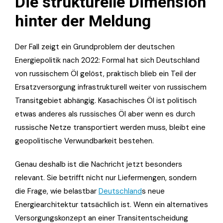
Die strukturelle Dimension
hinter der Meldung
Der Fall zeigt ein Grundproblem der deutschen
Energiepolitik nach 2022: Formal hat sich Deutschland
von russischem Öl gelöst, praktisch blieb ein Teil der
Ersatzversorgung infrastrukturell weiter von russischem
Transitgebiet abhängig. Kasachisches Öl ist politisch
etwas anderes als russisches Öl aber wenn es durch
russische Netze transportiert werden muss, bleibt eine
geopolitische Verwundbarkeit bestehen.
Genau deshalb ist die Nachricht jetzt besonders
relevant. Sie betrifft nicht nur Liefermengen, sondern
die Frage, wie belastbar
Deutschland
s neue
Energiearchitektur tatsächlich ist. Wenn ein alternatives
Versorgungskonzept an einer Transitentscheidung