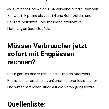
Ja, zumindest teilweise. PCK verweist auf die Rostock-
Schwedt-Pipeline als zusätzliche Rohölzufuhr, und
Reuters berichtet über mögliche alternative
Lieferungen über Gdańsk.
Müssen Verbraucher jetzt
sofort mit Engpässen
rechnen?
Dafür gibt es bisher keinen belastbaren Nachweis.
Realistischer erscheint zunächst höherer logistischer
und wirtschaftlicher Druck auf die Versorgungskette.
Quellenliste: