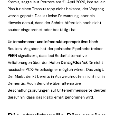
Kremls, sagte laut Reuters am 21. April 2026, ihm sei ein
Plan für einen Transitstopp nicht bekannt; der Vorgang
werde geprüft. Das ist keine Entwarnung, aber ein
Hinweis darauf, dass der Schritt öffentlich noch nicht
sauber eingeordnet oder bestätigt ist.
Unternehmens- und Infrastrukturperspektive:
Nach
Reuters-Angaben hat der polnische Pipelinebetreiber
PERN
signalisiert, dass bei Bedarf alternative
Anlieferungen über den Hafen
Danzig/Gdańsk
für nicht-
russische PCK-Anteilseigner möglich wären. Das zeigt:
Der Markt denkt bereits in Ausweichrouten, nicht nur in
Dementis. Auch Berichte über alternative
Beschaffungsprüfungen auf Unternehmensseite deuten
darauf hin, dass das Risiko ernst genommen wird.