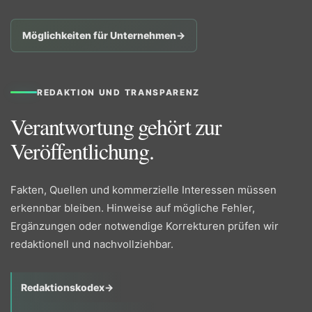
Möglichkeiten für Unternehmen
→
REDAKTION UND TRANSPARENZ
Verantwortung gehört zur
Veröffentlichung.
Fakten, Quellen und kommerzielle Interessen müssen
erkennbar bleiben. Hinweise auf mögliche Fehler,
Ergänzungen oder notwendige Korrekturen prüfen wir
redaktionell und nachvollziehbar.
Redaktionskodex
→