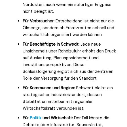
Nordosten, auch wenn ein sofortiger Engpass
nicht belegt ist.
Für Verbraucher:
Entscheidend ist nicht nur die
Ölmenge, sondern ob Ersatzrouten schnell und
wirtschaftlich organisiert werden können.
Für Beschäftigte in Schwedt:
Jede neue
Unsicherheit über Rohölzufuhr erhöht den Druck
auf Auslastung, Planungssicherheit und
Investitionsperspektiven. Diese
Schlussfolgerung ergibt sich aus der zentralen
Rolle der Versorgung für den Standort.
Für Kommunen und Region:
Schwedt bleibt ein
strategischer Industriestandort, dessen
Stabilität unmittelbar mit regionaler
Wirtschaftskraft verbunden ist.
Für
Politik
und Wirtschaft:
Der Fall könnte die
Debatte über Infrastruktur-Souveränität,