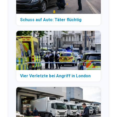
Schuss auf Auto: Täter flüchtig
Vier Verletzte bei Angriff in London