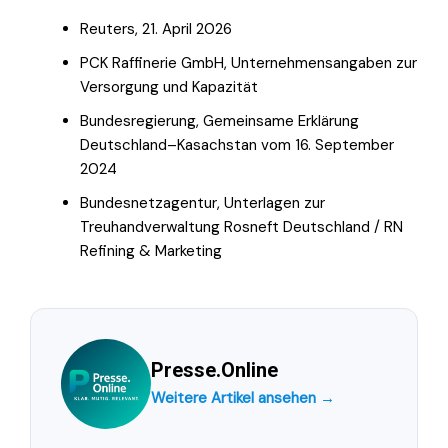
Reuters, 21. April 2026
PCK Raffinerie GmbH, Unternehmensangaben zur
Versorgung und Kapazität
Bundesregierung, Gemeinsame Erklärung
Deutschland–Kasachstan vom 16. September
2024
Bundesnetzagentur, Unterlagen zur
Treuhandverwaltung Rosneft Deutschland / RN
Refining & Marketing
Presse.Online
Weitere Artikel ansehen →