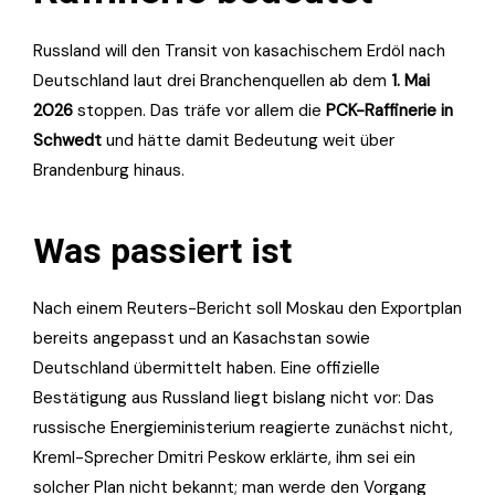
Russland will den Transit von kasachischem Erdöl nach
Deutschland laut drei Branchenquellen ab dem
1. Mai
2026
stoppen. Das träfe vor allem die
PCK-Raffinerie in
Schwedt
und hätte damit Bedeutung weit über
Brandenburg hinaus.
Was passiert ist
Nach einem Reuters-Bericht soll Moskau den Exportplan
bereits angepasst und an Kasachstan sowie
Deutschland übermittelt haben. Eine offizielle
Bestätigung aus Russland liegt bislang nicht vor: Das
russische Energieministerium reagierte zunächst nicht,
Kreml-Sprecher Dmitri Peskow erklärte, ihm sei ein
solcher Plan nicht bekannt; man werde den Vorgang