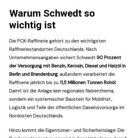
Warum Schwedt so
wichtig ist
Die PCK-Raffinerie gehört zu den wichtigsten
Raffineriestandorten Deutschlands. Nach
Unternehmensangaben sichert Schwedt
90 Prozent
der Versorgung mit Benzin, Kerosin, Diesel und Heizöl in
Berlin und Brandenburg
; außerdem verarbeitet die
Raffinerie jährlich bis zu
11,5 Millionen Tonnen Rohöl
.
Damit ist die Anlage kein regionales Nebenthema,
sondern ein systemischer Baustein für Mobilität,
Logistik und Teile der öffentlichen Daseinsvorsorge im
Nordosten Deutschlands.
Hinzu kommt die Eigentümer- und Sicherheitslage: Die