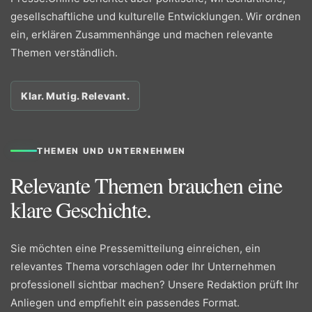
gesellschaftliche und kulturelle Entwicklungen. Wir ordnen
ein, erklären Zusammenhänge und machen relevante
Themen verständlich.
Klar. Mutig. Relevant.
THEMEN UND UNTERNEHMEN
Relevante Themen brauchen eine
klare Geschichte.
Sie möchten eine Pressemitteilung einreichen, ein
relevantes Thema vorschlagen oder Ihr Unternehmen
professionell sichtbar machen? Unsere Redaktion prüft Ihr
Anliegen und empfiehlt ein passendes Format.