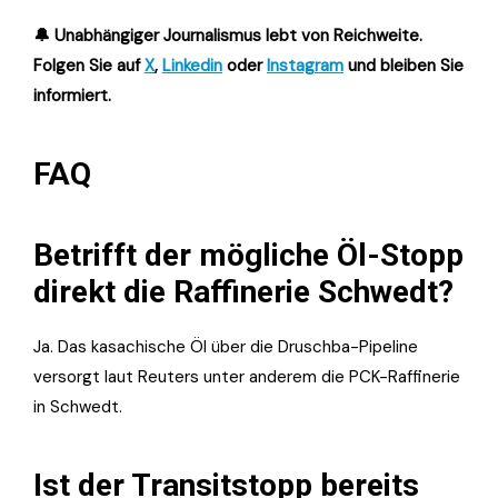
🔔 Unabhängiger Journalismus lebt von Reichweite.
Folgen Sie auf
X
,
Linkedin
oder
Instagram
und bleiben Sie
informiert.
FAQ
Betrifft der mögliche Öl-Stopp
direkt die Raffinerie Schwedt?
Ja. Das kasachische Öl über die Druschba-Pipeline
versorgt laut Reuters unter anderem die PCK-Raffinerie
in Schwedt.
Ist der Transitstopp bereits