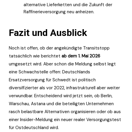
alternative Lieferketten und die Zukunft der
Raffinerieversorgung neu anheizen.
Fazit und Ausblick
Noch ist offen, ob der angekündigte Transitstopp
tatsächlich wie berichtet
ab dem 1. Mai 2026
umgesetzt wird. Aber schon die Meldung selbst legt
eine Schwachstelle offen: Deutschlands
Ersatzversorgung für Schwedt ist politisch
diversifizierter als vor 2022, infrastrukturell aber weiter
verwundbar. Entscheidend wird jetzt sein, ob Berlin,
Warschau, Astana und die beteiligten Unternehmen
rasch belastbare Alternativen organisieren oder ob aus
einer Insider-Meldung ein neuer realer Versorgungstest
für Ostdeutschland wird.