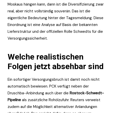
Moskaus hängen kann, dann ist die Diversifizierung zwar
real, aber nicht vollständig souverän. Das ist die
eigentliche Bedeutung hinter der Tagesmeldung. Diese
Einordnung ist eine Analyse auf Basis der bekannten
Lieferstruktur und der offiziellen Rolle Schwedts für die
Versorgungssicherheit.
Welche realistischen
Folgen jetzt absehbar sind
Ein sofortiger Versorgungsbruch ist damit noch nicht
automatisch bewiesen. PCK verfügt neben der
Druschba-Anbindung auch über die
Rostock-Schwedt-
Pipeline
als zusätzliche Rohölzufuhr. Reuters verweist
zudem auf die Möglichkeit alternativer Anlandungen