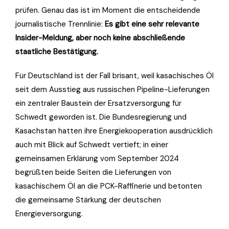
prüfen. Genau das ist im Moment die entscheidende
journalistische Trennlinie:
Es gibt eine sehr relevante
Insider-Meldung, aber noch keine abschließende
staatliche Bestätigung.
Für Deutschland ist der Fall brisant, weil kasachisches Öl
seit dem Ausstieg aus russischen Pipeline-Lieferungen
ein zentraler Baustein der Ersatzversorgung für
Schwedt geworden ist. Die Bundesregierung und
Kasachstan hatten ihre Energiekooperation ausdrücklich
auch mit Blick auf Schwedt vertieft; in einer
gemeinsamen Erklärung vom September 2024
begrüßten beide Seiten die Lieferungen von
kasachischem Öl an die PCK-Raffinerie und betonten
die gemeinsame Stärkung der deutschen
Energieversorgung.