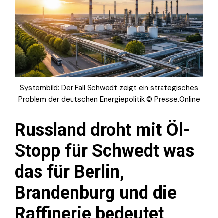
Systembild: Der Fall Schwedt zeigt ein strategisches
Problem der deutschen Energiepolitik © Presse.Online
Russland droht mit Öl-
Stopp für Schwedt was
das für Berlin,
Brandenburg und die
Raffinerie bedeutet