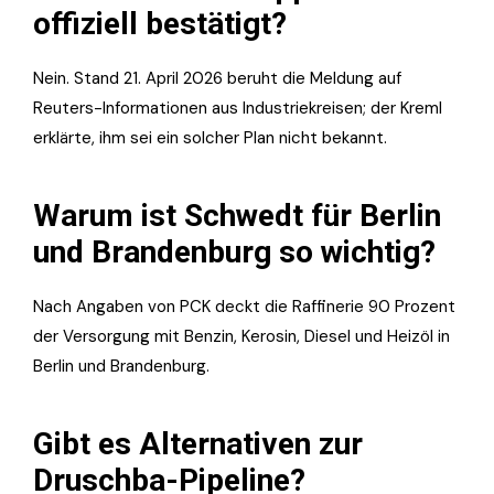
offiziell bestätigt?
Nein. Stand 21. April 2026 beruht die Meldung auf
Reuters-Informationen aus Industriekreisen; der Kreml
erklärte, ihm sei ein solcher Plan nicht bekannt.
Warum ist Schwedt für Berlin
und Brandenburg so wichtig?
Nach Angaben von PCK deckt die Raffinerie 90 Prozent
der Versorgung mit Benzin, Kerosin, Diesel und Heizöl in
Berlin und Brandenburg.
Gibt es Alternativen zur
Druschba-Pipeline?