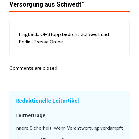
Versorgung aus Schwedt
”
Pingback:
Öl-Stopp bedroht Schwedt und
Berlin | Presse.Online
Comments are closed.
Redaktionelle Leitartikel
Leitbeiträge
Innere Sicherheit: Wenn Verantwortung verdampft