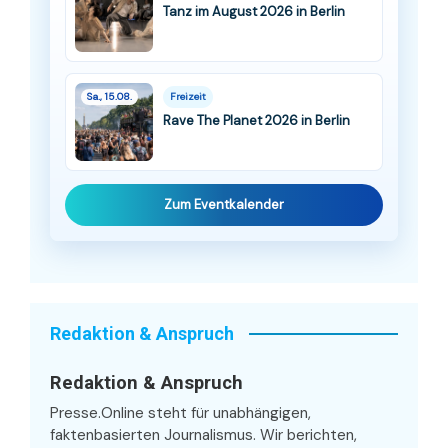
Tanz im August 2026 in Berlin
Sa., 15.08.
Freizeit
Rave The Planet 2026 in Berlin
Zum Eventkalender
Redaktion & Anspruch
Redaktion & Anspruch
Presse.Online steht für unabhängigen,
faktenbasierten Journalismus. Wir berichten,