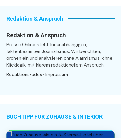
Redaktion & Anspruch
Redaktion & Anspruch
Presse.Online steht für unabhängigen,
faktenbasierten Journalismus. Wir berichten,
ordnen ein und analysieren ohne Alarmismus, ohne
Klicklogik, mit klarem redaktionellem Anspruch.
Redaktionskodex
·
Impressum
BUCHTIPP FÜR ZUHAUSE & INTERIOR