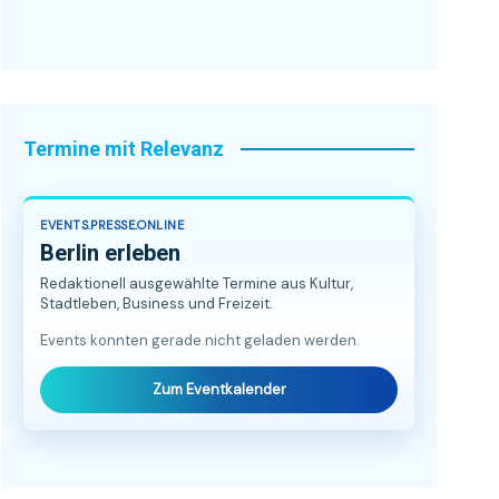
Termine mit Relevanz
EVENTS.PRESSE.ONLINE
Berlin erleben
Redaktionell ausgewählte Termine aus Kultur,
Stadtleben, Business und Freizeit.
Events konnten gerade nicht geladen werden.
Zum Eventkalender