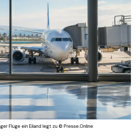
er Flüge ein Eiland legt zu © Presse.Online