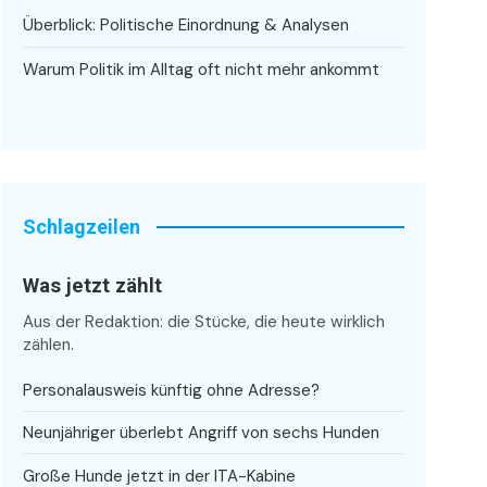
Überblick: Politische Einordnung & Analysen
Warum Politik im Alltag oft nicht mehr ankommt
Schlagzeilen
Was jetzt zählt
Aus der Redaktion: die Stücke, die heute wirklich
zählen.
Personalausweis künftig ohne Adresse?
Neunjähriger überlebt Angriff von sechs Hunden
Große Hunde jetzt in der ITA-Kabine