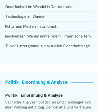
Gesellschaft im Wandel in Deutschland
Technologie im Wandel
Kultur und Medien im Umbruch
Insolvenzen: Warum immer mehr Firmen scheitern
Türkei: Hintergründe zur aktuellen Sicherheitslage
Politik · Einordnung & Analyse
Politik · Einordnung & Analyse
Sachliche Analysen politischer Entscheidungen und
ihrer Wirkung auf Alltag, Demokratie und Vertrauen.