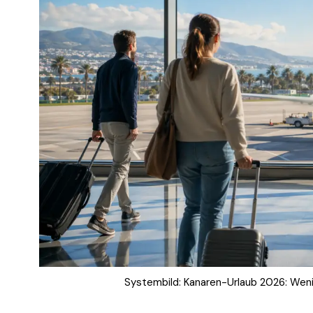
Systembild: Kanaren-Urlaub 2026: Wenig