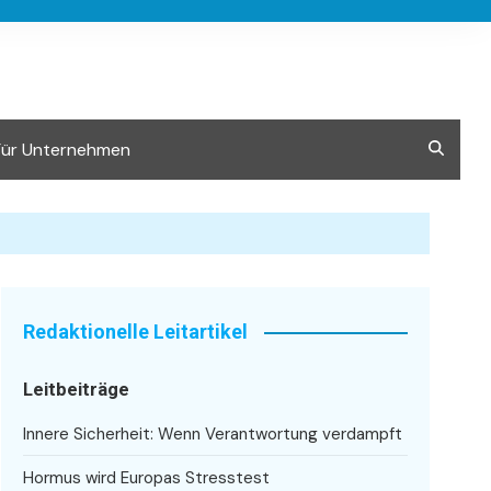
Für Unternehmen
Redaktionelle Leitartikel
Leitbeiträge
Innere Sicherheit: Wenn Verantwortung verdampft
Hormus wird Europas Stresstest