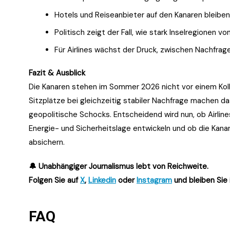
Hotels und Reiseanbieter auf den Kanaren bleiben 
Politisch zeigt der Fall, wie stark Inselregionen 
Für Airlines wächst der Druck, zwischen Nachfrage
Fazit & Ausblick
Die Kanaren stehen im Sommer 2026 nicht vor einem Kol
Sitzplätze bei gleichzeitig stabiler Nachfrage machen da
geopolitische Schocks. Entscheidend wird nun, ob Airline
Energie- und Sicherheitslage entwickeln und ob die Kanar
absichern.
🔔 Unabhängiger Journalismus lebt von Reichweite.
Folgen Sie auf
X
,
Linkedin
oder
Instagram
und bleiben Sie 
FAQ