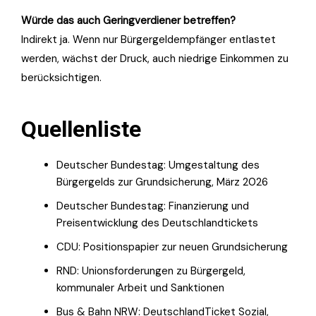
Würde das auch Geringverdiener betreffen?
Indirekt ja. Wenn nur Bürgergeldempfänger entlastet
werden, wächst der Druck, auch niedrige Einkommen zu
berücksichtigen.
Quellenliste
Deutscher Bundestag: Umgestaltung des
Bürgergelds zur Grundsicherung, März 2026
Deutscher Bundestag: Finanzierung und
Preisentwicklung des Deutschlandtickets
CDU: Positionspapier zur neuen Grundsicherung
RND: Unionsforderungen zu Bürgergeld,
kommunaler Arbeit und Sanktionen
Bus & Bahn NRW: DeutschlandTicket Sozial,