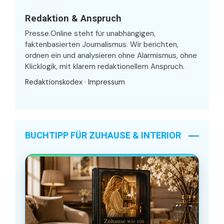
Redaktion & Anspruch
Presse.Online steht für unabhängigen,
faktenbasierten Journalismus. Wir berichten,
ordnen ein und analysieren ohne Alarmismus, ohne
Klicklogik, mit klarem redaktionellem Anspruch.
Redaktionskodex
·
Impressum
BUCHTIPP FÜR ZUHAUSE & INTERIOR