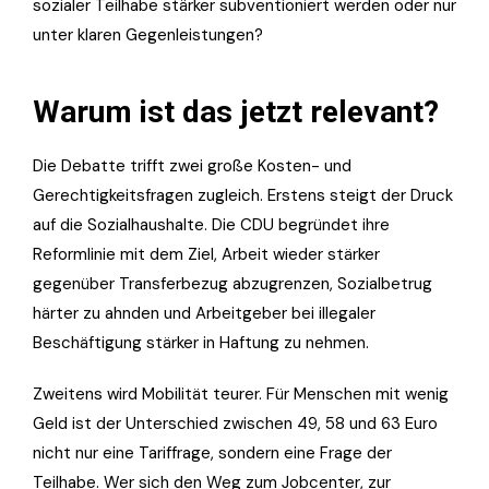
sozialer Teilhabe stärker subventioniert werden oder nur
unter klaren Gegenleistungen?
Warum ist das jetzt relevant?
Die Debatte trifft zwei große Kosten- und
Gerechtigkeitsfragen zugleich. Erstens steigt der Druck
auf die Sozialhaushalte. Die CDU begründet ihre
Reformlinie mit dem Ziel, Arbeit wieder stärker
gegenüber Transferbezug abzugrenzen, Sozialbetrug
härter zu ahnden und Arbeitgeber bei illegaler
Beschäftigung stärker in Haftung zu nehmen.
Zweitens wird Mobilität teurer. Für Menschen mit wenig
Geld ist der Unterschied zwischen 49, 58 und 63 Euro
nicht nur eine Tariffrage, sondern eine Frage der
Teilhabe. Wer sich den Weg zum Jobcenter, zur