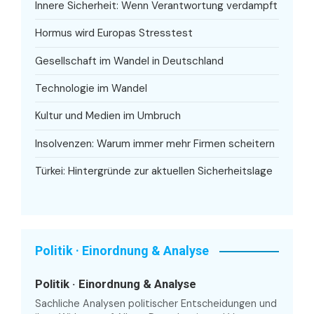
Innere Sicherheit: Wenn Verantwortung verdampft
Hormus wird Europas Stresstest
Gesellschaft im Wandel in Deutschland
Technologie im Wandel
Kultur und Medien im Umbruch
Insolvenzen: Warum immer mehr Firmen scheitern
Türkei: Hintergründe zur aktuellen Sicherheitslage
Politik · Einordnung & Analyse
Politik · Einordnung & Analyse
Sachliche Analysen politischer Entscheidungen und