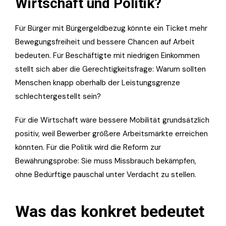
Wirtschaft und Politik?
Für Bürger mit Bürgergeldbezug könnte ein Ticket mehr
Bewegungsfreiheit und bessere Chancen auf Arbeit
bedeuten. Für Beschäftigte mit niedrigen Einkommen
stellt sich aber die Gerechtigkeitsfrage: Warum sollten
Menschen knapp oberhalb der Leistungsgrenze
schlechtergestellt sein?
Für die Wirtschaft wäre bessere Mobilität grundsätzlich
positiv, weil Bewerber größere Arbeitsmärkte erreichen
könnten. Für die Politik wird die Reform zur
Bewährungsprobe: Sie muss Missbrauch bekämpfen,
ohne Bedürftige pauschal unter Verdacht zu stellen.
Was das konkret bedeutet