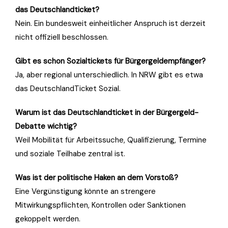
das Deutschlandticket?
Nein. Ein bundesweit einheitlicher Anspruch ist derzeit
nicht offiziell beschlossen.
Gibt es schon Sozialtickets für Bürgergeldempfänger?
Ja, aber regional unterschiedlich. In NRW gibt es etwa
das DeutschlandTicket Sozial.
Warum ist das Deutschlandticket in der Bürgergeld-
Debatte wichtig?
Weil Mobilität für Arbeitssuche, Qualifizierung, Termine
und soziale Teilhabe zentral ist.
Was ist der politische Haken an dem Vorstoß?
Eine Vergünstigung könnte an strengere
Mitwirkungspflichten, Kontrollen oder Sanktionen
gekoppelt werden.