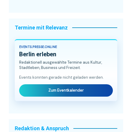
Termine mit Relevanz
EVENTS.PRESSE.ONLINE
Berlin erleben
Redaktionell ausgewählte Termine aus Kultur,
Stadtleben, Business und Freizeit.
Events konnten gerade nicht geladen werden.
Zum Eventkalender
Redaktion & Anspruch