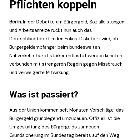
Pflichten koppeln
Berlin.
In der Debatte um Bürgergeld, Sozialleistungen
und Arbeitsanreize rückt nun auch das
Deutschlandticket in den Fokus. Diskutiert wird, ob
Bürgergeldempfänger beim bundesweiten
Nahverkehrsticket stärker entlastet werden könnten
verbunden mit strengeren Regeln gegen Missbrauch
und verweigerte Mitwirkung.
Was ist passiert?
Aus der Union kommen seit Monaten Vorschläge, das
Bürgergeld grundlegend umzubauen. Offiziell ist die
Umgestaltung des Bürgergelds zur neuen
Grundsicherung im Bundestag bereits auf den Weg