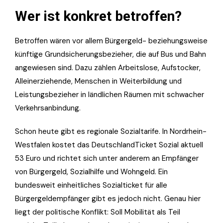
Wer ist konkret betroffen?
Betroffen wären vor allem Bürgergeld- beziehungsweise
künftige Grundsicherungsbezieher, die auf Bus und Bahn
angewiesen sind. Dazu zählen Arbeitslose, Aufstocker,
Alleinerziehende, Menschen in Weiterbildung und
Leistungsbezieher in ländlichen Räumen mit schwacher
Verkehrsanbindung.
Schon heute gibt es regionale Sozialtarife. In Nordrhein-
Westfalen kostet das DeutschlandTicket Sozial aktuell
53 Euro und richtet sich unter anderem an Empfänger
von Bürgergeld, Sozialhilfe und Wohngeld. Ein
bundesweit einheitliches Sozialticket für alle
Bürgergeldempfänger gibt es jedoch nicht. Genau hier
liegt der politische Konflikt: Soll Mobilität als Teil