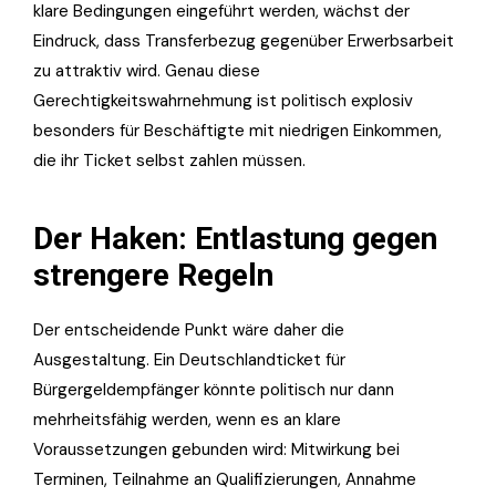
klare Bedingungen eingeführt werden, wächst der
Eindruck, dass Transferbezug gegenüber Erwerbsarbeit
zu attraktiv wird. Genau diese
Gerechtigkeitswahrnehmung ist politisch explosiv
besonders für Beschäftigte mit niedrigen Einkommen,
die ihr Ticket selbst zahlen müssen.
Der Haken: Entlastung gegen
strengere Regeln
Der entscheidende Punkt wäre daher die
Ausgestaltung. Ein Deutschlandticket für
Bürgergeldempfänger könnte politisch nur dann
mehrheitsfähig werden, wenn es an klare
Voraussetzungen gebunden wird: Mitwirkung bei
Terminen, Teilnahme an Qualifizierungen, Annahme