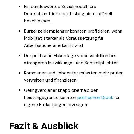
Ein bundesweites Sozialmodell fürs
Deutschlandticket ist bislang nicht offiziell
beschlossen.
Bürgergeldempfänger könnten profitieren, wenn
Mobilität stärker als Voraussetzung für
Arbeitssuche anerkannt wird.
Der politische Haken läge voraussichtlich bei
strengeren Mitwirkungs- und Kontrollpflichten.
Kommunen und Jobcenter müssten mehr prüfen,
verwalten und finanzieren.
Geringverdiener knapp oberhalb der
Leistungsgrenze könnten
politischen Druck
für
eigene Entlastungen erzeugen.
Fazit & Ausblick