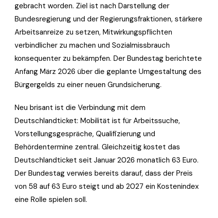
gebracht worden. Ziel ist nach Darstellung der
Bundesregierung und der Regierungsfraktionen, stärkere
Arbeitsanreize zu setzen, Mitwirkungspflichten
verbindlicher zu machen und Sozialmissbrauch
konsequenter zu bekämpfen. Der Bundestag berichtete
Anfang März 2026 über die geplante Umgestaltung des
Bürgergelds zu einer neuen Grundsicherung.
Neu brisant ist die Verbindung mit dem
Deutschlandticket: Mobilität ist für Arbeitssuche,
Vorstellungsgespräche, Qualifizierung und
Behördentermine zentral. Gleichzeitig kostet das
Deutschlandticket seit Januar 2026 monatlich 63 Euro.
Der Bundestag verwies bereits darauf, dass der Preis
von 58 auf 63 Euro steigt und ab 2027 ein Kostenindex
eine Rolle spielen soll.