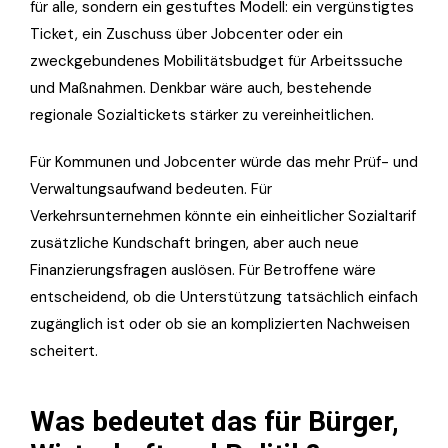
für alle, sondern ein gestuftes Modell: ein vergünstigtes
Ticket, ein Zuschuss über Jobcenter oder ein
zweckgebundenes Mobilitätsbudget für Arbeitssuche
und Maßnahmen. Denkbar wäre auch, bestehende
regionale Sozialtickets stärker zu vereinheitlichen.
Für Kommunen und Jobcenter würde das mehr Prüf- und
Verwaltungsaufwand bedeuten. Für
Verkehrsunternehmen könnte ein einheitlicher Sozialtarif
zusätzliche Kundschaft bringen, aber auch neue
Finanzierungsfragen auslösen. Für Betroffene wäre
entscheidend, ob die Unterstützung tatsächlich einfach
zugänglich ist oder ob sie an komplizierten Nachweisen
scheitert.
Was bedeutet das für Bürger,