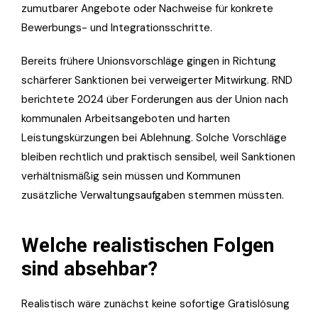
zumutbarer Angebote oder Nachweise für konkrete
Bewerbungs- und Integrationsschritte.
Bereits frühere Unionsvorschläge gingen in Richtung
schärferer Sanktionen bei verweigerter Mitwirkung. RND
berichtete 2024 über Forderungen aus der Union nach
kommunalen Arbeitsangeboten und harten
Leistungskürzungen bei Ablehnung. Solche Vorschläge
bleiben rechtlich und praktisch sensibel, weil Sanktionen
verhältnismäßig sein müssen und Kommunen
zusätzliche Verwaltungsaufgaben stemmen müssten.
Welche realistischen Folgen
sind absehbar?
Realistisch wäre zunächst keine sofortige Gratislösung