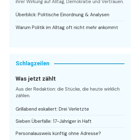
ihrer Wirkung auf Alltag, Demokratie und Vertrauen.
Überblick: Politische Einordnung & Analysen
Warum Politik im Alltag oft nicht mehr ankommt
Schlagzeilen
Was jetzt zählt
Aus der Redaktion: die Stücke, die heute wirklich
zählen.
Grillabend eskaliert: Drei Verletzte
Sieben Überfälle: 17-Jähriger in Haft
Personalausweis künftig ohne Adresse?