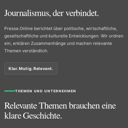
Journalismus, der verbindet.
Presse.Online berichtet über politische, wirtschaftliche,
gesellschaftliche und kulturelle Entwicklungen. Wir ordnen
ein, erklären Zusammenhänge und machen relevante
Themen verständlich.
Klar. Mutig. Relevant.
THEMEN UND UNTERNEHMEN
Relevante Themen brauchen eine
klare Geschichte.