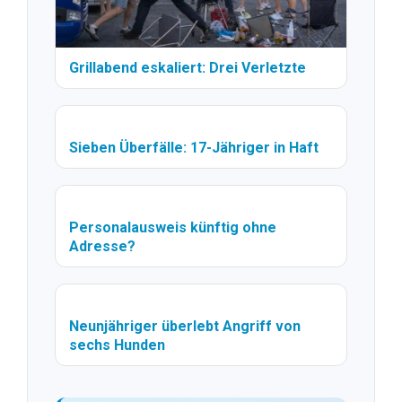
Grillabend eskaliert: Drei Verletzte
Sieben Überfälle: 17-Jähriger in Haft
Personalausweis künftig ohne
Adresse?
Neunjähriger überlebt Angriff von
sechs Hunden