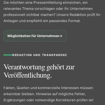
Sie möchten eine Pressemitteilung einreichen, ein
relevantes Thema vorschlagen oder Ihr Unternehmen
professionell sichtbar machen? Unsere Redaktion prüft Ihr
Anliegen und empfiehlt ein passendes Format.
Möglichkeiten für Unternehmen
→
REDAKTION UND TRANSPARENZ
Verantwortung gehört zur
Veröffentlichung.
Fakten, Quellen und kommerzielle Interessen müssen
erkennbar bleiben. Hinweise auf mögliche Fehler,
Ergänzungen oder notwendige Korrekturen prüfen wir