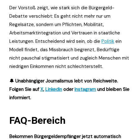
Der Vorstoß zeigt, wie stark sich die Bürgergeld-
Debatte verschiebt: Es geht nicht mehr nur um
Regelsätze, sondern um Pflichten, Mobilität,
Arbeitsmarktintegration und Vertrauen in staatliche
Leistungen. Entscheidend wird sein, ob die
Politik
ein
Modell findet, das Missbrauch begrenzt, Bedürftige
nicht pauschal stigmatisiert und zugleich Menschen mit
niedrigen Einkommen nicht schlechterstellt.
🔔 Unabhängiger Journalismus lebt von Reichweite.
Folgen Sie auf
X
,
Linkedin
oder
Instagram
und bleiben Sie
informiert.
FAQ-Bereich
Bekommen Bürgergeldempfänger jetzt automatisch