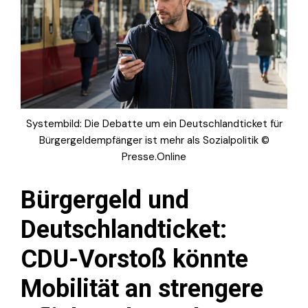
Systembild: Die Debatte um ein Deutschlandticket für
Bürgergeldempfänger ist mehr als Sozialpolitik ©
Presse.Online
Bürgergeld und
Deutschlandticket:
CDU-Vorstoß könnte
Mobilität an strengere