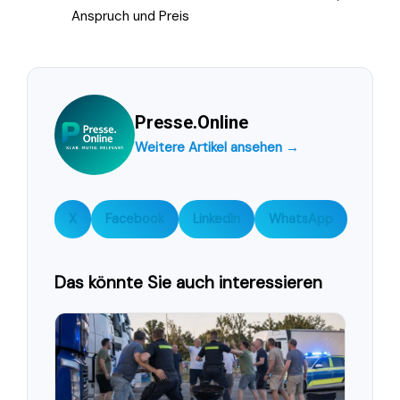
Anspruch und Preis
Presse.Online
Weitere Artikel ansehen →
X
Facebook
LinkedIn
WhatsApp
Das könnte Sie auch interessieren