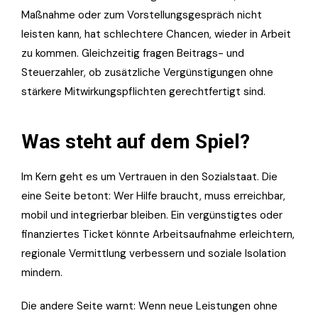
Maßnahme oder zum Vorstellungsgespräch nicht
leisten kann, hat schlechtere Chancen, wieder in Arbeit
zu kommen. Gleichzeitig fragen Beitrags- und
Steuerzahler, ob zusätzliche Vergünstigungen ohne
stärkere Mitwirkungspflichten gerechtfertigt sind.
Was steht auf dem Spiel?
Im Kern geht es um Vertrauen in den Sozialstaat. Die
eine Seite betont: Wer Hilfe braucht, muss erreichbar,
mobil und integrierbar bleiben. Ein vergünstigtes oder
finanziertes Ticket könnte Arbeitsaufnahme erleichtern,
regionale Vermittlung verbessern und soziale Isolation
mindern.
Die andere Seite warnt: Wenn neue Leistungen ohne