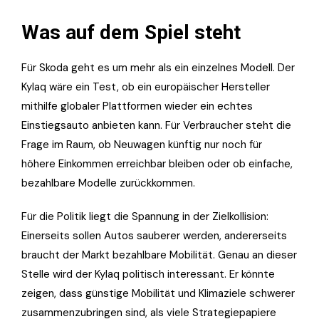
Was auf dem Spiel steht
Für Skoda geht es um mehr als ein einzelnes Modell. Der
Kylaq wäre ein Test, ob ein europäischer Hersteller
mithilfe globaler Plattformen wieder ein echtes
Einstiegsauto anbieten kann. Für Verbraucher steht die
Frage im Raum, ob Neuwagen künftig nur noch für
höhere Einkommen erreichbar bleiben oder ob einfache,
bezahlbare Modelle zurückkommen.
Für die Politik liegt die Spannung in der Zielkollision:
Einerseits sollen Autos sauberer werden, andererseits
braucht der Markt bezahlbare Mobilität. Genau an dieser
Stelle wird der Kylaq politisch interessant. Er könnte
zeigen, dass günstige Mobilität und Klimaziele schwerer
zusammenzubringen sind, als viele Strategiepapiere