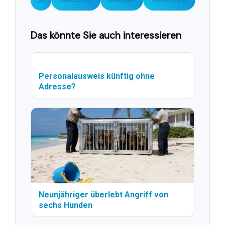
Das könnte Sie auch interessieren
Personalausweis künftig ohne
Adresse?
Neunjähriger überlebt Angriff von
sechs Hunden