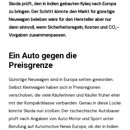
Skoda prüft, den in Indien gebauten Kylaq nach Europa
zu bringen. Der Schritt könnte den Markt für günstige
Neuwagen beleben wäre für den Hersteller aber nur
dann sinnvoll, wenn Sicherheitsregeln, Kosten und CO₂-
Vorgaben zusammenpassen.
Ein Auto gegen die
Preisgrenze
Günstige Neuwagen sind in Europa selten geworden.
Selbst Kleinwagen haben sich in Preisregionen
verschoben, die viele Käuferinnen und Käufer früher eher
mit der Kompaktklasse verbanden. Genau in diese Lücke
könnte Skoda nun stoßen: Der tschechische Autobauer
prüft nach Angaben von Auto Motor und Sport unter
Berufung auf Automotive News Europe, ob der in Indien