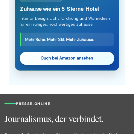
Zuhause wie ein 5-Sterne-Hotel
Interior Design, Licht, Ordnung und Wohnideen
für ein ruhiges, hochwertiges Zuhause.
Mehr Ruhe. Mehr Stil. Mehr Zuhause.
Buch bei Amazon ansehen
PRESSE.ONLINE
Journalismus, der verbindet.