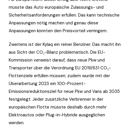
müsste das Auto europäische Zulassungs- und
Sicherheitsanforderungen erfüllen. Das kann technische
Anpassungen nötig machen und genau diese
Anpassungen könnten den Preisvorteil verringern.
Zweitens ist der Kylaq ein reiner Benziner. Das macht ihn
aus Sicht der CO₂-Bilanz problematisch. Die EU-
Kommission verweist darauf, dass neue Pkw und
Transporter über die Verordnung EU 2019/631 CO₂-
Flottenziele erfüllen müssen; zudem wurde mit der
Überarbeitung 2023 ein 100-Prozent-
Emissionsreduktionsziel für neue Pkw und Vans ab 2035
festgelegt. Jeder zusätzliche Verbrenner in der
europäischen Flotte müsste deshalb durch mehr
Elektroautos oder Plug-in-Hybride ausgeglichen
werden.