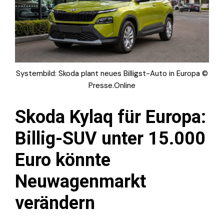
Systembild: Skoda plant neues Billigst-Auto in Europa ©
Presse.Online
Skoda Kylaq für Europa:
Billig-SUV unter 15.000
Euro könnte
Neuwagenmarkt
verändern