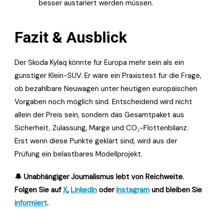
besser austariert werden müssen.
Fazit & Ausblick
Der Skoda Kylaq könnte für Europa mehr sein als ein
günstiger Klein-SUV. Er wäre ein Praxistest für die Frage,
ob bezahlbare Neuwagen unter heutigen europäischen
Vorgaben noch möglich sind. Entscheidend wird nicht
allein der Preis sein, sondern das Gesamtpaket aus
Sicherheit, Zulassung, Marge und CO₂-Flottenbilanz.
Erst wenn diese Punkte geklärt sind, wird aus der
Prüfung ein belastbares Modellprojekt.
🔔 Unabhängiger Journalismus lebt von Reichweite.
Folgen Sie auf
X
,
Linkedin
oder
Instagram
und bleiben Sie
informiert
.