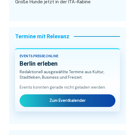
Große Hunde jetzt in der ITA-Kabine
Termine mit Relevanz
EVENTS.PRESSE.ONLINE
Berlin erleben
Redaktionell ausgewählte Termine aus Kultur,
Stadtleben, Business und Freizeit.
Events konnten gerade nicht geladen werden.
Zum Eventkalender