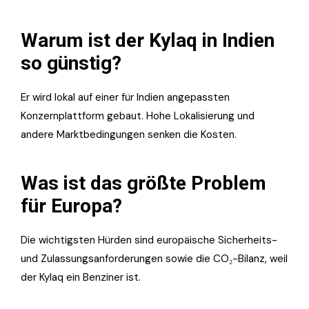
Warum ist der Kylaq in Indien
so günstig?
Er wird lokal auf einer für Indien angepassten
Konzernplattform gebaut. Hohe Lokalisierung und
andere Marktbedingungen senken die Kosten.
Was ist das größte Problem
für Europa?
Die wichtigsten Hürden sind europäische Sicherheits-
und Zulassungsanforderungen sowie die CO₂-Bilanz, weil
der Kylaq ein Benziner ist.