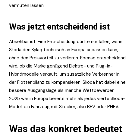
vermuten lassen.
Was jetzt entscheidend ist
Absehbar ist: Eine Entscheidung dürfte nur fallen, wenn
Skoda den Kylaq technisch an Europa anpassen kann,
ohne den Preisvorteil zu verlieren. Ebenso entscheidend
wird, ob die Marke genügend Elektro- und Plug-in-
Hybridmodelle verkauft, um zusätzliche Verbrenner in
der Flottenbilanz zu kompensieren. Skoda hat dabei eine
bessere Ausgangslage als manche Wettbewerber:
2025 war in Europa bereits mehr als jedes vierte Skoda-
Modell ein Fahrzeug mit Stecker, also BEV oder PHEV.
Was das konkret bedeutet