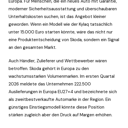
Europa. Für Menschen, die ein neues Auto mit Garantie,
moderner Sicherheitsausstattung und überschaubaren
Unterhaltskosten suchen, ist das Angebot kleiner
geworden. Wenn ein Modell wie der Kylaq tatsächlich
unter 15.000 Euro starten könnte, wäre das nicht nur
eine Produktentscheidung von Skoda, sondern ein Signal
an den gesamten Markt.
Auch Händler, Zulieferer und Wettbewerber wären
betroffen. Skoda gehört in Europa zu den
wachstumsstarken Volumenmarken. Im ersten Quartal
2026 meldete das Unternehmen 222.500
Auslieferungen in Europa EU27+4 und bezeichnete sich
als zweitbestverkaufte Automarke in der Region. Ein
günstiges Einstiegsmodell könnte diese Position
stärken zugleich aber den Druck auf Margen erhöhen.