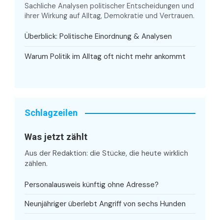
Sachliche Analysen politischer Entscheidungen und
ihrer Wirkung auf Alltag, Demokratie und Vertrauen.
Überblick: Politische Einordnung & Analysen
Warum Politik im Alltag oft nicht mehr ankommt
Schlagzeilen
Was jetzt zählt
Aus der Redaktion: die Stücke, die heute wirklich
zählen.
Personalausweis künftig ohne Adresse?
Neunjähriger überlebt Angriff von sechs Hunden