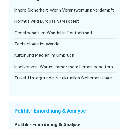
Innere Sicherheit: Wenn Verantwortung verdampft
Hormus wird Europas Stresstest
Gesellschaft im Wandel in Deutschland
Technologie im Wandel
Kultur und Medien im Umbruch
Insolvenzen: Warum immer mehr Firmen scheitern
Türkei: Hintergründe zur aktuellen Sicherheitslage
Politik · Einordnung & Analyse
Politik · Einordnung & Analyse