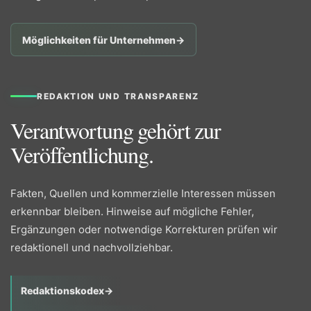
Möglichkeiten für Unternehmen
→
REDAKTION UND TRANSPARENZ
Verantwortung gehört zur
Veröffentlichung.
Fakten, Quellen und kommerzielle Interessen müssen
erkennbar bleiben. Hinweise auf mögliche Fehler,
Ergänzungen oder notwendige Korrekturen prüfen wir
redaktionell und nachvollziehbar.
Redaktionskodex
→