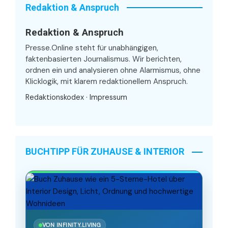
Redaktion & Anspruch
Redaktion & Anspruch
Presse.Online steht für unabhängigen,
faktenbasierten Journalismus. Wir berichten,
ordnen ein und analysieren ohne Alarmismus, ohne
Klicklogik, mit klarem redaktionellem Anspruch.
Redaktionskodex
·
Impressum
BUCHTIPP FÜR ZUHAUSE & INTERIOR
VON INFINITY.LIVING