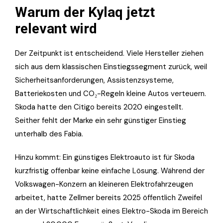
Warum der Kylaq jetzt
relevant wird
Der Zeitpunkt ist entscheidend. Viele Hersteller ziehen
sich aus dem klassischen Einstiegssegment zurück, weil
Sicherheitsanforderungen, Assistenzsysteme,
Batteriekosten und CO₂-Regeln kleine Autos verteuern.
Skoda hatte den Citigo bereits 2020 eingestellt.
Seither fehlt der Marke ein sehr günstiger Einstieg
unterhalb des Fabia.
Hinzu kommt: Ein günstiges Elektroauto ist für Skoda
kurzfristig offenbar keine einfache Lösung. Während der
Volkswagen-Konzern an kleineren Elektrofahrzeugen
arbeitet, hatte Zellmer bereits 2025 öffentlich Zweifel
an der Wirtschaftlichkeit eines Elektro-Skoda im Bereich