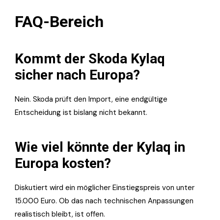
FAQ-Bereich
Kommt der Skoda Kylaq
sicher nach Europa?
Nein. Skoda prüft den Import, eine endgültige
Entscheidung ist bislang nicht bekannt.
Wie viel könnte der Kylaq in
Europa kosten?
Diskutiert wird ein möglicher Einstiegspreis von unter
15.000 Euro. Ob das nach technischen Anpassungen
realistisch bleibt, ist offen.