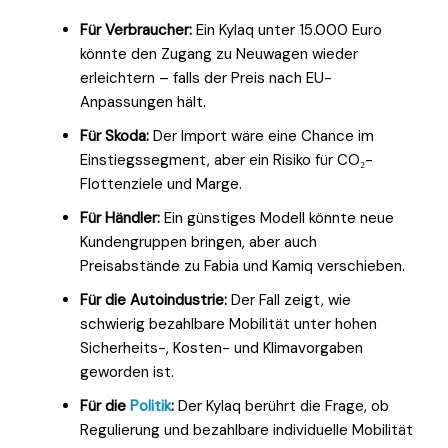
Für Verbraucher:
Ein Kylaq unter 15.000 Euro
könnte den Zugang zu Neuwagen wieder
erleichtern – falls der Preis nach EU-
Anpassungen hält.
Für Skoda:
Der Import wäre eine Chance im
Einstiegssegment, aber ein Risiko für CO₂-
Flottenziele und Marge.
Für Händler:
Ein günstiges Modell könnte neue
Kundengruppen bringen, aber auch
Preisabstände zu Fabia und Kamiq verschieben.
Für die Autoindustrie:
Der Fall zeigt, wie
schwierig bezahlbare Mobilität unter hohen
Sicherheits-, Kosten- und Klimavorgaben
geworden ist.
Für die
Politik
:
Der Kylaq berührt die Frage, ob
Regulierung und bezahlbare individuelle Mobilität