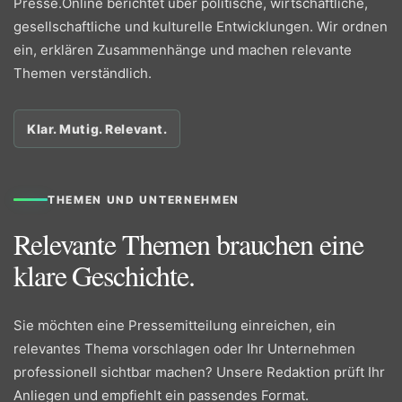
Presse.Online berichtet über politische, wirtschaftliche,
gesellschaftliche und kulturelle Entwicklungen. Wir ordnen
ein, erklären Zusammenhänge und machen relevante
Themen verständlich.
Klar. Mutig. Relevant.
THEMEN UND UNTERNEHMEN
Relevante Themen brauchen eine
klare Geschichte.
Sie möchten eine Pressemitteilung einreichen, ein
relevantes Thema vorschlagen oder Ihr Unternehmen
professionell sichtbar machen? Unsere Redaktion prüft Ihr
Anliegen und empfiehlt ein passendes Format.