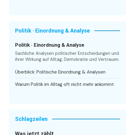
Politik · Einordnung & Analyse
Politik · Einordnung & Analyse
Sachliche Analysen politischer Entscheidungen und
ihrer Wirkung auf Alltag, Demokratie und Vertrauen.
Überblick: Politische Einordnung & Analysen
Warum Politik im Alltag oft nicht mehr ankommt
Schlagzeilen
Was jetzt zählt