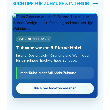
BUCHTIPP FÜR ZUHAUSE & INTERIOR
VON INFINITY.LIVING
Zuhause wie ein 5-Sterne-Hotel
Interior Design, Licht, Ordnung und Wohnideen
für ein ruhiges, hochwertiges Zuhause.
Mehr Ruhe. Mehr Stil. Mehr Zuhause.
Buch bei Amazon ansehen