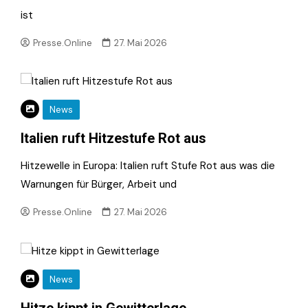
ist
Presse.Online
27. Mai 2026
News
Italien ruft Hitzestufe Rot aus
Hitzewelle in Europa: Italien ruft Stufe Rot aus was die
Warnungen für Bürger, Arbeit und
Presse.Online
27. Mai 2026
News