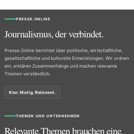
PRESSE.ONLINE
Journalismus, der verbindet.
Presse.Online berichtet über politische, wirtschaftliche,
gesellschaftliche und kulturelle Entwicklungen. Wir ordnen
ein, erklären Zusammenhänge und machen relevante
Themen verständlich.
Klar. Mutig. Relevant.
THEMEN UND UNTERNEHMEN
Relevante Themen brauchen eine