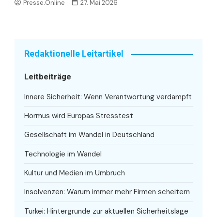
Presse.Online
27. Mai 2026
Redaktionelle Leitartikel
Leitbeiträge
Innere Sicherheit: Wenn Verantwortung verdampft
Hormus wird Europas Stresstest
Gesellschaft im Wandel in Deutschland
Technologie im Wandel
Kultur und Medien im Umbruch
Insolvenzen: Warum immer mehr Firmen scheitern
Türkei: Hintergründe zur aktuellen Sicherheitslage