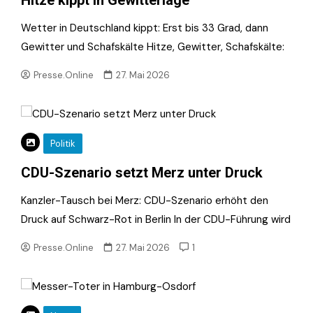
Hitze kippt in Gewitterlage
Wetter in Deutschland kippt: Erst bis 33 Grad, dann
Gewitter und Schafskälte Hitze, Gewitter, Schafskälte:
Presse.Online
27. Mai 2026
Politik
CDU-Szenario setzt Merz unter Druck
Kanzler-Tausch bei Merz: CDU-Szenario erhöht den
Druck auf Schwarz-Rot in Berlin In der CDU-Führung wird
Presse.Online
27. Mai 2026
1