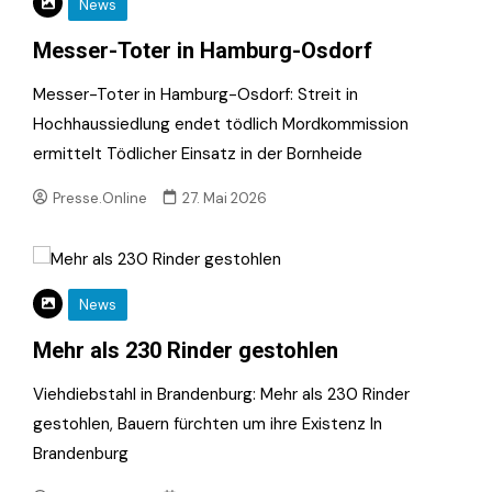
News
Messer-Toter in Hamburg-Osdorf
Messer-Toter in Hamburg-Osdorf: Streit in
Hochhaussiedlung endet tödlich Mordkommission
ermittelt Tödlicher Einsatz in der Bornheide
Presse.Online
27. Mai 2026
News
Mehr als 230 Rinder gestohlen
Viehdiebstahl in Brandenburg: Mehr als 230 Rinder
gestohlen, Bauern fürchten um ihre Existenz In
Brandenburg