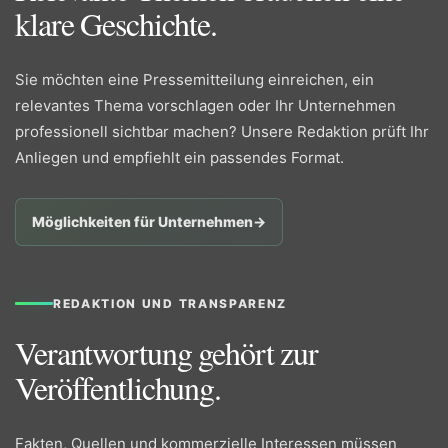
klare Geschichte.
Sie möchten eine Pressemitteilung einreichen, ein
relevantes Thema vorschlagen oder Ihr Unternehmen
professionell sichtbar machen? Unsere Redaktion prüft Ihr
Anliegen und empfiehlt ein passendes Format.
Möglichkeiten für Unternehmen
→
REDAKTION UND TRANSPARENZ
Verantwortung gehört zur
Veröffentlichung.
Fakten, Quellen und kommerzielle Interessen müssen