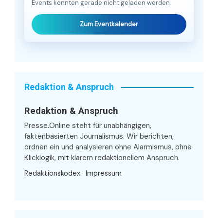
Events konnten gerade nicht geladen werden.
Zum Eventkalender
Redaktion & Anspruch
Redaktion & Anspruch
Presse.Online steht für unabhängigen,
faktenbasierten Journalismus. Wir berichten,
ordnen ein und analysieren ohne Alarmismus, ohne
Klicklogik, mit klarem redaktionellem Anspruch.
Redaktionskodex
·
Impressum