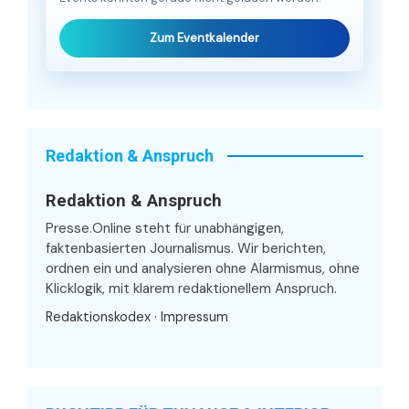
Zum Eventkalender
Redaktion & Anspruch
Redaktion & Anspruch
Presse.Online steht für unabhängigen,
faktenbasierten Journalismus. Wir berichten,
ordnen ein und analysieren ohne Alarmismus, ohne
Klicklogik, mit klarem redaktionellem Anspruch.
Redaktionskodex
·
Impressum