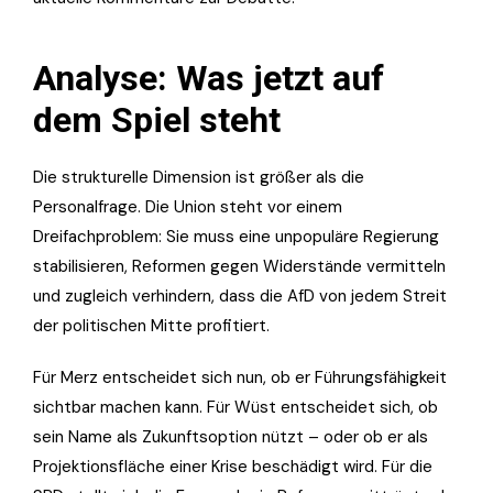
Analyse: Was jetzt auf
dem Spiel steht
Die strukturelle Dimension ist größer als die
Personalfrage. Die Union steht vor einem
Dreifachproblem: Sie muss eine unpopuläre Regierung
stabilisieren, Reformen gegen Widerstände vermitteln
und zugleich verhindern, dass die AfD von jedem Streit
der politischen Mitte profitiert.
Für Merz entscheidet sich nun, ob er Führungsfähigkeit
sichtbar machen kann. Für Wüst entscheidet sich, ob
sein Name als Zukunftsoption nützt – oder ob er als
Projektionsfläche einer Krise beschädigt wird. Für die