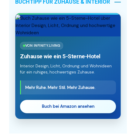
BUCHTIPP FÜR ZUHAUSE & INTERIOR
VON INFINITY.LIVING
Zuhause wie ein 5-Sterne-Hotel
Interior Design, Licht, Ordnung und Wohnideen
für ein ruhiges, hochwertiges Zuhause.
Mehr Ruhe. Mehr Stil. Mehr Zuhause.
Buch bei Amazon ansehen