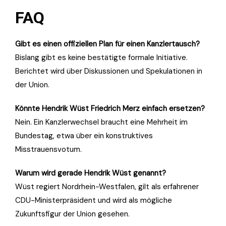
FAQ
Gibt es einen offiziellen Plan für einen Kanzlertausch?
Bislang gibt es keine bestätigte formale Initiative.
Berichtet wird über Diskussionen und Spekulationen in
der Union.
Könnte Hendrik Wüst Friedrich Merz einfach ersetzen?
Nein. Ein Kanzlerwechsel braucht eine Mehrheit im
Bundestag, etwa über ein konstruktives
Misstrauensvotum.
Warum wird gerade Hendrik Wüst genannt?
Wüst regiert Nordrhein-Westfalen, gilt als erfahrener
CDU-Ministerpräsident und wird als mögliche
Zukunftsfigur der Union gesehen.