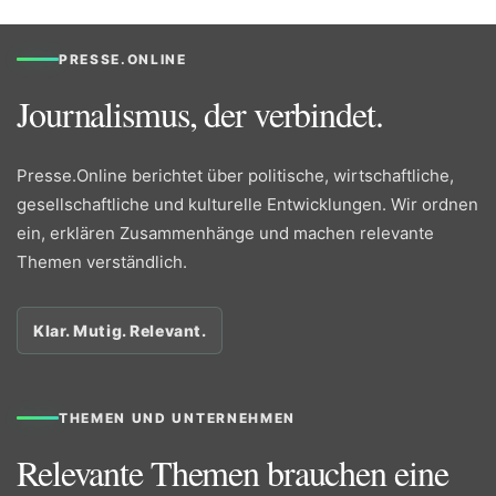
PRESSE.ONLINE
Journalismus, der verbindet.
Presse.Online berichtet über politische, wirtschaftliche,
gesellschaftliche und kulturelle Entwicklungen. Wir ordnen
ein, erklären Zusammenhänge und machen relevante
Themen verständlich.
Klar. Mutig. Relevant.
THEMEN UND UNTERNEHMEN
Relevante Themen brauchen eine