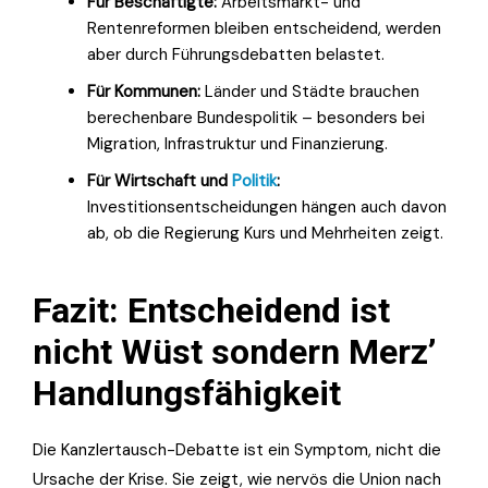
Für Beschäftigte:
Arbeitsmarkt- und
Rentenreformen bleiben entscheidend, werden
aber durch Führungsdebatten belastet.
Für Kommunen:
Länder und Städte brauchen
berechenbare Bundespolitik – besonders bei
Migration, Infrastruktur und Finanzierung.
Für Wirtschaft und
Politik
:
Investitionsentscheidungen hängen auch davon
ab, ob die Regierung Kurs und Mehrheiten zeigt.
Fazit: Entscheidend ist
nicht Wüst sondern Merz’
Handlungsfähigkeit
Die Kanzlertausch-Debatte ist ein Symptom, nicht die
Ursache der Krise. Sie zeigt, wie nervös die Union nach