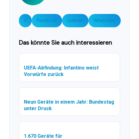
X
Facebook
LinkedIn
WhatsApp
Das könnte Sie auch interessieren
UEFA-Abfindung: Infantino weist
Vorwürfe zurück
Neun Geräte in einem Jahr: Bundestag
unter Druck
1.670 Geräte für