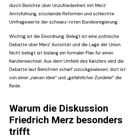
durch Berichte über Unzufriedenheit mit Merz’
Amtsführung, stockende Reformen und schlechte
Umfragewerte der schwarz-roten Bundesregierung.
Wichtig ist die Einordnung: Belegt ist eine politische
Debatte über Merz’ Autorität und die Lage der Union.
Nicht belegt ist bislang ein formaler Plan für einen
Kanzlerwechsel. Aus dem Umfeld des Kanzlers wird die
Debatte laut Berichten scharf zurückgewiesen; dort ist
von einer „naiven Idee“ und „gefährlicher Zündelei“ die
Rede.
Warum die Diskussion
Friedrich Merz besonders
trifft