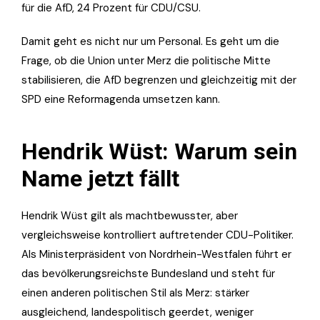
für die AfD, 24 Prozent für CDU/CSU.
Damit geht es nicht nur um Personal. Es geht um die
Frage, ob die Union unter Merz die politische Mitte
stabilisieren, die AfD begrenzen und gleichzeitig mit der
SPD eine Reformagenda umsetzen kann.
Hendrik Wüst: Warum sein
Name jetzt fällt
Hendrik Wüst gilt als machtbewusster, aber
vergleichsweise kontrolliert auftretender CDU-Politiker.
Als Ministerpräsident von Nordrhein-Westfalen führt er
das bevölkerungsreichste Bundesland und steht für
einen anderen politischen Stil als Merz: stärker
ausgleichend, landespolitisch geerdet, weniger