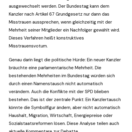
ausgewechselt werden. Der Bundestag kann dem
Kanzler nach Artikel 67 Grundgesetz nur dann das
Misstrauen aussprechen, wenn gleichzeitig mit der
Mehrheit seiner Mitglieder ein Nachfolger gewählt wird.
Dieses Verfahren heißt konstruktives
Misstrauensvotum.
Genau darin liegt die politische Hürde: Ein neuer Kanzler
bräuchte eine parlamentarische Mehrheit. Die
bestehenden Mehrheiten im Bundestag würden sich
durch einen Namenstausch nicht automatisch
verändern. Auch die Konflikte mit der SPD blieben
bestehen. Das ist der zentrale Punkt: Ein Kanzlertausch
könnte die Symbolfigur ändern, aber nicht automatisch
Haushalt, Migration, Wirtschaft, Energiepreise oder
Sozialstaatsreformen lösen. Diese Analyse teilen auch
aktuelle Kommentare zur Debatte.