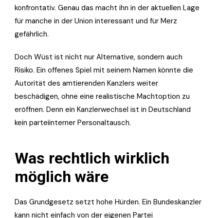
konfrontativ. Genau das macht ihn in der aktuellen Lage
für manche in der Union interessant und für Merz
gefährlich.
Doch Wüst ist nicht nur Alternative, sondern auch
Risiko. Ein offenes Spiel mit seinem Namen könnte die
Autorität des amtierenden Kanzlers weiter
beschädigen, ohne eine realistische Machtoption zu
eröffnen. Denn ein Kanzlerwechsel ist in Deutschland
kein parteiinterner Personaltausch.
Was rechtlich wirklich
möglich wäre
Das Grundgesetz setzt hohe Hürden. Ein Bundeskanzler
kann nicht einfach von der eigenen Partei