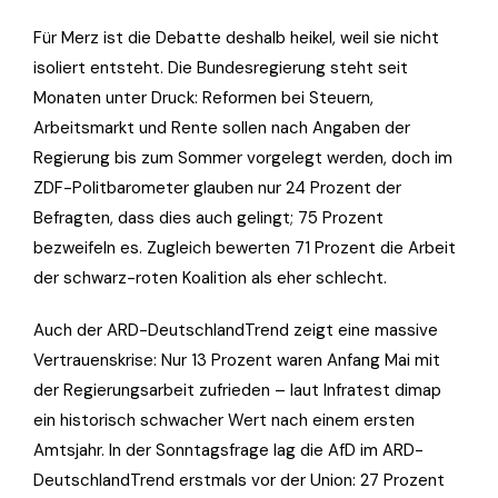
Für Merz ist die Debatte deshalb heikel, weil sie nicht
isoliert entsteht. Die Bundesregierung steht seit
Monaten unter Druck: Reformen bei Steuern,
Arbeitsmarkt und Rente sollen nach Angaben der
Regierung bis zum Sommer vorgelegt werden, doch im
ZDF-Politbarometer glauben nur 24 Prozent der
Befragten, dass dies auch gelingt; 75 Prozent
bezweifeln es. Zugleich bewerten 71 Prozent die Arbeit
der schwarz-roten Koalition als eher schlecht.
Auch der ARD-DeutschlandTrend zeigt eine massive
Vertrauenskrise: Nur 13 Prozent waren Anfang Mai mit
der Regierungsarbeit zufrieden – laut Infratest dimap
ein historisch schwacher Wert nach einem ersten
Amtsjahr. In der Sonntagsfrage lag die AfD im ARD-
DeutschlandTrend erstmals vor der Union: 27 Prozent