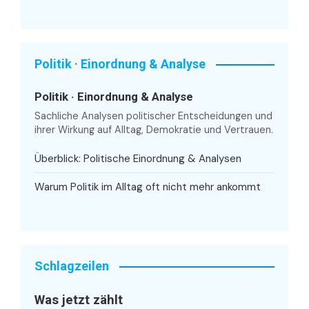
Politik · Einordnung & Analyse
Politik · Einordnung & Analyse
Sachliche Analysen politischer Entscheidungen und
ihrer Wirkung auf Alltag, Demokratie und Vertrauen.
Überblick: Politische Einordnung & Analysen
Warum Politik im Alltag oft nicht mehr ankommt
Schlagzeilen
Was jetzt zählt