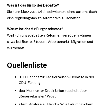
Was ist das Risiko der Debatte?
Sie kann Merz zusätzlich schwächen, ohne automatisch
eine regierungsfähige Alternative zu schaffen.
Warum ist das für Bürger relevant?
Weil Führungsdebatten Reformen verzögern können
etwa bei Rente, Steuern, Arbeitsmarkt, Migration und
Wirtschaft.
Quellenliste
BILD: Bericht zur Kanzlertausch-Debatte in der
CDU-Führung
dpa: Merz unter Druck Union tuschelt über
„Reservekanzler“ Wüst
stern: Analyse zu Hendrik Wüst als möglichem