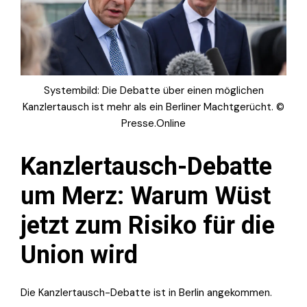
Systembild: Die Debatte über einen möglichen
Kanzlertausch ist mehr als ein Berliner Machtgerücht. ©
Presse.Online
Kanzlertausch-Debatte
um Merz: Warum Wüst
jetzt zum Risiko für die
Union wird
Die Kanzlertausch-Debatte ist in Berlin angekommen.