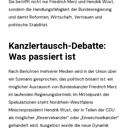
Sie betrifft nicht nur Friedrich Merz und Hendrik Wüst,
sondern die Handlungsfähigkeit der Bundesregierung
und damit Reformen, Wirtschaft, Vertrauen und
politische Stabilität.
Kanzlertausch-Debatte:
Was passiert ist
Nach Berichten mehrerer Medien wird in der Union über
ein Szenario gesprochen, das politisch brisant ist: ein
möglicher Austausch von Bundeskanzler Friedrich Merz
im laufenden Regierungsbetrieb. Im Mittelpunkt der
Spekulationen steht Nordrhein-Westfalens
Ministerpräsident Hendrik Wüst, der in Teilen der CDU
als möglicher „Reservekanzler“ oder „Einwechselkanzler“
gehandelt wird. Ausgelöst wurde die neue Dynamik