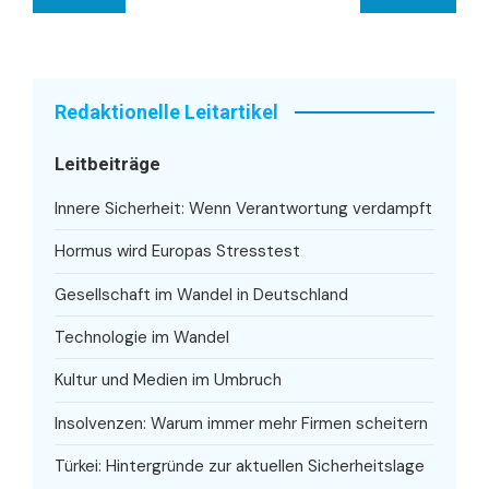
Redaktionelle Leitartikel
Leitbeiträge
Innere Sicherheit: Wenn Verantwortung verdampft
Hormus wird Europas Stresstest
Gesellschaft im Wandel in Deutschland
Technologie im Wandel
Kultur und Medien im Umbruch
Insolvenzen: Warum immer mehr Firmen scheitern
Türkei: Hintergründe zur aktuellen Sicherheitslage