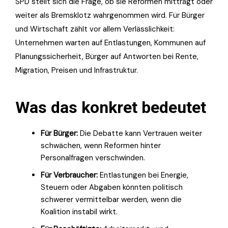
SPD stellt sich die Frage, ob sie Reformen mitträgt oder
weiter als Bremsklotz wahrgenommen wird. Für Bürger
und Wirtschaft zählt vor allem Verlässlichkeit:
Unternehmen warten auf Entlastungen, Kommunen auf
Planungssicherheit, Bürger auf Antworten bei Rente,
Migration, Preisen und Infrastruktur.
Was das konkret bedeutet
Für Bürger:
Die Debatte kann Vertrauen weiter
schwächen, wenn Reformen hinter
Personalfragen verschwinden.
Für Verbraucher:
Entlastungen bei Energie,
Steuern oder Abgaben könnten politisch
schwerer vermittelbar werden, wenn die
Koalition instabil wirkt.