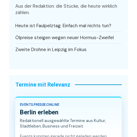
Aus der Redaktion: die Stücke, die heute wirklich
zählen.
Heute ist Faulpelztag: Einfach mal nichts tun?
Ölpreise steigen wegen neuer Hormus-Zweifel
Zweite Drohne in Leipzig im Fokus
Termine mit Relevanz
EVENTS.PRESSE.ONLINE
Berlin erleben
Redaktionell ausgewählte Termine aus Kultur,
Stadtleben, Business und Freizeit.
Events konnten gerade nicht geladen werden.