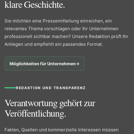
klare Geschichte.
Sie möchten eine Pressemitteilung einreichen, ein
relevantes Thema vorschlagen oder Ihr Unternehmen
professionell sichtbar machen? Unsere Redaktion prüft Ihr
Anliegen und empfiehlt ein passendes Format.
Möglichkeiten für Unternehmen
→
REDAKTION UND TRANSPARENZ
Verantwortung gehört zur
Veröffentlichung.
Fakten, Quellen und kommerzielle Interessen müssen