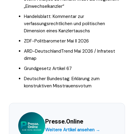
„Einwechselkanzler“
Handelsblatt: Kommentar zur
verfassungsrechtlichen und politischen
Dimension eines Kanzlertauschs
ZDF-Politbarometer Mai II 2026
ARD-DeutschlandTrend Mai 2026 / Infratest
dimap
Grundgesetz Artikel 67
Deutscher Bundestag: Erklärung zum
konstruktiven Misstrauensvotum
Presse.Online
Weitere Artikel ansehen →