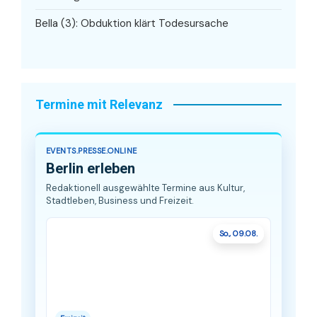
Bella (3): Obduktion klärt Todesursache
Termine mit Relevanz
EVENTS.PRESSE.ONLINE
Berlin erleben
Redaktionell ausgewählte Termine aus Kultur,
Stadtleben, Business und Freizeit.
So., 09.08.