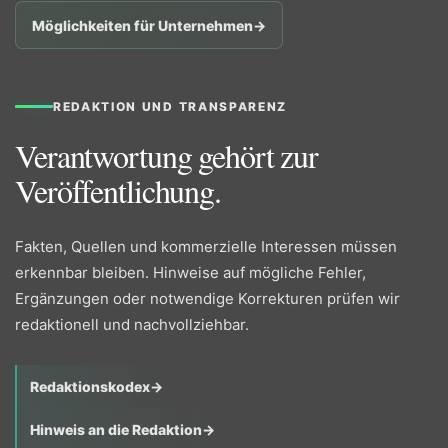
Möglichkeiten für Unternehmen
→
REDAKTION UND TRANSPARENZ
Verantwortung gehört zur
Veröffentlichung.
Fakten, Quellen und kommerzielle Interessen müssen
erkennbar bleiben. Hinweise auf mögliche Fehler,
Ergänzungen oder notwendige Korrekturen prüfen wir
redaktionell und nachvollziehbar.
Redaktionskodex
→
Hinweis an die Redaktion
→