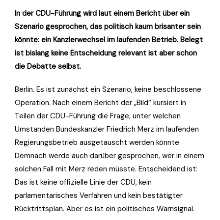
In der CDU-Führung wird laut einem Bericht über ein
Szenario gesprochen, das politisch kaum brisanter sein
könnte: ein Kanzlerwechsel im laufenden Betrieb. Belegt
ist bislang keine Entscheidung relevant ist aber schon
die Debatte selbst.
Berlin. Es ist zunächst ein Szenario, keine beschlossene
Operation. Nach einem Bericht der „Bild“ kursiert in
Teilen der CDU-Führung die Frage, unter welchen
Umständen Bundeskanzler Friedrich Merz im laufenden
Regierungsbetrieb ausgetauscht werden könnte.
Demnach werde auch darüber gesprochen, wer in einem
solchen Fall mit Merz reden müsste. Entscheidend ist:
Das ist keine offizielle Linie der CDU, kein
parlamentarisches Verfahren und kein bestätigter
Rücktrittsplan. Aber es ist ein politisches Warnsignal.