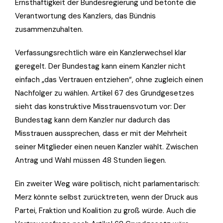
Ernsthaftigkeit der Bundesregierung und betonte die
Verantwortung des Kanzlers, das Bündnis
zusammenzuhalten.
Verfassungsrechtlich wäre ein Kanzlerwechsel klar
geregelt. Der Bundestag kann einem Kanzler nicht
einfach „das Vertrauen entziehen“, ohne zugleich einen
Nachfolger zu wählen. Artikel 67 des Grundgesetzes
sieht das konstruktive Misstrauensvotum vor: Der
Bundestag kann dem Kanzler nur dadurch das
Misstrauen aussprechen, dass er mit der Mehrheit
seiner Mitglieder einen neuen Kanzler wählt. Zwischen
Antrag und Wahl müssen 48 Stunden liegen.
Ein zweiter Weg wäre politisch, nicht parlamentarisch:
Merz könnte selbst zurücktreten, wenn der Druck aus
Partei, Fraktion und Koalition zu groß würde. Auch die