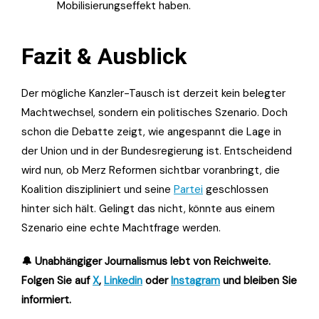
Mobilisierungseffekt haben.
Fazit & Ausblick
Der mögliche Kanzler-Tausch ist derzeit kein belegter
Machtwechsel, sondern ein politisches Szenario. Doch
schon die Debatte zeigt, wie angespannt die Lage in
der Union und in der Bundesregierung ist. Entscheidend
wird nun, ob Merz Reformen sichtbar voranbringt, die
Koalition diszipliniert und seine
Partei
geschlossen
hinter sich hält. Gelingt das nicht, könnte aus einem
Szenario eine echte Machtfrage werden.
🔔 Unabhängiger Journalismus lebt von Reichweite.
Folgen Sie auf
X
,
Linkedin
oder
Instagram
und bleiben Sie
informiert.