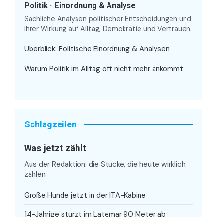
Politik · Einordnung & Analyse
Sachliche Analysen politischer Entscheidungen und
ihrer Wirkung auf Alltag, Demokratie und Vertrauen.
Überblick: Politische Einordnung & Analysen
Warum Politik im Alltag oft nicht mehr ankommt
Schlagzeilen
Was jetzt zählt
Aus der Redaktion: die Stücke, die heute wirklich
zählen.
Große Hunde jetzt in der ITA-Kabine
14-Jährige stürzt im Latemar 90 Meter ab