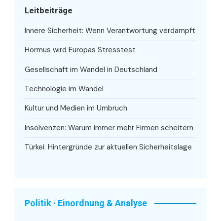
Leitbeiträge
Innere Sicherheit: Wenn Verantwortung verdampft
Hormus wird Europas Stresstest
Gesellschaft im Wandel in Deutschland
Technologie im Wandel
Kultur und Medien im Umbruch
Insolvenzen: Warum immer mehr Firmen scheitern
Türkei: Hintergründe zur aktuellen Sicherheitslage
Politik · Einordnung & Analyse