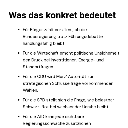
Was das konkret bedeutet
Für Bürger zählt vor allem, ob die
Bundesregierung trotz Führungsdebatte
handlungsfähig bleibt.
Für die Wirtschaft erhöht politische Unsicherheit
den Druck bei Investitionen, Energie- und
Standortfragen.
Für die CDU wird Merz’ Autorität zur
strategischen Schlüsselfrage vor kommenden
Wahlen.
Für die SPD stellt sich die Frage, wie belastbar
Schwarz-Rot bei wachsender Unruhe bleibt.
Für die AfD kann jede sichtbare
Regierungsschwäche zusätzlichen