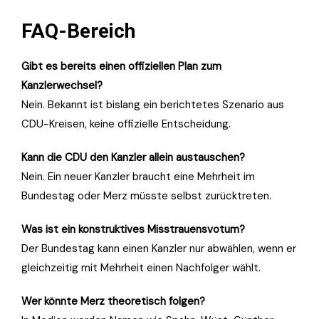
FAQ-Bereich
Gibt es bereits einen offiziellen Plan zum
Kanzlerwechsel?
Nein. Bekannt ist bislang ein berichtetes Szenario aus
CDU-Kreisen, keine offizielle Entscheidung.
Kann die CDU den Kanzler allein austauschen?
Nein. Ein neuer Kanzler braucht eine Mehrheit im
Bundestag oder Merz müsste selbst zurücktreten.
Was ist ein konstruktives Misstrauensvotum?
Der Bundestag kann einen Kanzler nur abwählen, wenn er
gleichzeitig mit Mehrheit einen Nachfolger wählt.
Wer könnte Merz theoretisch folgen?