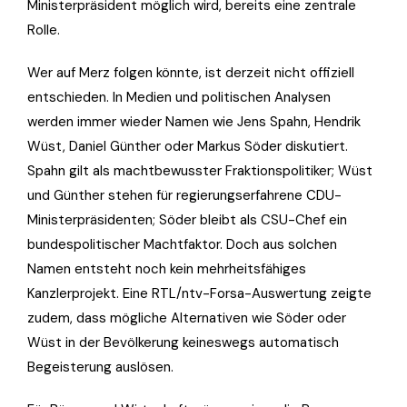
Ministerpräsident möglich wird, bereits eine zentrale
Rolle.
Wer auf Merz folgen könnte, ist derzeit nicht offiziell
entschieden. In Medien und politischen Analysen
werden immer wieder Namen wie Jens Spahn, Hendrik
Wüst, Daniel Günther oder Markus Söder diskutiert.
Spahn gilt als machtbewusster Fraktionspolitiker; Wüst
und Günther stehen für regierungserfahrene CDU-
Ministerpräsidenten; Söder bleibt als CSU-Chef ein
bundespolitischer Machtfaktor. Doch aus solchen
Namen entsteht noch kein mehrheitsfähiges
Kanzlerprojekt. Eine RTL/ntv-Forsa-Auswertung zeigte
zudem, dass mögliche Alternativen wie Söder oder
Wüst in der Bevölkerung keineswegs automatisch
Begeisterung auslösen.