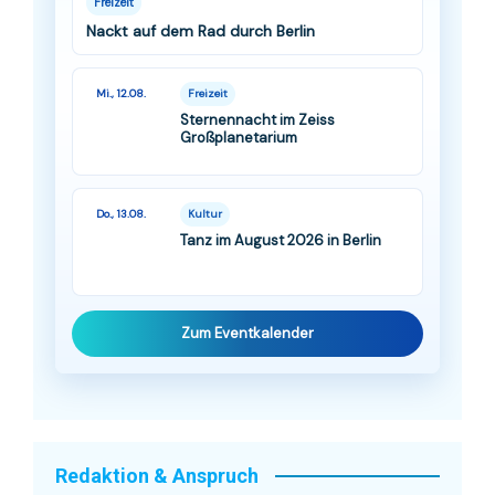
Freizeit
Nackt auf dem Rad durch Berlin
Mi., 12.08.
Freizeit
Sternennacht im Zeiss
Großplanetarium
Do., 13.08.
Kultur
Tanz im August 2026 in Berlin
Zum Eventkalender
Redaktion & Anspruch