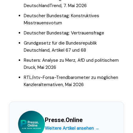
DeutschlandTrend, 7. Mai 2026
Deutscher Bundestag: Konstruktives
Misstrauensvotum
Deutscher Bundestag: Vertrauensfrage
Grundgesetz für die Bundesrepublik
Deutschland, Artikel 67 und 68
Reuters: Analyse zu Merz, AfD und politischem
Druck, Mai 2026
RTL/ntv-Forsa-Trendbarometer zu möglichen
Kanzleralternativen, Mai 2026
Presse.Online
Weitere Artikel ansehen →