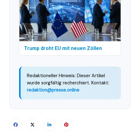
Trump droht EU mit neuen Zöllen
Redaktioneller Hinweis: Dieser Artikel
wurde sorgfältig recherchiert. Kontakt:
redaktion@presse.online