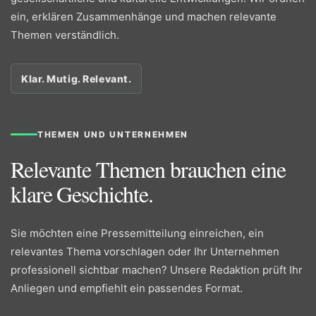
ein, erklären Zusammenhänge und machen relevante
Themen verständlich.
Klar. Mutig. Relevant.
THEMEN UND UNTERNEHMEN
Relevante Themen brauchen eine
klare Geschichte.
Sie möchten eine Pressemitteilung einreichen, ein
relevantes Thema vorschlagen oder Ihr Unternehmen
professionell sichtbar machen? Unsere Redaktion prüft Ihr
Anliegen und empfiehlt ein passendes Format.