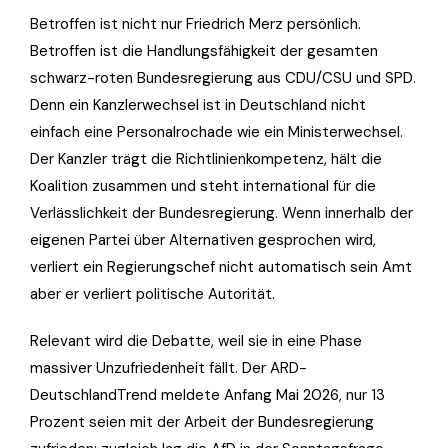
Betroffen ist nicht nur Friedrich Merz persönlich.
Betroffen ist die Handlungsfähigkeit der gesamten
schwarz-roten Bundesregierung aus CDU/CSU und SPD.
Denn ein Kanzlerwechsel ist in Deutschland nicht
einfach eine Personalrochade wie ein Ministerwechsel.
Der Kanzler trägt die Richtlinienkompetenz, hält die
Koalition zusammen und steht international für die
Verlässlichkeit der Bundesregierung. Wenn innerhalb der
eigenen Partei über Alternativen gesprochen wird,
verliert ein Regierungschef nicht automatisch sein Amt
aber er verliert politische Autorität.
Relevant wird die Debatte, weil sie in eine Phase
massiver Unzufriedenheit fällt. Der ARD-
DeutschlandTrend meldete Anfang Mai 2026, nur 13
Prozent seien mit der Arbeit der Bundesregierung