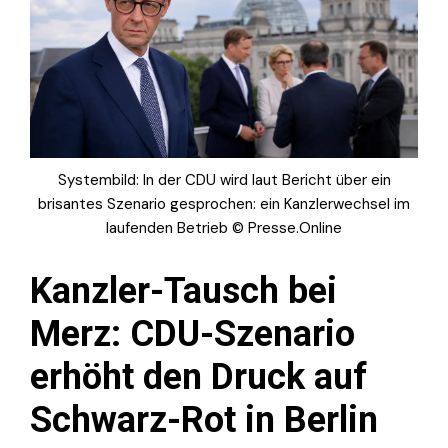
Systembild: In der CDU wird laut Bericht über ein
brisantes Szenario gesprochen: ein Kanzlerwechsel im
laufenden Betrieb © Presse.Online
Kanzler-Tausch bei
Merz: CDU-Szenario
erhöht den Druck auf
Schwarz-Rot in Berlin