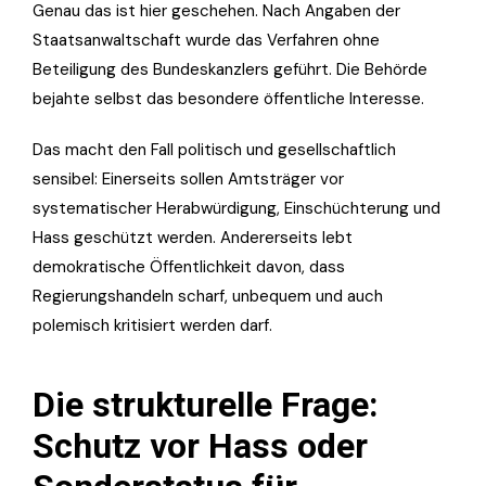
Genau das ist hier geschehen. Nach Angaben der
Staatsanwaltschaft wurde das Verfahren ohne
Beteiligung des Bundeskanzlers geführt. Die Behörde
bejahte selbst das besondere öffentliche Interesse.
Das macht den Fall politisch und gesellschaftlich
sensibel: Einerseits sollen Amtsträger vor
systematischer Herabwürdigung, Einschüchterung und
Hass geschützt werden. Andererseits lebt
demokratische Öffentlichkeit davon, dass
Regierungshandeln scharf, unbequem und auch
polemisch kritisiert werden darf.
Die strukturelle Frage:
Schutz vor Hass oder