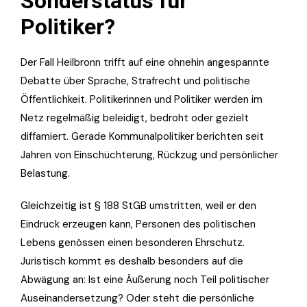
Sonderstatus für
Politiker?
Der Fall Heilbronn trifft auf eine ohnehin angespannte
Debatte über Sprache, Strafrecht und politische
Öffentlichkeit. Politikerinnen und Politiker werden im
Netz regelmäßig beleidigt, bedroht oder gezielt
diffamiert. Gerade Kommunalpolitiker berichten seit
Jahren von Einschüchterung, Rückzug und persönlicher
Belastung.
Gleichzeitig ist § 188 StGB umstritten, weil er den
Eindruck erzeugen kann, Personen des politischen
Lebens genössen einen besonderen Ehrschutz.
Juristisch kommt es deshalb besonders auf die
Abwägung an: Ist eine Äußerung noch Teil politischer
Auseinandersetzung? Oder steht die persönliche