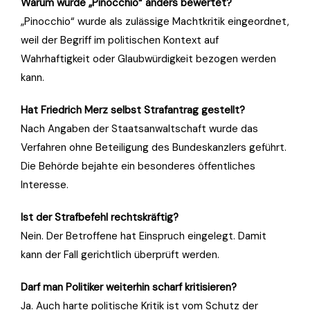
Warum wurde „Pinocchio“ anders bewertet?
„Pinocchio“ wurde als zulässige Machtkritik eingeordnet,
weil der Begriff im politischen Kontext auf
Wahrhaftigkeit oder Glaubwürdigkeit bezogen werden
kann.
Hat Friedrich Merz selbst Strafantrag gestellt?
Nach Angaben der Staatsanwaltschaft wurde das
Verfahren ohne Beteiligung des Bundeskanzlers geführt.
Die Behörde bejahte ein besonderes öffentliches
Interesse.
Ist der Strafbefehl rechtskräftig?
Nein. Der Betroffene hat Einspruch eingelegt. Damit
kann der Fall gerichtlich überprüft werden.
Darf man Politiker weiterhin scharf kritisieren?
Ja. Auch harte politische Kritik ist vom Schutz der