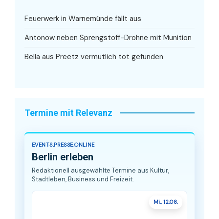
Feuerwerk in Warnemünde fällt aus
Antonow neben Sprengstoff-Drohne mit Munition
Bella aus Preetz vermutlich tot gefunden
Termine mit Relevanz
EVENTS.PRESSE.ONLINE
Berlin erleben
Redaktionell ausgewählte Termine aus Kultur,
Stadtleben, Business und Freizeit.
Mi., 12.08.