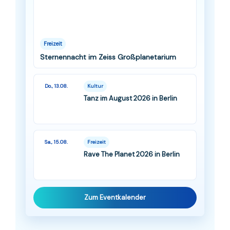
Freizeit
Sternennacht im Zeiss Großplanetarium
Do., 13.08.
Kultur
Tanz im August 2026 in Berlin
Sa., 15.08.
Freizeit
Rave The Planet 2026 in Berlin
Zum Eventkalender