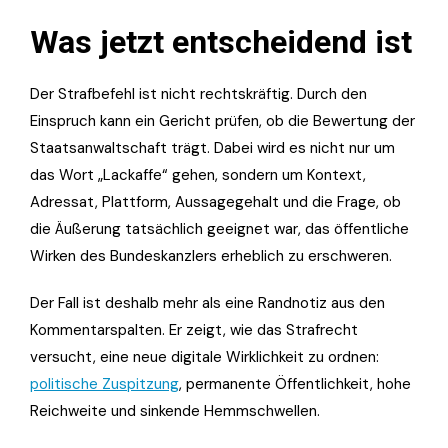
Was jetzt entscheidend ist
Der Strafbefehl ist nicht rechtskräftig. Durch den
Einspruch kann ein Gericht prüfen, ob die Bewertung der
Staatsanwaltschaft trägt. Dabei wird es nicht nur um
das Wort „Lackaffe“ gehen, sondern um Kontext,
Adressat, Plattform, Aussagegehalt und die Frage, ob
die Äußerung tatsächlich geeignet war, das öffentliche
Wirken des Bundeskanzlers erheblich zu erschweren.
Der Fall ist deshalb mehr als eine Randnotiz aus den
Kommentarspalten. Er zeigt, wie das Strafrecht
versucht, eine neue digitale Wirklichkeit zu ordnen:
politische Zuspitzung
, permanente Öffentlichkeit, hohe
Reichweite und sinkende Hemmschwellen.