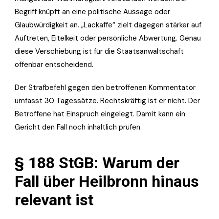
Begriff knüpft an eine politische Aussage oder
Glaubwürdigkeit an. „Lackaffe“ zielt dagegen stärker auf
Auftreten, Eitelkeit oder persönliche Abwertung. Genau
diese Verschiebung ist für die Staatsanwaltschaft
offenbar entscheidend.
Der Strafbefehl gegen den betroffenen Kommentator
umfasst 30 Tagessätze. Rechtskräftig ist er nicht. Der
Betroffene hat Einspruch eingelegt. Damit kann ein
Gericht den Fall noch inhaltlich prüfen.
§ 188 StGB: Warum der
Fall über Heilbronn hinaus
relevant ist