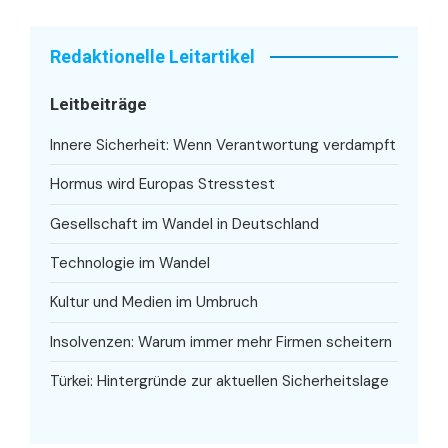
Redaktionelle Leitartikel
Leitbeiträge
Innere Sicherheit: Wenn Verantwortung verdampft
Hormus wird Europas Stresstest
Gesellschaft im Wandel in Deutschland
Technologie im Wandel
Kultur und Medien im Umbruch
Insolvenzen: Warum immer mehr Firmen scheitern
Türkei: Hintergründe zur aktuellen Sicherheitslage