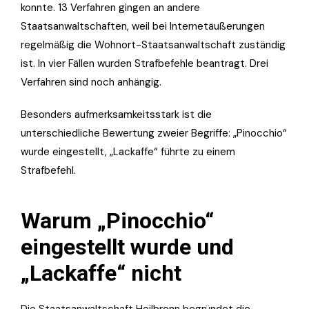
konnte. 13 Verfahren gingen an andere
Staatsanwaltschaften, weil bei Internetäußerungen
regelmäßig die Wohnort-Staatsanwaltschaft zuständig
ist. In vier Fällen wurden Strafbefehle beantragt. Drei
Verfahren sind noch anhängig.
Besonders aufmerksamkeitsstark ist die
unterschiedliche Bewertung zweier Begriffe: „Pinocchio“
wurde eingestellt, „Lackaffe“ führte zu einem
Strafbefehl.
Warum „Pinocchio“
eingestellt wurde und
„Lackaffe“ nicht
Die Staatsanwaltschaft Heilbronn begründet die