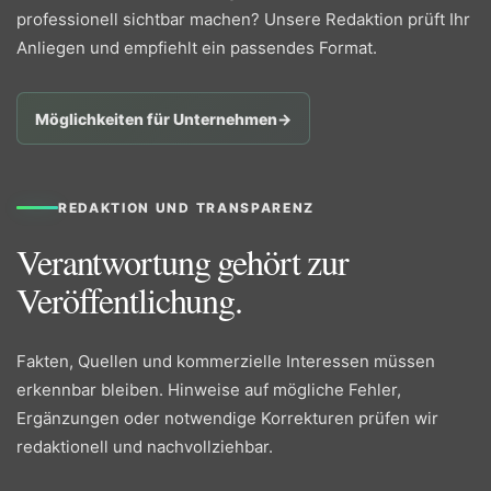
professionell sichtbar machen? Unsere Redaktion prüft Ihr
Anliegen und empfiehlt ein passendes Format.
Möglichkeiten für Unternehmen
→
REDAKTION UND TRANSPARENZ
Verantwortung gehört zur
Veröffentlichung.
Fakten, Quellen und kommerzielle Interessen müssen
erkennbar bleiben. Hinweise auf mögliche Fehler,
Ergänzungen oder notwendige Korrekturen prüfen wir
redaktionell und nachvollziehbar.