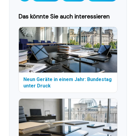
Das könnte Sie auch interessieren
Neun Geräte in einem Jahr: Bundestag
unter Druck