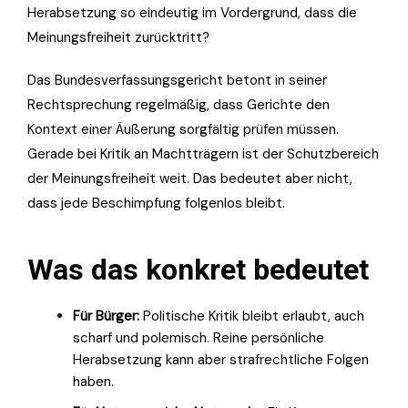
Herabsetzung so eindeutig im Vordergrund, dass die
Meinungsfreiheit zurücktritt?
Das Bundesverfassungsgericht betont in seiner
Rechtsprechung regelmäßig, dass Gerichte den
Kontext einer Äußerung sorgfältig prüfen müssen.
Gerade bei Kritik an Machtträgern ist der Schutzbereich
der Meinungsfreiheit weit. Das bedeutet aber nicht,
dass jede Beschimpfung folgenlos bleibt.
Was das konkret bedeutet
Für Bürger:
Politische Kritik bleibt erlaubt, auch
scharf und polemisch. Reine persönliche
Herabsetzung kann aber strafrechtliche Folgen
haben.