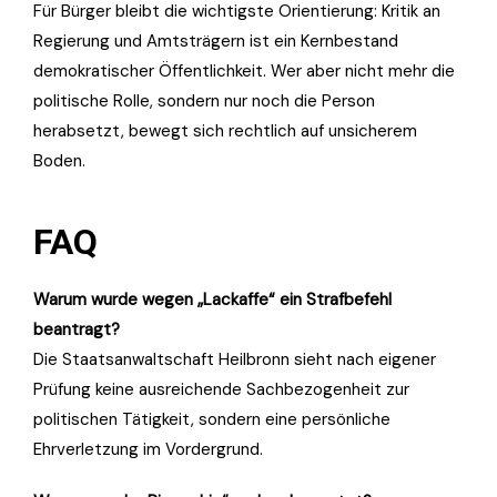
Für Bürger bleibt die wichtigste Orientierung: Kritik an
Regierung und Amtsträgern ist ein Kernbestand
demokratischer Öffentlichkeit. Wer aber nicht mehr die
politische Rolle, sondern nur noch die Person
herabsetzt, bewegt sich rechtlich auf unsicherem
Boden.
FAQ
Warum wurde wegen „Lackaffe“ ein Strafbefehl
beantragt?
Die Staatsanwaltschaft Heilbronn sieht nach eigener
Prüfung keine ausreichende Sachbezogenheit zur
politischen Tätigkeit, sondern eine persönliche
Ehrverletzung im Vordergrund.