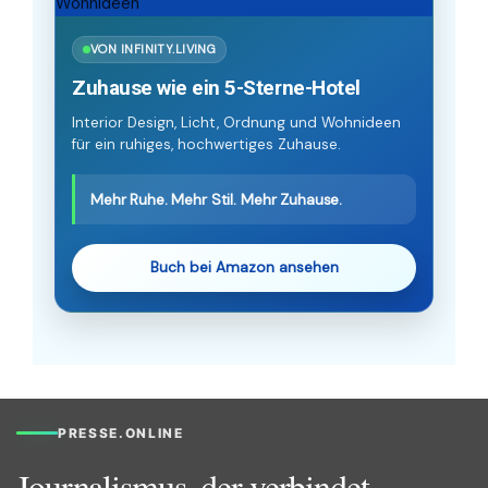
VON INFINITY.LIVING
Zuhause wie ein 5-Sterne-Hotel
Interior Design, Licht, Ordnung und Wohnideen
für ein ruhiges, hochwertiges Zuhause.
Mehr Ruhe. Mehr Stil. Mehr Zuhause.
Buch bei Amazon ansehen
PRESSE.ONLINE
Journalismus, der verbindet.