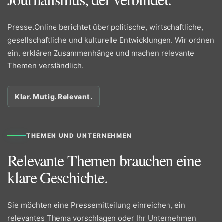
Presse.Online berichtet über politische, wirtschaftliche,
gesellschaftliche und kulturelle Entwicklungen. Wir ordnen
ein, erklären Zusammenhänge und machen relevante
Themen verständlich.
Klar. Mutig. Relevant.
THEMEN UND UNTERNEHMEN
Relevante Themen brauchen eine
klare Geschichte.
Sie möchten eine Pressemitteilung einreichen, ein
relevantes Thema vorschlagen oder Ihr Unternehmen