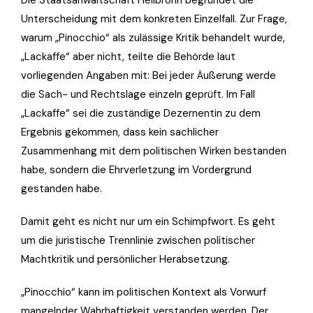
Unterscheidung mit dem konkreten Einzelfall. Zur Frage,
warum „Pinocchio“ als zulässige Kritik behandelt wurde,
„Lackaffe“ aber nicht, teilte die Behörde laut
vorliegenden Angaben mit: Bei jeder Äußerung werde
die Sach- und Rechtslage einzeln geprüft. Im Fall
„Lackaffe“ sei die zuständige Dezernentin zu dem
Ergebnis gekommen, dass kein sachlicher
Zusammenhang mit dem politischen Wirken bestanden
habe, sondern die Ehrverletzung im Vordergrund
gestanden habe.
Damit geht es nicht nur um ein Schimpfwort. Es geht
um die juristische Trennlinie zwischen politischer
Machtkritik und persönlicher Herabsetzung.
„Pinocchio“ kann im politischen Kontext als Vorwurf
mangelnder Wahrhaftigkeit verstanden werden. Der