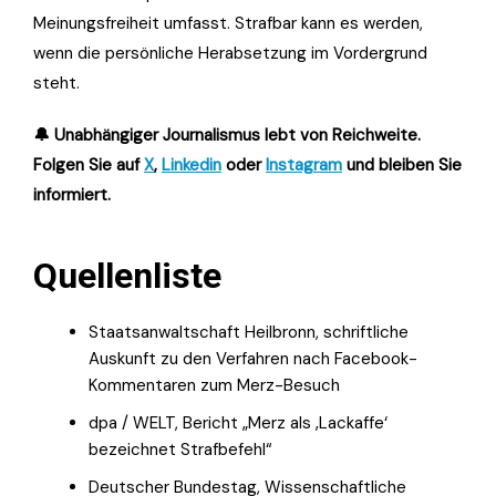
Meinungsfreiheit umfasst. Strafbar kann es werden,
wenn die persönliche Herabsetzung im Vordergrund
steht.
🔔 Unabhängiger Journalismus lebt von Reichweite.
Folgen Sie auf
X
,
Linkedin
oder
Instagram
und bleiben Sie
informiert.
Quellenliste
Staatsanwaltschaft Heilbronn, schriftliche
Auskunft zu den Verfahren nach Facebook-
Kommentaren zum Merz-Besuch
dpa / WELT, Bericht „Merz als ‚Lackaffe‘
bezeichnet Strafbefehl“
Deutscher Bundestag, Wissenschaftliche