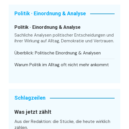
Politik · Einordnung & Analyse
Politik · Einordnung & Analyse
Sachliche Analysen politischer Entscheidungen und
ihrer Wirkung auf Alltag, Demokratie und Vertrauen.
Überblick: Politische Einordnung & Analysen
Warum Politik im Alltag oft nicht mehr ankommt
Schlagzeilen
Was jetzt zählt
Aus der Redaktion: die Stücke, die heute wirklich
zählen.