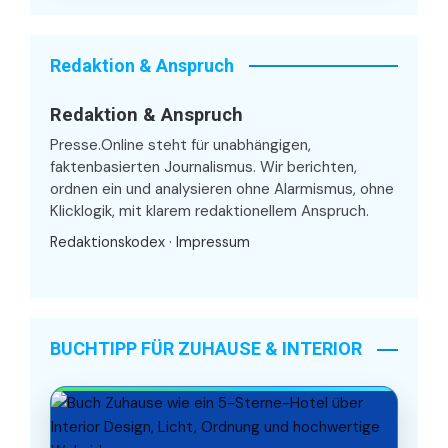
Redaktion & Anspruch
Redaktion & Anspruch
Presse.Online steht für unabhängigen,
faktenbasierten Journalismus. Wir berichten,
ordnen ein und analysieren ohne Alarmismus, ohne
Klicklogik, mit klarem redaktionellem Anspruch.
Redaktionskodex
·
Impressum
BUCHTIPP FÜR ZUHAUSE & INTERIOR