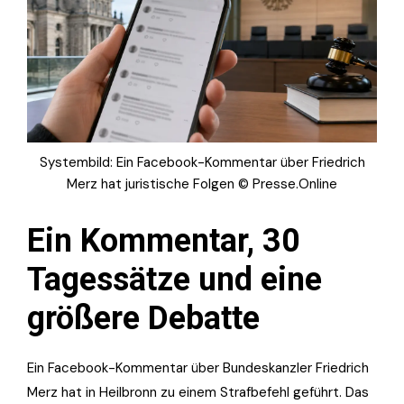
Systembild: Ein Facebook-Kommentar über Friedrich
Merz hat juristische Folgen © Presse.Online
Ein Kommentar, 30
Tagessätze und eine
größere Debatte
Ein Facebook-Kommentar über Bundeskanzler Friedrich
Merz hat in Heilbronn zu einem Strafbefehl geführt. Das