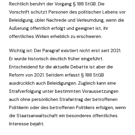
Rechtlich berührt der Vorgang § 188 StGB. Die
Vorschrift schützt Personen des politischen Lebens vor
Beleidigung, übler Nachrede und Verleumdung, wenn die
Äußerung öffentlich erfolgt und geeignet ist, ihr
öffentliches Wirken erheblich zu erschweren.
Wichtig ist: Der Paragraf existiert nicht erst seit 2021.
Er wurde historisch deutlich früher eingeführt.
Entscheidend für die aktuelle Debatte ist aber die
Reform von 2021. Seitdem erfasst § 188 StGB
ausdrücklich auch Beleidigungen. Zugleich kann eine
Strafverfolgung unter bestimmten Voraussetzungen
auch ohne persönlichen Strafantrag der betroffenen
Politikerin oder des betroffenen Politikers erfolgen, wenn
die Staatsanwaltschaft ein besonderes öffentliches
Interesse bejaht.