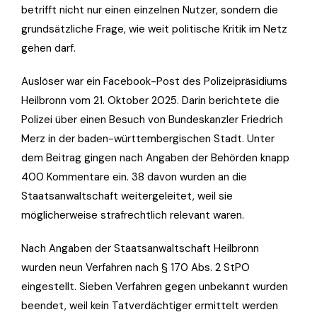
betrifft nicht nur einen einzelnen Nutzer, sondern die
grundsätzliche Frage, wie weit politische Kritik im Netz
gehen darf.
Auslöser war ein Facebook-Post des Polizeipräsidiums
Heilbronn vom 21. Oktober 2025. Darin berichtete die
Polizei über einen Besuch von Bundeskanzler Friedrich
Merz in der baden-württembergischen Stadt. Unter
dem Beitrag gingen nach Angaben der Behörden knapp
400 Kommentare ein. 38 davon wurden an die
Staatsanwaltschaft weitergeleitet, weil sie
möglicherweise strafrechtlich relevant waren.
Nach Angaben der Staatsanwaltschaft Heilbronn
wurden neun Verfahren nach § 170 Abs. 2 StPO
eingestellt. Sieben Verfahren gegen unbekannt wurden
beendet, weil kein Tatverdächtiger ermittelt werden