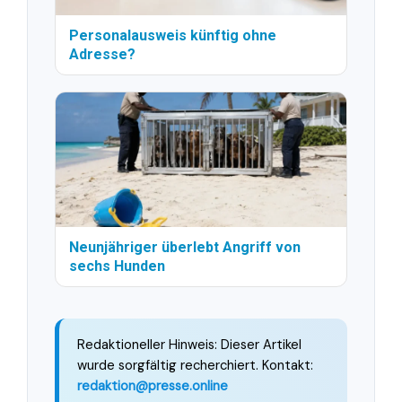
Personalausweis künftig ohne
Adresse?
Neunjähriger überlebt Angriff von
sechs Hunden
Redaktioneller Hinweis: Dieser Artikel
wurde sorgfältig recherchiert. Kontakt:
redaktion@presse.online