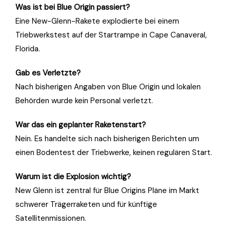
Was ist bei Blue Origin passiert?
Eine New-Glenn-Rakete explodierte bei einem
Triebwerkstest auf der Startrampe in Cape Canaveral,
Florida.
Gab es Verletzte?
Nach bisherigen Angaben von Blue Origin und lokalen
Behörden wurde kein Personal verletzt.
War das ein geplanter Raketenstart?
Nein. Es handelte sich nach bisherigen Berichten um
einen Bodentest der Triebwerke, keinen regulären Start.
Warum ist die Explosion wichtig?
New Glenn ist zentral für Blue Origins Pläne im Markt
schwerer Trägerraketen und für künftige
Satellitenmissionen.