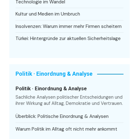
Technologie im Wandel
Kultur und Medien im Umbruch
Insolvenzen: Warum immer mehr Firmen scheitern
Türkei: Hintergründe zur aktuellen Sicherheitslage
Politik · Einordnung & Analyse
Politik · Einordnung & Analyse
Sachliche Analysen politischer Entscheidungen und
ihrer Wirkung auf Alltag, Demokratie und Vertrauen.
Überblick: Politische Einordnung & Analysen
Warum Politik im Alltag oft nicht mehr ankommt