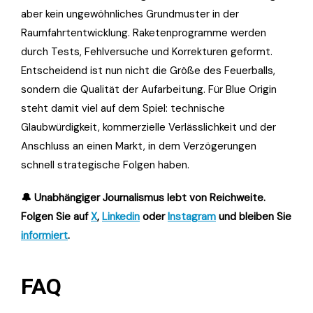
aber kein ungewöhnliches Grundmuster in der
Raumfahrtentwicklung. Raketenprogramme werden
durch Tests, Fehlversuche und Korrekturen geformt.
Entscheidend ist nun nicht die Größe des Feuerballs,
sondern die Qualität der Aufarbeitung. Für Blue Origin
steht damit viel auf dem Spiel: technische
Glaubwürdigkeit, kommerzielle Verlässlichkeit und der
Anschluss an einen Markt, in dem Verzögerungen
schnell strategische Folgen haben.
🔔 Unabhängiger Journalismus lebt von Reichweite.
Folgen Sie auf
X
,
Linkedin
oder
Instagram
und bleiben Sie
informiert
.
FAQ