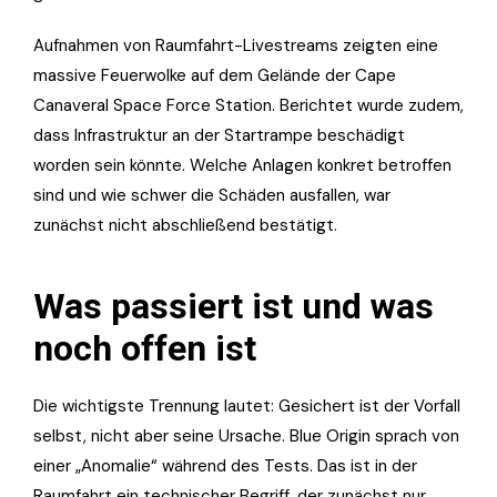
Aufnahmen von Raumfahrt-Livestreams zeigten eine
massive Feuerwolke auf dem Gelände der Cape
Canaveral Space Force Station. Berichtet wurde zudem,
dass Infrastruktur an der Startrampe beschädigt
worden sein könnte. Welche Anlagen konkret betroffen
sind und wie schwer die Schäden ausfallen, war
zunächst nicht abschließend bestätigt.
Was passiert ist und was
noch offen ist
Die wichtigste Trennung lautet: Gesichert ist der Vorfall
selbst, nicht aber seine Ursache. Blue Origin sprach von
einer „Anomalie“ während des Tests. Das ist in der
Raumfahrt ein technischer Begriff, der zunächst nur