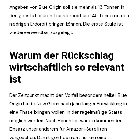
Angaben von Blue Origin soll sie mehr als 13 Tonnen in
den geostationären Transferorbit und 45 Tonnen in den
niedrigen Erdorbit bringen können. Die erste Stufe ist
wiederverwendbar ausgelegt.
Warum der Rückschlag
wirtschaftlich so relevant
ist
Der Zeitpunkt macht den Vorfall besonders heikel. Blue
Origin hatte New Glenn nach jahrelanger Entwicklung in
eine Phase bringen wollen, in der regelmäßige Starts
möglich werden. Nach Berichten war ein kommender
Einsatz unter anderem für Amazon-Satelliten
vorgesehen. Damit geht es nicht nur um eine