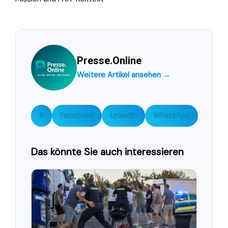
Presse.Online
Weitere Artikel ansehen →
X
Facebook
LinkedIn
WhatsApp
Das könnte Sie auch interessieren