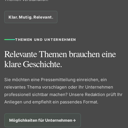
Klar. Mutig. Relevant.
THEMEN UND UNTERNEHMEN
Relevante Themen brauchen eine
klare Geschichte.
Sie möchten eine Pressemitteilung einreichen, ein
relevantes Thema vorschlagen oder Ihr Unternehmen
professionell sichtbar machen? Unsere Redaktion prüft Ihr
Anliegen und empfiehlt ein passendes Format.
Möglichkeiten für Unternehmen
→