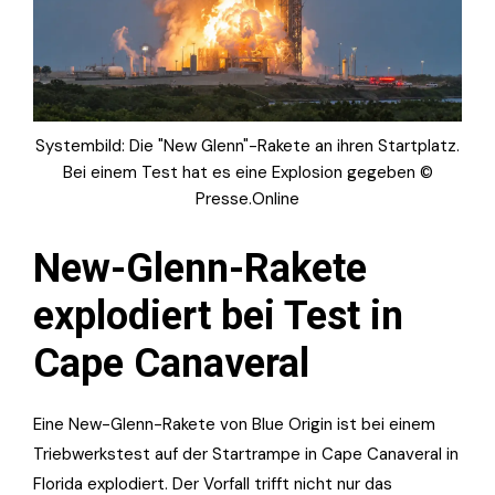
Systembild: Die "New Glenn"-Rakete an ihren Startplatz.
Bei einem Test hat es eine Explosion gegeben ©
Presse.Online
New-Glenn-Rakete
explodiert bei Test in
Cape Canaveral
Eine New-Glenn-Rakete von Blue Origin ist bei einem
Triebwerkstest auf der Startrampe in Cape Canaveral in
Florida explodiert. Der Vorfall trifft nicht nur das