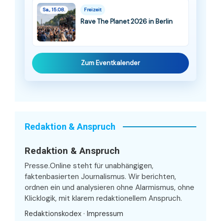
Sa., 15.08.
Freizeit
Rave The Planet 2026 in Berlin
Zum Eventkalender
Redaktion & Anspruch
Redaktion & Anspruch
Presse.Online steht für unabhängigen,
faktenbasierten Journalismus. Wir berichten,
ordnen ein und analysieren ohne Alarmismus, ohne
Klicklogik, mit klarem redaktionellem Anspruch.
Redaktionskodex
·
Impressum