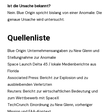
Ist die Ursache bekannt?
Nein. Blue Origin spricht bislang von einer Anomalie. Die
genaue Ursache wird untersucht.
Quellenliste
Blue Origin: Unternehmensangaben zu New Glenn und
Stellungnahme zur Anomalie
Space Launch Delta 45 / lokale Medienberichte aus
Florida
Associated Press: Bericht zur Explosion und zu
ausbleibenden Verletzten
Reuters: Bericht zur wirtschaftlichen Bedeutung und
zum Wettbewerb mit SpaceX
TechCrunch: Einordnung zu New Glenn, vorheriger
Mission und FAA-Kontext