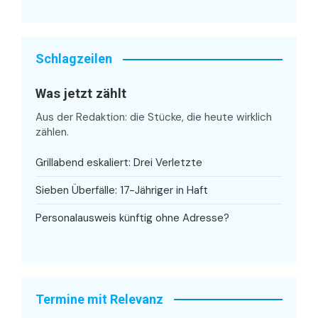
Schlagzeilen
Was jetzt zählt
Aus der Redaktion: die Stücke, die heute wirklich
zählen.
Grillabend eskaliert: Drei Verletzte
Sieben Überfälle: 17-Jähriger in Haft
Personalausweis künftig ohne Adresse?
Termine mit Relevanz