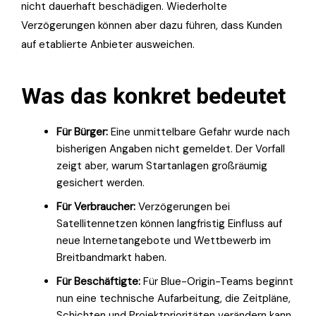
nicht dauerhaft beschädigen. Wiederholte
Verzögerungen können aber dazu führen, dass Kunden
auf etablierte Anbieter ausweichen.
Was das konkret bedeutet
Für Bürger:
Eine unmittelbare Gefahr wurde nach
bisherigen Angaben nicht gemeldet. Der Vorfall
zeigt aber, warum Startanlagen großräumig
gesichert werden.
Für Verbraucher:
Verzögerungen bei
Satellitennetzen können langfristig Einfluss auf
neue Internetangebote und Wettbewerb im
Breitbandmarkt haben.
Für Beschäftigte:
Für Blue-Origin-Teams beginnt
nun eine technische Aufarbeitung, die Zeitpläne,
Schichten und Projektprioritäten verändern kann.