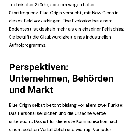
technischer Stärke, sondern wegen hoher
Startfrequenz. Blue Origin versucht, mit New Glenn in
dieses Feld vorzudringen. Eine Explosion bei einem
Bodentest ist deshalb mehr als ein einzelner Fehlschlag:
Sie betrifft die Glaubwürdigkeit eines industriellen
Aufholprogramms.
Perspektiven:
Unternehmen, Behörden
und Markt
Blue Origin selbst betont bislang vor allem zwei Punkte:
Das Personal sei sicher, und die Ursache werde
untersucht. Das ist für die erste Kommunikation nach
einem solchen Vorfall üblich und wichtig. Vor jeder