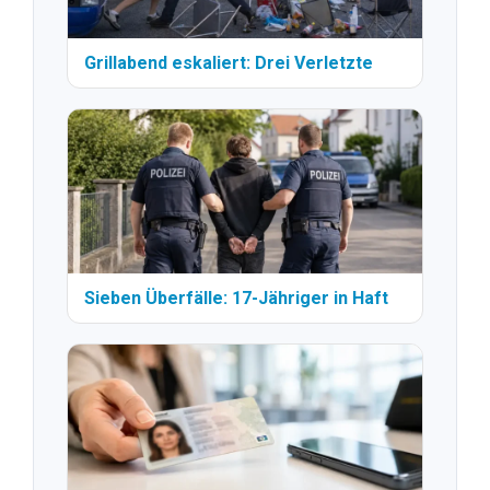
Grillabend eskaliert: Drei Verletzte
Sieben Überfälle: 17-Jähriger in Haft