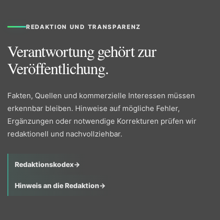
REDAKTION UND TRANSPARENZ
Verantwortung gehört zur
Veröffentlichung.
Fakten, Quellen und kommerzielle Interessen müssen
erkennbar bleiben. Hinweise auf mögliche Fehler,
Ergänzungen oder notwendige Korrekturen prüfen wir
redaktionell und nachvollziehbar.
Redaktionskodex
→
Hinweis an die Redaktion
→