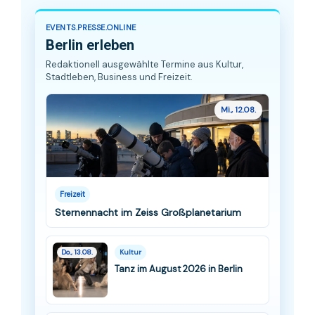
EVENTS.PRESSE.ONLINE
Berlin erleben
Redaktionell ausgewählte Termine aus Kultur,
Stadtleben, Business und Freizeit.
Mi., 12.08.
Freizeit
Sternennacht im Zeiss Großplanetarium
Do., 13.08.
Kultur
Tanz im August 2026 in Berlin