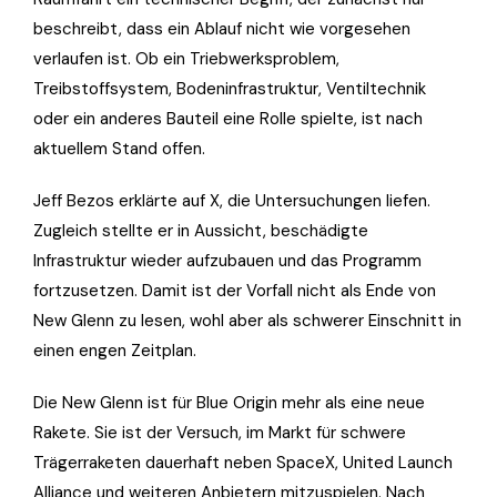
beschreibt, dass ein Ablauf nicht wie vorgesehen
verlaufen ist. Ob ein Triebwerksproblem,
Treibstoffsystem, Bodeninfrastruktur, Ventiltechnik
oder ein anderes Bauteil eine Rolle spielte, ist nach
aktuellem Stand offen.
Jeff Bezos erklärte auf X, die Untersuchungen liefen.
Zugleich stellte er in Aussicht, beschädigte
Infrastruktur wieder aufzubauen und das Programm
fortzusetzen. Damit ist der Vorfall nicht als Ende von
New Glenn zu lesen, wohl aber als schwerer Einschnitt in
einen engen Zeitplan.
Die New Glenn ist für Blue Origin mehr als eine neue
Rakete. Sie ist der Versuch, im Markt für schwere
Trägerraketen dauerhaft neben SpaceX, United Launch
Alliance und weiteren Anbietern mitzuspielen. Nach