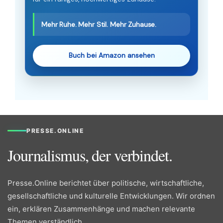
Mehr Ruhe. Mehr Stil. Mehr Zuhause.
Buch bei Amazon ansehen
PRESSE.ONLINE
Journalismus, der verbindet.
Presse.Online berichtet über politische, wirtschaftliche,
gesellschaftliche und kulturelle Entwicklungen. Wir ordnen
ein, erklären Zusammenhänge und machen relevante
Themen verständlich.