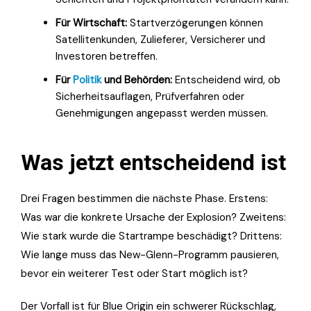
Für Wirtschaft:
Startverzögerungen können
Satellitenkunden, Zulieferer, Versicherer und
Investoren betreffen.
Für
Politik
und Behörden:
Entscheidend wird, ob
Sicherheitsauflagen, Prüfverfahren oder
Genehmigungen angepasst werden müssen.
Was jetzt entscheidend ist
Drei Fragen bestimmen die nächste Phase. Erstens:
Was war die konkrete Ursache der Explosion? Zweitens:
Wie stark wurde die Startrampe beschädigt? Drittens:
Wie lange muss das New-Glenn-Programm pausieren,
bevor ein weiterer Test oder Start möglich ist?
Der Vorfall ist für Blue Origin ein schwerer Rückschlag,