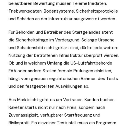
belastbaren Bewertung müssen Telemetriedaten,
Triebwerksdaten, Bodensysteme, Sicherheitsprotokolle
und Schäden an der Infrastruktur ausgewertet werden.
Für Behörden und Betreiber des Startgeländes steht
die Sicherheitsfrage im Vordergrund. Solange Ursache
und Schadensbild nicht geklärt sind, dürfte jede weitere
Nutzung der betroffenen Infrastruktur überprüft werden.
Ob und in welchem Umfang die US-Luftfahrtbehörde
FAA oder andere Stellen formale Prüfungen einleiten,
hängt vom genauen regulatorischen Rahmen des Tests
und den festgestellten Auswirkungen ab.
Aus Marktsicht geht es um Vertrauen. Kunden buchen
Raketenstarts nicht nur nach Preis, sondern nach
Zuverlässigkeit, verfügbarer Startfrequenz und
Risikoprofil. Ein einzelner Testunfall muss ein Programm