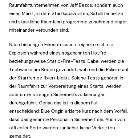
Raumfahrtunternehmen von Jeff Bezos, sondern auch
einen Markt, in dem Startkapazitäten, Satellitennetze
und staatliche Raumfahrtprogramme zunehmend enger
miteinander verbunden sind.
Nach bisherigen Erkenntnissen ereignete sich die
Explosion während eines sogenannten Hotfire-
beziehungsweise Static-Fire-Tests. Dabei werden die
Triebwerke am Boden gezündet, während die Rakete auf
der Startrampe fixiert bleibt. Solche Tests gehören in
der Raumfahrt zur Vorbereitung eines Starts, werden
aber unter strengen Sicherheitsvorkehrungen
durchgeführt. Genau das ist in diesem Fall
entscheidend: Blue Origin erklärte kurz nach dem Vorfall,
dass das gesamte Personal in Sicherheit sei. Auch von
offizieller Seite wurden zunächst keine Verletzten
gemeldet.