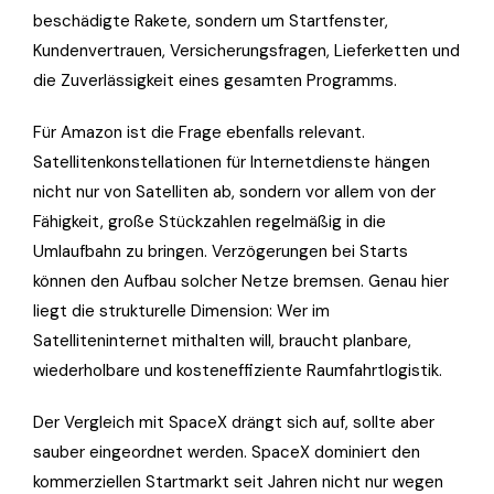
beschädigte Rakete, sondern um Startfenster,
Kundenvertrauen, Versicherungsfragen, Lieferketten und
die Zuverlässigkeit eines gesamten Programms.
Für Amazon ist die Frage ebenfalls relevant.
Satellitenkonstellationen für Internetdienste hängen
nicht nur von Satelliten ab, sondern vor allem von der
Fähigkeit, große Stückzahlen regelmäßig in die
Umlaufbahn zu bringen. Verzögerungen bei Starts
können den Aufbau solcher Netze bremsen. Genau hier
liegt die strukturelle Dimension: Wer im
Satelliteninternet mithalten will, braucht planbare,
wiederholbare und kosteneffiziente Raumfahrtlogistik.
Der Vergleich mit SpaceX drängt sich auf, sollte aber
sauber eingeordnet werden. SpaceX dominiert den
kommerziellen Startmarkt seit Jahren nicht nur wegen