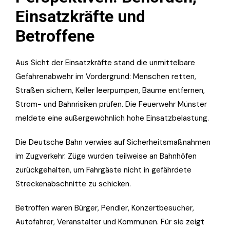
Einsatzkräfte und
Betroffene
Aus Sicht der Einsatzkräfte stand die unmittelbare
Gefahrenabwehr im Vordergrund: Menschen retten,
Straßen sichern, Keller leerpumpen, Bäume entfernen,
Strom- und Bahnrisiken prüfen. Die Feuerwehr Münster
meldete eine außergewöhnlich hohe Einsatzbelastung.
Die Deutsche Bahn verwies auf Sicherheitsmaßnahmen
im Zugverkehr. Züge wurden teilweise an Bahnhöfen
zurückgehalten, um Fahrgäste nicht in gefährdete
Streckenabschnitte zu schicken.
Betroffen waren Bürger, Pendler, Konzertbesucher,
Autofahrer, Veranstalter und Kommunen. Für sie zeigt