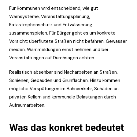
Für Kommunen wird entscheidend, wie gut
Warnsysteme, Veranstaltungsplanung,
Katastrophenschutz und Entwässerung
zusammenspielen. Für Bürger geht es um konkrete
Vorsicht: überflutete Straßen nicht befahren, Gewässer
meiden, Warnmeldungen ernst nehmen und bei
Veranstaltungen auf Durchsagen achten.
Realistisch absehbar sind Nacharbeiten an Straßen,
Schienen, Gebäuden und Grünflächen. Hinzu kommen
mögliche Verspätungen im Bahnverkehr, Schäden an
privaten Kellern und kommunale Belastungen durch
Aufräumarbeiten.
Was das konkret bedeutet