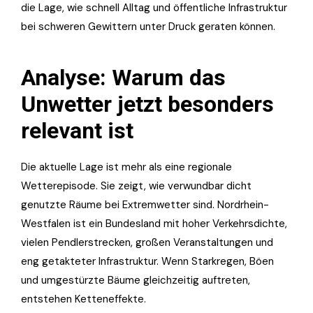
die Lage, wie schnell Alltag und öffentliche Infrastruktur
bei schweren Gewittern unter Druck geraten können.
Analyse: Warum das
Unwetter jetzt besonders
relevant ist
Die aktuelle Lage ist mehr als eine regionale
Wetterepisode. Sie zeigt, wie verwundbar dicht
genutzte Räume bei Extremwetter sind. Nordrhein-
Westfalen ist ein Bundesland mit hoher Verkehrsdichte,
vielen Pendlerstrecken, großen Veranstaltungen und
eng getakteter Infrastruktur. Wenn Starkregen, Böen
und umgestürzte Bäume gleichzeitig auftreten,
entstehen Ketteneffekte.