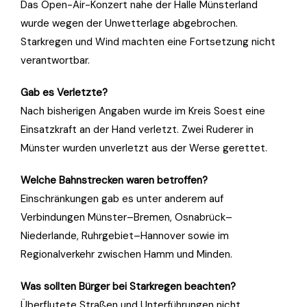
Das Open-Air-Konzert nahe der Halle Münsterland
wurde wegen der Unwetterlage abgebrochen.
Starkregen und Wind machten eine Fortsetzung nicht
verantwortbar.
Gab es Verletzte?
Nach bisherigen Angaben wurde im Kreis Soest eine
Einsatzkraft an der Hand verletzt. Zwei Ruderer in
Münster wurden unverletzt aus der Werse gerettet.
Welche Bahnstrecken waren betroffen?
Einschränkungen gab es unter anderem auf
Verbindungen Münster–Bremen, Osnabrück–
Niederlande, Ruhrgebiet–Hannover sowie im
Regionalverkehr zwischen Hamm und Minden.
Was sollten Bürger bei Starkregen beachten?
Überflutete Straßen und Unterführungen nicht