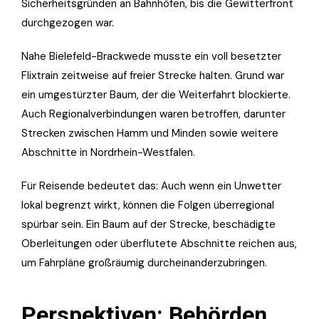
Sicherheitsgründen an Bahnhöfen, bis die Gewitterfront
durchgezogen war.
Nahe Bielefeld-Brackwede musste ein voll besetzter
Flixtrain zeitweise auf freier Strecke halten. Grund war
ein umgestürzter Baum, der die Weiterfahrt blockierte.
Auch Regionalverbindungen waren betroffen, darunter
Strecken zwischen Hamm und Minden sowie weitere
Abschnitte in Nordrhein-Westfalen.
Für Reisende bedeutet das: Auch wenn ein Unwetter
lokal begrenzt wirkt, können die Folgen überregional
spürbar sein. Ein Baum auf der Strecke, beschädigte
Oberleitungen oder überflutete Abschnitte reichen aus,
um Fahrpläne großräumig durcheinanderzubringen.
Perspektiven: Behörden,