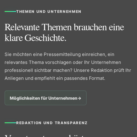
THEMEN UND UNTERNEHMEN
Relevante Themen brauchen eine
klare Geschichte.
Sie möchten eine Pressemitteilung einreichen, ein
relevantes Thema vorschlagen oder Ihr Unternehmen
professionell sichtbar machen? Unsere Redaktion prüft Ihr
Anliegen und empfiehlt ein passendes Format.
Möglichkeiten für Unternehmen
→
REDAKTION UND TRANSPARENZ