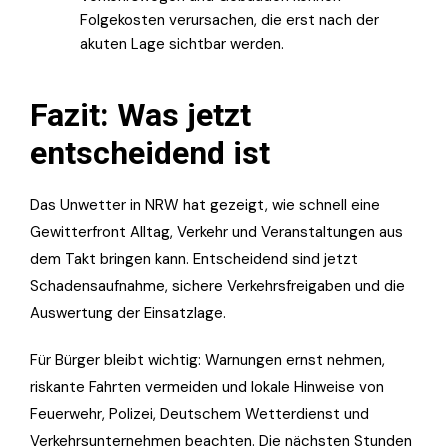
Folgekosten verursachen, die erst nach der
akuten Lage sichtbar werden.
Fazit: Was jetzt
entscheidend ist
Das Unwetter in NRW hat gezeigt, wie schnell eine
Gewitterfront Alltag, Verkehr und Veranstaltungen aus
dem Takt bringen kann. Entscheidend sind jetzt
Schadensaufnahme, sichere Verkehrsfreigaben und die
Auswertung der Einsatzlage.
Für Bürger bleibt wichtig: Warnungen ernst nehmen,
riskante Fahrten vermeiden und lokale Hinweise von
Feuerwehr, Polizei, Deutschem Wetterdienst und
Verkehrsunternehmen beachten. Die nächsten Stunden