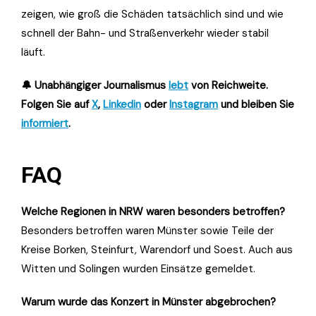
zeigen, wie groß die Schäden tatsächlich sind und wie
schnell der Bahn- und Straßenverkehr wieder stabil
läuft.
🔔 Unabhängiger Journalismus
lebt
von Reichweite.
Folgen Sie auf
X
,
Linkedin
oder
Instagram
und bleiben Sie
informiert
.
FAQ
Welche Regionen in NRW waren besonders betroffen?
Besonders betroffen waren Münster sowie Teile der
Kreise Borken, Steinfurt, Warendorf und Soest. Auch aus
Witten und Solingen wurden Einsätze gemeldet.
Warum wurde das Konzert in Münster abgebrochen?