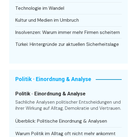
Technologie im Wandel
Kultur und Medien im Umbruch
Insolvenzen: Warum immer mehr Firmen scheitern
Türkei: Hintergründe zur aktuellen Sicherheitslage
Politik · Einordnung & Analyse
Politik · Einordnung & Analyse
Sachliche Analysen politischer Entscheidungen und
ihrer Wirkung auf Alltag, Demokratie und Vertrauen.
Überblick: Politische Einordnung & Analysen
Warum Politik im Alltag oft nicht mehr ankommt