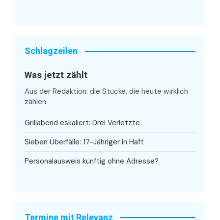
Schlagzeilen
Was jetzt zählt
Aus der Redaktion: die Stücke, die heute wirklich
zählen.
Grillabend eskaliert: Drei Verletzte
Sieben Überfälle: 17-Jähriger in Haft
Personalausweis künftig ohne Adresse?
Termine mit Relevanz