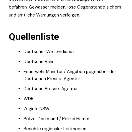
befahren, Gewässer meiden, lose Gegenstände sichern
und amtliche Warnungen verfolgen.
Quellenliste
Deutscher Wetterdienst
Deutsche Bahn
Feuerwehr Münster / Angaben gegenüber der
Deutschen Presse-Agentur
Deutsche Presse-Agentur
WDR
Zuginfo.NRW
Polizei Dortmund / Polizei Hamm
Berichte regionaler Leitmedien