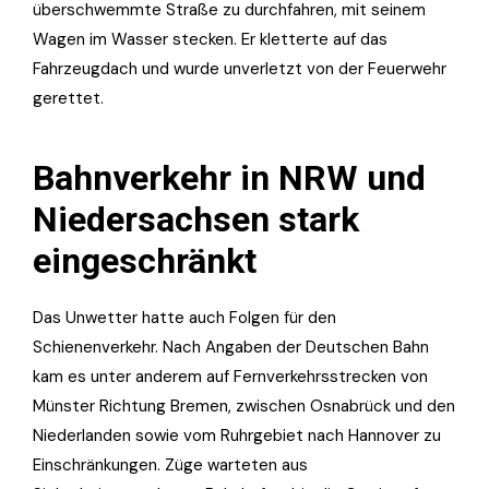
überschwemmte Straße zu durchfahren, mit seinem
Wagen im Wasser stecken. Er kletterte auf das
Fahrzeugdach und wurde unverletzt von der Feuerwehr
gerettet.
Bahnverkehr in NRW und
Niedersachsen stark
eingeschränkt
Das Unwetter hatte auch Folgen für den
Schienenverkehr. Nach Angaben der Deutschen Bahn
kam es unter anderem auf Fernverkehrsstrecken von
Münster Richtung Bremen, zwischen Osnabrück und den
Niederlanden sowie vom Ruhrgebiet nach Hannover zu
Einschränkungen. Züge warteten aus