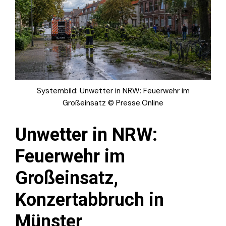
Systembild: Unwetter in NRW: Feuerwehr im
Großeinsatz © Presse.Online
Unwetter in NRW:
Feuerwehr im
Großeinsatz,
Konzertabbruch in
Münster