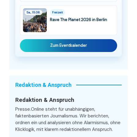
Sa., 15.08.
Freizeit
Rave The Planet 2026 in Berlin
Zum Eventkalender
Redaktion & Anspruch
Redaktion & Anspruch
Presse.Online steht für unabhängigen,
faktenbasierten Journalismus. Wir berichten,
ordnen ein und analysieren ohne Alarmismus, ohne
Klicklogik, mit klarem redaktionellem Anspruch.