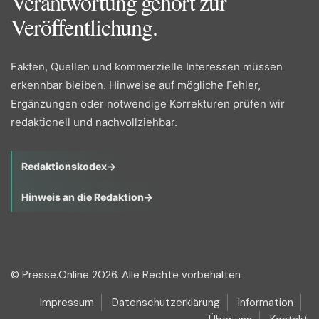
Verantwortung gehört zur
Veröffentlichung.
Fakten, Quellen und kommerzielle Interessen müssen
erkennbar bleiben. Hinweise auf mögliche Fehler,
Ergänzungen oder notwendige Korrekturen prüfen wir
redaktionell und nachvollziehbar.
Redaktionskodex
→
Hinweis an die Redaktion
→
© Presse.Online 2026. Alle Rechte vorbehalten
Impressum
Datenschutzerklärung
Information