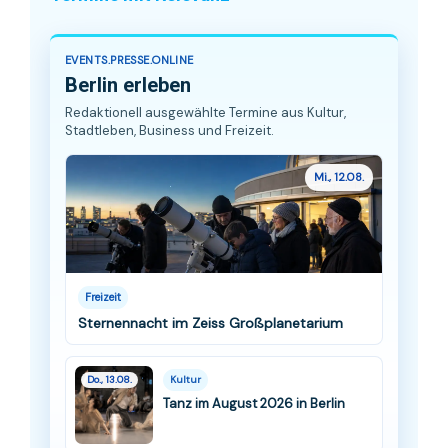
EVENTS.PRESSE.ONLINE
Berlin erleben
Redaktionell ausgewählte Termine aus Kultur,
Stadtleben, Business und Freizeit.
Mi., 12.08.
Freizeit
Sternennacht im Zeiss Großplanetarium
Do., 13.08.
Kultur
Tanz im August 2026 in Berlin