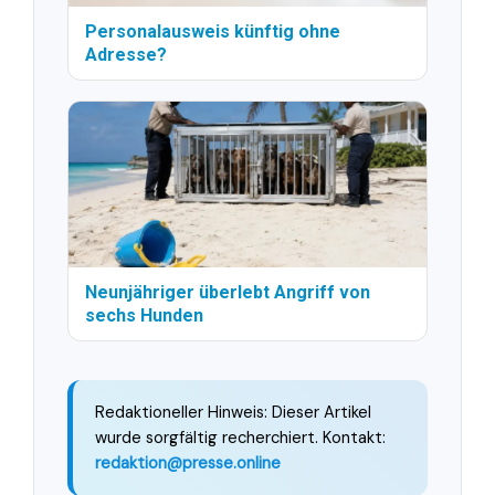
Personalausweis künftig ohne
Adresse?
Neunjähriger überlebt Angriff von
sechs Hunden
Redaktioneller Hinweis: Dieser Artikel
wurde sorgfältig recherchiert. Kontakt:
redaktion@presse.online