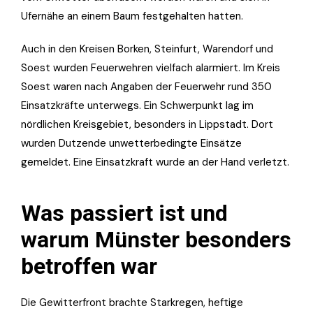
Ufernähe an einem Baum festgehalten hatten.
Auch in den Kreisen Borken, Steinfurt, Warendorf und
Soest wurden Feuerwehren vielfach alarmiert. Im Kreis
Soest waren nach Angaben der Feuerwehr rund 350
Einsatzkräfte unterwegs. Ein Schwerpunkt lag im
nördlichen Kreisgebiet, besonders in Lippstadt. Dort
wurden Dutzende unwetterbedingte Einsätze
gemeldet. Eine Einsatzkraft wurde an der Hand verletzt.
Was passiert ist und
warum Münster besonders
betroffen war
Die Gewitterfront brachte Starkregen, heftige