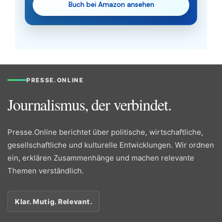
Buch bei Amazon ansehen
PRESSE.ONLINE
Journalismus, der verbindet.
Presse.Online berichtet über politische, wirtschaftliche,
gesellschaftliche und kulturelle Entwicklungen. Wir ordnen
ein, erklären Zusammenhänge und machen relevante
Themen verständlich.
Klar. Mutig. Relevant.