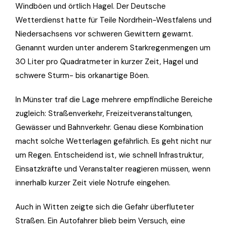
Windböen und örtlich Hagel. Der Deutsche
Wetterdienst hatte für Teile Nordrhein-Westfalens und
Niedersachsens vor schweren Gewittern gewarnt.
Genannt wurden unter anderem Starkregenmengen um
30 Liter pro Quadratmeter in kurzer Zeit, Hagel und
schwere Sturm- bis orkanartige Böen.
In Münster traf die Lage mehrere empfindliche Bereiche
zugleich: Straßenverkehr, Freizeitveranstaltungen,
Gewässer und Bahnverkehr. Genau diese Kombination
macht solche Wetterlagen gefährlich. Es geht nicht nur
um Regen. Entscheidend ist, wie schnell Infrastruktur,
Einsatzkräfte und Veranstalter reagieren müssen, wenn
innerhalb kurzer Zeit viele Notrufe eingehen.
Auch in Witten zeigte sich die Gefahr überfluteter
Straßen. Ein Autofahrer blieb beim Versuch, eine