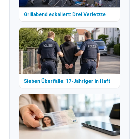
Grillabend eskaliert: Drei Verletzte
Sieben Überfälle: 17-Jähriger in Haft