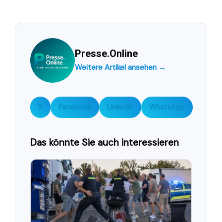
Presse.Online
Weitere Artikel ansehen →
X
Facebook
LinkedIn
WhatsApp
Das könnte Sie auch interessieren