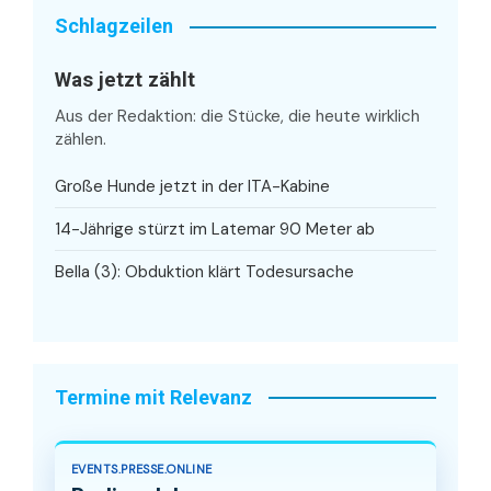
Schlagzeilen
Was jetzt zählt
Aus der Redaktion: die Stücke, die heute wirklich
zählen.
Große Hunde jetzt in der ITA-Kabine
14-Jährige stürzt im Latemar 90 Meter ab
Bella (3): Obduktion klärt Todesursache
Termine mit Relevanz
EVENTS.PRESSE.ONLINE