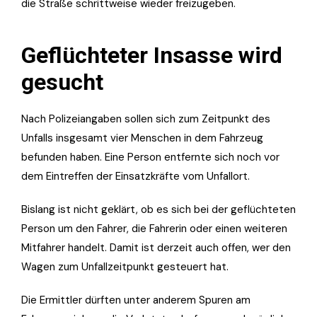
die Straße schrittweise wieder freizugeben.
Geflüchteter Insasse wird
gesucht
Nach Polizeiangaben sollen sich zum Zeitpunkt des
Unfalls insgesamt vier Menschen in dem Fahrzeug
befunden haben. Eine Person entfernte sich noch vor
dem Eintreffen der Einsatzkräfte vom Unfallort.
Bislang ist nicht geklärt, ob es sich bei der geflüchteten
Person um den Fahrer, die Fahrerin oder einen weiteren
Mitfahrer handelt. Damit ist derzeit auch offen, wer den
Wagen zum Unfallzeitpunkt gesteuert hat.
Die Ermittler dürften unter anderem Spuren am