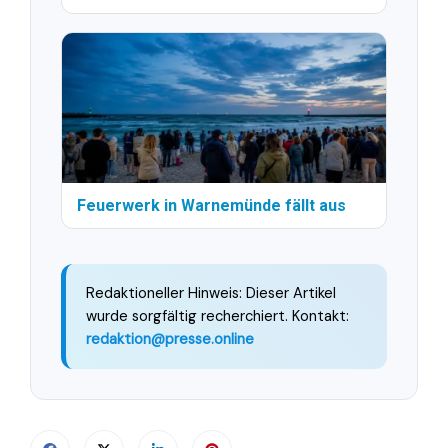
Feuerwerk in Warnemünde fällt aus
Redaktioneller Hinweis: Dieser Artikel
wurde sorgfältig recherchiert. Kontakt:
redaktion@presse.online