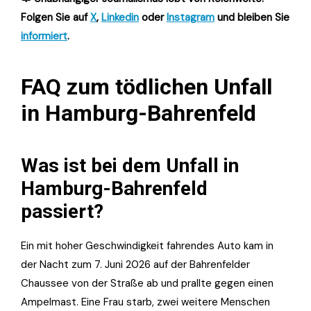
Folgen Sie auf
X
,
Linkedin
oder
Instagram
und bleiben Sie
informiert
.
FAQ zum tödlichen Unfall
in Hamburg-Bahrenfeld
Was ist bei dem Unfall in
Hamburg-Bahrenfeld
passiert?
Ein mit hoher Geschwindigkeit fahrendes Auto kam in
der Nacht zum 7. Juni 2026 auf der Bahrenfelder
Chaussee von der Straße ab und prallte gegen einen
Ampelmast. Eine Frau starb, zwei weitere Menschen