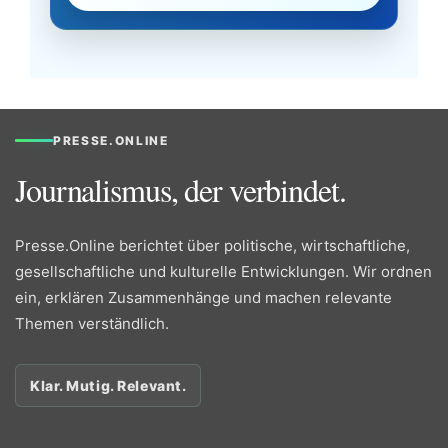
PRESSE.ONLINE
Journalismus, der verbindet.
Presse.Online berichtet über politische, wirtschaftliche,
gesellschaftliche und kulturelle Entwicklungen. Wir ordnen
ein, erklären Zusammenhänge und machen relevante
Themen verständlich.
Klar. Mutig. Relevant.