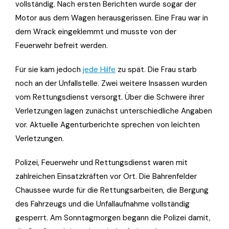
vollständig. Nach ersten Berichten wurde sogar der
Motor aus dem Wagen herausgerissen. Eine Frau war in
dem Wrack eingeklemmt und musste von der
Feuerwehr befreit werden.
Für sie kam jedoch
jede Hilfe
zu spät. Die Frau starb
noch an der Unfallstelle. Zwei weitere Insassen wurden
vom Rettungsdienst versorgt. Über die Schwere ihrer
Verletzungen lagen zunächst unterschiedliche Angaben
vor. Aktuelle Agenturberichte sprechen von leichten
Verletzungen.
Polizei, Feuerwehr und Rettungsdienst waren mit
zahlreichen Einsatzkräften vor Ort. Die Bahrenfelder
Chaussee wurde für die Rettungsarbeiten, die Bergung
des Fahrzeugs und die Unfallaufnahme vollständig
gesperrt. Am Sonntagmorgen begann die Polizei damit,