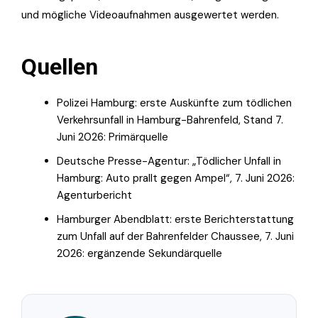
und mögliche Videoaufnahmen ausgewertet werden.
Quellen
Polizei Hamburg: erste Auskünfte zum tödlichen
Verkehrsunfall in Hamburg-Bahrenfeld, Stand 7.
Juni 2026: Primärquelle
Deutsche Presse-Agentur: „Tödlicher Unfall in
Hamburg: Auto prallt gegen Ampel“, 7. Juni 2026:
Agenturbericht
Hamburger Abendblatt: erste Berichterstattung
zum Unfall auf der Bahrenfelder Chaussee, 7. Juni
2026: ergänzende Sekundärquelle