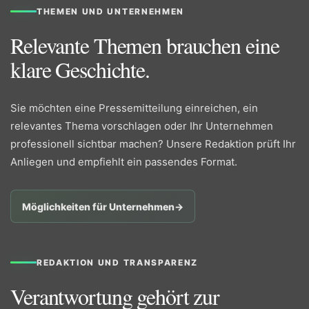
THEMEN UND UNTERNEHMEN
Relevante Themen brauchen eine
klare Geschichte.
Sie möchten eine Pressemitteilung einreichen, ein
relevantes Thema vorschlagen oder Ihr Unternehmen
professionell sichtbar machen? Unsere Redaktion prüft Ihr
Anliegen und empfiehlt ein passendes Format.
Möglichkeiten für Unternehmen
→
REDAKTION UND TRANSPARENZ
Verantwortung gehört zur