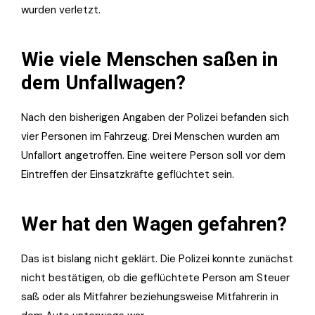
wurden verletzt.
Wie viele Menschen saßen in
dem Unfallwagen?
Nach den bisherigen Angaben der Polizei befanden sich
vier Personen im Fahrzeug. Drei Menschen wurden am
Unfallort angetroffen. Eine weitere Person soll vor dem
Eintreffen der Einsatzkräfte geflüchtet sein.
Wer hat den Wagen gefahren?
Das ist bislang nicht geklärt. Die Polizei konnte zunächst
nicht bestätigen, ob die geflüchtete Person am Steuer
saß oder als Mitfahrer beziehungsweise Mitfahrerin in