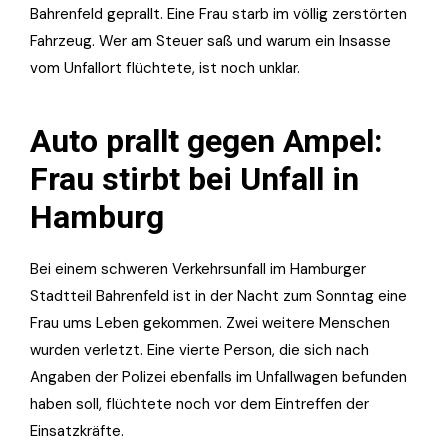
Bahrenfeld geprallt. Eine Frau starb im völlig zerstörten
Fahrzeug. Wer am Steuer saß und warum ein Insasse
vom Unfallort flüchtete, ist noch unklar.
Auto prallt gegen Ampel:
Frau stirbt bei Unfall in
Hamburg
Bei einem schweren Verkehrsunfall im Hamburger
Stadtteil Bahrenfeld ist in der Nacht zum Sonntag eine
Frau ums Leben gekommen. Zwei weitere Menschen
wurden verletzt. Eine vierte Person, die sich nach
Angaben der Polizei ebenfalls im Unfallwagen befunden
haben soll, flüchtete noch vor dem Eintreffen der
Einsatzkräfte.