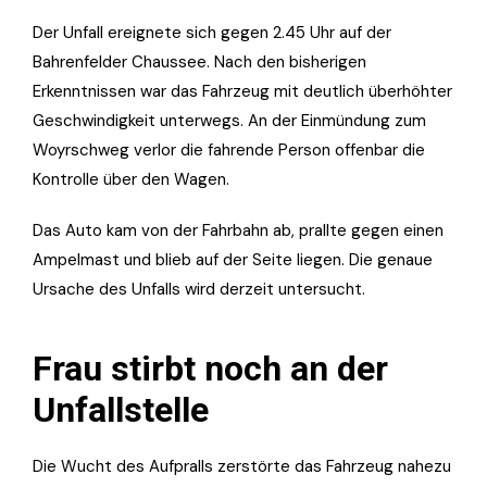
Der Unfall ereignete sich gegen 2.45 Uhr auf der
Bahrenfelder Chaussee. Nach den bisherigen
Erkenntnissen war das Fahrzeug mit deutlich überhöhter
Geschwindigkeit unterwegs. An der Einmündung zum
Woyrschweg verlor die fahrende Person offenbar die
Kontrolle über den Wagen.
Das Auto kam von der Fahrbahn ab, prallte gegen einen
Ampelmast und blieb auf der Seite liegen. Die genaue
Ursache des Unfalls wird derzeit untersucht.
Frau stirbt noch an der
Unfallstelle
Die Wucht des Aufpralls zerstörte das Fahrzeug nahezu