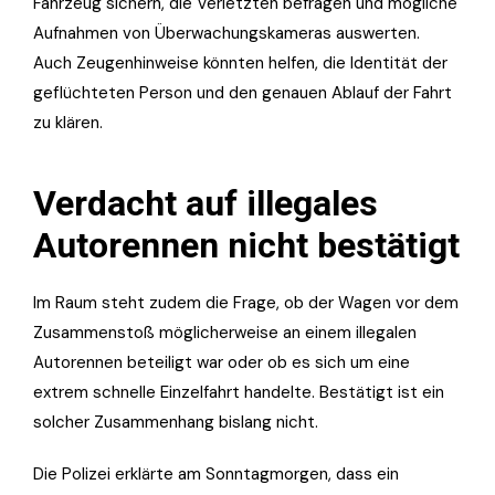
Fahrzeug sichern, die Verletzten befragen und mögliche
Aufnahmen von Überwachungskameras auswerten.
Auch Zeugenhinweise könnten helfen, die Identität der
geflüchteten Person und den genauen Ablauf der Fahrt
zu klären.
Verdacht auf illegales
Autorennen nicht bestätigt
Im Raum steht zudem die Frage, ob der Wagen vor dem
Zusammenstoß möglicherweise an einem illegalen
Autorennen beteiligt war oder ob es sich um eine
extrem schnelle Einzelfahrt handelte. Bestätigt ist ein
solcher Zusammenhang bislang nicht.
Die Polizei erklärte am Sonntagmorgen, dass ein