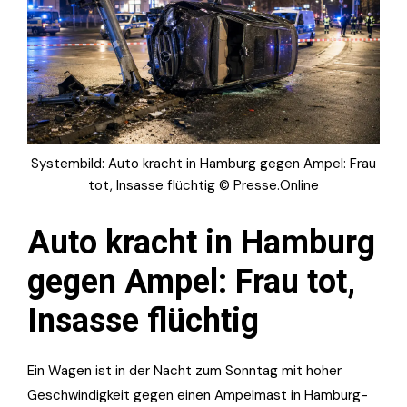
Systembild: Auto kracht in Hamburg gegen Ampel: Frau
tot, Insasse flüchtig © Presse.Online
Auto kracht in Hamburg
gegen Ampel: Frau tot,
Insasse flüchtig
Ein Wagen ist in der Nacht zum Sonntag mit hoher
Geschwindigkeit gegen einen Ampelmast in Hamburg-