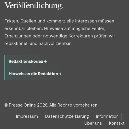
Veröffentlichung.
Fakten, Quellen und kommerzielle Interessen müssen
erkennbar bleiben. Hinweise auf mögliche Fehler,
Ergänzungen oder notwendige Korrekturen prüfen wir
redaktionell und nachvollziehbar.
Redaktionskodex
→
Hinweis an die Redaktion
→
© Presse.Online 2026. Alle Rechte vorbehalten
Impressum
Datenschutzerklärung
Information
Über uns
Kontakt