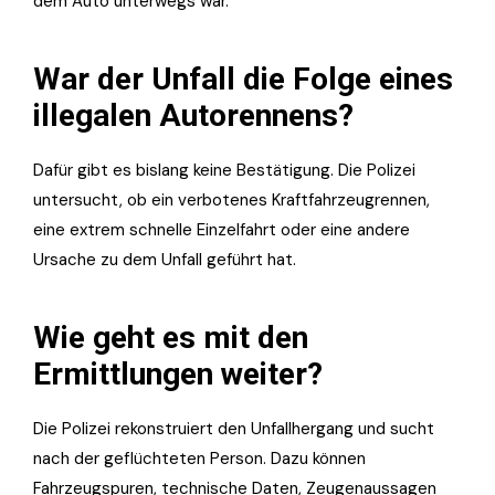
dem Auto unterwegs war.
War der Unfall die Folge eines
illegalen Autorennens?
Dafür gibt es bislang keine Bestätigung. Die Polizei
untersucht, ob ein verbotenes Kraftfahrzeugrennen,
eine extrem schnelle Einzelfahrt oder eine andere
Ursache zu dem Unfall geführt hat.
Wie geht es mit den
Ermittlungen weiter?
Die Polizei rekonstruiert den Unfallhergang und sucht
nach der geflüchteten Person. Dazu können
Fahrzeugspuren, technische Daten, Zeugenaussagen