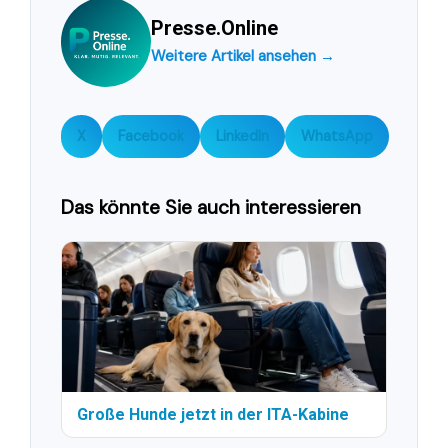
Presse.Online
Weitere Artikel ansehen →
X
Facebook
LinkedIn
WhatsApp
Das könnte Sie auch interessieren
Große Hunde jetzt in der ITA-Kabine