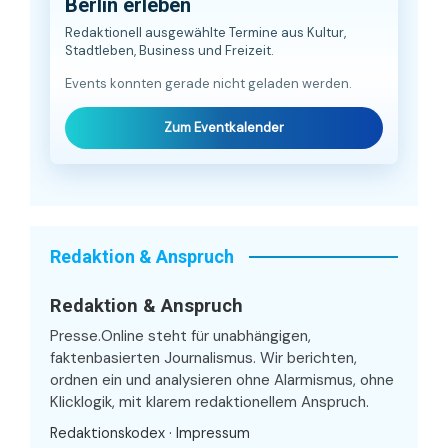
Berlin erleben
Redaktionell ausgewählte Termine aus Kultur,
Stadtleben, Business und Freizeit.
Events konnten gerade nicht geladen werden.
Zum Eventkalender
Redaktion & Anspruch
Redaktion & Anspruch
Presse.Online steht für unabhängigen,
faktenbasierten Journalismus. Wir berichten,
ordnen ein und analysieren ohne Alarmismus, ohne
Klicklogik, mit klarem redaktionellem Anspruch.
Redaktionskodex
·
Impressum