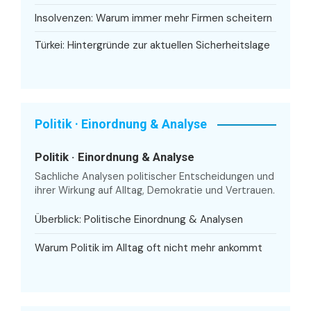
Insolvenzen: Warum immer mehr Firmen scheitern
Türkei: Hintergründe zur aktuellen Sicherheitslage
Politik · Einordnung & Analyse
Politik · Einordnung & Analyse
Sachliche Analysen politischer Entscheidungen und
ihrer Wirkung auf Alltag, Demokratie und Vertrauen.
Überblick: Politische Einordnung & Analysen
Warum Politik im Alltag oft nicht mehr ankommt