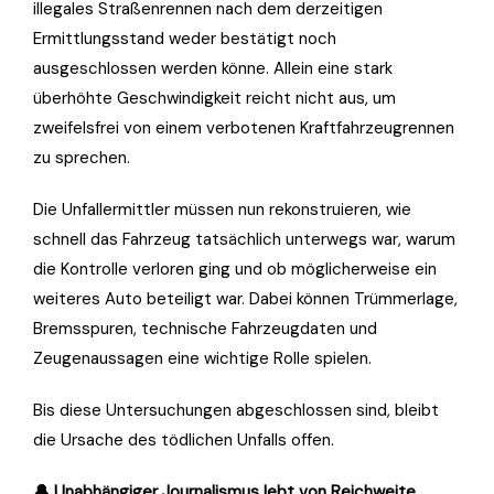
illegales Straßenrennen nach dem derzeitigen
Ermittlungsstand weder bestätigt noch
ausgeschlossen werden könne. Allein eine stark
überhöhte Geschwindigkeit reicht nicht aus, um
zweifelsfrei von einem verbotenen Kraftfahrzeugrennen
zu sprechen.
Die Unfallermittler müssen nun rekonstruieren, wie
schnell das Fahrzeug tatsächlich unterwegs war, warum
die Kontrolle verloren ging und ob möglicherweise ein
weiteres Auto beteiligt war. Dabei können Trümmerlage,
Bremsspuren, technische Fahrzeugdaten und
Zeugenaussagen eine wichtige Rolle spielen.
Bis diese Untersuchungen abgeschlossen sind, bleibt
die Ursache des tödlichen Unfalls offen.
🔔 Unabhängiger Journalismus lebt von Reichweite.