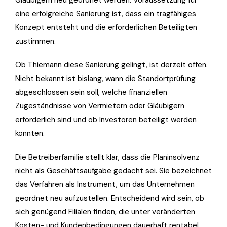
eine erfolgreiche Sanierung ist, dass ein tragfähiges
Konzept entsteht und die erforderlichen Beteiligten
zustimmen.
Ob Thiemann diese Sanierung gelingt, ist derzeit offen.
Nicht bekannt ist bislang, wann die Standortprüfung
abgeschlossen sein soll, welche finanziellen
Zugeständnisse von Vermietern oder Gläubigern
erforderlich sind und ob Investoren beteiligt werden
könnten.
Die Betreiberfamilie stellt klar, dass die Planinsolvenz
nicht als Geschäftsaufgabe gedacht sei. Sie bezeichnet
das Verfahren als Instrument, um das Unternehmen
geordnet neu aufzustellen. Entscheidend wird sein, ob
sich genügend Filialen finden, die unter veränderten
Kosten- und Kundenbedingungen dauerhaft rentabel