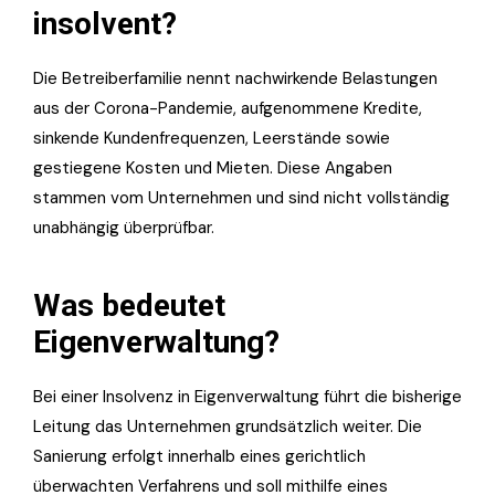
insolvent?
Die Betreiberfamilie nennt nachwirkende Belastungen
aus der Corona-Pandemie, aufgenommene Kredite,
sinkende Kundenfrequenzen, Leerstände sowie
gestiegene Kosten und Mieten. Diese Angaben
stammen vom Unternehmen und sind nicht vollständig
unabhängig überprüfbar.
Was bedeutet
Eigenverwaltung?
Bei einer Insolvenz in Eigenverwaltung führt die bisherige
Leitung das Unternehmen grundsätzlich weiter. Die
Sanierung erfolgt innerhalb eines gerichtlich
überwachten Verfahrens und soll mithilfe eines