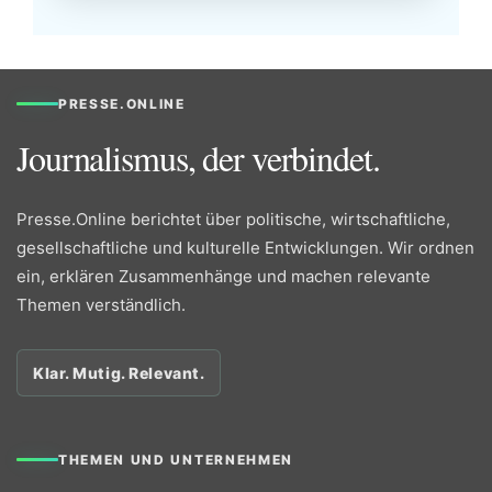
PRESSE.ONLINE
Journalismus, der verbindet.
Presse.Online berichtet über politische, wirtschaftliche,
gesellschaftliche und kulturelle Entwicklungen. Wir ordnen
ein, erklären Zusammenhänge und machen relevante
Themen verständlich.
Klar. Mutig. Relevant.
THEMEN UND UNTERNEHMEN