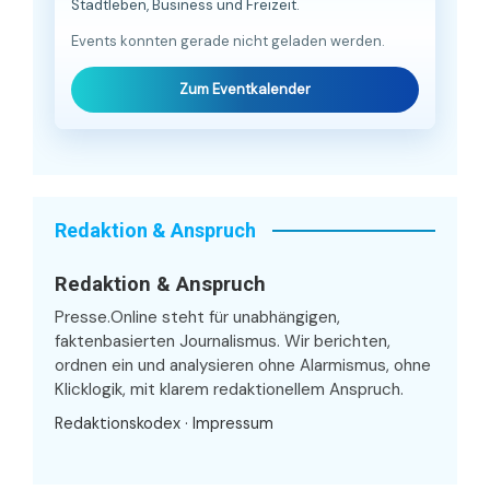
Stadtleben, Business und Freizeit.
Events konnten gerade nicht geladen werden.
Zum Eventkalender
Redaktion & Anspruch
Redaktion & Anspruch
Presse.Online steht für unabhängigen,
faktenbasierten Journalismus. Wir berichten,
ordnen ein und analysieren ohne Alarmismus, ohne
Klicklogik, mit klarem redaktionellem Anspruch.
Redaktionskodex
·
Impressum