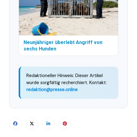
Neunjähriger überlebt Angriff von
sechs Hunden
Redaktioneller Hinweis: Dieser Artikel
wurde sorgfältig recherchiert. Kontakt:
redaktion@presse.online