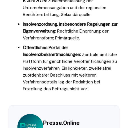
6. Juni 2026:
Zusammenfassung der
Unternehmensangaben und der regionalen
Berichterstattung; Sekundärquelle.
Insolvenzordnung, insbesondere Regelungen zur
Eigenverwaltung:
Rechtliche Einordnung der
Verfahrensform; Primärquelle.
Öffentliches Portal der
Insolvenzbekanntmachungen:
Zentrale amtliche
Plattform für gerichtliche Veröffentlichungen zu
Insolvenzverfahren. Ein konkreter, zweifelsfrei
zuordenbarer Beschluss mit weiteren
Verfahrensdetails lag der Redaktion bei
Erstellung des Beitrags nicht vor.
Presse.Online