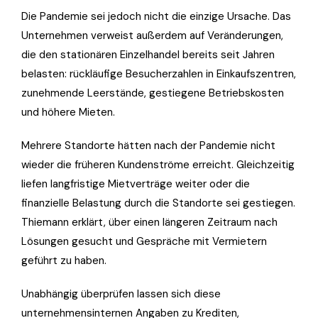
Die Pandemie sei jedoch nicht die einzige Ursache. Das
Unternehmen verweist außerdem auf Veränderungen,
die den stationären Einzelhandel bereits seit Jahren
belasten: rückläufige Besucherzahlen in Einkaufszentren,
zunehmende Leerstände, gestiegene Betriebskosten
und höhere Mieten.
Mehrere Standorte hätten nach der Pandemie nicht
wieder die früheren Kundenströme erreicht. Gleichzeitig
liefen langfristige Mietverträge weiter oder die
finanzielle Belastung durch die Standorte sei gestiegen.
Thiemann erklärt, über einen längeren Zeitraum nach
Lösungen gesucht und Gespräche mit Vermietern
geführt zu haben.
Unabhängig überprüfen lassen sich diese
unternehmensinternen Angaben zu Krediten,