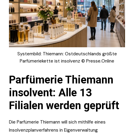
Systembild: Thiemann: Ostdeutschlands größte
Parfümeriekette ist insolvenz © Presse.Online
Parfümerie Thiemann
insolvent: Alle 13
Filialen werden geprüft
Die Parfümerie Thiemann will sich mithilfe eines
Insolvenzplanverfahrens in Eigenverwaltung