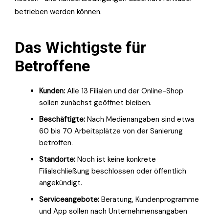
betrieben werden können.
Das Wichtigste für
Betroffene
Kunden:
Alle 13 Filialen und der Online-Shop
sollen zunächst geöffnet bleiben.
Beschäftigte:
Nach Medienangaben sind etwa
60 bis 70 Arbeitsplätze von der Sanierung
betroffen.
Standorte:
Noch ist keine konkrete
Filialschließung beschlossen oder öffentlich
angekündigt.
Serviceangebote:
Beratung, Kundenprogramme
und App sollen nach Unternehmensangaben