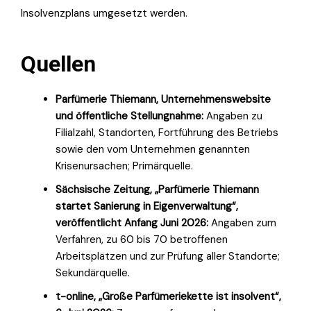
Insolvenzplans umgesetzt werden.
Quellen
Parfümerie Thiemann, Unternehmenswebsite
und öffentliche Stellungnahme:
Angaben zu
Filialzahl, Standorten, Fortführung des Betriebs
sowie den vom Unternehmen genannten
Krisenursachen; Primärquelle.
Sächsische Zeitung, „Parfümerie Thiemann
startet Sanierung in Eigenverwaltung“,
veröffentlicht Anfang Juni 2026:
Angaben zum
Verfahren, zu 60 bis 70 betroffenen
Arbeitsplätzen und zur Prüfung aller Standorte;
Sekundärquelle.
t-online, „Große Parfümeriekette ist insolvent“,