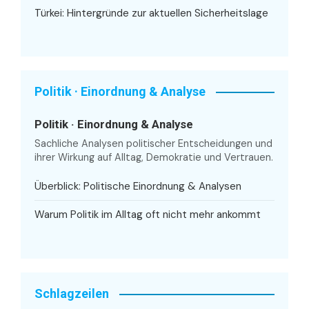
Türkei: Hintergründe zur aktuellen Sicherheitslage
Politik · Einordnung & Analyse
Politik · Einordnung & Analyse
Sachliche Analysen politischer Entscheidungen und
ihrer Wirkung auf Alltag, Demokratie und Vertrauen.
Überblick: Politische Einordnung & Analysen
Warum Politik im Alltag oft nicht mehr ankommt
Schlagzeilen