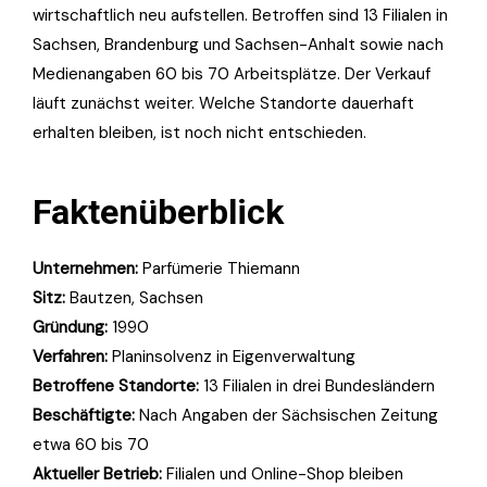
wirtschaftlich neu aufstellen. Betroffen sind 13 Filialen in
Sachsen, Brandenburg und Sachsen-Anhalt sowie nach
Medienangaben 60 bis 70 Arbeitsplätze. Der Verkauf
läuft zunächst weiter. Welche Standorte dauerhaft
erhalten bleiben, ist noch nicht entschieden.
Faktenüberblick
Unternehmen:
Parfümerie Thiemann
Sitz:
Bautzen, Sachsen
Gründung:
1990
Verfahren:
Planinsolvenz in Eigenverwaltung
Betroffene Standorte:
13 Filialen in drei Bundesländern
Beschäftigte:
Nach Angaben der Sächsischen Zeitung
etwa 60 bis 70
Aktueller Betrieb:
Filialen und Online-Shop bleiben