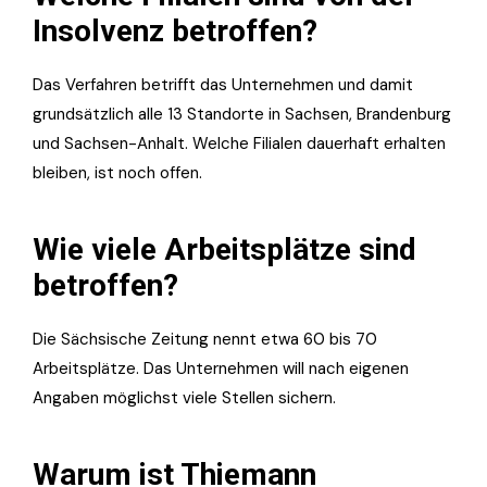
Insolvenz betroffen?
Das Verfahren betrifft das Unternehmen und damit
grundsätzlich alle 13 Standorte in Sachsen, Brandenburg
und Sachsen-Anhalt. Welche Filialen dauerhaft erhalten
bleiben, ist noch offen.
Wie viele Arbeitsplätze sind
betroffen?
Die Sächsische Zeitung nennt etwa 60 bis 70
Arbeitsplätze. Das Unternehmen will nach eigenen
Angaben möglichst viele Stellen sichern.
Warum ist Thiemann