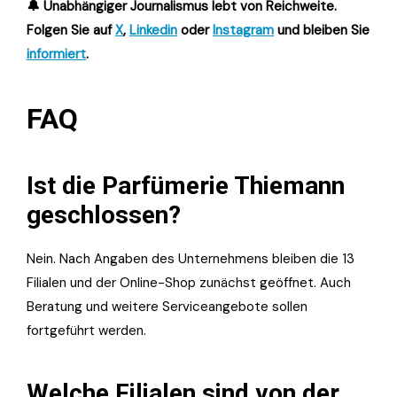
🔔 Unabhängiger Journalismus lebt von Reichweite.
Folgen Sie auf
X
,
Linkedin
oder
Instagram
und bleiben Sie
informiert
.
FAQ
Ist die Parfümerie Thiemann
geschlossen?
Nein. Nach Angaben des Unternehmens bleiben die 13
Filialen und der Online-Shop zunächst geöffnet. Auch
Beratung und weitere Serviceangebote sollen
fortgeführt werden.
Welche Filialen sind von der