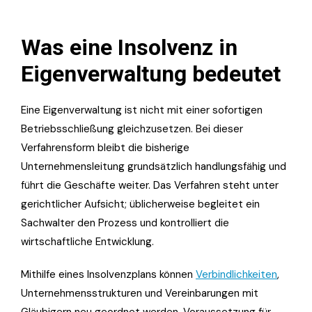
Was eine Insolvenz in
Eigenverwaltung bedeutet
Eine Eigenverwaltung ist nicht mit einer sofortigen
Betriebsschließung gleichzusetzen. Bei dieser
Verfahrensform bleibt die bisherige
Unternehmensleitung grundsätzlich handlungsfähig und
führt die Geschäfte weiter. Das Verfahren steht unter
gerichtlicher Aufsicht; üblicherweise begleitet ein
Sachwalter den Prozess und kontrolliert die
wirtschaftliche Entwicklung.
Mithilfe eines Insolvenzplans können
Verbindlichkeiten
,
Unternehmensstrukturen und Vereinbarungen mit
Gläubigern neu geordnet werden. Voraussetzung für