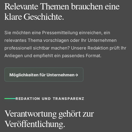
Relevante Themen brauchen eine
klare Geschichte.
Sie möchten eine Pressemitteilung einreichen, ein
relevantes Thema vorschlagen oder Ihr Unternehmen
professionell sichtbar machen? Unsere Redaktion prüft Ihr
Anliegen und empfiehlt ein passendes Format.
Möglichkeiten für Unternehmen
→
REDAKTION UND TRANSPARENZ
Verantwortung gehört zur
Veröffentlichung.