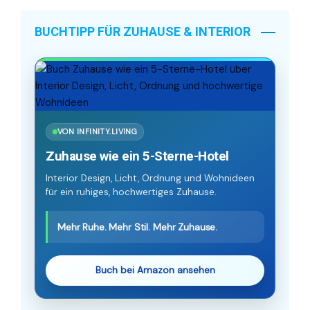
BUCHTIPP FÜR ZUHAUSE & INTERIOR
VON INFINITY.LIVING
Zuhause wie ein 5-Sterne-Hotel
Interior Design, Licht, Ordnung und Wohnideen
für ein ruhiges, hochwertiges Zuhause.
Mehr Ruhe. Mehr Stil. Mehr Zuhause.
Buch bei Amazon ansehen