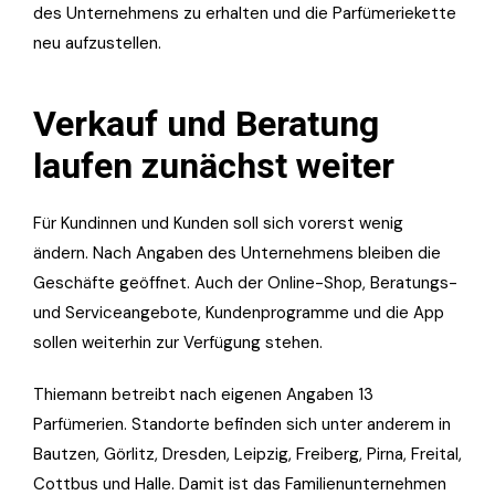
des Unternehmens zu erhalten und die Parfümeriekette
neu aufzustellen.
Verkauf und Beratung
laufen zunächst weiter
Für Kundinnen und Kunden soll sich vorerst wenig
ändern. Nach Angaben des Unternehmens bleiben die
Geschäfte geöffnet. Auch der Online-Shop, Beratungs-
und Serviceangebote, Kundenprogramme und die App
sollen weiterhin zur Verfügung stehen.
Thiemann betreibt nach eigenen Angaben 13
Parfümerien. Standorte befinden sich unter anderem in
Bautzen, Görlitz, Dresden, Leipzig, Freiberg, Pirna, Freital,
Cottbus und Halle. Damit ist das Familienunternehmen