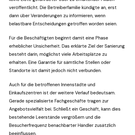
veröffentlicht. Die Betreiberfamilie kündigte an, erst
dann über Veränderungen zu informieren, wenn
belastbare Entscheidungen getroffen worden seien.
Für die Beschäftigten beginnt damit eine Phase
erheblicher Unsicherheit. Das erklärte Ziel der Sanierung
besteht darin, möglichst viele Arbeitsplätze zu
erhalten. Eine Garantie für sämtliche Stellen oder
Standorte ist damit jedoch nicht verbunden.
Auch für die betroffenen Innenstädte und
Einkaufszentren ist der weitere Verlauf bedeutsam.
Gerade spezialisierte Fachgeschäfte tragen zur
Angebotsvielfalt bei. Schließt ein Geschäft, kann dies
bestehende Leerstände vergrößern und die
Besucherfrequenz benachbarter Händler zusätzlich
beeinflussen.