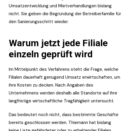
Umsatzentwicklung und Mietverhandlungen bislang
nicht. Sie geben die Begründung der Betreiberfamilie für
den Sanierungsschritt wieder.
Warum jetzt jede Filiale
einzeln geprüft wird
Im Mittelpunkt des Verfahrens steht die Frage, welche
Filialen dauerhaft genügend Umsatz erwirtschaften, um
ihre Kosten zu decken. Nach Angaben des
Unternehmens werden deshalb alle Standorte auf ihre
langfristige wirtschaftliche Tragfähigkeit untersucht.
Das bedeutet noch nicht, dass bestimmte Geschäfte
bereits geschlossen werden. Thiemann hat bislang
keine Liste gefährdeter oder zu erhaltender Filialen