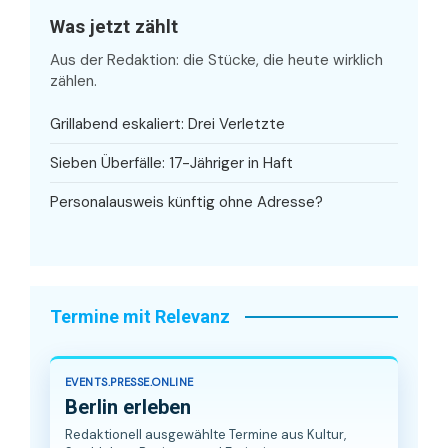
Was jetzt zählt
Aus der Redaktion: die Stücke, die heute wirklich
zählen.
Grillabend eskaliert: Drei Verletzte
Sieben Überfälle: 17-Jähriger in Haft
Personalausweis künftig ohne Adresse?
Termine mit Relevanz
EVENTS.PRESSE.ONLINE
Berlin erleben
Redaktionell ausgewählte Termine aus Kultur,