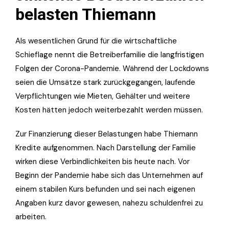
belasten Thiemann
Als wesentlichen Grund für die wirtschaftliche
Schieflage nennt die Betreiberfamilie die langfristigen
Folgen der Corona-Pandemie. Während der Lockdowns
seien die Umsätze stark zurückgegangen, laufende
Verpflichtungen wie Mieten, Gehälter und weitere
Kosten hätten jedoch weiterbezahlt werden müssen.
Zur Finanzierung dieser Belastungen habe Thiemann
Kredite aufgenommen. Nach Darstellung der Familie
wirken diese Verbindlichkeiten bis heute nach. Vor
Beginn der Pandemie habe sich das Unternehmen auf
einem stabilen Kurs befunden und sei nach eigenen
Angaben kurz davor gewesen, nahezu schuldenfrei zu
arbeiten.