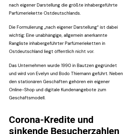
nach eigener Darstellung die größte inhabergeführte
Parfümeriekette Ostdeutschlands.
Die Formulierung „nach eigener Darstellung“ ist dabei
wichtig: Eine unabhängige, allgemein anerkannte
Rangliste inhabergeführter Parfümerieketten in
Ostdeutschland liegt öffentlich nicht vor.
Das Unternehmen wurde 1990 in Bautzen gegründet
und wird von Evelyn und Bodo Thiemann geführt. Neben
den stationären Geschäften gehören ein eigener
Online-Shop und digitale Kundenangebote zum
Geschäftsmodell.
Corona-Kredite und
sinkende Besucherzahlen