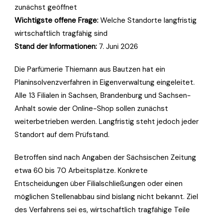
zunächst geöffnet
Wichtigste offene Frage:
Welche Standorte langfristig
wirtschaftlich tragfähig sind
Stand der Informationen:
7. Juni 2026
Die Parfümerie Thiemann aus Bautzen hat ein
Planinsolvenzverfahren in Eigenverwaltung eingeleitet.
Alle 13 Filialen in Sachsen, Brandenburg und Sachsen-
Anhalt sowie der Online-Shop sollen zunächst
weiterbetrieben werden. Langfristig steht jedoch jeder
Standort auf dem Prüfstand.
Betroffen sind nach Angaben der Sächsischen Zeitung
etwa 60 bis 70 Arbeitsplätze. Konkrete
Entscheidungen über Filialschließungen oder einen
möglichen Stellenabbau sind bislang nicht bekannt. Ziel
des Verfahrens sei es, wirtschaftlich tragfähige Teile