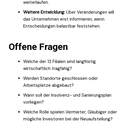
weiterlaufen.
Weitere Entwicklung:
Über Veränderungen will
das Unternehmen erst informieren, wenn
Entscheidungen belastbar feststehen.
Offene Fragen
Welche der 13 Filialen sind langfristig
wirtschaftlich tragfähig?
Werden Standorte geschlossen oder
Arbeitsplätze abgebaut?
Wann soll der Insolvenz- und Sanierungsplan
vorliegen?
Welche Rolle spielen Vermieter, Gläubiger oder
mögliche Investoren bei der Neuaufstellung?