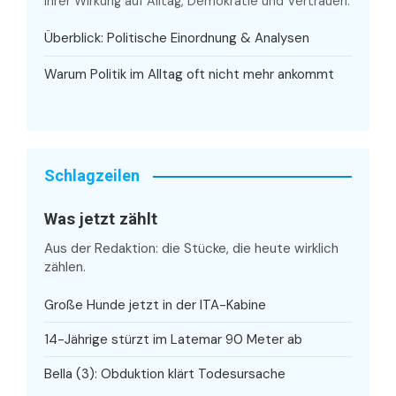
ihrer Wirkung auf Alltag, Demokratie und Vertrauen.
Überblick: Politische Einordnung & Analysen
Warum Politik im Alltag oft nicht mehr ankommt
Schlagzeilen
Was jetzt zählt
Aus der Redaktion: die Stücke, die heute wirklich
zählen.
Große Hunde jetzt in der ITA-Kabine
14-Jährige stürzt im Latemar 90 Meter ab
Bella (3): Obduktion klärt Todesursache