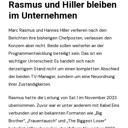
Rasmus und Hiller bleiben
im Unternehmen
Marc Rasmus und Hannes Hiller verlieren nach den
Berichten ihre bisherigen Chefposten, verlassen den
Konzern aber nicht. Beide sollen weiterhin an der
Programmentwicklung beteiligt sein. Das ist ein
wichtiger Unterschied: Es handelt sich nach
derzeitigem Stand nicht um einen kompletten Abschied
der beiden TV-Manager, sondern um eine Neuordnung
ihrer Zuständigkeiten.
Rasmus hatte die Leitung von Sat.1 im November 2023
übernommen. Zuvor war er unter anderem mit Kabel Eins
verbunden und an bekannten Formaten wie „Big
Brother“, „Frauentausch“ und „The Biggest Loser“