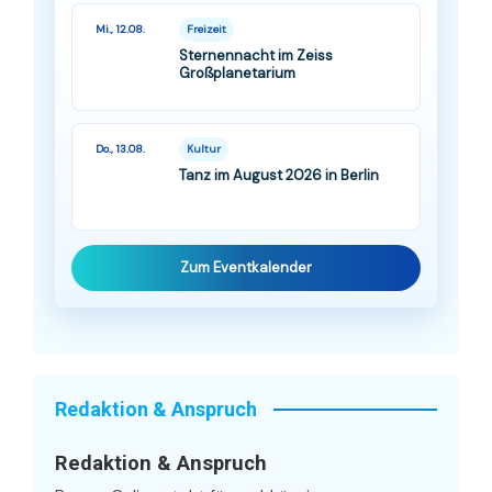
Mi., 12.08.
Freizeit
Sternennacht im Zeiss
Großplanetarium
Do., 13.08.
Kultur
Tanz im August 2026 in Berlin
Zum Eventkalender
Redaktion & Anspruch
Redaktion & Anspruch