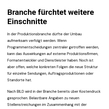
Branche fürchtet weitere
Einschnitte
In der Produktionsbranche dürfte der Umbau
aufmerksam verfolgt werden. Wenn
Programmentscheidungen zentraler getroffen werden,
kann das Auswirkungen auf externe Produktionsfirmen,
Formatentwickler und Dienstleister haben. Noch ist
aber offen, welche konkreten Folgen die neue Struktur
für einzelne Sendungen, Auftragsproduktionen oder
Standorte hat.
Nach BILD wird in der Branche bereits über Kostendruck
gesprochen. Belastbare Angaben zu neuen
Stellenstreichungen im Zusammenhang mit der