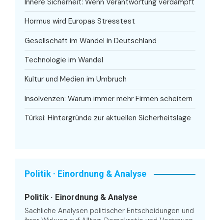
Innere Sicherheit: Wenn Verantwortung verdampft
Hormus wird Europas Stresstest
Gesellschaft im Wandel in Deutschland
Technologie im Wandel
Kultur und Medien im Umbruch
Insolvenzen: Warum immer mehr Firmen scheitern
Türkei: Hintergründe zur aktuellen Sicherheitslage
Politik · Einordnung & Analyse
Politik · Einordnung & Analyse
Sachliche Analysen politischer Entscheidungen und