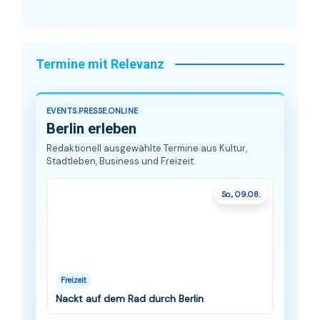
Termine mit Relevanz
EVENTS.PRESSE.ONLINE
Berlin erleben
Redaktionell ausgewählte Termine aus Kultur,
Stadtleben, Business und Freizeit.
So., 09.08.
Freizeit
Nackt auf dem Rad durch Berlin