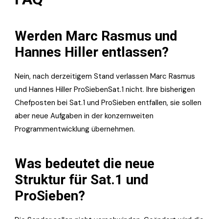
Werden Marc Rasmus und
Hannes Hiller entlassen?
Nein, nach derzeitigem Stand verlassen Marc Rasmus
und Hannes Hiller ProSiebenSat.1 nicht. Ihre bisherigen
Chefposten bei Sat.1 und ProSieben entfallen, sie sollen
aber neue Aufgaben in der konzernweiten
Programmentwicklung übernehmen.
Was bedeutet die neue
Struktur für Sat.1 und
ProSieben?