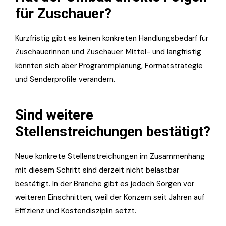
für Zuschauer?
Kurzfristig gibt es keinen konkreten Handlungsbedarf für
Zuschauerinnen und Zuschauer. Mittel- und langfristig
könnten sich aber Programmplanung, Formatstrategie
und Senderprofile verändern.
Sind weitere
Stellenstreichungen bestätigt?
Neue konkrete Stellenstreichungen im Zusammenhang
mit diesem Schritt sind derzeit nicht belastbar
bestätigt. In der Branche gibt es jedoch Sorgen vor
weiteren Einschnitten, weil der Konzern seit Jahren auf
Effizienz und Kostendisziplin setzt.