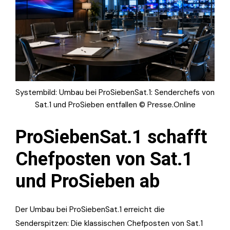
Systembild: Umbau bei ProSiebenSat.1: Senderchefs von
Sat.1 und ProSieben entfallen © Presse.Online
ProSiebenSat.1 schafft
Chefposten von Sat.1
und ProSieben ab
Der Umbau bei ProSiebenSat.1 erreicht die
Senderspitzen: Die klassischen Chefposten von Sat.1