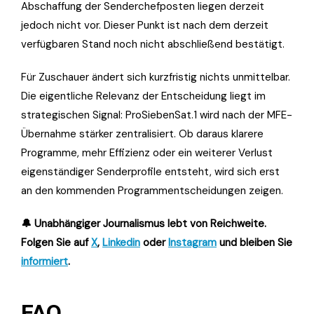
Abschaffung der Senderchefposten liegen derzeit
jedoch nicht vor. Dieser Punkt ist nach dem derzeit
verfügbaren Stand noch nicht abschließend bestätigt.
Für Zuschauer ändert sich kurzfristig nichts unmittelbar.
Die eigentliche Relevanz der Entscheidung liegt im
strategischen Signal: ProSiebenSat.1 wird nach der MFE-
Übernahme stärker zentralisiert. Ob daraus klarere
Programme, mehr Effizienz oder ein weiterer Verlust
eigenständiger Senderprofile entsteht, wird sich erst
an den kommenden Programmentscheidungen zeigen.
🔔 Unabhängiger Journalismus lebt von Reichweite.
Folgen Sie auf
X
,
Linkedin
oder
Instagram
und bleiben Sie
informiert
.
FAQ