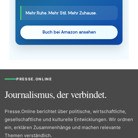
Mehr Ruhe. Mehr Stil. Mehr Zuhause.
Buch bei Amazon ansehen
PRESSE.ONLINE
Journalismus, der verbindet.
Presse.Online berichtet über politische, wirtschaftliche,
gesellschaftliche und kulturelle Entwicklungen. Wir ordnen
ein, erklären Zusammenhänge und machen relevante
Themen verständlich.