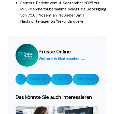
Reuters: Bericht vom 4. September 2025 zur
MFE-Mehrheitsübernahme belegt die Beteiligung
von 75,61 Prozent an ProSiebenSat.1.
Nachrichtenagentur/Sekundärquelle.
Presse.Online
Weitere Artikel ansehen →
X
Facebook
LinkedIn
WhatsApp
Das könnte Sie auch interessieren