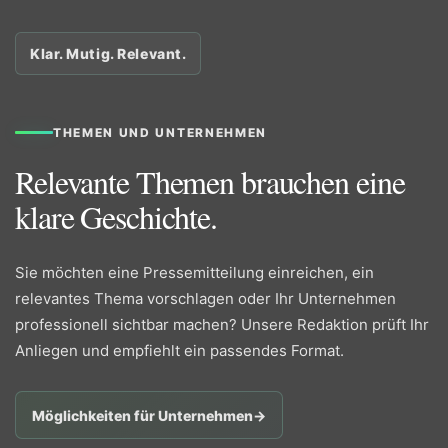
Klar. Mutig. Relevant.
THEMEN UND UNTERNEHMEN
Relevante Themen brauchen eine
klare Geschichte.
Sie möchten eine Pressemitteilung einreichen, ein
relevantes Thema vorschlagen oder Ihr Unternehmen
professionell sichtbar machen? Unsere Redaktion prüft Ihr
Anliegen und empfiehlt ein passendes Format.
Möglichkeiten für Unternehmen
→