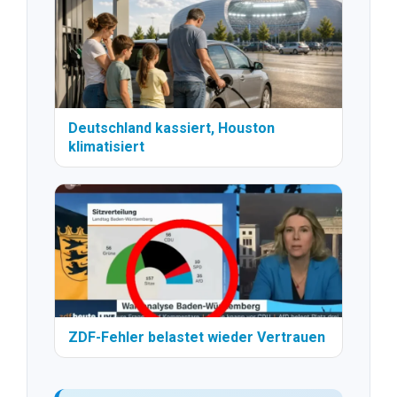
Deutschland kassiert, Houston
klimatisiert
ZDF-Fehler belastet wieder Vertrauen