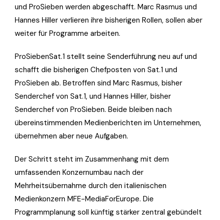
und ProSieben werden abgeschafft. Marc Rasmus und
Hannes Hiller verlieren ihre bisherigen Rollen, sollen aber
weiter für Programme arbeiten.
ProSiebenSat.1 stellt seine Senderführung neu auf und
schafft die bisherigen Chefposten von Sat.1 und
ProSieben ab. Betroffen sind Marc Rasmus, bisher
Senderchef von Sat.1, und Hannes Hiller, bisher
Senderchef von ProSieben. Beide bleiben nach
übereinstimmenden Medienberichten im Unternehmen,
übernehmen aber neue Aufgaben.
Der Schritt steht im Zusammenhang mit dem
umfassenden Konzernumbau nach der
Mehrheitsübernahme durch den italienischen
Medienkonzern MFE-MediaForEurope. Die
Programmplanung soll künftig stärker zentral gebündelt