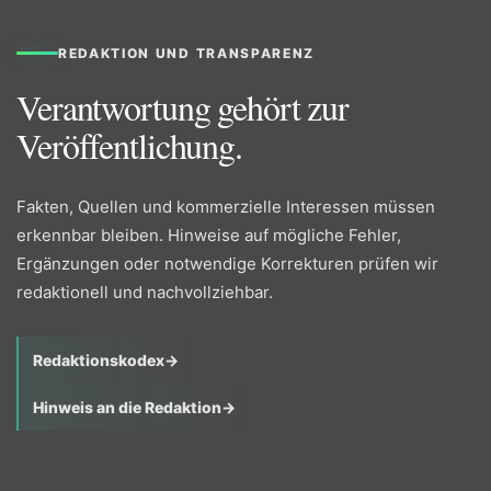
REDAKTION UND TRANSPARENZ
Verantwortung gehört zur
Veröffentlichung.
Fakten, Quellen und kommerzielle Interessen müssen
erkennbar bleiben. Hinweise auf mögliche Fehler,
Ergänzungen oder notwendige Korrekturen prüfen wir
redaktionell und nachvollziehbar.
Redaktionskodex
→
Hinweis an die Redaktion
→