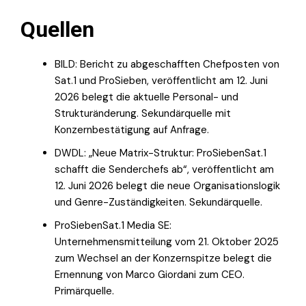
Quellen
BILD: Bericht zu abgeschafften Chefposten von
Sat.1 und ProSieben, veröffentlicht am 12. Juni
2026 belegt die aktuelle Personal- und
Strukturänderung. Sekundärquelle mit
Konzernbestätigung auf Anfrage.
DWDL: „Neue Matrix-Struktur: ProSiebenSat.1
schafft die Senderchefs ab“, veröffentlicht am
12. Juni 2026 belegt die neue Organisationslogik
und Genre-Zuständigkeiten. Sekundärquelle.
ProSiebenSat.1 Media SE:
Unternehmensmitteilung vom 21. Oktober 2025
zum Wechsel an der Konzernspitze belegt die
Ernennung von Marco Giordani zum CEO.
Primärquelle.