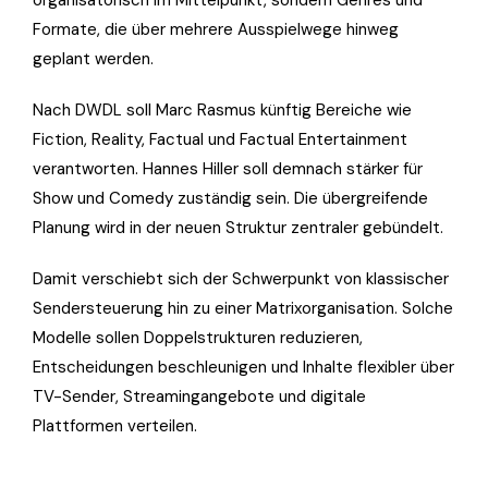
Formate, die über mehrere Ausspielwege hinweg
geplant werden.
Nach DWDL soll Marc Rasmus künftig Bereiche wie
Fiction, Reality, Factual und Factual Entertainment
verantworten. Hannes Hiller soll demnach stärker für
Show und Comedy zuständig sein. Die übergreifende
Planung wird in der neuen Struktur zentraler gebündelt.
Damit verschiebt sich der Schwerpunkt von klassischer
Sendersteuerung hin zu einer Matrixorganisation. Solche
Modelle sollen Doppelstrukturen reduzieren,
Entscheidungen beschleunigen und Inhalte flexibler über
TV-Sender, Streamingangebote und digitale
Plattformen verteilen.