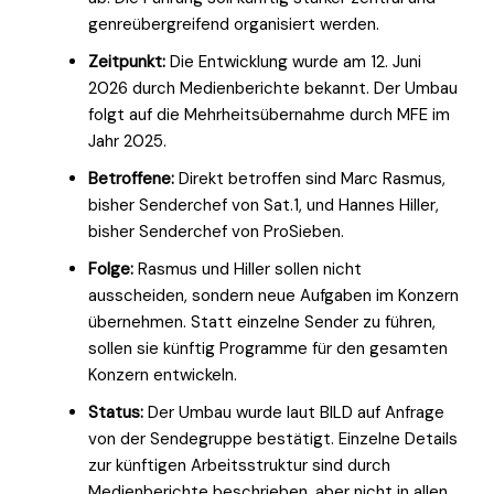
genreübergreifend organisiert werden.
Zeitpunkt:
Die Entwicklung wurde am 12. Juni
2026 durch Medienberichte bekannt. Der Umbau
folgt auf die Mehrheitsübernahme durch MFE im
Jahr 2025.
Betroffene:
Direkt betroffen sind Marc Rasmus,
bisher Senderchef von Sat.1, und Hannes Hiller,
bisher Senderchef von ProSieben.
Folge:
Rasmus und Hiller sollen nicht
ausscheiden, sondern neue Aufgaben im Konzern
übernehmen. Statt einzelne Sender zu führen,
sollen sie künftig Programme für den gesamten
Konzern entwickeln.
Status:
Der Umbau wurde laut BILD auf Anfrage
von der Sendegruppe bestätigt. Einzelne Details
zur künftigen Arbeitsstruktur sind durch
Medienberichte beschrieben, aber nicht in allen