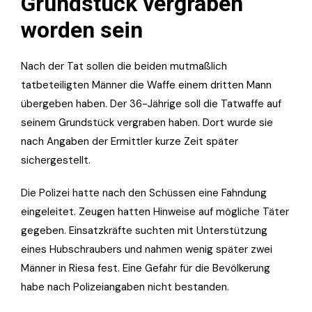
Grundstück vergraben
worden sein
Nach der Tat sollen die beiden mutmaßlich
tatbeteiligten Männer die Waffe einem dritten Mann
übergeben haben. Der 36-Jährige soll die Tatwaffe auf
seinem Grundstück vergraben haben. Dort wurde sie
nach Angaben der Ermittler kurze Zeit später
sichergestellt.
Die Polizei hatte nach den Schüssen eine Fahndung
eingeleitet. Zeugen hatten Hinweise auf mögliche Täter
gegeben. Einsatzkräfte suchten mit Unterstützung
eines Hubschraubers und nahmen wenig später zwei
Männer in Riesa fest. Eine Gefahr für die Bevölkerung
habe nach Polizeiangaben nicht bestanden.