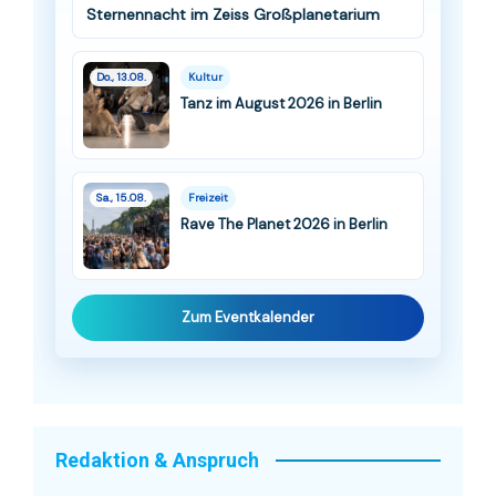
Sternennacht im Zeiss Großplanetarium
Do., 13.08.
Kultur
Tanz im August 2026 in Berlin
Sa., 15.08.
Freizeit
Rave The Planet 2026 in Berlin
Zum Eventkalender
Redaktion & Anspruch