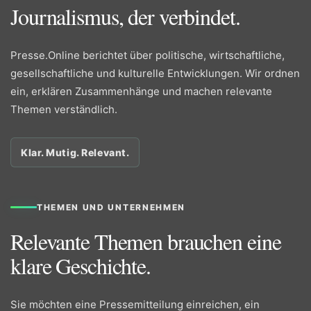
Journalismus, der verbindet.
Presse.Online berichtet über politische, wirtschaftliche,
gesellschaftliche und kulturelle Entwicklungen. Wir ordnen
ein, erklären Zusammenhänge und machen relevante
Themen verständlich.
Klar. Mutig. Relevant.
THEMEN UND UNTERNEHMEN
Relevante Themen brauchen eine
klare Geschichte.
Sie möchten eine Pressemitteilung einreichen, ein