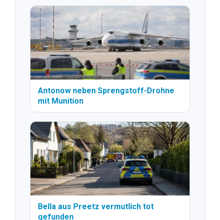
Antonow neben Sprengstoff-Drohne
mit Munition
Bella aus Preetz vermutlich tot
gefunden