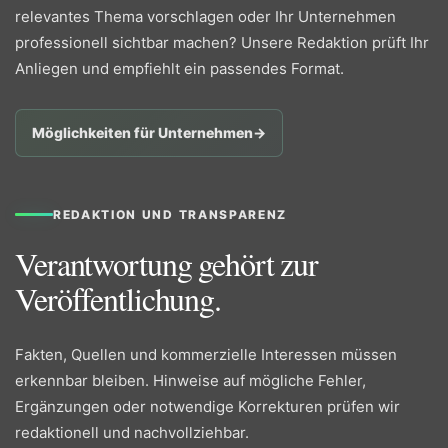
relevantes Thema vorschlagen oder Ihr Unternehmen
professionell sichtbar machen? Unsere Redaktion prüft Ihr
Anliegen und empfiehlt ein passendes Format.
Möglichkeiten für Unternehmen
→
REDAKTION UND TRANSPARENZ
Verantwortung gehört zur
Veröffentlichung.
Fakten, Quellen und kommerzielle Interessen müssen
erkennbar bleiben. Hinweise auf mögliche Fehler,
Ergänzungen oder notwendige Korrekturen prüfen wir
redaktionell und nachvollziehbar.