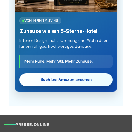
VON INFINITY.LIVING
Zuhause wie ein 5-Sterne-Hotel
Interior Design, Licht, Ordnung und Wohnideen
für ein ruhiges, hochwertiges Zuhause.
Mehr Ruhe. Mehr Stil. Mehr Zuhause.
Buch bei Amazon ansehen
PRESSE.ONLINE