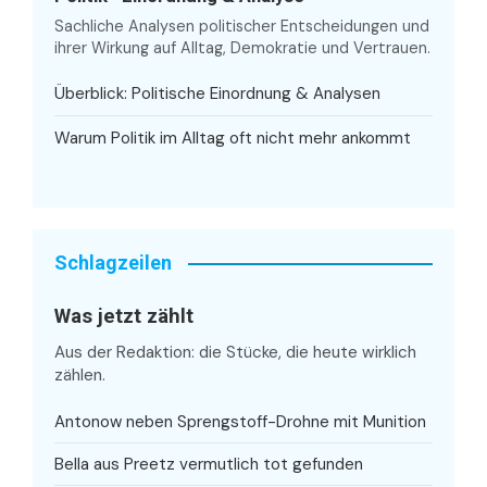
Sachliche Analysen politischer Entscheidungen und
ihrer Wirkung auf Alltag, Demokratie und Vertrauen.
Überblick: Politische Einordnung & Analysen
Warum Politik im Alltag oft nicht mehr ankommt
Schlagzeilen
Was jetzt zählt
Aus der Redaktion: die Stücke, die heute wirklich
zählen.
Antonow neben Sprengstoff-Drohne mit Munition
Bella aus Preetz vermutlich tot gefunden