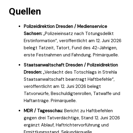
Quellen
Polizeidirektion Dresden / Medienservice
Sachsen:
„Polizeieinsatz nach Tötungsdelikt
Erstinformation“, veröffentlicht am 12. Juni 2026
belegt Tatzeit, Tatort, Fund des 42-Jährigen,
erste Festnahmen und Fahndung. Primärquelle.
Staatsanwaltschaft Dresden / Polizeidirektion
Dresden:
„Verdacht des Totschlags in Strehla
Staatsanwaltschaft beantragt Haftbefehle“,
veröffentlicht am 12. Juni 2026 belegt
Tatvorwürfe, Beschuldigtenrollen, Tatwaffe und
Haftanträge. Primärquelle.
MDR / Tagesschau:
Bericht zu Haftbefehlen
gegen drei Tatverdächtige, Stand 12. Juni 2026
ergänzt Ablauf, Haftrichtervorführung und
Ermittlungsstand. Sekundärquelle.