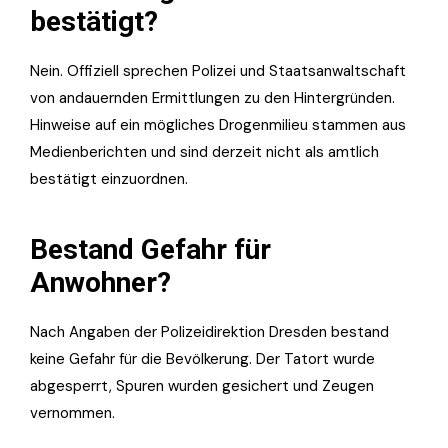
bestätigt?
Nein. Offiziell sprechen Polizei und Staatsanwaltschaft
von andauernden Ermittlungen zu den Hintergründen.
Hinweise auf ein mögliches Drogenmilieu stammen aus
Medienberichten und sind derzeit nicht als amtlich
bestätigt einzuordnen.
Bestand Gefahr für
Anwohner?
Nach Angaben der Polizeidirektion Dresden bestand
keine Gefahr für die Bevölkerung. Der Tatort wurde
abgesperrt, Spuren wurden gesichert und Zeugen
vernommen.