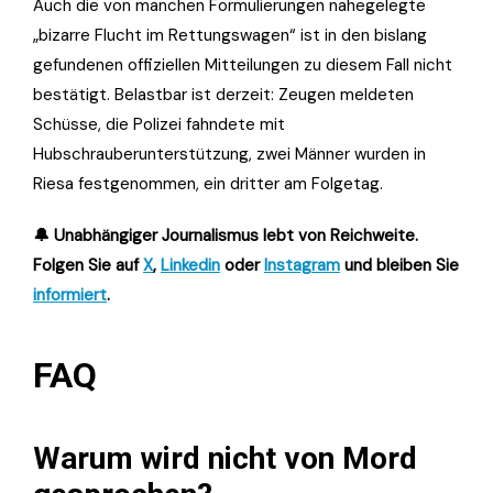
Auch die von manchen Formulierungen nahegelegte
„bizarre Flucht im Rettungswagen“ ist in den bislang
gefundenen offiziellen Mitteilungen zu diesem Fall nicht
bestätigt. Belastbar ist derzeit: Zeugen meldeten
Schüsse, die Polizei fahndete mit
Hubschrauberunterstützung, zwei Männer wurden in
Riesa festgenommen, ein dritter am Folgetag.
🔔 Unabhängiger Journalismus lebt von Reichweite.
Folgen Sie auf
X
,
Linkedin
oder
Instagram
und bleiben Sie
informiert
.
FAQ
Warum wird nicht von Mord