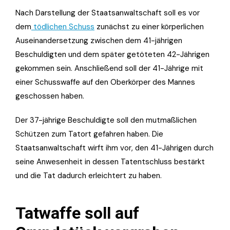
Nach Darstellung der Staatsanwaltschaft soll es vor
dem
tödlichen Schuss
zunächst zu einer körperlichen
Auseinandersetzung zwischen dem 41-jährigen
Beschuldigten und dem später getöteten 42-Jährigen
gekommen sein. Anschließend soll der 41-Jährige mit
einer Schusswaffe auf den Oberkörper des Mannes
geschossen haben.
Der 37-jährige Beschuldigte soll den mutmaßlichen
Schützen zum Tatort gefahren haben. Die
Staatsanwaltschaft wirft ihm vor, den 41-Jährigen durch
seine Anwesenheit in dessen Tatentschluss bestärkt
und die Tat dadurch erleichtert zu haben.
Tatwaffe soll auf