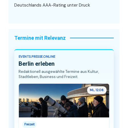
Deutschlands AAA-Rating unter Druck
Termine mit Relevanz
EVENTS.PRESSE.ONLINE
Berlin erleben
Redaktionell ausgewählte Termine aus Kultur,
Stadtleben, Business und Freizeit.
Mi., 12.08.
Freizeit