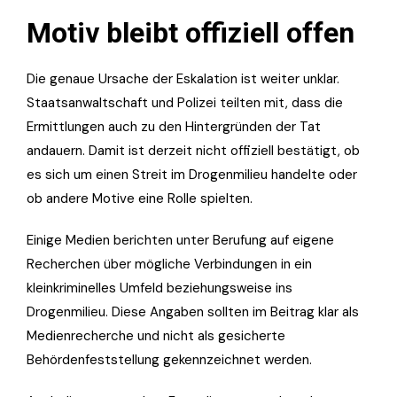
Motiv bleibt offiziell offen
Die genaue Ursache der Eskalation ist weiter unklar.
Staatsanwaltschaft und Polizei teilten mit, dass die
Ermittlungen auch zu den Hintergründen der Tat
andauern. Damit ist derzeit nicht offiziell bestätigt, ob
es sich um einen Streit im Drogenmilieu handelte oder
ob andere Motive eine Rolle spielten.
Einige Medien berichten unter Berufung auf eigene
Recherchen über mögliche Verbindungen in ein
kleinkriminelles Umfeld beziehungsweise ins
Drogenmilieu. Diese Angaben sollten im Beitrag klar als
Medienrecherche und nicht als gesicherte
Behördenfeststellung gekennzeichnet werden.