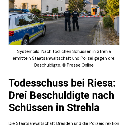
Systembild: Nach tödlichen Schüssen in Strehla
ermitteln Staatsanwaltschaft und Polizei gegen drei
Beschuldigte. © Presse.Online
Todesschuss bei Riesa:
Drei Beschuldigte nach
Schüssen in Strehla
Die Staatsanwaltschaft Dresden und die Polizeidirektion