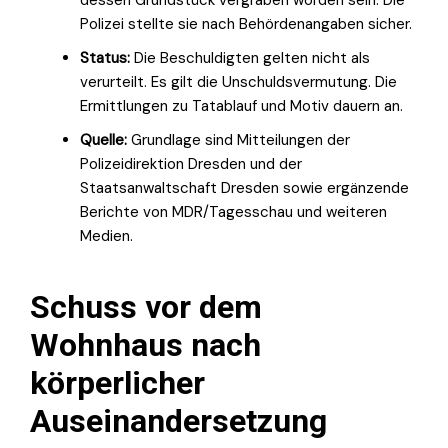
Polizei stellte sie nach Behördenangaben sicher.
Status:
Die Beschuldigten gelten nicht als
verurteilt. Es gilt die Unschuldsvermutung. Die
Ermittlungen zu Tatablauf und Motiv dauern an.
Quelle:
Grundlage sind Mitteilungen der
Polizeidirektion Dresden und der
Staatsanwaltschaft Dresden sowie ergänzende
Berichte von MDR/Tagesschau und weiteren
Medien.
Schuss vor dem
Wohnhaus nach
körperlicher
Auseinandersetzung