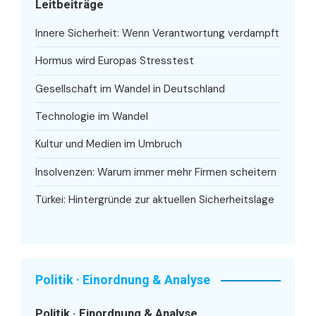
Leitbeiträge
Innere Sicherheit: Wenn Verantwortung verdampft
Hormus wird Europas Stresstest
Gesellschaft im Wandel in Deutschland
Technologie im Wandel
Kultur und Medien im Umbruch
Insolvenzen: Warum immer mehr Firmen scheitern
Türkei: Hintergründe zur aktuellen Sicherheitslage
Politik · Einordnung & Analyse
Politik · Einordnung & Analyse