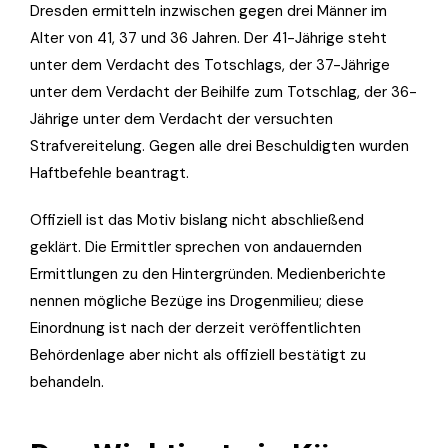
Dresden ermitteln inzwischen gegen drei Männer im
Alter von 41, 37 und 36 Jahren. Der 41-Jährige steht
unter dem Verdacht des Totschlags, der 37-Jährige
unter dem Verdacht der Beihilfe zum Totschlag, der 36-
Jährige unter dem Verdacht der versuchten
Strafvereitelung. Gegen alle drei Beschuldigten wurden
Haftbefehle beantragt.
Offiziell ist das Motiv bislang nicht abschließend
geklärt. Die Ermittler sprechen von andauernden
Ermittlungen zu den Hintergründen. Medienberichte
nennen mögliche Bezüge ins Drogenmilieu; diese
Einordnung ist nach der derzeit veröffentlichten
Behördenlage aber nicht als offiziell bestätigt zu
behandeln.