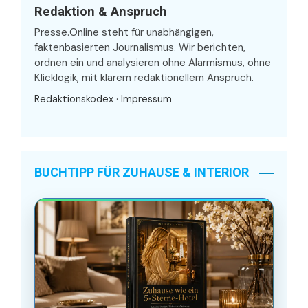
Redaktion & Anspruch
Presse.Online steht für unabhängigen,
faktenbasierten Journalismus. Wir berichten,
ordnen ein und analysieren ohne Alarmismus, ohne
Klicklogik, mit klarem redaktionellem Anspruch.
Redaktionskodex
·
Impressum
BUCHTIPP FÜR ZUHAUSE & INTERIOR