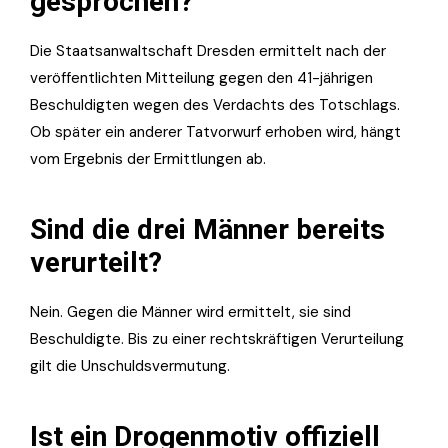
gesprochen?
Die Staatsanwaltschaft Dresden ermittelt nach der
veröffentlichten Mitteilung gegen den 41-jährigen
Beschuldigten wegen des Verdachts des Totschlags.
Ob später ein anderer Tatvorwurf erhoben wird, hängt
vom Ergebnis der Ermittlungen ab.
Sind die drei Männer bereits
verurteilt?
Nein. Gegen die Männer wird ermittelt, sie sind
Beschuldigte. Bis zu einer rechtskräftigen Verurteilung
gilt die Unschuldsvermutung.
Ist ein Drogenmotiv offiziell