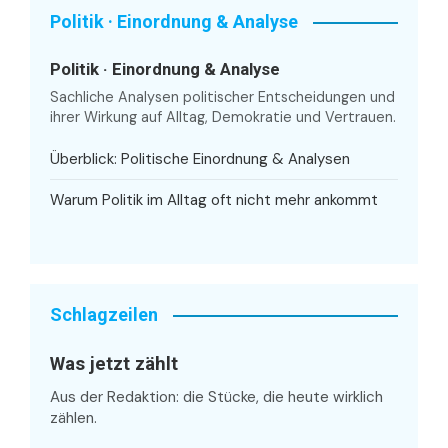
Politik · Einordnung & Analyse
Politik · Einordnung & Analyse
Sachliche Analysen politischer Entscheidungen und
ihrer Wirkung auf Alltag, Demokratie und Vertrauen.
Überblick: Politische Einordnung & Analysen
Warum Politik im Alltag oft nicht mehr ankommt
Schlagzeilen
Was jetzt zählt
Aus der Redaktion: die Stücke, die heute wirklich
zählen.