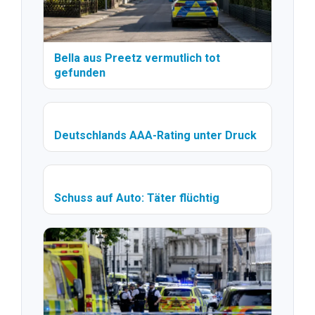
Bella aus Preetz vermutlich tot
gefunden
Deutschlands AAA-Rating unter Druck
Schuss auf Auto: Täter flüchtig