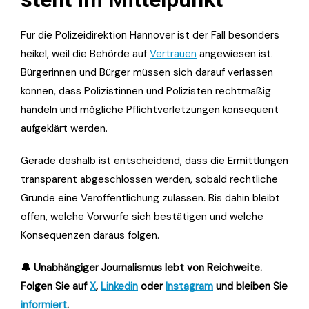
Für die Polizeidirektion Hannover ist der Fall besonders
heikel, weil die Behörde auf
Vertrauen
angewiesen ist.
Bürgerinnen und Bürger müssen sich darauf verlassen
können, dass Polizistinnen und Polizisten rechtmäßig
handeln und mögliche Pflichtverletzungen konsequent
aufgeklärt werden.
Gerade deshalb ist entscheidend, dass die Ermittlungen
transparent abgeschlossen werden, sobald rechtliche
Gründe eine Veröffentlichung zulassen. Bis dahin bleibt
offen, welche Vorwürfe sich bestätigen und welche
Konsequenzen daraus folgen.
🔔 Unabhängiger Journalismus lebt von Reichweite.
Folgen Sie auf
X
,
Linkedin
oder
Instagram
und bleiben Sie
informiert
.