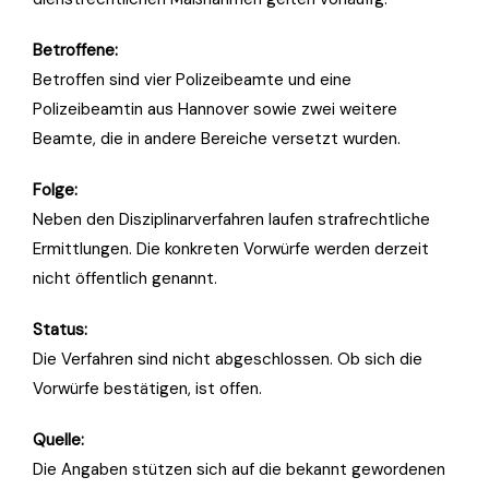
Betroffene:
Betroffen sind vier Polizeibeamte und eine
Polizeibeamtin aus Hannover sowie zwei weitere
Beamte, die in andere Bereiche versetzt wurden.
Folge:
Neben den Disziplinarverfahren laufen strafrechtliche
Ermittlungen. Die konkreten Vorwürfe werden derzeit
nicht öffentlich genannt.
Status:
Die Verfahren sind nicht abgeschlossen. Ob sich die
Vorwürfe bestätigen, ist offen.
Quelle:
Die Angaben stützen sich auf die bekannt gewordenen