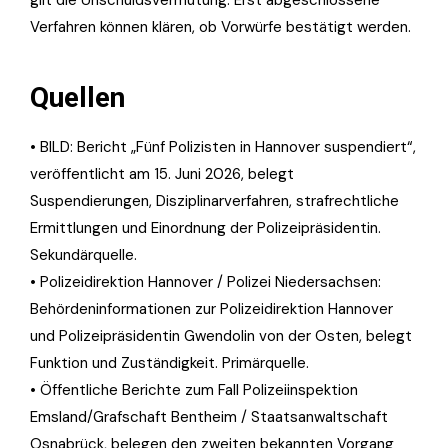
Verfahren können klären, ob Vorwürfe bestätigt werden.
Quellen
• BILD: Bericht „Fünf Polizisten in Hannover suspendiert“,
veröffentlicht am 15. Juni 2026, belegt
Suspendierungen, Disziplinarverfahren, strafrechtliche
Ermittlungen und Einordnung der Polizeipräsidentin.
Sekundärquelle.
• Polizeidirektion Hannover / Polizei Niedersachsen:
Behördeninformationen zur Polizeidirektion Hannover
und Polizeipräsidentin Gwendolin von der Osten, belegt
Funktion und Zuständigkeit. Primärquelle.
• Öffentliche Berichte zum Fall Polizeiinspektion
Emsland/Grafschaft Bentheim / Staatsanwaltschaft
Osnabrück, belegen den zweiten bekannten Vorgang