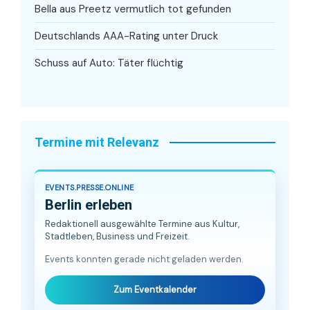
Bella aus Preetz vermutlich tot gefunden
Deutschlands AAA-Rating unter Druck
Schuss auf Auto: Täter flüchtig
Termine mit Relevanz
EVENTS.PRESSE.ONLINE
Berlin erleben
Redaktionell ausgewählte Termine aus Kultur,
Stadtleben, Business und Freizeit.
Events konnten gerade nicht geladen werden.
Zum Eventkalender