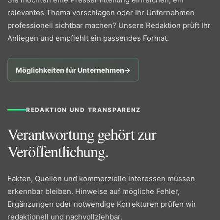
relevantes Thema vorschlagen oder Ihr Unternehmen
professionell sichtbar machen? Unsere Redaktion prüft Ihr
Anliegen und empfiehlt ein passendes Format.
Möglichkeiten für Unternehmen
→
REDAKTION UND TRANSPARENZ
Verantwortung gehört zur
Veröffentlichung.
Fakten, Quellen und kommerzielle Interessen müssen
erkennbar bleiben. Hinweise auf mögliche Fehler,
Ergänzungen oder notwendige Korrekturen prüfen wir
redaktionell und nachvollziehbar.