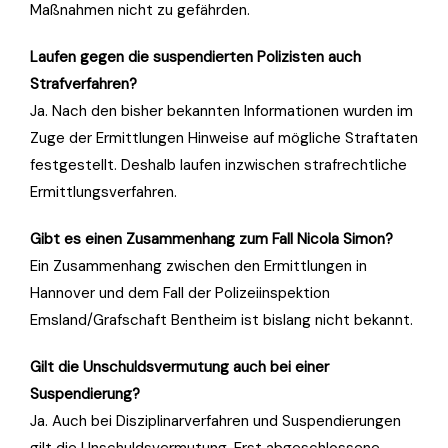
Maßnahmen nicht zu gefährden.
Laufen gegen die suspendierten Polizisten auch
Strafverfahren?
Ja. Nach den bisher bekannten Informationen wurden im
Zuge der Ermittlungen Hinweise auf mögliche Straftaten
festgestellt. Deshalb laufen inzwischen strafrechtliche
Ermittlungsverfahren.
Gibt es einen Zusammenhang zum Fall Nicola Simon?
Ein Zusammenhang zwischen den Ermittlungen in
Hannover und dem Fall der Polizeiinspektion
Emsland/Grafschaft Bentheim ist bislang nicht bekannt.
Gilt die Unschuldsvermutung auch bei einer
Suspendierung?
Ja. Auch bei Disziplinarverfahren und Suspendierungen
gilt die Unschuldsvermutung. Erst abgeschlossene