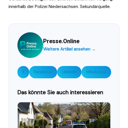
innerhalb der Polizei Niedersachsen. Sekundärquelle.
Presse.Online
Weitere Artikel ansehen →
X
Facebook
LinkedIn
WhatsApp
Das könnte Sie auch interessieren