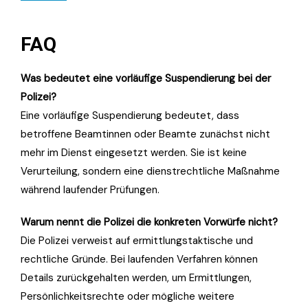
FAQ
Was bedeutet eine vorläufige Suspendierung bei der
Polizei?
Eine vorläufige Suspendierung bedeutet, dass
betroffene Beamtinnen oder Beamte zunächst nicht
mehr im Dienst eingesetzt werden. Sie ist keine
Verurteilung, sondern eine dienstrechtliche Maßnahme
während laufender Prüfungen.
Warum nennt die Polizei die konkreten Vorwürfe nicht?
Die Polizei verweist auf ermittlungstaktische und
rechtliche Gründe. Bei laufenden Verfahren können
Details zurückgehalten werden, um Ermittlungen,
Persönlichkeitsrechte oder mögliche weitere