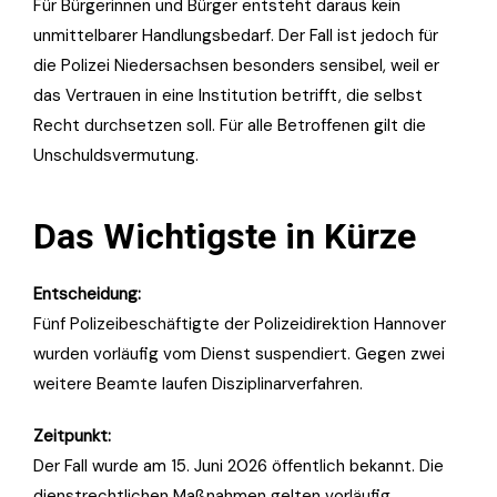
Für Bürgerinnen und Bürger entsteht daraus kein
unmittelbarer Handlungsbedarf. Der Fall ist jedoch für
die Polizei Niedersachsen besonders sensibel, weil er
das Vertrauen in eine Institution betrifft, die selbst
Recht durchsetzen soll. Für alle Betroffenen gilt die
Unschuldsvermutung.
Das Wichtigste in Kürze
Entscheidung:
Fünf Polizeibeschäftigte der Polizeidirektion Hannover
wurden vorläufig vom Dienst suspendiert. Gegen zwei
weitere Beamte laufen Disziplinarverfahren.
Zeitpunkt:
Der Fall wurde am 15. Juni 2026 öffentlich bekannt. Die
dienstrechtlichen Maßnahmen gelten vorläufig.