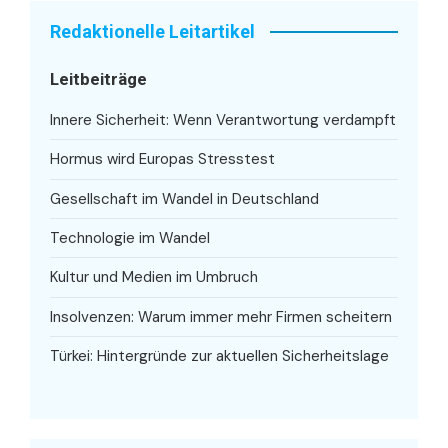
Redaktionelle Leitartikel
Leitbeiträge
Innere Sicherheit: Wenn Verantwortung verdampft
Hormus wird Europas Stresstest
Gesellschaft im Wandel in Deutschland
Technologie im Wandel
Kultur und Medien im Umbruch
Insolvenzen: Warum immer mehr Firmen scheitern
Türkei: Hintergründe zur aktuellen Sicherheitslage