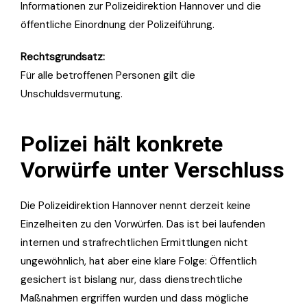
Informationen zur Polizeidirektion Hannover und die
öffentliche Einordnung der Polizeiführung.
Rechtsgrundsatz:
Für alle betroffenen Personen gilt die
Unschuldsvermutung.
Polizei hält konkrete
Vorwürfe unter Verschluss
Die Polizeidirektion Hannover nennt derzeit keine
Einzelheiten zu den Vorwürfen. Das ist bei laufenden
internen und strafrechtlichen Ermittlungen nicht
ungewöhnlich, hat aber eine klare Folge: Öffentlich
gesichert ist bislang nur, dass dienstrechtliche
Maßnahmen ergriffen wurden und dass mögliche