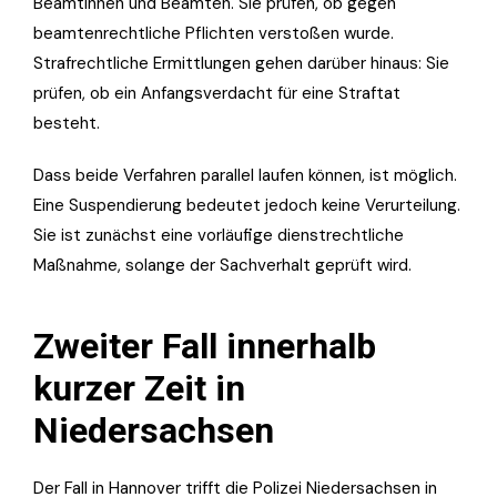
Beamtinnen und Beamten. Sie prüfen, ob gegen
beamtenrechtliche Pflichten verstoßen wurde.
Strafrechtliche Ermittlungen gehen darüber hinaus: Sie
prüfen, ob ein Anfangsverdacht für eine Straftat
besteht.
Dass beide Verfahren parallel laufen können, ist möglich.
Eine Suspendierung bedeutet jedoch keine Verurteilung.
Sie ist zunächst eine vorläufige dienstrechtliche
Maßnahme, solange der Sachverhalt geprüft wird.
Zweiter Fall innerhalb
kurzer Zeit in
Niedersachsen
Der Fall in Hannover trifft die Polizei Niedersachsen in