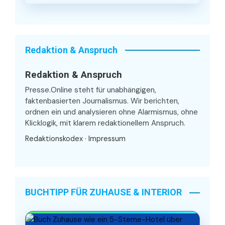
Redaktion & Anspruch
Redaktion & Anspruch
Presse.Online steht für unabhängigen,
faktenbasierten Journalismus. Wir berichten,
ordnen ein und analysieren ohne Alarmismus, ohne
Klicklogik, mit klarem redaktionellem Anspruch.
Redaktionskodex
·
Impressum
BUCHTIPP FÜR ZUHAUSE & INTERIOR