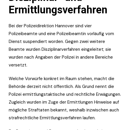
Ermittlungsverfahren
Bei der Polizeidirektion Hannover sind vier
Polizeibeamte und eine Polizeibeamtin vorläufig vom
Dienst suspendiert worden. Gegen zwei weitere
Beamte wurden Disziplinarverfahren eingeleitet; sie
wurden nach Angaben der Polizei in andere Bereiche
versetzt.
Welche Vorwürfe konkret im Raum stehen, macht die
Behörde derzeit nicht öffentlich. Als Grund nennt die
Polizei ermittlungstaktische und rechtliche Erwägungen.
Zugleich wurden im Zuge der Ermittlungen Hinweise auf
mögliche Straftaten bekannt, weshalb inzwischen auch
strafrechtliche Ermittlungsverfahren laufen.