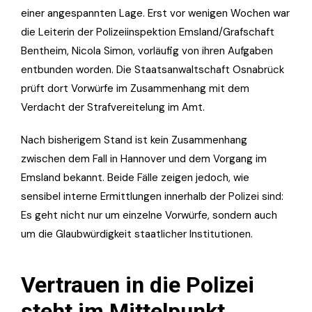
einer angespannten Lage. Erst vor wenigen Wochen war
die Leiterin der Polizeiinspektion Emsland/Grafschaft
Bentheim, Nicola Simon, vorläufig von ihren Aufgaben
entbunden worden. Die Staatsanwaltschaft Osnabrück
prüft dort Vorwürfe im Zusammenhang mit dem
Verdacht der Strafvereitelung im Amt.
Nach bisherigem Stand ist kein Zusammenhang
zwischen dem Fall in Hannover und dem Vorgang im
Emsland bekannt. Beide Fälle zeigen jedoch, wie
sensibel interne Ermittlungen innerhalb der Polizei sind:
Es geht nicht nur um einzelne Vorwürfe, sondern auch
um die Glaubwürdigkeit staatlicher Institutionen.
Vertrauen in die Polizei
steht im Mittelpunkt