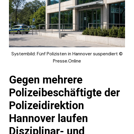
Systembild: Fünf Polizisten in Hannover suspendiert ©
Presse.Online
Gegen mehrere
Polizeibeschäftigte der
Polizeidirektion
Hannover laufen
Disziplinar- und