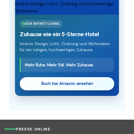
VON INFINITY.LIVING
Zuhause wie ein 5-Sterne-Hotel
Interior Design, Licht, Ordnung und Wohnideen
für ein ruhiges, hochwertiges Zuhause.
Mehr Ruhe. Mehr Stil. Mehr Zuhause.
Buch bei Amazon ansehen
PRESSE.ONLINE