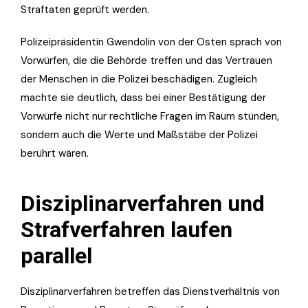
Straftaten geprüft werden.
Polizeipräsidentin Gwendolin von der Osten sprach von
Vorwürfen, die die Behörde treffen und das Vertrauen
der Menschen in die Polizei beschädigen. Zugleich
machte sie deutlich, dass bei einer Bestätigung der
Vorwürfe nicht nur rechtliche Fragen im Raum stünden,
sondern auch die Werte und Maßstäbe der Polizei
berührt wären.
Disziplinarverfahren und
Strafverfahren laufen
parallel
Disziplinarverfahren betreffen das Dienstverhältnis von