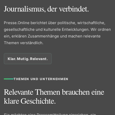
Journalismus, der verbindet.
Presse.Online berichtet über politische, wirtschaftliche,
gesellschaftliche und kulturelle Entwicklungen. Wir ordnen
ein, erklären Zusammenhänge und machen relevante
Themen verständlich.
Klar. Mutig. Relevant.
THEMEN UND UNTERNEHMEN
Relevante Themen brauchen eine
klare Geschichte.
Sie möchten eine Pressemitteilung einreichen, ein