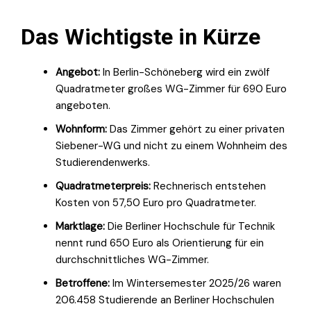
Das Wichtigste in Kürze
Angebot:
In Berlin-Schöneberg wird ein zwölf
Quadratmeter großes WG-Zimmer für 690 Euro
angeboten.
Wohnform:
Das Zimmer gehört zu einer privaten
Siebener-WG und nicht zu einem Wohnheim des
Studierendenwerks.
Quadratmeterpreis:
Rechnerisch entstehen
Kosten von 57,50 Euro pro Quadratmeter.
Marktlage:
Die Berliner Hochschule für Technik
nennt rund 650 Euro als Orientierung für ein
durchschnittliches WG-Zimmer.
Betroffene:
Im Wintersemester 2025/26 waren
206.458 Studierende an Berliner Hochschulen