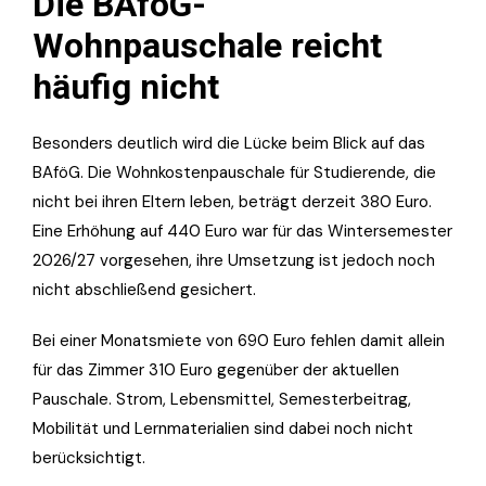
Die BAföG-
Wohnpauschale reicht
häufig nicht
Besonders deutlich wird die Lücke beim Blick auf das
BAföG. Die Wohnkostenpauschale für Studierende, die
nicht bei ihren Eltern leben, beträgt derzeit 380 Euro.
Eine Erhöhung auf 440 Euro war für das Wintersemester
2026/27 vorgesehen, ihre Umsetzung ist jedoch noch
nicht abschließend gesichert.
Bei einer Monatsmiete von 690 Euro fehlen damit allein
für das Zimmer 310 Euro gegenüber der aktuellen
Pauschale. Strom, Lebensmittel, Semesterbeitrag,
Mobilität und Lernmaterialien sind dabei noch nicht
berücksichtigt.