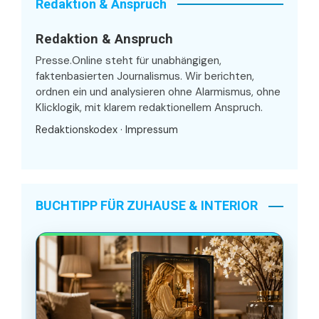
Redaktion & Anspruch
Redaktion & Anspruch
Presse.Online steht für unabhängigen,
faktenbasierten Journalismus. Wir berichten,
ordnen ein und analysieren ohne Alarmismus, ohne
Klicklogik, mit klarem redaktionellem Anspruch.
Redaktionskodex
·
Impressum
BUCHTIPP FÜR ZUHAUSE & INTERIOR