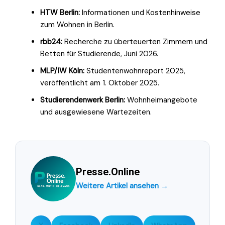
HTW Berlin:
Informationen und Kostenhinweise
zum Wohnen in Berlin.
rbb24:
Recherche zu überteuerten Zimmern und
Betten für Studierende, Juni 2026.
MLP/IW Köln:
Studentenwohnreport 2025,
veröffentlicht am 1. Oktober 2025.
Studierendenwerk Berlin:
Wohnheimangebote
und ausgewiesene Wartezeiten.
Presse.Online
Weitere Artikel ansehen →