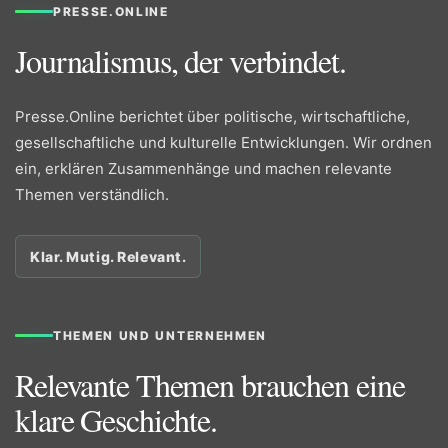
PRESSE.ONLINE
Journalismus, der verbindet.
Presse.Online berichtet über politische, wirtschaftliche,
gesellschaftliche und kulturelle Entwicklungen. Wir ordnen
ein, erklären Zusammenhänge und machen relevante
Themen verständlich.
Klar. Mutig. Relevant.
THEMEN UND UNTERNEHMEN
Relevante Themen brauchen eine
klare Geschichte.