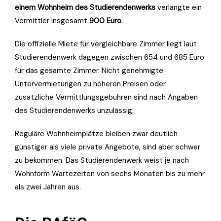
einem Wohnheim des Studierendenwerks
verlangte ein
Vermittler insgesamt
900 Euro
.
Die offizielle Miete für vergleichbare Zimmer liegt laut
Studierendenwerk dagegen zwischen 654 und 685 Euro
für das gesamte Zimmer. Nicht genehmigte
Untervermietungen zu höheren Preisen oder
zusätzliche Vermittlungsgebühren sind nach Angaben
des Studierendenwerks unzulässig.
Reguläre Wohnheimplätze bleiben zwar deutlich
günstiger als viele private Angebote, sind aber schwer
zu bekommen. Das Studierendenwerk weist je nach
Wohnform Wartezeiten von sechs Monaten bis zu mehr
als zwei Jahren aus.