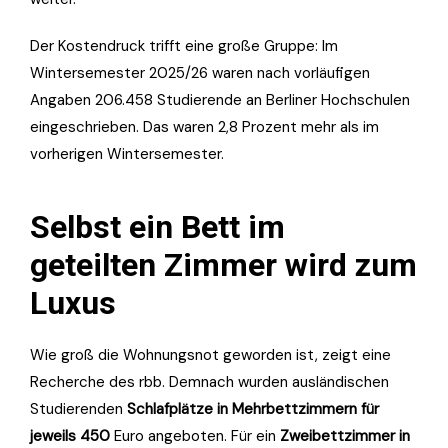
Der Kostendruck trifft eine große Gruppe: Im
Wintersemester 2025/26 waren nach vorläufigen
Angaben 206.458 Studierende an Berliner Hochschulen
eingeschrieben. Das waren 2,8 Prozent mehr als im
vorherigen Wintersemester.
Selbst ein Bett im
geteilten Zimmer wird zum
Luxus
Wie groß die Wohnungsnot geworden ist, zeigt eine
Recherche des rbb. Demnach wurden ausländischen
Studierenden
Schlafplätze in Mehrbettzimmern für
jeweils 450
Euro angeboten. Für ein
Zweibettzimmer in