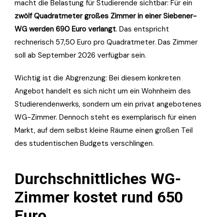
macht die Belastung für Studierende sichtbar: Für ein
zwölf Quadratmeter großes Zimmer in einer Siebener-
WG werden 690 Euro verlangt
. Das entspricht
rechnerisch 57,50 Euro pro Quadratmeter. Das Zimmer
soll ab September 2026 verfügbar sein.
Wichtig ist die Abgrenzung: Bei diesem konkreten
Angebot handelt es sich nicht um ein Wohnheim des
Studierendenwerks, sondern um ein privat angebotenes
WG-Zimmer. Dennoch steht es exemplarisch für einen
Markt, auf dem selbst kleine Räume einen großen Teil
des studentischen Budgets verschlingen.
Durchschnittliches WG-
Zimmer kostet rund 650
Euro