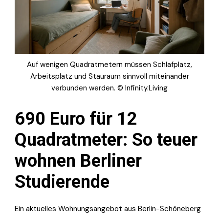
Auf wenigen Quadratmetern müssen Schlafplatz,
Arbeitsplatz und Stauraum sinnvoll miteinander
verbunden werden. © Infinity.Living
690 Euro für 12
Quadratmeter: So teuer
wohnen Berliner
Studierende
Ein aktuelles Wohnungsangebot aus Berlin-Schöneberg