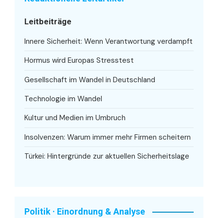
Leitbeiträge
Innere Sicherheit: Wenn Verantwortung verdampft
Hormus wird Europas Stresstest
Gesellschaft im Wandel in Deutschland
Technologie im Wandel
Kultur und Medien im Umbruch
Insolvenzen: Warum immer mehr Firmen scheitern
Türkei: Hintergründe zur aktuellen Sicherheitslage
Politik · Einordnung & Analyse