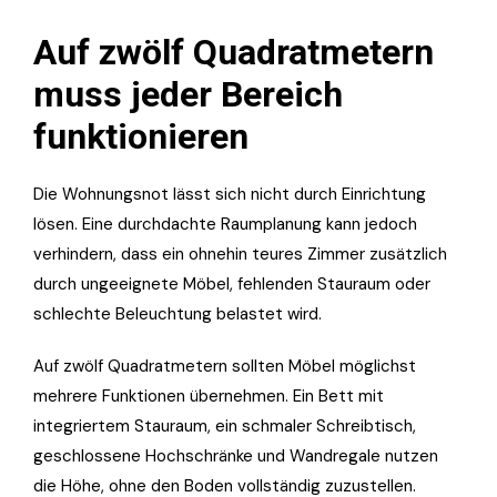
Auf zwölf Quadratmetern
muss jeder Bereich
funktionieren
Die Wohnungsnot lässt sich nicht durch Einrichtung
lösen. Eine durchdachte Raumplanung kann jedoch
verhindern, dass ein ohnehin teures Zimmer zusätzlich
durch ungeeignete Möbel, fehlenden Stauraum oder
schlechte Beleuchtung belastet wird.
Auf zwölf Quadratmetern sollten Möbel möglichst
mehrere Funktionen übernehmen. Ein Bett mit
integriertem Stauraum, ein schmaler Schreibtisch,
geschlossene Hochschränke und Wandregale nutzen
die Höhe, ohne den Boden vollständig zuzustellen.