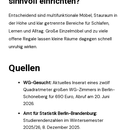
sinnvoll einrichten?
Entscheidend sind multifunktionale Möbel, Stauraum in
der Höhe und klar getrennte Bereiche für Schlafen,
Lernen und Alltag. Große Einzelmöbel und zu viele
offene Regale lassen kleine Räume dagegen schnell
unruhig wirken.
Quellen
WG-Gesucht:
Aktuelles Inserat eines zwölf
Quadratmeter großen WG-Zimmers in Berlin-
Schöneberg für 690 Euro, Abruf am 20. Juni
2026.
Amt für Statistik Berlin-Brandenburg:
Studierendenzahlen im Wintersemester
2025/26, 8. Dezember 2025.