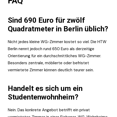
FAQ
Sind 690 Euro für zwölf
Quadratmeter in Berlin üblich?
Nicht jedes kleine WG-Zimmer kostet so viel. Die HTW
Berlin nennt jedoch rund 650 Euro als derzeitige
Orientierung für ein durchschnittliches WG-Zimmer.
Besonders zentrale, möblierte oder befristet
vermietete Zimmer können deutlich teurer sein.
Handelt es sich um ein
Studentenwohnheim?
Nein. Das konkrete Angebot betrifft ein privat
vermietetes Zimmer in einer Siebener-WG. Wohnheime