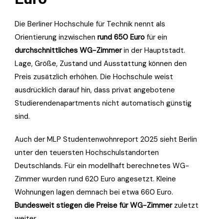
Die Berliner Hochschule für Technik nennt als
Orientierung inzwischen
rund 650 Euro
für ein
durchschnittliches WG-Zimmer
in der Hauptstadt.
Lage, Größe, Zustand und Ausstattung können den
Preis zusätzlich erhöhen. Die Hochschule weist
ausdrücklich darauf hin, dass privat angebotene
Studierendenapartments nicht automatisch günstig
sind.
Auch der MLP Studentenwohnreport 2025 sieht Berlin
unter den teuersten Hochschulstandorten
Deutschlands. Für ein modellhaft berechnetes WG-
Zimmer wurden rund 620 Euro angesetzt. Kleine
Wohnungen lagen demnach bei etwa 660 Euro.
Bundesweit stiegen die Preise für WG-Zimmer
zuletzt
weiter.