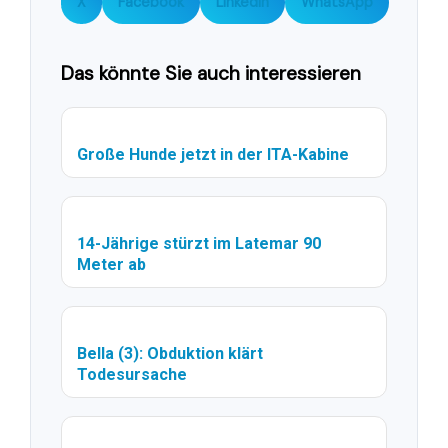
X
Facebook
LinkedIn
WhatsApp
Das könnte Sie auch interessieren
Große Hunde jetzt in der ITA-Kabine
14-Jährige stürzt im Latemar 90
Meter ab
Bella (3): Obduktion klärt
Todesursache