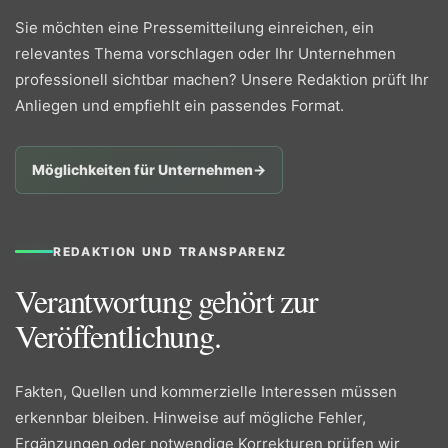
Sie möchten eine Pressemitteilung einreichen, ein
relevantes Thema vorschlagen oder Ihr Unternehmen
professionell sichtbar machen? Unsere Redaktion prüft Ihr
Anliegen und empfiehlt ein passendes Format.
Möglichkeiten für Unternehmen
→
REDAKTION UND TRANSPARENZ
Verantwortung gehört zur
Veröffentlichung.
Fakten, Quellen und kommerzielle Interessen müssen
erkennbar bleiben. Hinweise auf mögliche Fehler,
Ergänzungen oder notwendige Korrekturen prüfen wir