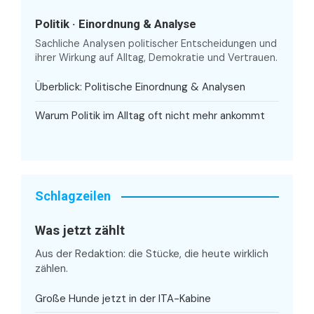
Politik · Einordnung & Analyse
Sachliche Analysen politischer Entscheidungen und
ihrer Wirkung auf Alltag, Demokratie und Vertrauen.
Überblick: Politische Einordnung & Analysen
Warum Politik im Alltag oft nicht mehr ankommt
Schlagzeilen
Was jetzt zählt
Aus der Redaktion: die Stücke, die heute wirklich
zählen.
Große Hunde jetzt in der ITA-Kabine