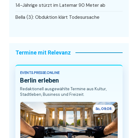
14-Jährige stürzt im Latemar 90 Meter ab
Bella (3): Obduktion klärt Todesursache
Termine mit Relevanz
EVENTS.PRESSE.ONLINE
Berlin erleben
Redaktionell ausgewählte Termine aus Kultur,
Stadtleben, Business und Freizeit.
So., 09.08.