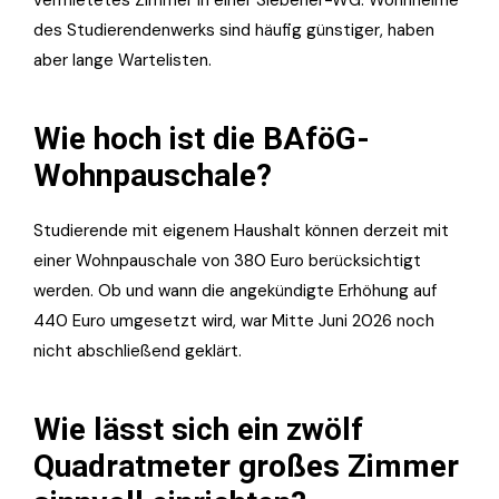
des Studierendenwerks sind häufig günstiger, haben
aber lange Wartelisten.
Wie hoch ist die BAföG-
Wohnpauschale?
Studierende mit eigenem Haushalt können derzeit mit
einer Wohnpauschale von 380 Euro berücksichtigt
werden. Ob und wann die angekündigte Erhöhung auf
440 Euro umgesetzt wird, war Mitte Juni 2026 noch
nicht abschließend geklärt.
Wie lässt sich ein zwölf
Quadratmeter großes Zimmer