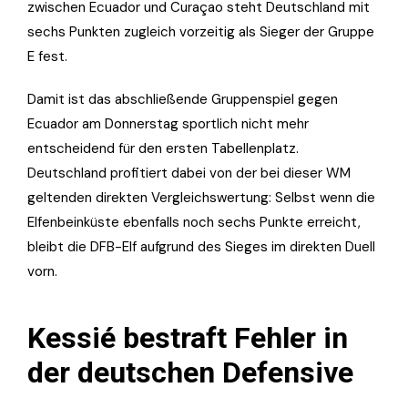
zwischen Ecuador und Curaçao steht Deutschland mit
sechs Punkten zugleich vorzeitig als Sieger der Gruppe
E fest.
Damit ist das abschließende Gruppenspiel gegen
Ecuador am Donnerstag sportlich nicht mehr
entscheidend für den ersten Tabellenplatz.
Deutschland profitiert dabei von der bei dieser WM
geltenden direkten Vergleichswertung: Selbst wenn die
Elfenbeinküste ebenfalls noch sechs Punkte erreicht,
bleibt die DFB-Elf aufgrund des Sieges im direkten Duell
vorn.
Kessié bestraft Fehler in
der deutschen Defensive