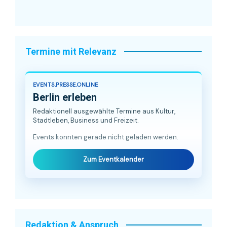
Termine mit Relevanz
EVENTS.PRESSE.ONLINE
Berlin erleben
Redaktionell ausgewählte Termine aus Kultur,
Stadtleben, Business und Freizeit.
Events konnten gerade nicht geladen werden.
Zum Eventkalender
Redaktion & Anspruch