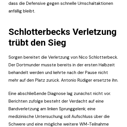
dass die Defensive gegen schnelle Umschaltaktionen
anfällig bleibt.
Schlotterbecks Verletzung
trübt den Sieg
Sorgen bereitet die Verletzung von Nico Schlotterbeck.
Der Dortmunder musste bereits in der ersten Halbzeit
behandelt werden und kehrte nach der Pause nicht
mehr auf den Platz zurück. Antonio Rüdiger ersetzte ihn.
Eine abschließende Diagnose lag zunächst nicht vor.
Berichten zufolge besteht der Verdacht auf eine
Bandverletzung am linken Sprunggelenk; eine
medizinische Untersuchung soll Aufschluss über die
Schwere und eine mögliche weitere WM-Teilnahme