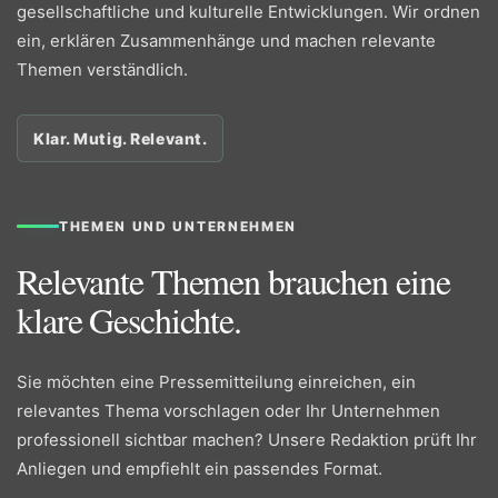
gesellschaftliche und kulturelle Entwicklungen. Wir ordnen
ein, erklären Zusammenhänge und machen relevante
Themen verständlich.
Klar. Mutig. Relevant.
THEMEN UND UNTERNEHMEN
Relevante Themen brauchen eine
klare Geschichte.
Sie möchten eine Pressemitteilung einreichen, ein
relevantes Thema vorschlagen oder Ihr Unternehmen
professionell sichtbar machen? Unsere Redaktion prüft Ihr
Anliegen und empfiehlt ein passendes Format.