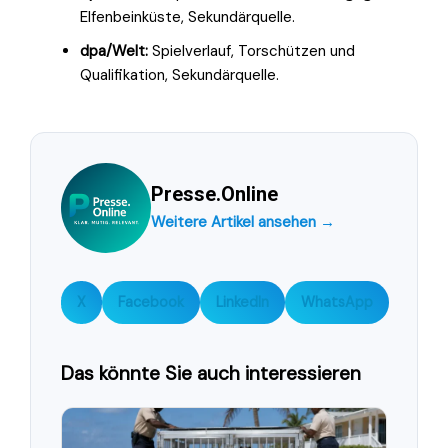
Elfenbeinküste, Sekundärquelle.
dpa/Welt:
Spielverlauf, Torschützen und
Qualifikation, Sekundärquelle.
Presse.Online
Weitere Artikel ansehen →
X
Facebook
LinkedIn
WhatsApp
Das könnte Sie auch interessieren