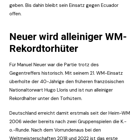
geben. Bis dahin bleibt sein Einsatz gegen Ecuador
offen.
Neuer wird alleiniger WM-
Rekordtorhüter
Für Manuel Neuer war die Partie trotz des
Gegentreffers historisch. Mit seinem 21. WM-Einsatz
überholte der 40-Jährige den früheren französischen
Nationaltorwart Hugo Lloris und ist nun alleiniger
Rekordhalter unter den Torhütern.
Deutschland erreicht damit erstmals seit der Heim-WM
2006 wieder bereits nach zwei Gruppenspielen die K.-
o.-Runde. Nach dem Vorrundenaus bei den
Weltmeisterschaften 2018 und 2022 ist das erste