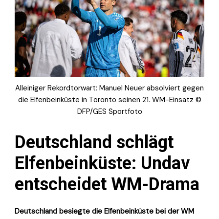
Alleiniger Rekordtorwart: Manuel Neuer absolviert gegen
die Elfenbeinküste in Toronto seinen 21. WM-Einsatz ©
DFP/GES Sportfoto
Deutschland schlägt
Elfenbeinküste: Undav
entscheidet WM-Drama
Deutschland besiegte die Elfenbeinküste bei der WM