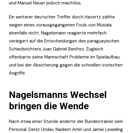
und Manuel Neuer jedoch machtlos.
Ein weiterer deutscher Treffer durch Havertz zählte
wegen eines vorausgegangenen Fouls von Musiala
ebenfalls nicht. Nagelsmann reagierte mehrfach
verärgert auf die Entscheidungen des paraguayischen
Schiedsrichters Juan Gabriel Benítez. Zugleich
offenbarte seine Mannschaft Probleme im Spielaufbau
und bei der Absicherung gegen die schnellen ivorischen
Angriffe.
Nagelsmanns Wechsel
bringen die Wende
Nach etwa einer Stunde änderte der Bundestrainer sein
Personal. Deniz Undav, Nadiem Amiri und Jamie Leweling