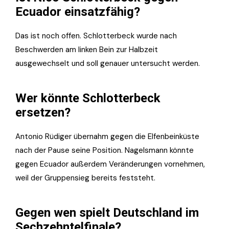
Ecuador einsatzfähig?
Das ist noch offen. Schlotterbeck wurde nach
Beschwerden am linken Bein zur Halbzeit
ausgewechselt und soll genauer untersucht werden.
Wer könnte Schlotterbeck
ersetzen?
Antonio Rüdiger übernahm gegen die Elfenbeinküste
nach der Pause seine Position. Nagelsmann könnte
gegen Ecuador außerdem Veränderungen vornehmen,
weil der Gruppensieg bereits feststeht.
Gegen wen spielt Deutschland im
Sechzehntelfinale?