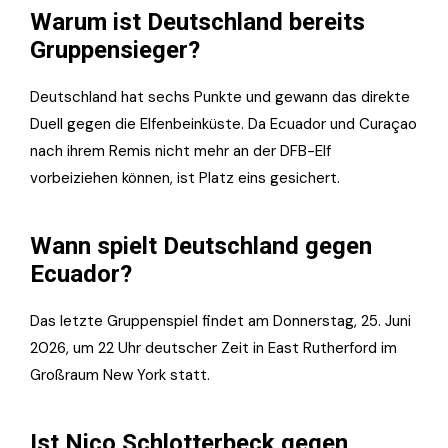
Warum ist Deutschland bereits
Gruppensieger?
Deutschland hat sechs Punkte und gewann das direkte
Duell gegen die Elfenbeinküste. Da Ecuador und Curaçao
nach ihrem Remis nicht mehr an der DFB-Elf
vorbeiziehen können, ist Platz eins gesichert.
Wann spielt Deutschland gegen
Ecuador?
Das letzte Gruppenspiel findet am Donnerstag, 25. Juni
2026, um 22 Uhr deutscher Zeit in East Rutherford im
Großraum New York statt.
Ist Nico Schlotterbeck gegen