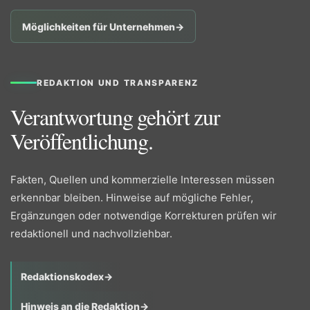
Möglichkeiten für Unternehmen
→
REDAKTION UND TRANSPARENZ
Verantwortung gehört zur
Veröffentlichung.
Fakten, Quellen und kommerzielle Interessen müssen
erkennbar bleiben. Hinweise auf mögliche Fehler,
Ergänzungen oder notwendige Korrekturen prüfen wir
redaktionell und nachvollziehbar.
Redaktionskodex
→
Hinweis an die Redaktion
→