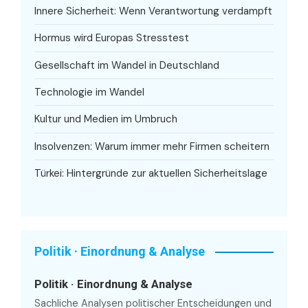
Innere Sicherheit: Wenn Verantwortung verdampft
Hormus wird Europas Stresstest
Gesellschaft im Wandel in Deutschland
Technologie im Wandel
Kultur und Medien im Umbruch
Insolvenzen: Warum immer mehr Firmen scheitern
Türkei: Hintergründe zur aktuellen Sicherheitslage
Politik · Einordnung & Analyse
Politik · Einordnung & Analyse
Sachliche Analysen politischer Entscheidungen und