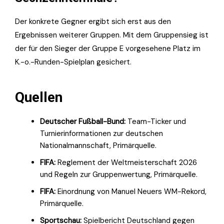
Der konkrete Gegner ergibt sich erst aus den
Ergebnissen weiterer Gruppen. Mit dem Gruppensieg ist
der für den Sieger der Gruppe E vorgesehene Platz im
K.-o.-Runden-Spielplan gesichert.
Quellen
Deutscher Fußball-Bund:
Team-Ticker und
Turnierinformationen zur deutschen
Nationalmannschaft, Primärquelle.
FIFA:
Reglement der Weltmeisterschaft 2026
und Regeln zur Gruppenwertung, Primärquelle.
FIFA:
Einordnung von Manuel Neuers WM-Rekord,
Primärquelle.
Sportschau:
Spielbericht Deutschland gegen