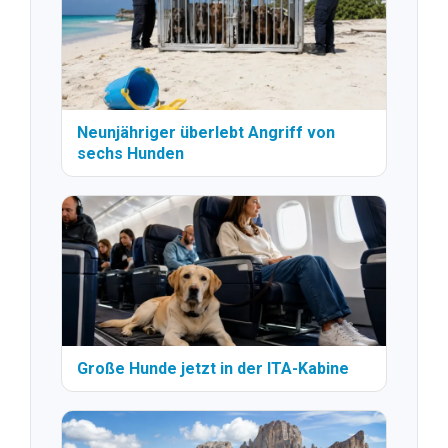
Neunjähriger überlebt Angriff von
sechs Hunden
Große Hunde jetzt in der ITA-Kabine