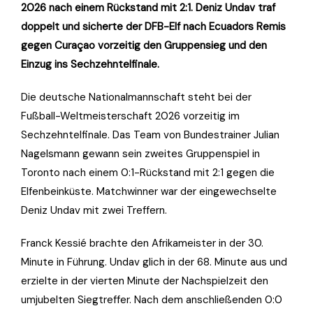
2026 nach einem Rückstand mit 2:1. Deniz Undav traf
doppelt und sicherte der DFB-Elf nach Ecuadors Remis
gegen Curaçao vorzeitig den Gruppensieg und den
Einzug ins Sechzehntelfinale.
Die deutsche Nationalmannschaft steht bei der
Fußball-Weltmeisterschaft 2026 vorzeitig im
Sechzehntelfinale. Das Team von Bundestrainer Julian
Nagelsmann gewann sein zweites Gruppenspiel in
Toronto nach einem 0:1-Rückstand mit 2:1 gegen die
Elfenbeinküste. Matchwinner war der eingewechselte
Deniz Undav mit zwei Treffern.
Franck Kessié brachte den Afrikameister in der 30.
Minute in Führung. Undav glich in der 68. Minute aus und
erzielte in der vierten Minute der Nachspielzeit den
umjubelten Siegtreffer. Nach dem anschließenden 0:0