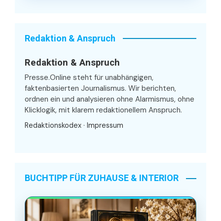
Redaktion & Anspruch
Redaktion & Anspruch
Presse.Online steht für unabhängigen,
faktenbasierten Journalismus. Wir berichten,
ordnen ein und analysieren ohne Alarmismus, ohne
Klicklogik, mit klarem redaktionellem Anspruch.
Redaktionskodex
·
Impressum
BUCHTIPP FÜR ZUHAUSE & INTERIOR