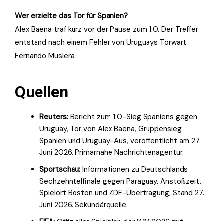
Wer erzielte das Tor für Spanien?
Alex Baena traf kurz vor der Pause zum 1:0. Der Treffer
entstand nach einem Fehler von Uruguays Torwart
Fernando Muslera.
Quellen
Reuters:
Bericht zum 1:0-Sieg Spaniens gegen
Uruguay, Tor von Alex Baena, Gruppensieg
Spanien und Uruguay-Aus, veröffentlicht am 27.
Juni 2026. Primärnahe Nachrichtenagentur.
Sportschau:
Informationen zu Deutschlands
Sechzehntelfinale gegen Paraguay, Anstoßzeit,
Spielort Boston und ZDF-Übertragung, Stand 27.
Juni 2026. Sekundärquelle.