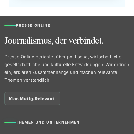
PRESSE.ONLINE
Journalismus, der verbindet.
Presse.Online berichtet über politische, wirtschaftliche,
gesellschaftliche und kulturelle Entwicklungen. Wir ordnen
ein, erklären Zusammenhänge und machen relevante
Themen verständlich.
Klar. Mutig. Relevant.
THEMEN UND UNTERNEHMEN