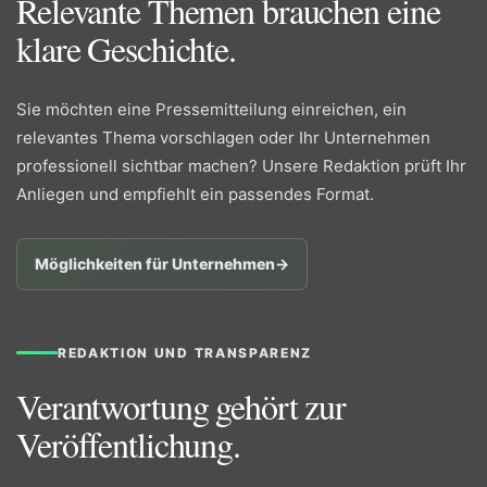
Relevante Themen brauchen eine
klare Geschichte.
Sie möchten eine Pressemitteilung einreichen, ein
relevantes Thema vorschlagen oder Ihr Unternehmen
professionell sichtbar machen? Unsere Redaktion prüft Ihr
Anliegen und empfiehlt ein passendes Format.
Möglichkeiten für Unternehmen
→
REDAKTION UND TRANSPARENZ
Verantwortung gehört zur
Veröffentlichung.