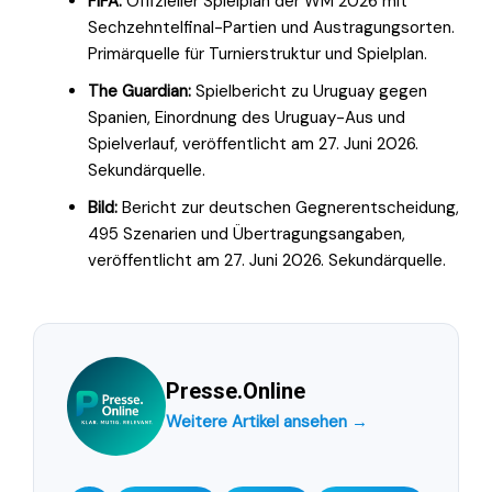
FIFA:
Offizieller Spielplan der WM 2026 mit
Sechzehntelfinal-Partien und Austragungsorten.
Primärquelle für Turnierstruktur und Spielplan.
The Guardian:
Spielbericht zu Uruguay gegen
Spanien, Einordnung des Uruguay-Aus und
Spielverlauf, veröffentlicht am 27. Juni 2026.
Sekundärquelle.
Bild:
Bericht zur deutschen Gegnerentscheidung,
495 Szenarien und Übertragungsangaben,
veröffentlicht am 27. Juni 2026. Sekundärquelle.
Presse.Online
Weitere Artikel ansehen →