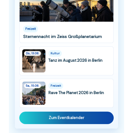
Freizeit
Sternennacht im Zeiss Großplanetarium
Do., 13.08.
Kultur
Tanz im August 2026 in Berlin
Sa., 15.08.
Freizeit
Rave The Planet 2026 in Berlin
Zum Eventkalender