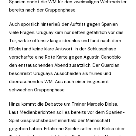
Spanien endet die WM für den zweimaligen Weltmeister
bereits nach der Gruppenphase.
Auch sportlich hinterließ der Auftritt gegen Spanien
viele Fragen. Uruguay kam nur selten gefährlich vor das
Tor, wirkte offensiv lange ideenlos und fand nach dem
Rückstand keine klare Antwort. In der Schlussphase
verschärfte eine Rote Karte gegen Agustín Canobbio
den enttäuschenden Abend zusätzlich. Der Guardian
beschreibt Uruguays Ausscheiden als frühes und
überraschendes WM-Aus nach einer insgesamt
schwachen Gruppenphase.
Hinzu kommt die Debatte um Trainer Marcelo Bielsa.
Laut Medienberichten soll es bereits vor dem Spanien-
Spiel Gesprächsbedarf innerhalb der Mannschaft
gegeben haben. Erfahrene Spieler sollen mit Bielsa über