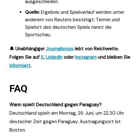
ausgeschieden.
Quelle:
Ergebnis und Spielverlauf werden unter
anderem von Reuters bestätigt; Termin und
Spielort des deutschen Spiels nennt die
Sportschau.
🔔 Unabhängiger
Journalismus
lebt von Reichweite.
Folgen Sie auf
X
,
Linkedin
oder
Instagram
und bleiben Sie
informiert
.
FAQ
Wann spielt Deutschland gegen Paraguay?
Deutschland spielt am Montag, 29. Juni, um 22.30 Uhr
deutscher Zeit gegen Paraguay. Austragungsort ist
Boston.