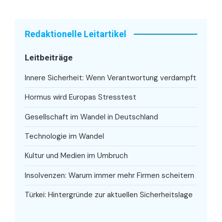
Redaktionelle Leitartikel
Leitbeiträge
Innere Sicherheit: Wenn Verantwortung verdampft
Hormus wird Europas Stresstest
Gesellschaft im Wandel in Deutschland
Technologie im Wandel
Kultur und Medien im Umbruch
Insolvenzen: Warum immer mehr Firmen scheitern
Türkei: Hintergründe zur aktuellen Sicherheitslage