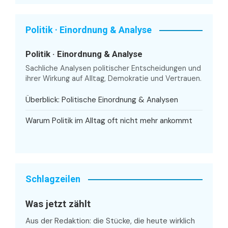
Politik · Einordnung & Analyse
Politik · Einordnung & Analyse
Sachliche Analysen politischer Entscheidungen und
ihrer Wirkung auf Alltag, Demokratie und Vertrauen.
Überblick: Politische Einordnung & Analysen
Warum Politik im Alltag oft nicht mehr ankommt
Schlagzeilen
Was jetzt zählt
Aus der Redaktion: die Stücke, die heute wirklich