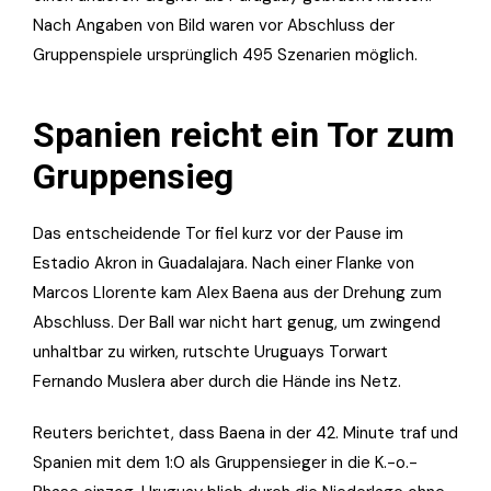
Nach Angaben von Bild waren vor Abschluss der
Gruppenspiele ursprünglich 495 Szenarien möglich.
Spanien reicht ein Tor zum
Gruppensieg
Das entscheidende Tor fiel kurz vor der Pause im
Estadio Akron in Guadalajara. Nach einer Flanke von
Marcos Llorente kam Alex Baena aus der Drehung zum
Abschluss. Der Ball war nicht hart genug, um zwingend
unhaltbar zu wirken, rutschte Uruguays Torwart
Fernando Muslera aber durch die Hände ins Netz.
Reuters berichtet, dass Baena in der 42. Minute traf und
Spanien mit dem 1:0 als Gruppensieger in die K.-o.-