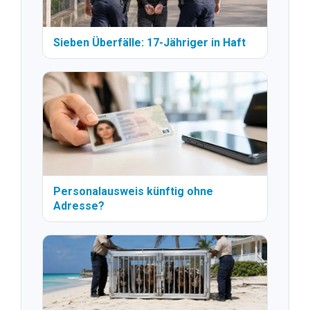
Sieben Überfälle: 17-Jähriger in Haft
Personalausweis künftig ohne
Adresse?