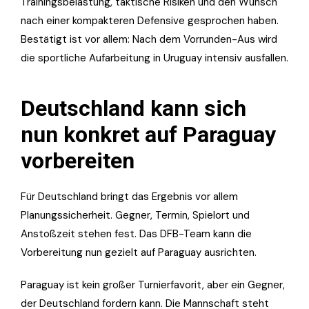
Trainingsbelastung, taktische Risiken und den Wunsch
nach einer kompakteren Defensive gesprochen haben.
Bestätigt ist vor allem: Nach dem Vorrunden-Aus wird
die sportliche Aufarbeitung in Uruguay intensiv ausfallen.
Deutschland kann sich
nun konkret auf Paraguay
vorbereiten
Für Deutschland bringt das Ergebnis vor allem
Planungssicherheit. Gegner, Termin, Spielort und
Anstoßzeit stehen fest. Das DFB-Team kann die
Vorbereitung nun gezielt auf Paraguay ausrichten.
Paraguay ist kein großer Turnierfavorit, aber ein Gegner,
der Deutschland fordern kann. Die Mannschaft steht