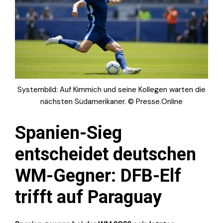
Systembild: Auf Kimmich und seine Kollegen warten die
nächsten Südamerikaner. © Presse.Online
Spanien-Sieg
entscheidet deutschen
WM-Gegner: DFB-Elf
trifft auf Paraguay