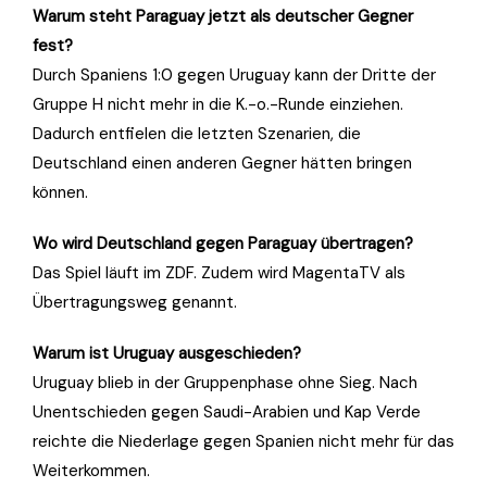
Warum steht Paraguay jetzt als deutscher Gegner
fest?
Durch Spaniens 1:0 gegen Uruguay kann der Dritte der
Gruppe H nicht mehr in die K.-o.-Runde einziehen.
Dadurch entfielen die letzten Szenarien, die
Deutschland einen anderen Gegner hätten bringen
können.
Wo wird Deutschland gegen Paraguay übertragen?
Das Spiel läuft im ZDF. Zudem wird MagentaTV als
Übertragungsweg genannt.
Warum ist Uruguay ausgeschieden?
Uruguay blieb in der Gruppenphase ohne Sieg. Nach
Unentschieden gegen Saudi-Arabien und Kap Verde
reichte die Niederlage gegen Spanien nicht mehr für das
Weiterkommen.