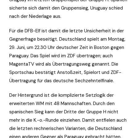
sicherte sich damit den Gruppensieg, Uruguay schied
nach der Niederlage aus.
Für die DFB-Elf ist damit die letzte Unsicherheit in der
Gegnerfrage beseitigt. Deutschland spielt am Montag,
29. Juni, um 22.30 Uhr deutscher Zeit in Boston gegen
Paraguay. Das Spiel wird im ZDF übertragen; auch
MagentaTV wird als Übertragungsweg genannt. Die
Sportschau bestätigt Anstoßzeit, Spielort und ZDF-
Übertragung für das deutsche Sechzehntelfinale.
Der Hintergrund ist die komplizierte Setzlogik der
erweiterten WM mit 48 Mannschaften. Durch den
spanischen Sieg kann der Dritte der Gruppe H nicht
mehr in die K.-o.-Runde einziehen. Damit entfielen auch
die letzten rechnerischen Varianten, die Deutschland
einen anderen Gegner als Paraguay gebracht hätten.