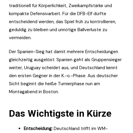
traditionell für Körperlichkeit, Zweikampfstärke und
kompakte Defensivarbeit. Für die DFB-Elf dürfte
entscheidend werden, das Spiel früh zu kontrollieren,
geduldig zu bleiben und unnötige Ballverluste zu
vermeiden.
Der Spanien-Sieg hat damit mehrere Entscheidungen
gleichzeitig ausgelöst: Spanien geht als Gruppensieger
weiter, Uruguay scheidet aus, und Deutschland kennt
den ersten Gegner in der K.-o.-Phase. Aus deutscher
Sicht beginnt die heiße Turnierphase nun am
Montagabend in Boston.
Das Wichtigste in Kürze
Entscheidung:
Deutschland trifft im WM-