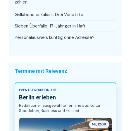
zählen.
Grillabend eskaliert: Drei Verletzte
Sieben Überfälle: 17-Jähriger in Haft
Personalausweis künftig ohne Adresse?
Termine mit Relevanz
EVENTS.PRESSE.ONLINE
Berlin erleben
Redaktionell ausgewählte Termine aus Kultur,
Stadtleben, Business und Freizeit.
Mi., 12.08.