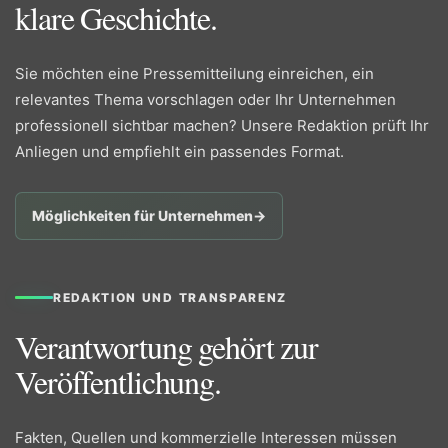
klare Geschichte.
Sie möchten eine Pressemitteilung einreichen, ein
relevantes Thema vorschlagen oder Ihr Unternehmen
professionell sichtbar machen? Unsere Redaktion prüft Ihr
Anliegen und empfiehlt ein passendes Format.
Möglichkeiten für Unternehmen
→
REDAKTION UND TRANSPARENZ
Verantwortung gehört zur
Veröffentlichung.
Fakten, Quellen und kommerzielle Interessen müssen