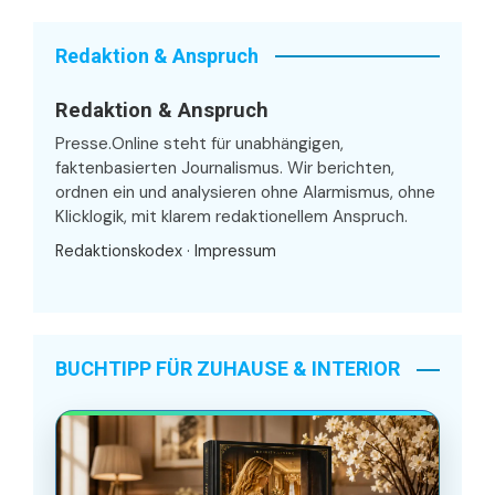
Redaktion & Anspruch
Redaktion & Anspruch
Presse.Online steht für unabhängigen,
faktenbasierten Journalismus. Wir berichten,
ordnen ein und analysieren ohne Alarmismus, ohne
Klicklogik, mit klarem redaktionellem Anspruch.
Redaktionskodex
·
Impressum
BUCHTIPP FÜR ZUHAUSE & INTERIOR