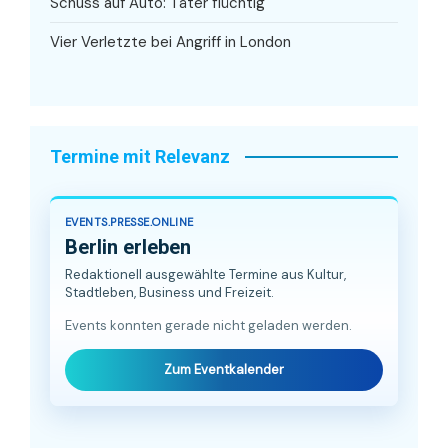
Schuss auf Auto: Täter flüchtig
Vier Verletzte bei Angriff in London
Termine mit Relevanz
EVENTS.PRESSE.ONLINE
Berlin erleben
Redaktionell ausgewählte Termine aus Kultur,
Stadtleben, Business und Freizeit.
Events konnten gerade nicht geladen werden.
Zum Eventkalender