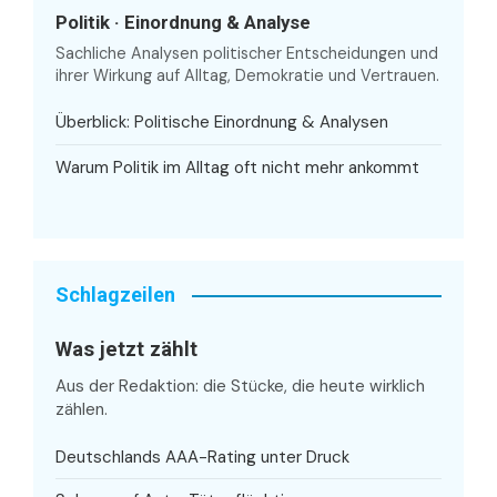
Politik · Einordnung & Analyse
Sachliche Analysen politischer Entscheidungen und
ihrer Wirkung auf Alltag, Demokratie und Vertrauen.
Überblick: Politische Einordnung & Analysen
Warum Politik im Alltag oft nicht mehr ankommt
Schlagzeilen
Was jetzt zählt
Aus der Redaktion: die Stücke, die heute wirklich
zählen.
Deutschlands AAA-Rating unter Druck