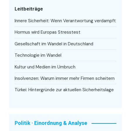
Leitbeiträge
Innere Sicherheit: Wenn Verantwortung verdampft
Hormus wird Europas Stresstest
Gesellschaft im Wandel in Deutschland
Technologie im Wandel
Kultur und Medien im Umbruch
Insolvenzen: Warum immer mehr Firmen scheitern
Türkei: Hintergründe zur aktuellen Sicherheitslage
Politik · Einordnung & Analyse