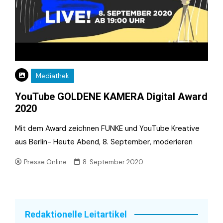
Mediathek
YouTube GOLDENE KAMERA Digital Award
2020
Mit dem Award zeichnen FUNKE und YouTube Kreative
aus Berlin- Heute Abend, 8. September, moderieren
Presse.Online
8. September 2020
Redaktionelle Leitartikel