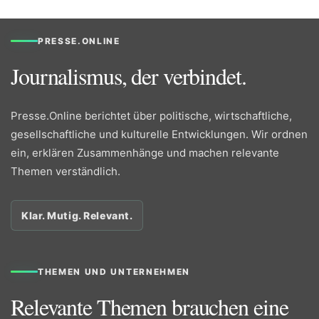
PRESSE.ONLINE
Journalismus, der verbindet.
Presse.Online berichtet über politische, wirtschaftliche,
gesellschaftliche und kulturelle Entwicklungen. Wir ordnen
ein, erklären Zusammenhänge und machen relevante
Themen verständlich.
Klar. Mutig. Relevant.
THEMEN UND UNTERNEHMEN
Relevante Themen brauchen eine