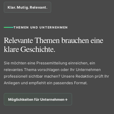
Klar. Mutig. Relevant.
THEMEN UND UNTERNEHMEN
Relevante Themen brauchen eine
klare Geschichte.
Sie möchten eine Pressemitteilung einreichen, ein
relevantes Thema vorschlagen oder Ihr Unternehmen
professionell sichtbar machen? Unsere Redaktion prüft Ihr
Anliegen und empfiehlt ein passendes Format.
Möglichkeiten für Unternehmen
→