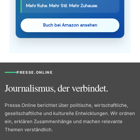
Mehr Ruhe. Mehr Stil. Mehr Zuhause.
Buch bei Amazon ansehen
PRESSE.ONLINE
Journalismus, der verbindet.
Presse.Online berichtet über politische, wirtschaftliche,
gesellschaftliche und kulturelle Entwicklungen. Wir ordnen
ein, erklären Zusammenhänge und machen relevante
Themen verständlich.