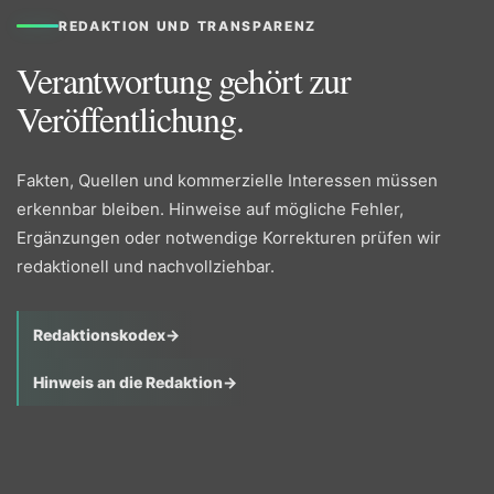
REDAKTION UND TRANSPARENZ
Verantwortung gehört zur
Veröffentlichung.
Fakten, Quellen und kommerzielle Interessen müssen
erkennbar bleiben. Hinweise auf mögliche Fehler,
Ergänzungen oder notwendige Korrekturen prüfen wir
redaktionell und nachvollziehbar.
Redaktionskodex
→
Hinweis an die Redaktion
→