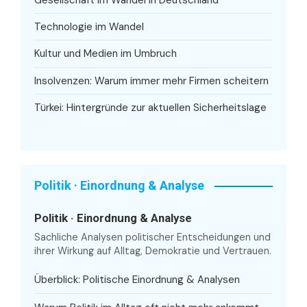
Technologie im Wandel
Kultur und Medien im Umbruch
Insolvenzen: Warum immer mehr Firmen scheitern
Türkei: Hintergründe zur aktuellen Sicherheitslage
Politik · Einordnung & Analyse
Politik · Einordnung & Analyse
Sachliche Analysen politischer Entscheidungen und
ihrer Wirkung auf Alltag, Demokratie und Vertrauen.
Überblick: Politische Einordnung & Analysen