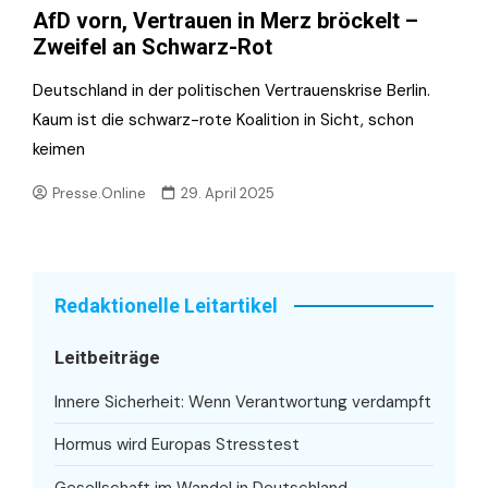
AfD vorn, Vertrauen in Merz bröckelt –
Zweifel an Schwarz-Rot
Deutschland in der politischen Vertrauenskrise Berlin.
Kaum ist die schwarz-rote Koalition in Sicht, schon
keimen
Presse.Online
29. April 2025
Redaktionelle Leitartikel
Leitbeiträge
Innere Sicherheit: Wenn Verantwortung verdampft
Hormus wird Europas Stresstest
Gesellschaft im Wandel in Deutschland