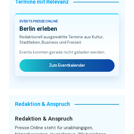
Termine mit Relevanz
EVENTS.PRESSE.ONLINE
Berlin erleben
Redaktionell ausgewählte Termine aus Kultur,
Stadtleben, Business und Freizeit.
Events konnten gerade nicht geladen werden.
Zum Eventkalender
Redaktion & Anspruch
Redaktion & Anspruch
Presse.Online steht für unabhängigen,