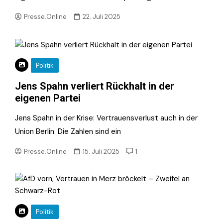
Presse.Online
22. Juli 2025
Politik
Jens Spahn verliert Rückhalt in der
eigenen Partei
Jens Spahn in der Krise: Vertrauensverlust auch in der
Union Berlin. Die Zahlen sind ein
Presse.Online
15. Juli 2025
1
Politik