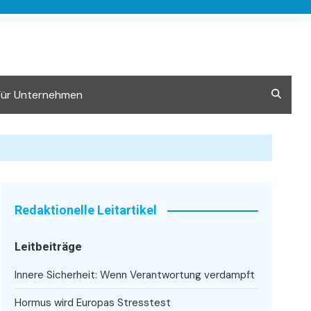
Für Unternehmen
Redaktionelle Leitartikel
Leitbeiträge
Innere Sicherheit: Wenn Verantwortung verdampft
Hormus wird Europas Stresstest