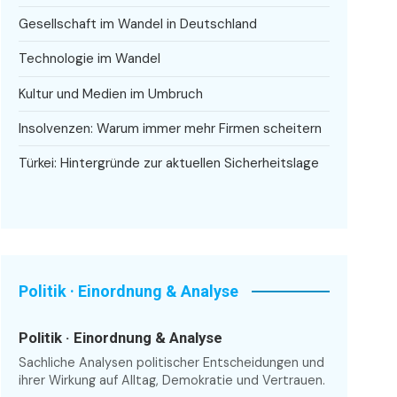
Gesellschaft im Wandel in Deutschland
Technologie im Wandel
Kultur und Medien im Umbruch
Insolvenzen: Warum immer mehr Firmen scheitern
Türkei: Hintergründe zur aktuellen Sicherheitslage
Politik · Einordnung & Analyse
Politik · Einordnung & Analyse
Sachliche Analysen politischer Entscheidungen und
ihrer Wirkung auf Alltag, Demokratie und Vertrauen.