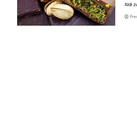
Aldi 
Pre