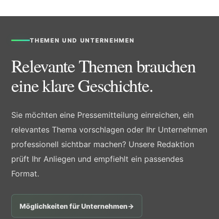
THEMEN UND UNTERNEHMEN
Relevante Themen brauchen
eine klare Geschichte.
Sie möchten eine Pressemitteilung einreichen, ein
relevantes Thema vorschlagen oder Ihr Unternehmen
professionell sichtbar machen? Unsere Redaktion
prüft Ihr Anliegen und empfiehlt ein passendes
Format.
Möglichkeiten für Unternehmen
→