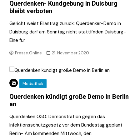
Querdenken- Kundgebung in Duisburg
bleibt verboten
Gericht weist Eilantrag zurück: Querdenker-Demo in
Duisburg darf am Sonntag nicht stattfinden Duisburg-
Eine für
Presse.Online
21. November 2020
Mediathek
Querdenken kündigt große Demo in Berlin
an
Querdenken 030: Demonstration gegen das
Infektionsschutzgesetz vor dem Bundestag geplant
Berlin- Am kommenden Mittwoch, den