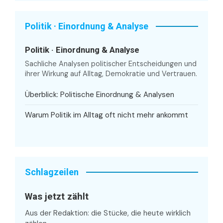
Politik · Einordnung & Analyse
Politik · Einordnung & Analyse
Sachliche Analysen politischer Entscheidungen und
ihrer Wirkung auf Alltag, Demokratie und Vertrauen.
Überblick: Politische Einordnung & Analysen
Warum Politik im Alltag oft nicht mehr ankommt
Schlagzeilen
Was jetzt zählt
Aus der Redaktion: die Stücke, die heute wirklich