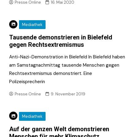
Presse.Online
16. Mai 2020
Mediathek
Tausende demonstrieren in Bielefeld
gegen Rechtsextremismus
Anti-Nazi-Demonstration in Bielefeld In Bielefeld haben
am Samstagnachmittag tausende Menschen gegen
Rechtsextremismus demonstriert. Eine
Polizeisprecherin
Presse.Online
9. November 2019
Mediathek
Auf der ganzen Welt demonstrieren
Menschen für mehr Klimaschutz