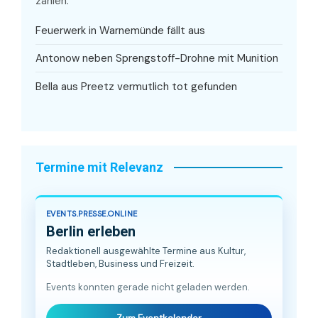
zählen.
Feuerwerk in Warnemünde fällt aus
Antonow neben Sprengstoff-Drohne mit Munition
Bella aus Preetz vermutlich tot gefunden
Termine mit Relevanz
EVENTS.PRESSE.ONLINE
Berlin erleben
Redaktionell ausgewählte Termine aus Kultur,
Stadtleben, Business und Freizeit.
Events konnten gerade nicht geladen werden.