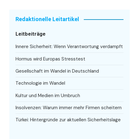
Redaktionelle Leitartikel
Leitbeiträge
Innere Sicherheit: Wenn Verantwortung verdampft
Hormus wird Europas Stresstest
Gesellschaft im Wandel in Deutschland
Technologie im Wandel
Kultur und Medien im Umbruch
Insolvenzen: Warum immer mehr Firmen scheitern
Türkei: Hintergründe zur aktuellen Sicherheitslage