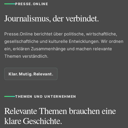
PRESSE.ONLINE
Journalismus, der verbindet.
Presse.Online berichtet über politische, wirtschaftliche,
gesellschaftliche und kulturelle Entwicklungen. Wir ordnen
ein, erklären Zusammenhänge und machen relevante
Themen verständlich.
Klar. Mutig. Relevant.
THEMEN UND UNTERNEHMEN
Relevante Themen brauchen eine
klare Geschichte.