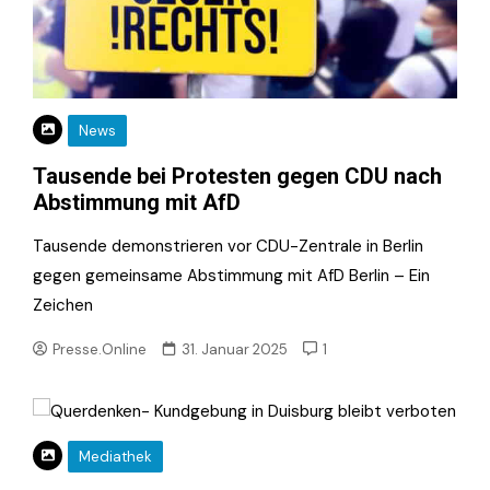
News
Tausende bei Protesten gegen CDU nach
Abstimmung mit AfD
Tausende demonstrieren vor CDU-Zentrale in Berlin
gegen gemeinsame Abstimmung mit AfD Berlin – Ein
Zeichen
Presse.Online
31. Januar 2025
1
Mediathek