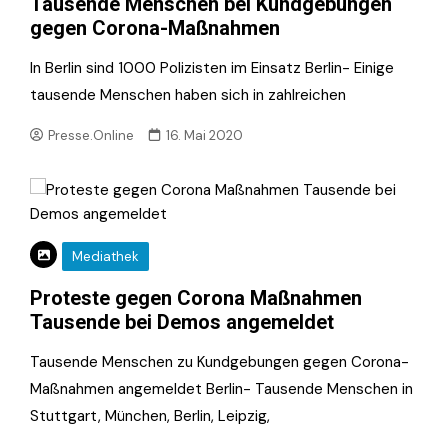
Tausende Menschen bei Kundgebungen
gegen Corona-Maßnahmen
In Berlin sind 1000 Polizisten im Einsatz Berlin- Einige
tausende Menschen haben sich in zahlreichen
Presse.Online
16. Mai 2020
Mediathek
Proteste gegen Corona Maßnahmen
Tausende bei Demos angemeldet
Tausende Menschen zu Kundgebungen gegen Corona-
Maßnahmen angemeldet Berlin- Tausende Menschen in
Stuttgart, München, Berlin, Leipzig,