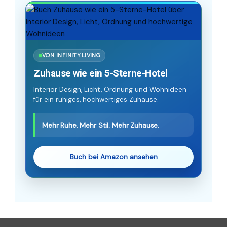
VON INFINITY.LIVING
Zuhause wie ein 5-Sterne-Hotel
Interior Design, Licht, Ordnung und Wohnideen
für ein ruhiges, hochwertiges Zuhause.
Mehr Ruhe. Mehr Stil. Mehr Zuhause.
Buch bei Amazon ansehen