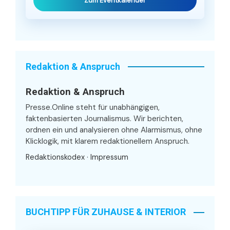
Zum Eventkalender
Redaktion & Anspruch
Redaktion & Anspruch
Presse.Online steht für unabhängigen,
faktenbasierten Journalismus. Wir berichten,
ordnen ein und analysieren ohne Alarmismus, ohne
Klicklogik, mit klarem redaktionellem Anspruch.
Redaktionskodex
·
Impressum
BUCHTIPP FÜR ZUHAUSE & INTERIOR