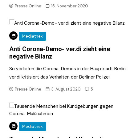
Presse.Online
15. November 2020
Mediathek
Anti Corona-Demo- ver.di zieht eine
negative Bilanz
So verliefen die Corona-Demos in der Hauptsadt Berlin-
ver.di kritisiert das Verhalten der Berliner Polizei
Presse.Online
3. August 2020
5
Mediathek