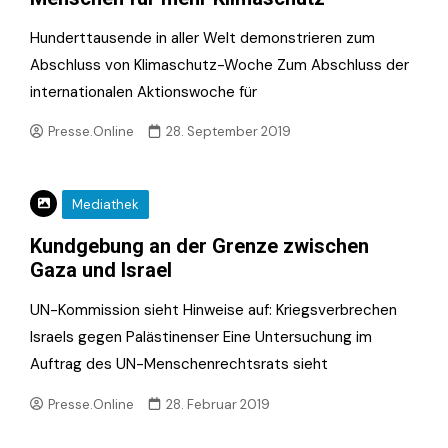
Hunderttausende in aller Welt demonstrieren zum
Abschluss von Klimaschutz-Woche Zum Abschluss der
internationalen Aktionswoche für
Presse.Online
28. September 2019
Mediathek
Kundgebung an der Grenze zwischen
Gaza und Israel
UN-Kommission sieht Hinweise auf: Kriegsverbrechen
Israels gegen Palästinenser Eine Untersuchung im
Auftrag des UN-Menschenrechtsrats sieht
Presse.Online
28. Februar 2019