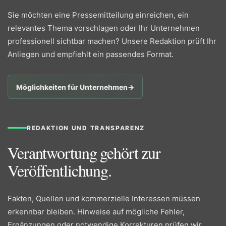
Sie möchten eine Pressemitteilung einreichen, ein
relevantes Thema vorschlagen oder Ihr Unternehmen
professionell sichtbar machen? Unsere Redaktion prüft Ihr
Anliegen und empfiehlt ein passendes Format.
Möglichkeiten für Unternehmen
→
REDAKTION UND TRANSPARENZ
Verantwortung gehört zur
Veröffentlichung.
Fakten, Quellen und kommerzielle Interessen müssen
erkennbar bleiben. Hinweise auf mögliche Fehler,
Ergänzungen oder notwendige Korrekturen prüfen wir