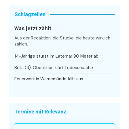
Schlagzeilen
Was jetzt zählt
Aus der Redaktion: die Stücke, die heute wirklich
zählen.
14-Jährige stürzt im Latemar 90 Meter ab
Bella (3): Obduktion klärt Todesursache
Feuerwerk in Warnemünde fällt aus
Termine mit Relevanz