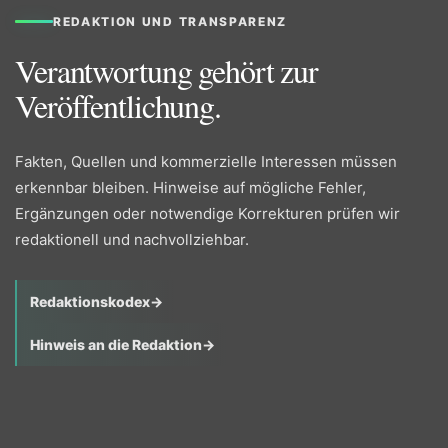
REDAKTION UND TRANSPARENZ
Verantwortung gehört zur
Veröffentlichung.
Fakten, Quellen und kommerzielle Interessen müssen
erkennbar bleiben. Hinweise auf mögliche Fehler,
Ergänzungen oder notwendige Korrekturen prüfen wir
redaktionell und nachvollziehbar.
Redaktionskodex
→
Hinweis an die Redaktion
→