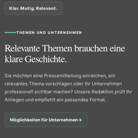
Klar. Mutig. Relevant.
THEMEN UND UNTERNEHMEN
Relevante Themen brauchen eine
klare Geschichte.
Sie möchten eine Pressemitteilung einreichen, ein
relevantes Thema vorschlagen oder Ihr Unternehmen
professionell sichtbar machen? Unsere Redaktion prüft Ihr
Anliegen und empfiehlt ein passendes Format.
Möglichkeiten für Unternehmen
→