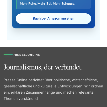
Mehr Ruhe. Mehr Stil. Mehr Zuhause.
Buch bei Amazon ansehen
PRESSE.ONLINE
Journalismus, der verbindet.
Presse.Online berichtet über politische, wirtschaftliche,
gesellschaftliche und kulturelle Entwicklungen. Wir ordnen
ein, erklären Zusammenhänge und machen relevante
Themen verständlich.