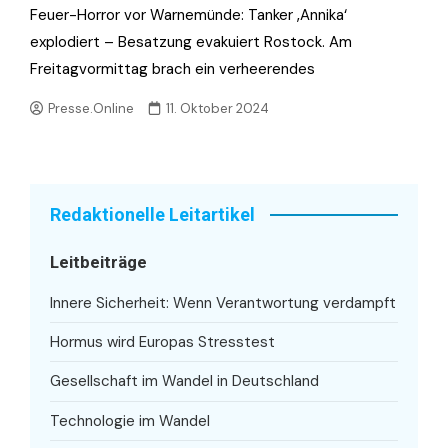
Feuer-Horror vor Warnemünde: Tanker ‚Annika‘
explodiert – Besatzung evakuiert Rostock. Am
Freitagvormittag brach ein verheerendes
Presse.Online
11. Oktober 2024
Redaktionelle Leitartikel
Leitbeiträge
Innere Sicherheit: Wenn Verantwortung verdampft
Hormus wird Europas Stresstest
Gesellschaft im Wandel in Deutschland
Technologie im Wandel