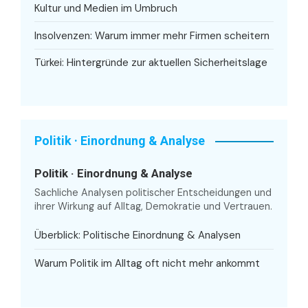
Kultur und Medien im Umbruch
Insolvenzen: Warum immer mehr Firmen scheitern
Türkei: Hintergründe zur aktuellen Sicherheitslage
Politik · Einordnung & Analyse
Politik · Einordnung & Analyse
Sachliche Analysen politischer Entscheidungen und
ihrer Wirkung auf Alltag, Demokratie und Vertrauen.
Überblick: Politische Einordnung & Analysen
Warum Politik im Alltag oft nicht mehr ankommt