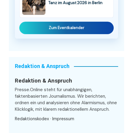
Tanz im August 2026 in Berlin
Zum Eventkalender
Redaktion & Anspruch
Redaktion & Anspruch
Presse.Online steht für unabhängigen,
faktenbasierten Journalismus. Wir berichten,
ordnen ein und analysieren ohne Alarmismus, ohne
Klicklogik, mit klarem redaktionellem Anspruch.
Redaktionskodex
·
Impressum