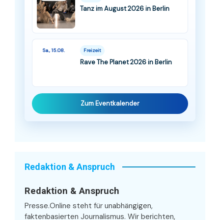
Tanz im August 2026 in Berlin
Sa., 15.08.
Freizeit
Rave The Planet 2026 in Berlin
Zum Eventkalender
Redaktion & Anspruch
Redaktion & Anspruch
Presse.Online steht für unabhängigen,
faktenbasierten Journalismus. Wir berichten,