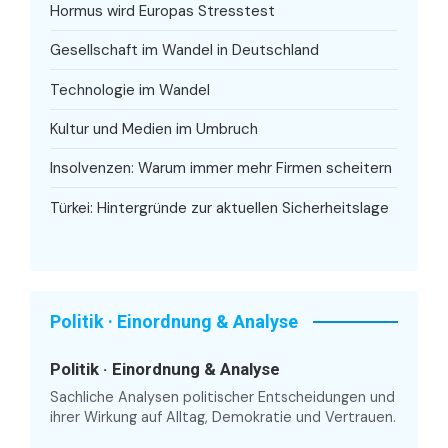
Hormus wird Europas Stresstest
Gesellschaft im Wandel in Deutschland
Technologie im Wandel
Kultur und Medien im Umbruch
Insolvenzen: Warum immer mehr Firmen scheitern
Türkei: Hintergründe zur aktuellen Sicherheitslage
Politik · Einordnung & Analyse
Politik · Einordnung & Analyse
Sachliche Analysen politischer Entscheidungen und
ihrer Wirkung auf Alltag, Demokratie und Vertrauen.