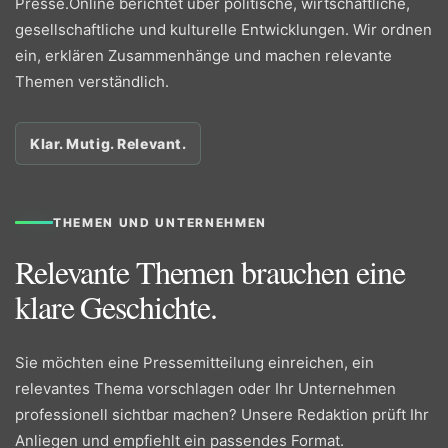
Presse.Online berichtet über politische, wirtschaftliche,
gesellschaftliche und kulturelle Entwicklungen. Wir ordnen
ein, erklären Zusammenhänge und machen relevante
Themen verständlich.
Klar. Mutig. Relevant.
THEMEN UND UNTERNEHMEN
Relevante Themen brauchen eine
klare Geschichte.
Sie möchten eine Pressemitteilung einreichen, ein
relevantes Thema vorschlagen oder Ihr Unternehmen
professionell sichtbar machen? Unsere Redaktion prüft Ihr
Anliegen und empfiehlt ein passendes Format.