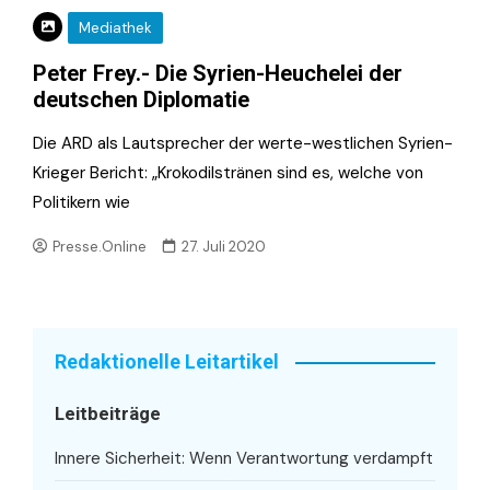
Mediathek
Peter Frey.- Die Syrien-Heuchelei der
deutschen Diplomatie
Die ARD als Lautsprecher der werte-westlichen Syrien-
Krieger Bericht: „Krokodilstränen sind es, welche von
Politikern wie
Presse.Online
27. Juli 2020
Redaktionelle Leitartikel
Leitbeiträge
Innere Sicherheit: Wenn Verantwortung verdampft