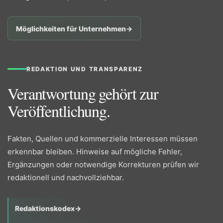
Möglichkeiten für Unternehmen
→
REDAKTION UND TRANSPARENZ
Verantwortung gehört zur
Veröffentlichung.
Fakten, Quellen und kommerzielle Interessen müssen
erkennbar bleiben. Hinweise auf mögliche Fehler,
Ergänzungen oder notwendige Korrekturen prüfen wir
redaktionell und nachvollziehbar.
Redaktionskodex
→