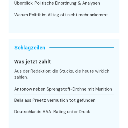
Überblick: Politische Einordnung & Analysen
Warum Politik im Alltag oft nicht mehr ankommt
Schlagzeilen
Was jetzt zählt
Aus der Redaktion: die Stücke, die heute wirklich
zählen.
Antonow neben Sprengstoff-Drohne mit Munition
Bella aus Preetz vermutlich tot gefunden
Deutschlands AAA-Rating unter Druck