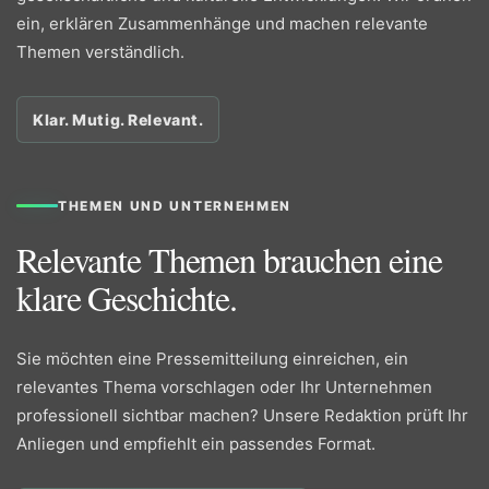
ein, erklären Zusammenhänge und machen relevante
Themen verständlich.
Klar. Mutig. Relevant.
THEMEN UND UNTERNEHMEN
Relevante Themen brauchen eine
klare Geschichte.
Sie möchten eine Pressemitteilung einreichen, ein
relevantes Thema vorschlagen oder Ihr Unternehmen
professionell sichtbar machen? Unsere Redaktion prüft Ihr
Anliegen und empfiehlt ein passendes Format.