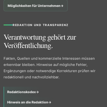
Möglichkeiten für Unternehmen
→
REDAKTION UND TRANSPARENZ
Verantwortung gehört zur
Veröffentlichung.
Fakten, Quellen und kommerzielle Interessen müssen
erkennbar bleiben. Hinweise auf mögliche Fehler,
Ergänzungen oder notwendige Korrekturen prüfen wir
redaktionell und nachvollziehbar.
Redaktionskodex
→
Hinweis an die Redaktion
→