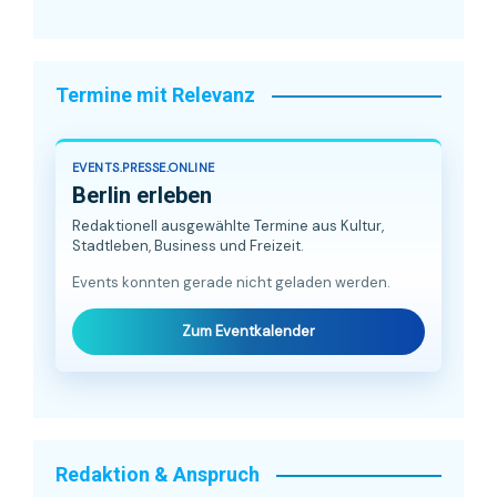
Termine mit Relevanz
EVENTS.PRESSE.ONLINE
Berlin erleben
Redaktionell ausgewählte Termine aus Kultur,
Stadtleben, Business und Freizeit.
Events konnten gerade nicht geladen werden.
Zum Eventkalender
Redaktion & Anspruch