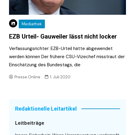
Mediathek
EZB Urteil- Gauweiler lässt nicht locker
Verfassungsrichter: EZB-Urteil hätte abgewendet
werden können Der frühere CSU-Vizechef misstraut der
Einschätzung des Bundestags, die
Presse.Online
1. Juli 2020
Redaktionelle Leitartikel
Leitbeiträge