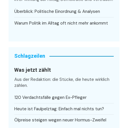
Überblick: Politische Einordnung & Analysen
Warum Politik im Alltag oft nicht mehr ankommt
Schlagzeilen
Was jetzt zählt
Aus der Redaktion: die Stücke, die heute wirklich
zählen.
120 Verdachtsfälle gegen Ex-Pfleger
Heute ist Faulpelztag: Einfach mal nichts tun?
Ölpreise steigen wegen neuer Hormus-Zweifel