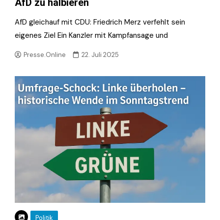
AfD zu halbieren
AfD gleichauf mit CDU: Friedrich Merz verfehlt sein
eigenes Ziel Ein Kanzler mit Kampfansage und
Presse.Online
22. Juli 2025
Politik