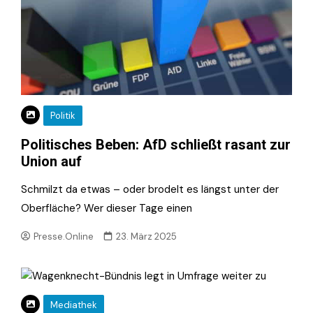
Politik
Politisches Beben: AfD schließt rasant zur
Union auf
Schmilzt da etwas – oder brodelt es längst unter der
Oberfläche? Wer dieser Tage einen
Presse.Online
23. März 2025
Mediathek