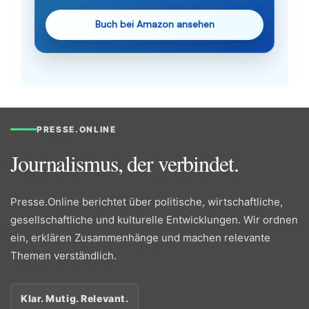
Buch bei Amazon ansehen
PRESSE.ONLINE
Journalismus, der verbindet.
Presse.Online berichtet über politische, wirtschaftliche,
gesellschaftliche und kulturelle Entwicklungen. Wir ordnen
ein, erklären Zusammenhänge und machen relevante
Themen verständlich.
Klar. Mutig. Relevant.