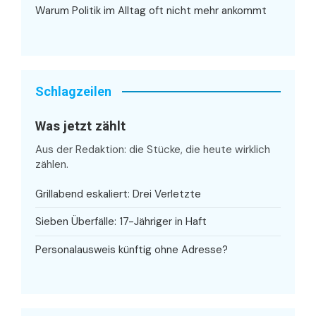
Warum Politik im Alltag oft nicht mehr ankommt
Schlagzeilen
Was jetzt zählt
Aus der Redaktion: die Stücke, die heute wirklich
zählen.
Grillabend eskaliert: Drei Verletzte
Sieben Überfälle: 17-Jähriger in Haft
Personalausweis künftig ohne Adresse?