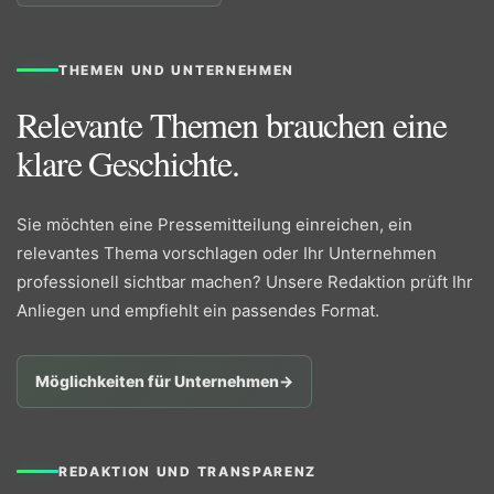
THEMEN UND UNTERNEHMEN
Relevante Themen brauchen eine
klare Geschichte.
Sie möchten eine Pressemitteilung einreichen, ein
relevantes Thema vorschlagen oder Ihr Unternehmen
professionell sichtbar machen? Unsere Redaktion prüft Ihr
Anliegen und empfiehlt ein passendes Format.
Möglichkeiten für Unternehmen
→
REDAKTION UND TRANSPARENZ