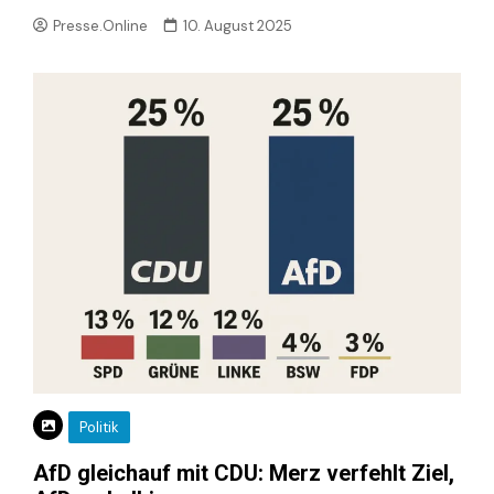
Presse.Online
10. August 2025
Politik
AfD gleichauf mit CDU: Merz verfehlt Ziel,