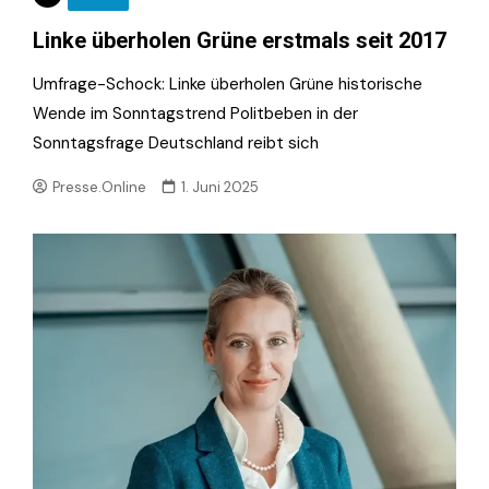
Linke überholen Grüne erstmals seit 2017
Umfrage-Schock: Linke überholen Grüne historische
Wende im Sonntagstrend Politbeben in der
Sonntagsfrage Deutschland reibt sich
Presse.Online
1. Juni 2025