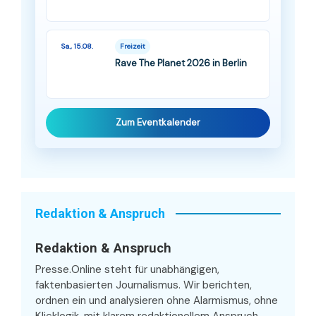
Sa., 15.08.
Freizeit
Rave The Planet 2026 in Berlin
Zum Eventkalender
Redaktion & Anspruch
Redaktion & Anspruch
Presse.Online steht für unabhängigen,
faktenbasierten Journalismus. Wir berichten,
ordnen ein und analysieren ohne Alarmismus, ohne
Klicklogik, mit klarem redaktionellem Anspruch.