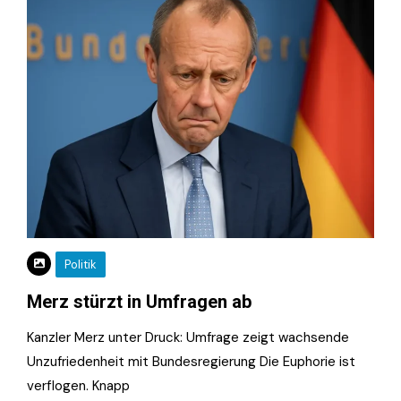
Politik
Merz stürzt in Umfragen ab
Kanzler Merz unter Druck: Umfrage zeigt wachsende
Unzufriedenheit mit Bundesregierung Die Euphorie ist
verflogen. Knapp