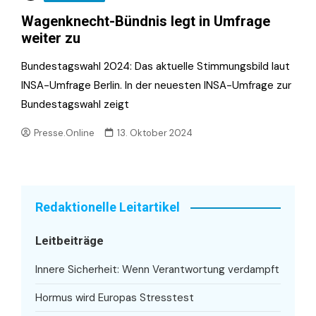
Wagenknecht-Bündnis legt in Umfrage
weiter zu
Bundestagswahl 2024: Das aktuelle Stimmungsbild laut
INSA-Umfrage Berlin. In der neuesten INSA-Umfrage zur
Bundestagswahl zeigt
Presse.Online
13. Oktober 2024
Redaktionelle Leitartikel
Leitbeiträge
Innere Sicherheit: Wenn Verantwortung verdampft
Hormus wird Europas Stresstest