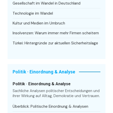
Gesellschaft im Wandel in Deutschland
Technologie im Wandel
Kultur und Medien im Umbruch
Insolvenzen: Warum immer mehr Firmen scheitern
Türkei: Hintergründe zur aktuellen Sicherheitslage
Politik · Einordnung & Analyse
Politik · Einordnung & Analyse
Sachliche Analysen politischer Entscheidungen und
ihrer Wirkung auf Alltag, Demokratie und Vertrauen.
Überblick: Politische Einordnung & Analysen