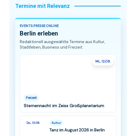
Termine mit Relevanz
EVENTS.PRESSE.ONLINE
Berlin erleben
Redaktionell ausgewählte Termine aus Kultur,
Stadtleben, Business und Freizeit.
Mi., 12.08.
Freizeit
Sternennacht im Zeiss Großplanetarium
Do., 13.08.
Kultur
Tanz im August 2026 in Berlin