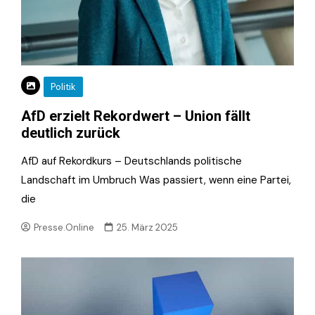
Politik
AfD erzielt Rekordwert – Union fällt
deutlich zurück
AfD auf Rekordkurs – Deutschlands politische
Landschaft im Umbruch Was passiert, wenn eine Partei,
die
Presse.Online
25. März 2025