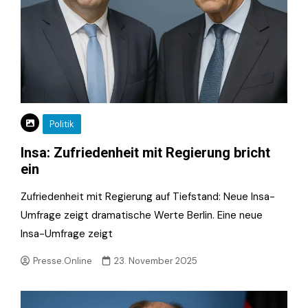
Politik
Insa: Zufriedenheit mit Regierung bricht
ein
Zufriedenheit mit Regierung auf Tiefstand: Neue Insa-
Umfrage zeigt dramatische Werte Berlin. Eine neue
Insa-Umfrage zeigt
Presse.Online
23. November 2025