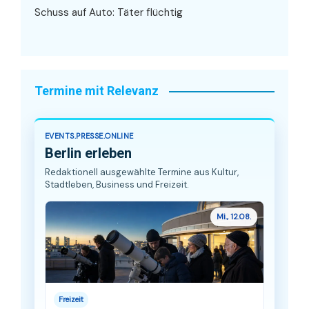
Schuss auf Auto: Täter flüchtig
Termine mit Relevanz
EVENTS.PRESSE.ONLINE
Berlin erleben
Redaktionell ausgewählte Termine aus Kultur,
Stadtleben, Business und Freizeit.
Mi., 12.08.
Freizeit