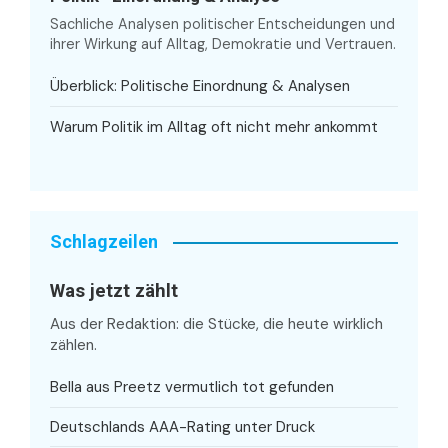
Sachliche Analysen politischer Entscheidungen und
ihrer Wirkung auf Alltag, Demokratie und Vertrauen.
Überblick: Politische Einordnung & Analysen
Warum Politik im Alltag oft nicht mehr ankommt
Schlagzeilen
Was jetzt zählt
Aus der Redaktion: die Stücke, die heute wirklich
zählen.
Bella aus Preetz vermutlich tot gefunden
Deutschlands AAA-Rating unter Druck