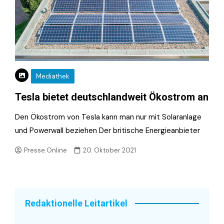
Mediathek
Tesla bietet deutschlandweit Ökostrom an
Den Ökostrom von Tesla kann man nur mit Solaranlage
und Powerwall beziehen Der britische Energieanbieter
Presse.Online
20. Oktober 2021
Redaktionelle Leitartikel