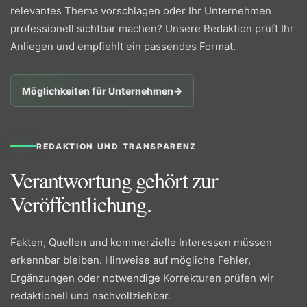
relevantes Thema vorschlagen oder Ihr Unternehmen
professionell sichtbar machen? Unsere Redaktion prüft Ihr
Anliegen und empfiehlt ein passendes Format.
Möglichkeiten für Unternehmen
→
REDAKTION UND TRANSPARENZ
Verantwortung gehört zur
Veröffentlichung.
Fakten, Quellen und kommerzielle Interessen müssen
erkennbar bleiben. Hinweise auf mögliche Fehler,
Ergänzungen oder notwendige Korrekturen prüfen wir
redaktionell und nachvollziehbar.