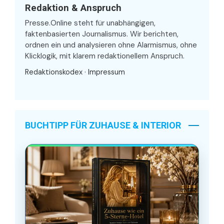
Redaktion & Anspruch
Presse.Online steht für unabhängigen,
faktenbasierten Journalismus. Wir berichten,
ordnen ein und analysieren ohne Alarmismus, ohne
Klicklogik, mit klarem redaktionellem Anspruch.
Redaktionskodex
·
Impressum
BUCHTIPP FÜR ZUHAUSE & INTERIOR