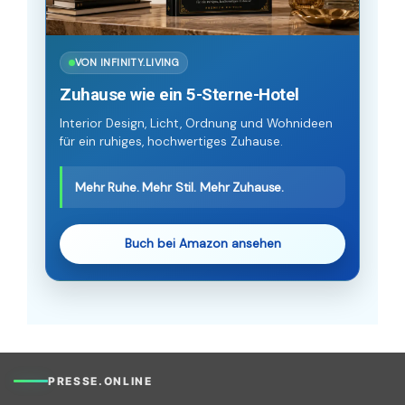
VON INFINITY.LIVING
Zuhause wie ein 5-Sterne-Hotel
Interior Design, Licht, Ordnung und Wohnideen
für ein ruhiges, hochwertiges Zuhause.
Mehr Ruhe. Mehr Stil. Mehr Zuhause.
Buch bei Amazon ansehen
PRESSE.ONLINE