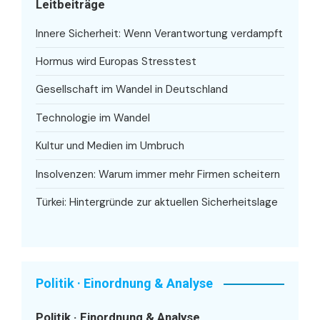
Leitbeiträge
Innere Sicherheit: Wenn Verantwortung verdampft
Hormus wird Europas Stresstest
Gesellschaft im Wandel in Deutschland
Technologie im Wandel
Kultur und Medien im Umbruch
Insolvenzen: Warum immer mehr Firmen scheitern
Türkei: Hintergründe zur aktuellen Sicherheitslage
Politik · Einordnung & Analyse
Politik · Einordnung & Analyse