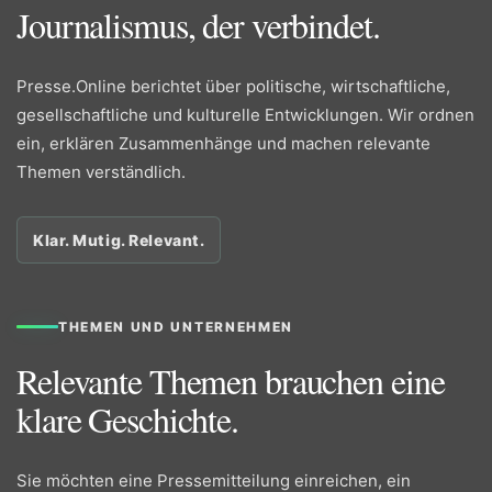
Journalismus, der verbindet.
Presse.Online berichtet über politische, wirtschaftliche,
gesellschaftliche und kulturelle Entwicklungen. Wir ordnen
ein, erklären Zusammenhänge und machen relevante
Themen verständlich.
Klar. Mutig. Relevant.
THEMEN UND UNTERNEHMEN
Relevante Themen brauchen eine
klare Geschichte.
Sie möchten eine Pressemitteilung einreichen, ein