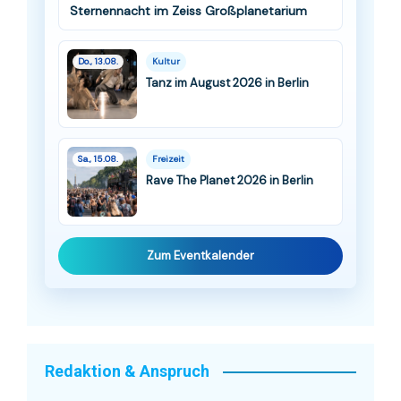
Sternennacht im Zeiss Großplanetarium
Do., 13.08.
Kultur
Tanz im August 2026 in Berlin
Sa., 15.08.
Freizeit
Rave The Planet 2026 in Berlin
Zum Eventkalender
Redaktion & Anspruch