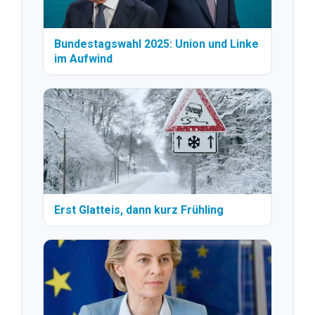
Bundestagswahl 2025: Union und Linke
im Aufwind
Erst Glatteis, dann kurz Frühling