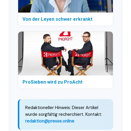
Von der Leyen schwer erkrankt
ProSieben wird zu ProAcht
Redaktioneller Hinweis: Dieser Artikel
wurde sorgfältig recherchiert. Kontakt:
redaktion@presse.online