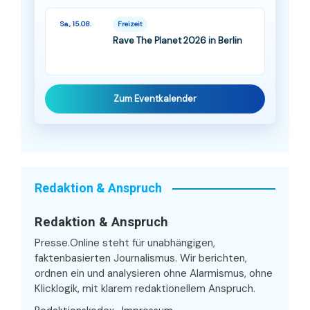
Sa., 15.08.
Freizeit
Rave The Planet 2026 in Berlin
Zum Eventkalender
Redaktion & Anspruch
Redaktion & Anspruch
Presse.Online steht für unabhängigen,
faktenbasierten Journalismus. Wir berichten,
ordnen ein und analysieren ohne Alarmismus, ohne
Klicklogik, mit klarem redaktionellem Anspruch.