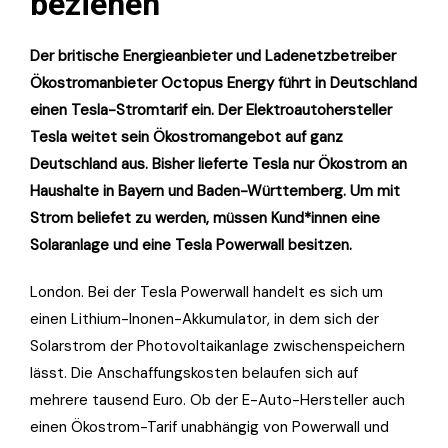
beziehen
Der britische Energieanbieter und Ladenetzbetreiber
Ökostromanbieter Octopus Energy führt in Deutschland
einen Tesla-Stromtarif ein. Der Elektroautohersteller
Tesla weitet sein Ökostromangebot auf ganz
Deutschland aus. Bisher lieferte Tesla nur Ökostrom an
Haushalte in Bayern und Baden-Württemberg. Um mit
Strom beliefet zu werden, müssen Kund*innen eine
Solaranlage und eine Tesla Powerwall besitzen.
London. Bei der Tesla Powerwall handelt es sich um
einen Lithium-Inonen-Akkumulator, in dem sich der
Solarstrom der Photovoltaikanlage zwischenspeichern
lässt. Die Anschaffungskosten belaufen sich auf
mehrere tausend Euro. Ob der E-Auto-Hersteller auch
einen Ökostrom-Tarif unabhängig von Powerwall und