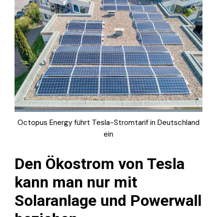
Octopus Energy führt Tesla-Stromtarif in Deutschland
ein
Den Ökostrom von Tesla
kann man nur mit
Solaranlage und Powerwall