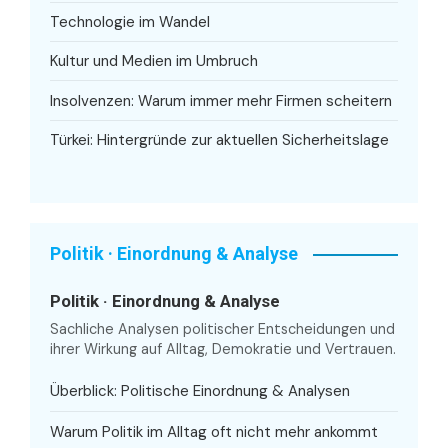
Technologie im Wandel
Kultur und Medien im Umbruch
Insolvenzen: Warum immer mehr Firmen scheitern
Türkei: Hintergründe zur aktuellen Sicherheitslage
Politik · Einordnung & Analyse
Politik · Einordnung & Analyse
Sachliche Analysen politischer Entscheidungen und
ihrer Wirkung auf Alltag, Demokratie und Vertrauen.
Überblick: Politische Einordnung & Analysen
Warum Politik im Alltag oft nicht mehr ankommt