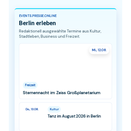
EVENTS.PRESSE.ONLINE
Berlin erleben
Redaktionell ausgewählte Termine aus Kultur,
Stadtleben, Business und Freizeit.
Mi., 12.08.
Freizeit
Sternennacht im Zeiss Großplanetarium
Do., 13.08.
Kultur
Tanz im August 2026 in Berlin