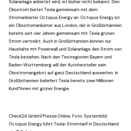
Solaranlage anbietet wird, ist bisher nicht bekannt. Den
Ökostrom bietet Tesla gemeinsam mit dem
Stromanbieter Octopus Energy an. Octopus Energy ist
ein Ökostromanbieter aus London, der in Großbritannien
bereits seit vier Jahren gemeinsam mit Tesla grünen
Strom vertreibt. Auch in Großbritannien können nur
Haushalte mit Powerwall und Solaranlage den Strom von
Tesla beziehen. Nach den Testregionen Bayern und
Baden-Württemberg will der Autohersteller sein
Ökostromangebot auf ganz Deutschland ausweiten. In
Großbritannien beliefert Tesla bereits zwei Millionen
Kund*innen mit grüner Energie.
Check24 GmbH/Presse.Online, Foto: Systembild:
Octopus Energy führt Tesla-Stromtarif in Deutschland