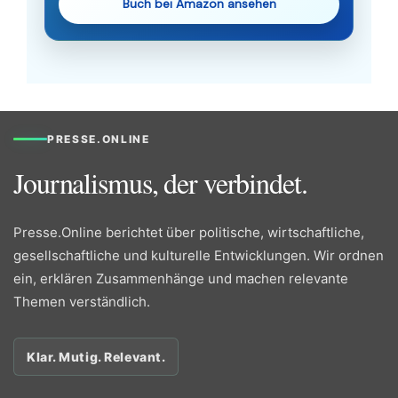
Buch bei Amazon ansehen
PRESSE.ONLINE
Journalismus, der verbindet.
Presse.Online berichtet über politische, wirtschaftliche,
gesellschaftliche und kulturelle Entwicklungen. Wir ordnen
ein, erklären Zusammenhänge und machen relevante
Themen verständlich.
Klar. Mutig. Relevant.