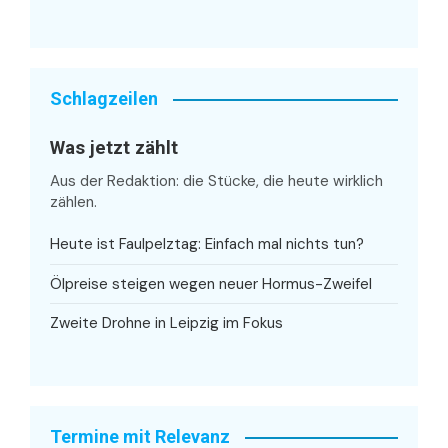
Schlagzeilen
Was jetzt zählt
Aus der Redaktion: die Stücke, die heute wirklich
zählen.
Heute ist Faulpelztag: Einfach mal nichts tun?
Ölpreise steigen wegen neuer Hormus-Zweifel
Zweite Drohne in Leipzig im Fokus
Termine mit Relevanz