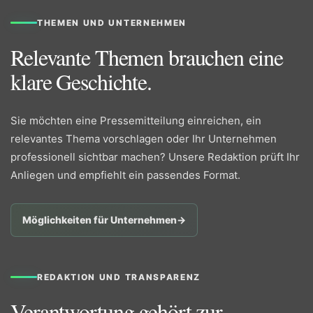
THEMEN UND UNTERNEHMEN
Relevante Themen brauchen eine
klare Geschichte.
Sie möchten eine Pressemitteilung einreichen, ein
relevantes Thema vorschlagen oder Ihr Unternehmen
professionell sichtbar machen? Unsere Redaktion prüft Ihr
Anliegen und empfiehlt ein passendes Format.
Möglichkeiten für Unternehmen
→
REDAKTION UND TRANSPARENZ
Verantwortung gehört zur