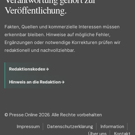
Veröffentlichung.
Fakten, Quellen und kommerzielle Interessen müssen
erkennbar bleiben. Hinweise auf mögliche Fehler,
Ergänzungen oder notwendige Korrekturen prüfen wir
redaktionell und nachvollziehbar.
Redaktionskodex
→
Hinweis an die Redaktion
→
© Presse.Online 2026. Alle Rechte vorbehalten
Impressum
Datenschutzerklärung
Information
Über uns
Kontakt