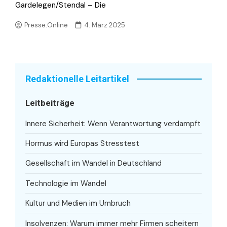
Gardelegen/Stendal – Die
Presse.Online
4. März 2025
Redaktionelle Leitartikel
Leitbeiträge
Innere Sicherheit: Wenn Verantwortung verdampft
Hormus wird Europas Stresstest
Gesellschaft im Wandel in Deutschland
Technologie im Wandel
Kultur und Medien im Umbruch
Insolvenzen: Warum immer mehr Firmen scheitern