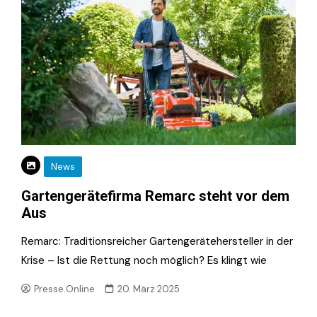
News
Gartengerätefirma Remarc steht vor dem
Aus
Remarc: Traditionsreicher Gartengerätehersteller in der
Krise – Ist die Rettung noch möglich? Es klingt wie
Presse.Online
20. März 2025