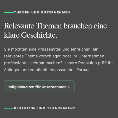
THEMEN UND UNTERNEHMEN
Relevante Themen brauchen eine
klare Geschichte.
Sie möchten eine Pressemitteilung einreichen, ein
relevantes Thema vorschlagen oder Ihr Unternehmen
professionell sichtbar machen? Unsere Redaktion prüft Ihr
Anliegen und empfiehlt ein passendes Format.
Möglichkeiten für Unternehmen
→
REDAKTION UND TRANSPARENZ