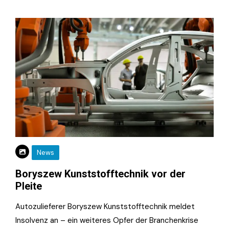
News
Boryszew Kunststofftechnik vor der
Pleite
Autozulieferer Boryszew Kunststofftechnik meldet
Insolvenz an – ein weiteres Opfer der Branchenkrise