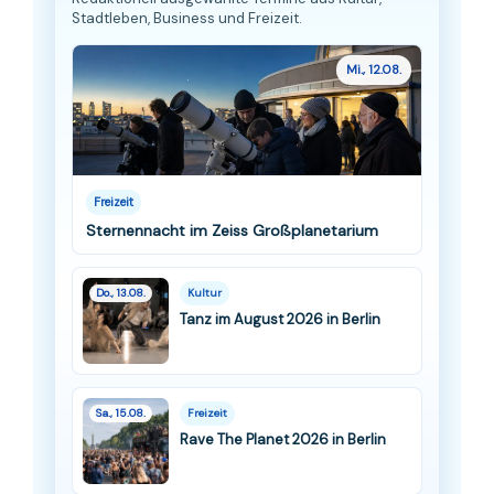
Stadtleben, Business und Freizeit.
Mi., 12.08.
Freizeit
Sternennacht im Zeiss Großplanetarium
Do., 13.08.
Kultur
Tanz im August 2026 in Berlin
Sa., 15.08.
Freizeit
Rave The Planet 2026 in Berlin