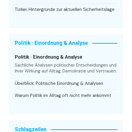
Türkei: Hintergründe zur aktuellen Sicherheitslage
Politik · Einordnung & Analyse
Politik · Einordnung & Analyse
Sachliche Analysen politischer Entscheidungen und
ihrer Wirkung auf Alltag, Demokratie und Vertrauen.
Überblick: Politische Einordnung & Analysen
Warum Politik im Alltag oft nicht mehr ankommt
Schlagzeilen