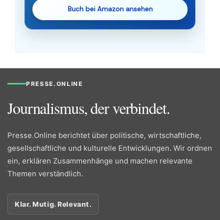
Buch bei Amazon ansehen
PRESSE.ONLINE
Journalismus, der verbindet.
Presse.Online berichtet über politische, wirtschaftliche,
gesellschaftliche und kulturelle Entwicklungen. Wir ordnen
ein, erklären Zusammenhänge und machen relevante
Themen verständlich.
Klar. Mutig. Relevant.