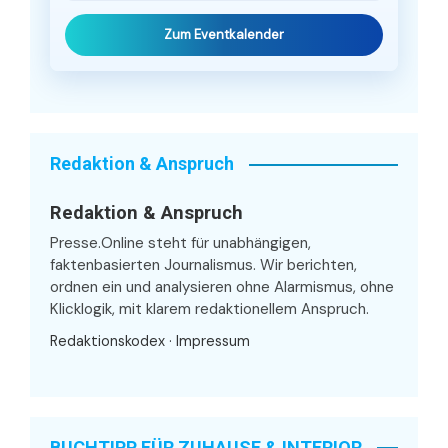
Zum Eventkalender
Redaktion & Anspruch
Redaktion & Anspruch
Presse.Online steht für unabhängigen,
faktenbasierten Journalismus. Wir berichten,
ordnen ein und analysieren ohne Alarmismus, ohne
Klicklogik, mit klarem redaktionellem Anspruch.
Redaktionskodex
·
Impressum
BUCHTIPP FÜR ZUHAUSE & INTERIOR