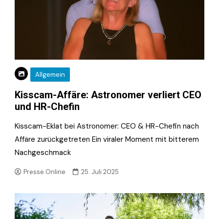
Allgemein
Kisscam-Affäre: Astronomer verliert CEO
und HR-Chefin
Kisscam-Eklat bei Astronomer: CEO & HR-Chefin nach
Affäre zurückgetreten Ein viraler Moment mit bitterem
Nachgeschmack
Presse.Online
25. Juli 2025