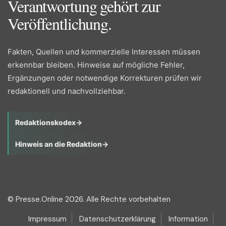
Verantwortung gehört zur
Veröffentlichung.
Fakten, Quellen und kommerzielle Interessen müssen
erkennbar bleiben. Hinweise auf mögliche Fehler,
Ergänzungen oder notwendige Korrekturen prüfen wir
redaktionell und nachvollziehbar.
Redaktionskodex
→
Hinweis an die Redaktion
→
© Presse.Online 2026. Alle Rechte vorbehalten
Impressum
Datenschutzerklärung
Information