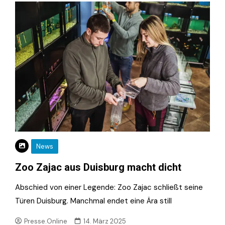
News
Zoo Zajac aus Duisburg macht dicht
Abschied von einer Legende: Zoo Zajac schließt seine
Türen Duisburg. Manchmal endet eine Ära still
Presse.Online
14. März 2025