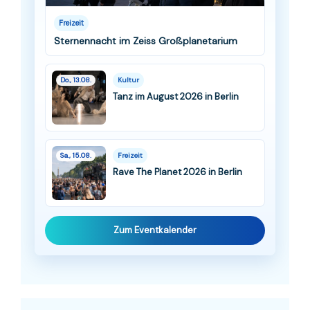
Freizeit
Sternennacht im Zeiss Großplanetarium
Do., 13.08.
Kultur
Tanz im August 2026 in Berlin
Sa., 15.08.
Freizeit
Rave The Planet 2026 in Berlin
Zum Eventkalender