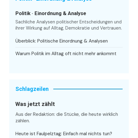
Politik · Einordnung & Analyse
Sachliche Analysen politischer Entscheidungen und
ihrer Wirkung auf Alltag, Demokratie und Vertrauen.
Überblick: Politische Einordnung & Analysen
Warum Politik im Alltag oft nicht mehr ankommt
Schlagzeilen
Was jetzt zählt
Aus der Redaktion: die Stücke, die heute wirklich
zählen.
Heute ist Faulpelztag: Einfach mal nichts tun?