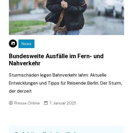
News
Bundesweite Ausfälle im Fern- und
Nahverkehr
Sturmschäden legen Bahnverkehr lahm: Aktuelle
Entwicklungen und Tipps für Reisende Berlin. Der Sturm,
der derzeit
Presse.Online
7. Januar 2025