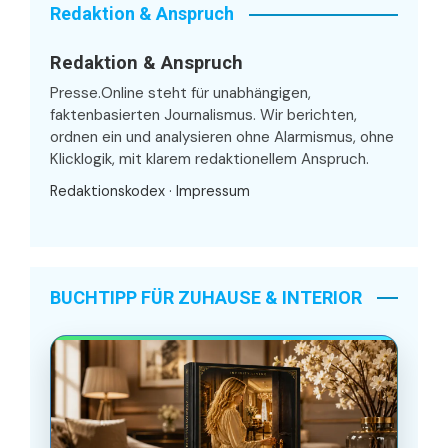
Redaktion & Anspruch
Redaktion & Anspruch
Presse.Online steht für unabhängigen,
faktenbasierten Journalismus. Wir berichten,
ordnen ein und analysieren ohne Alarmismus, ohne
Klicklogik, mit klarem redaktionellem Anspruch.
Redaktionskodex
·
Impressum
BUCHTIPP FÜR ZUHAUSE & INTERIOR