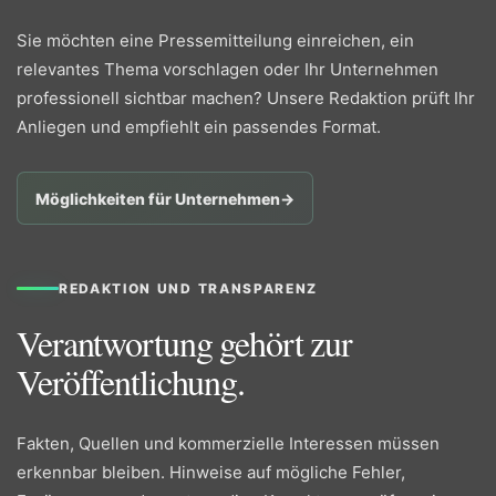
Sie möchten eine Pressemitteilung einreichen, ein
relevantes Thema vorschlagen oder Ihr Unternehmen
professionell sichtbar machen? Unsere Redaktion prüft Ihr
Anliegen und empfiehlt ein passendes Format.
Möglichkeiten für Unternehmen
→
REDAKTION UND TRANSPARENZ
Verantwortung gehört zur
Veröffentlichung.
Fakten, Quellen und kommerzielle Interessen müssen
erkennbar bleiben. Hinweise auf mögliche Fehler,