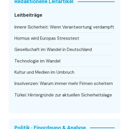
Redaktionelle Leitartikel
Leitbeiträge
Innere Sicherheit: Wenn Verantwortung verdampft
Hormus wird Europas Stresstest
Gesellschaft im Wandel in Deutschland
Technologie im Wandel
Kultur und Medien im Umbruch
Insolvenzen: Warum immer mehr Firmen scheitern
Türkei: Hintergründe zur aktuellen Sicherheitslage
Politik · Einordnung & Analyse