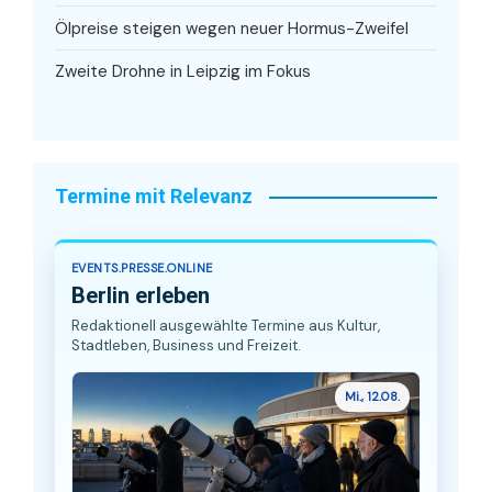
Ölpreise steigen wegen neuer Hormus-Zweifel
Zweite Drohne in Leipzig im Fokus
Termine mit Relevanz
EVENTS.PRESSE.ONLINE
Berlin erleben
Redaktionell ausgewählte Termine aus Kultur,
Stadtleben, Business und Freizeit.
Mi., 12.08.