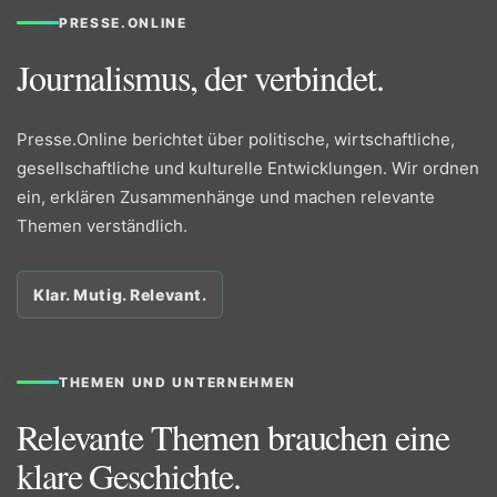
PRESSE.ONLINE
Journalismus, der verbindet.
Presse.Online berichtet über politische, wirtschaftliche,
gesellschaftliche und kulturelle Entwicklungen. Wir ordnen
ein, erklären Zusammenhänge und machen relevante
Themen verständlich.
Klar. Mutig. Relevant.
THEMEN UND UNTERNEHMEN
Relevante Themen brauchen eine
klare Geschichte.