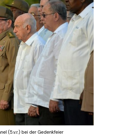
nel (5.v.r.) bei der Gedenkfeier