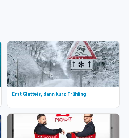
Erst Glatteis, dann kurz Frühling