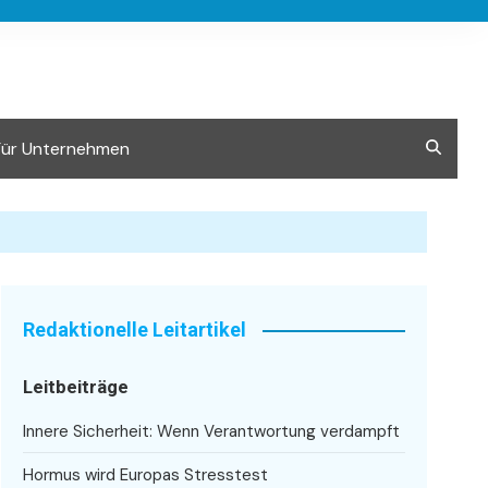
Für Unternehmen
Redaktionelle Leitartikel
Leitbeiträge
Innere Sicherheit: Wenn Verantwortung verdampft
Hormus wird Europas Stresstest