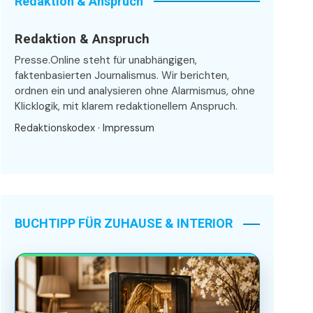
Redaktion & Anspruch
Redaktion & Anspruch
Presse.Online steht für unabhängigen,
faktenbasierten Journalismus. Wir berichten,
ordnen ein und analysieren ohne Alarmismus, ohne
Klicklogik, mit klarem redaktionellem Anspruch.
Redaktionskodex
·
Impressum
BUCHTIPP FÜR ZUHAUSE & INTERIOR