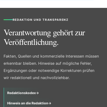
REDAKTION UND TRANSPARENZ
Verantwortung gehört zur
Veröffentlichung.
Fakten, Quellen und kommerzielle Interessen müssen
erkennbar bleiben. Hinweise auf mögliche Fehler,
Ergänzungen oder notwendige Korrekturen prüfen
wir redaktionell und nachvollziehbar.
Redaktionskodex
→
Hinweis an die Redaktion
→