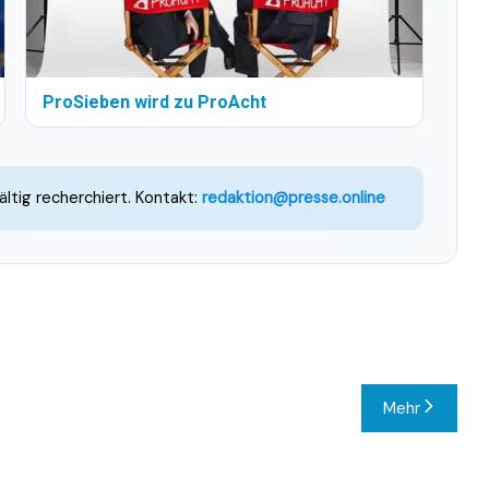
ProSieben wird zu ProAcht
ältig recherchiert. Kontakt:
redaktion@presse.online
Mehr