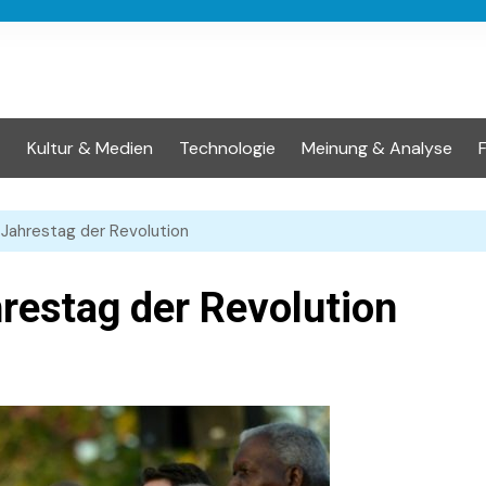
t
Kultur & Medien
Technologie
Meinung & Analyse
 Jahrestag der Revolution
hrestag der Revolution