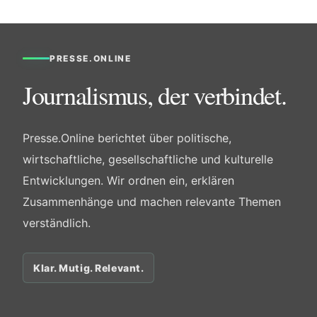
PRESSE.ONLINE
Journalismus, der verbindet.
Presse.Online berichtet über politische,
wirtschaftliche, gesellschaftliche und kulturelle
Entwicklungen. Wir ordnen ein, erklären
Zusammenhänge und machen relevante Themen
verständlich.
Klar. Mutig. Relevant.