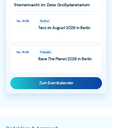
Sternennacht im Zeiss Großplanetarium
Do., 13.08.
Kultur
Tanz im August 2026 in Berlin
Sa., 15.08.
Freizeit
Rave The Planet 2026 in Berlin
Zum Eventkalender