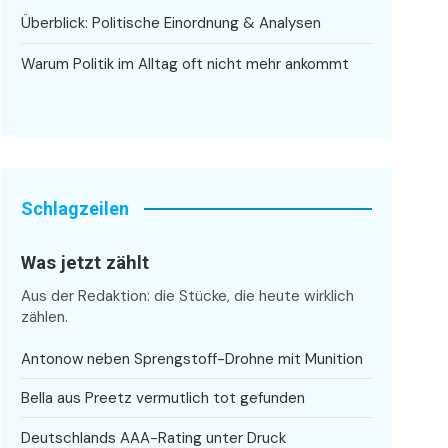
Überblick: Politische Einordnung & Analysen
Warum Politik im Alltag oft nicht mehr ankommt
Schlagzeilen
Was jetzt zählt
Aus der Redaktion: die Stücke, die heute wirklich
zählen.
Antonow neben Sprengstoff-Drohne mit Munition
Bella aus Preetz vermutlich tot gefunden
Deutschlands AAA-Rating unter Druck