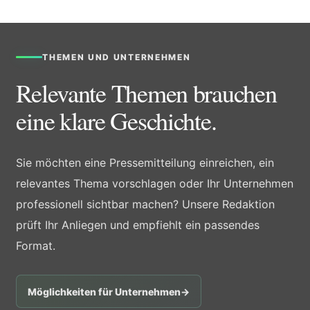
THEMEN UND UNTERNEHMEN
Relevante Themen brauchen
eine klare Geschichte.
Sie möchten eine Pressemitteilung einreichen, ein
relevantes Thema vorschlagen oder Ihr Unternehmen
professionell sichtbar machen? Unsere Redaktion
prüft Ihr Anliegen und empfiehlt ein passendes
Format.
Möglichkeiten für Unternehmen
→