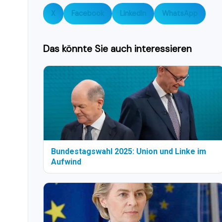
X
Facebook
LinkedIn
WhatsApp
Das könnte Sie auch interessieren
Bundestagswahl 2025: Union und Linke im
Aufwind