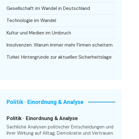
Gesellschaft im Wandel in Deutschland
Technologie im Wandel
Kultur und Medien im Umbruch
Insolvenzen: Warum immer mehr Firmen scheitern
Türkei: Hintergründe zur aktuellen Sicherheitslage
Politik · Einordnung & Analyse
Politik · Einordnung & Analyse
Sachliche Analysen politischer Entscheidungen und
ihrer Wirkung auf Alltag, Demokratie und Vertrauen.