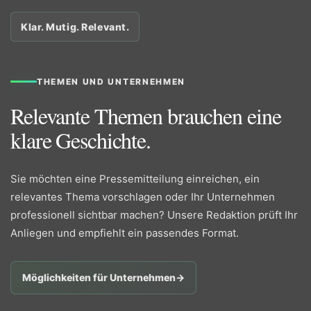
Klar. Mutig. Relevant.
THEMEN UND UNTERNEHMEN
Relevante Themen brauchen eine
klare Geschichte.
Sie möchten eine Pressemitteilung einreichen, ein
relevantes Thema vorschlagen oder Ihr Unternehmen
professionell sichtbar machen? Unsere Redaktion prüft Ihr
Anliegen und empfiehlt ein passendes Format.
Möglichkeiten für Unternehmen
→