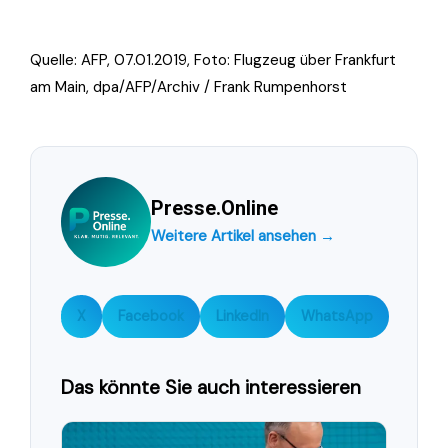
Quelle: AFP, 07.01.2019, Foto:
Flugzeug über Frankfurt
am Main, dpa/AFP/Archiv / Frank Rumpenhorst
Presse.Online
Weitere Artikel ansehen →
X
Facebook
LinkedIn
WhatsApp
Das könnte Sie auch interessieren