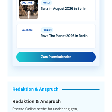
Do., 13.08.
Kultur
Tanz im August 2026 in Berlin
Sa., 15.08.
Freizeit
Rave The Planet 2026 in Berlin
Zum Eventkalender
Redaktion & Anspruch
Redaktion & Anspruch
Presse.Online steht für unabhängigen,