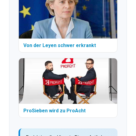
Von der Leyen schwer erkrankt
ProSieben wird zu ProAcht