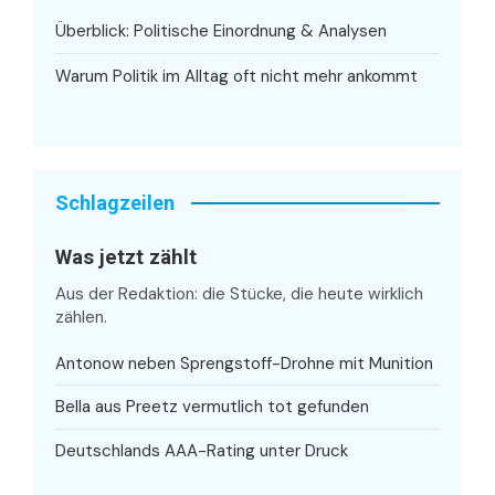
Überblick: Politische Einordnung & Analysen
Warum Politik im Alltag oft nicht mehr ankommt
Schlagzeilen
Was jetzt zählt
Aus der Redaktion: die Stücke, die heute wirklich
zählen.
Antonow neben Sprengstoff-Drohne mit Munition
Bella aus Preetz vermutlich tot gefunden
Deutschlands AAA-Rating unter Druck