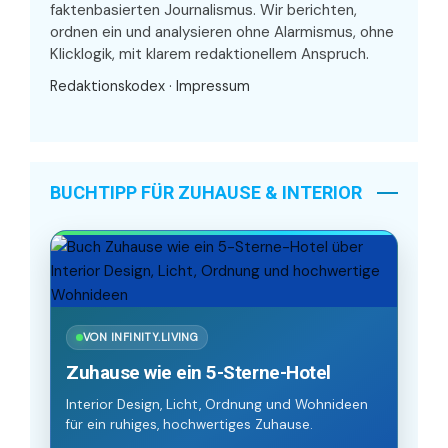
faktenbasierten Journalismus. Wir berichten,
ordnen ein und analysieren ohne Alarmismus, ohne
Klicklogik, mit klarem redaktionellem Anspruch.
Redaktionskodex
·
Impressum
BUCHTIPP FÜR ZUHAUSE & INTERIOR
VON INFINITY.LIVING
Zuhause wie ein 5-Sterne-Hotel
Interior Design, Licht, Ordnung und Wohnideen
für ein ruhiges, hochwertiges Zuhause.