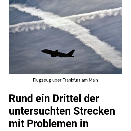
Flugzeug über Frankfurt am Main
Rund ein Drittel der
untersuchten Strecken
mit Problemen in