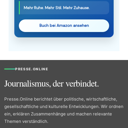
Mehr Ruhe. Mehr Stil. Mehr Zuhause.
Buch bei Amazon ansehen
PRESSE.ONLINE
Journalismus, der verbindet.
Presse.Online berichtet über politische, wirtschaftliche,
gesellschaftliche und kulturelle Entwicklungen. Wir ordnen
ein, erklären Zusammenhänge und machen relevante
Themen verständlich.