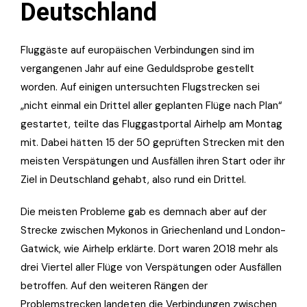
Deutschland
Fluggäste auf europäischen Verbindungen sind im
vergangenen Jahr auf eine Geduldsprobe gestellt
worden. Auf einigen untersuchten Flugstrecken sei
„nicht einmal ein Drittel aller geplanten Flüge nach Plan“
gestartet, teilte das Fluggastportal Airhelp am Montag
mit. Dabei hätten 15 der 50 geprüften Strecken mit den
meisten Verspätungen und Ausfällen ihren Start oder ihr
Ziel in Deutschland gehabt, also rund ein Drittel.
Die meisten Probleme gab es demnach aber auf der
Strecke zwischen Mykonos in Griechenland und London-
Gatwick, wie Airhelp erklärte. Dort waren 2018 mehr als
drei Viertel aller Flüge von Verspätungen oder Ausfällen
betroffen. Auf den weiteren Rängen der
Problemstrecken landeten die Verbindungen zwischen