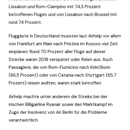
Lissabon und Rom-Ciampino mit 74,3 Prozent
betroffenen Flügen und von Lissabon nach Brüssel mit
rund 74 Prozent.
Fluggäste in Deutschland mussten laut Airhelp vor allem
von Frankfurt am Main nach Pristina im Kosovo viel Zeit
einplanen: Rund 70 Prozent aller Flüge auf dieser
Strecke waren 2018 verspätet oder fielen aus. Auch
Passagiere, die von Rom-Fiumicino nach Köln/Bonn
(66,5 Prozent) oder von Catania nach Stuttgart (65,7
Prozent) reisen wollten, waren stark betroffen.
Airhelp machte unter anderem die Streiks bei der
irischen Billigairline Ryanair sowie den Marktkampf im
Zuge der Insolvenz von Air Berlin für die Probleme
verantwortlich.