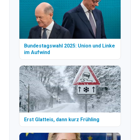
Bundestagswahl 2025: Union und Linke
im Aufwind
Erst Glatteis, dann kurz Frühling