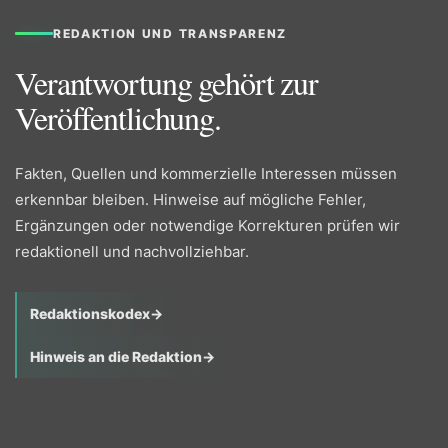
REDAKTION UND TRANSPARENZ
Verantwortung gehört zur
Veröffentlichung.
Fakten, Quellen und kommerzielle Interessen müssen
erkennbar bleiben. Hinweise auf mögliche Fehler,
Ergänzungen oder notwendige Korrekturen prüfen wir
redaktionell und nachvollziehbar.
Redaktionskodex
→
Hinweis an die Redaktion
→