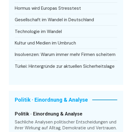
Hormus wird Europas Stresstest
Gesellschaft im Wandel in Deutschland
Technologie im Wandel
Kultur und Medien im Umbruch
Insolvenzen: Warum immer mehr Firmen scheitern
Türkei: Hintergründe zur aktuellen Sicherheitslage
Politik · Einordnung & Analyse
Politik · Einordnung & Analyse
Sachliche Analysen politischer Entscheidungen und
ihrer Wirkung auf Alltag, Demokratie und Vertrauen.