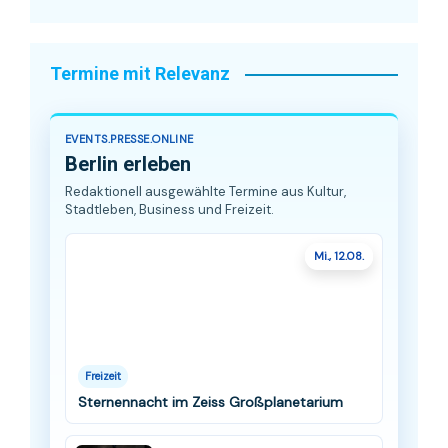
Termine mit Relevanz
EVENTS.PRESSE.ONLINE
Berlin erleben
Redaktionell ausgewählte Termine aus Kultur,
Stadtleben, Business und Freizeit.
Mi., 12.08.
Freizeit
Sternennacht im Zeiss Großplanetarium