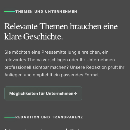
THEMEN UND UNTERNEHMEN
Relevante Themen brauchen eine
klare Geschichte.
Sie möchten eine Pressemitteilung einreichen, ein
relevantes Thema vorschlagen oder Ihr Unternehmen
professionell sichtbar machen? Unsere Redaktion prüft Ihr
Anliegen und empfiehlt ein passendes Format.
Möglichkeiten für Unternehmen
→
REDAKTION UND TRANSPARENZ