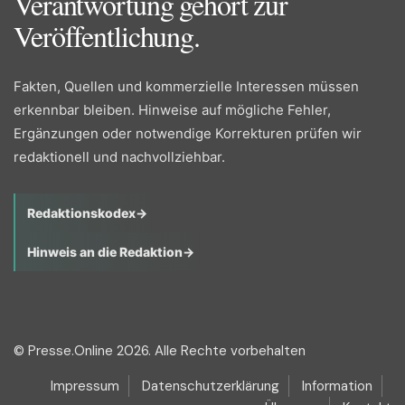
Verantwortung gehört zur
Veröffentlichung.
Fakten, Quellen und kommerzielle Interessen müssen
erkennbar bleiben. Hinweise auf mögliche Fehler,
Ergänzungen oder notwendige Korrekturen prüfen wir
redaktionell und nachvollziehbar.
Redaktionskodex
→
Hinweis an die Redaktion
→
© Presse.Online 2026. Alle Rechte vorbehalten
Impressum
Datenschutzerklärung
Information