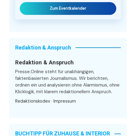
Zum Eventkalender
Redaktion & Anspruch
Redaktion & Anspruch
Presse.Online steht für unabhängigen,
faktenbasierten Journalismus. Wir berichten,
ordnen ein und analysieren ohne Alarmismus, ohne
Klicklogik, mit klarem redaktionellem Anspruch.
Redaktionskodex
·
Impressum
BUCHTIPP FÜR ZUHAUSE & INTERIOR