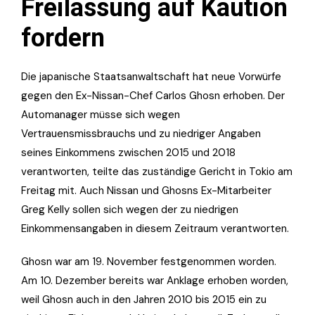
Freilassung auf Kaution
fordern
Die japanische Staatsanwaltschaft hat neue Vorwürfe
gegen den Ex-Nissan-Chef Carlos Ghosn erhoben. Der
Automanager müsse sich wegen
Vertrauensmissbrauchs und zu niedriger Angaben
seines Einkommens zwischen 2015 und 2018
verantworten, teilte das zuständige Gericht in Tokio am
Freitag mit. Auch Nissan und Ghosns Ex-Mitarbeiter
Greg Kelly sollen sich wegen der zu niedrigen
Einkommensangaben in diesem Zeitraum verantworten.
Ghosn war am 19. November festgenommen worden.
Am 10. Dezember bereits war Anklage erhoben worden,
weil Ghosn auch in den Jahren 2010 bis 2015 ein zu