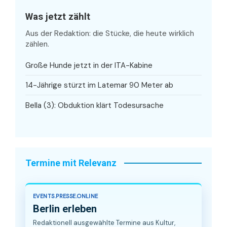
Was jetzt zählt
Aus der Redaktion: die Stücke, die heute wirklich
zählen.
Große Hunde jetzt in der ITA-Kabine
14-Jährige stürzt im Latemar 90 Meter ab
Bella (3): Obduktion klärt Todesursache
Termine mit Relevanz
EVENTS.PRESSE.ONLINE
Berlin erleben
Redaktionell ausgewählte Termine aus Kultur,