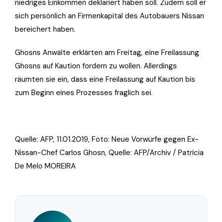
niedriges Einkommen deklariert haben soll. Zudem soll er
sich persönlich an Firmenkapital des Autobauers Nissan
bereichert haben.
Ghosns Anwälte erklärten am Freitag, eine Freilassung
Ghosns auf Kaution fordern zu wollen. Allerdings
räumten sie ein, dass eine Freilassung auf Kaution bis
zum Beginn eines Prozesses fraglich sei.
Quelle: AFP, 11.01.2019, Foto: Neue Vorwürfe gegen Ex-
Nissan-Chef
Carlos Ghosn, Quelle: AFP/Archiv / Patricia
De Melo MOREIRA