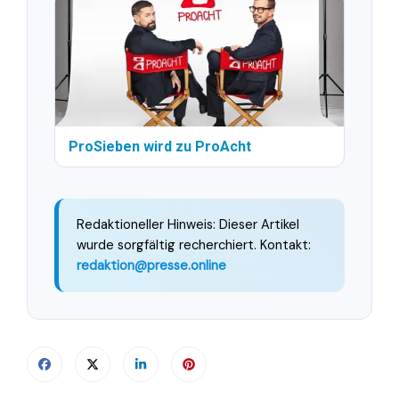
ProSieben wird zu ProAcht
Redaktioneller Hinweis: Dieser Artikel
wurde sorgfältig recherchiert. Kontakt:
redaktion@presse.online