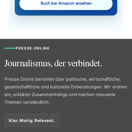
Buch bei Amazon ansehen
PRESSE.ONLINE
Journalismus, der verbindet.
Presse.Online berichtet über politische, wirtschaftliche,
gesellschaftliche und kulturelle Entwicklungen. Wir ordnen
ein, erklären Zusammenhänge und machen relevante
Themen verständlich.
Klar. Mutig. Relevant.