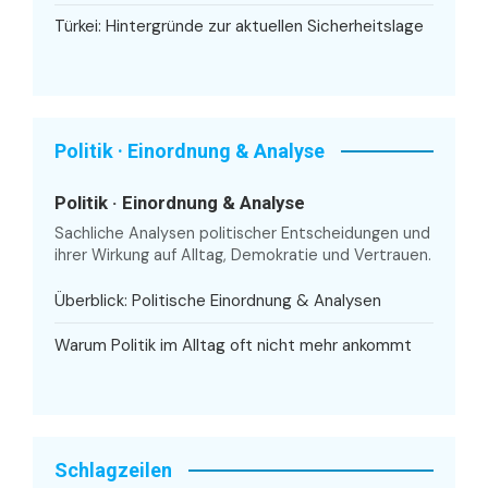
Türkei: Hintergründe zur aktuellen Sicherheitslage
Politik · Einordnung & Analyse
Politik · Einordnung & Analyse
Sachliche Analysen politischer Entscheidungen und
ihrer Wirkung auf Alltag, Demokratie und Vertrauen.
Überblick: Politische Einordnung & Analysen
Warum Politik im Alltag oft nicht mehr ankommt
Schlagzeilen