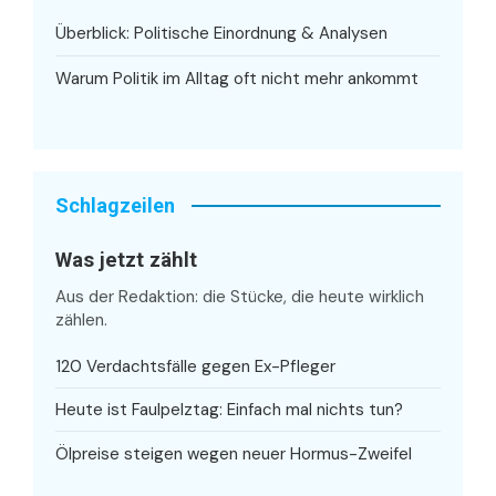
Überblick: Politische Einordnung & Analysen
Warum Politik im Alltag oft nicht mehr ankommt
Schlagzeilen
Was jetzt zählt
Aus der Redaktion: die Stücke, die heute wirklich
zählen.
120 Verdachtsfälle gegen Ex-Pfleger
Heute ist Faulpelztag: Einfach mal nichts tun?
Ölpreise steigen wegen neuer Hormus-Zweifel