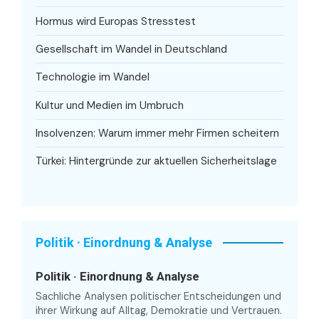
Hormus wird Europas Stresstest
Gesellschaft im Wandel in Deutschland
Technologie im Wandel
Kultur und Medien im Umbruch
Insolvenzen: Warum immer mehr Firmen scheitern
Türkei: Hintergründe zur aktuellen Sicherheitslage
Politik · Einordnung & Analyse
Politik · Einordnung & Analyse
Sachliche Analysen politischer Entscheidungen und
ihrer Wirkung auf Alltag, Demokratie und Vertrauen.