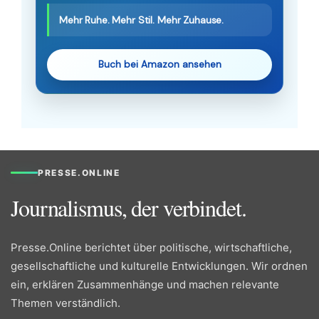
Mehr Ruhe. Mehr Stil. Mehr Zuhause.
Buch bei Amazon ansehen
PRESSE.ONLINE
Journalismus, der verbindet.
Presse.Online berichtet über politische, wirtschaftliche,
gesellschaftliche und kulturelle Entwicklungen. Wir ordnen
ein, erklären Zusammenhänge und machen relevante
Themen verständlich.