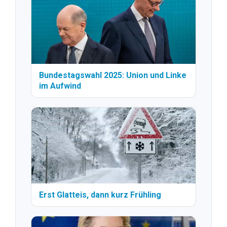
Bundestagswahl 2025: Union und Linke
im Aufwind
Erst Glatteis, dann kurz Frühling