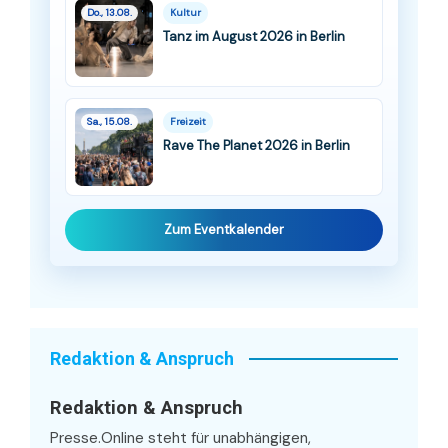
Do., 13.08.
Kultur
Tanz im August 2026 in Berlin
Sa., 15.08.
Freizeit
Rave The Planet 2026 in Berlin
Zum Eventkalender
Redaktion & Anspruch
Redaktion & Anspruch
Presse.Online steht für unabhängigen,