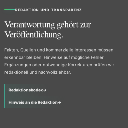
REDAKTION UND TRANSPARENZ
Verantwortung gehört zur
Veröffentlichung.
Fakten, Quellen und kommerzielle Interessen müssen
erkennbar bleiben. Hinweise auf mögliche Fehler,
Ergänzungen oder notwendige Korrekturen prüfen wir
redaktionell und nachvollziehbar.
Redaktionskodex
→
Hinweis an die Redaktion
→