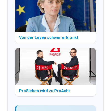
Von der Leyen schwer erkrankt
ProSieben wird zu ProAcht