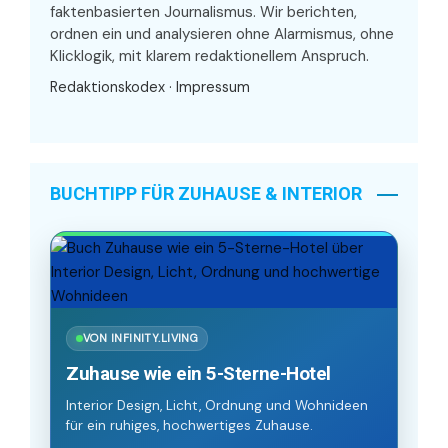
faktenbasierten Journalismus. Wir berichten,
ordnen ein und analysieren ohne Alarmismus, ohne
Klicklogik, mit klarem redaktionellem Anspruch.
Redaktionskodex
·
Impressum
BUCHTIPP FÜR ZUHAUSE & INTERIOR
VON INFINITY.LIVING
Zuhause wie ein 5-Sterne-Hotel
Interior Design, Licht, Ordnung und Wohnideen
für ein ruhiges, hochwertiges Zuhause.