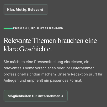
Klar. Mutig. Relevant.
THEMEN UND UNTERNEHMEN
Relevante Themen brauchen eine
klare Geschichte.
Sie möchten eine Pressemitteilung einreichen, ein
relevantes Thema vorschlagen oder Ihr Unternehmen
professionell sichtbar machen? Unsere Redaktion prüft Ihr
Anliegen und empfiehlt ein passendes Format.
Möglichkeiten für Unternehmen
→