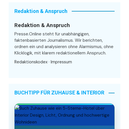
Redaktion & Anspruch
Redaktion & Anspruch
Presse.Online steht für unabhängigen,
faktenbasierten Journalismus. Wir berichten,
ordnen ein und analysieren ohne Alarmismus, ohne
Klicklogik, mit klarem redaktionellem Anspruch.
Redaktionskodex
·
Impressum
BUCHTIPP FÜR ZUHAUSE & INTERIOR