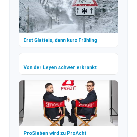
Erst Glatteis, dann kurz Frühling
Von der Leyen schwer erkrankt
ProSieben wird zu ProAcht