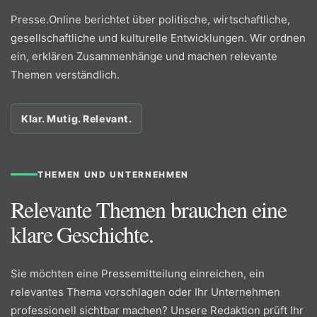
Presse.Online berichtet über politische, wirtschaftliche,
gesellschaftliche und kulturelle Entwicklungen. Wir ordnen
ein, erklären Zusammenhänge und machen relevante
Themen verständlich.
Klar. Mutig. Relevant.
THEMEN UND UNTERNEHMEN
Relevante Themen brauchen eine
klare Geschichte.
Sie möchten eine Pressemitteilung einreichen, ein
relevantes Thema vorschlagen oder Ihr Unternehmen
professionell sichtbar machen? Unsere Redaktion prüft Ihr