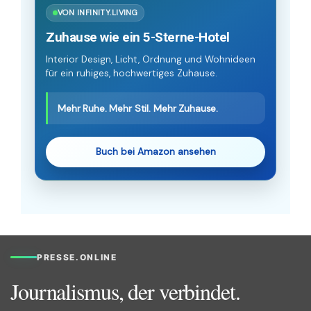
VON INFINITY.LIVING
Zuhause wie ein 5-Sterne-Hotel
Interior Design, Licht, Ordnung und Wohnideen
für ein ruhiges, hochwertiges Zuhause.
Mehr Ruhe. Mehr Stil. Mehr Zuhause.
Buch bei Amazon ansehen
PRESSE.ONLINE
Journalismus, der verbindet.