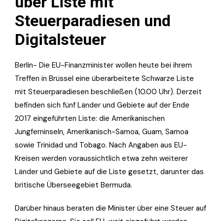
über Liste mit
Steuerparadiesen und
Digitalsteuer
Berlin- Die EU-Finanzminister wollen heute bei ihrem
Treffen in Brüssel eine überarbeitete Schwarze Liste
mit Steuerparadiesen beschließen (10.00 Uhr). Derzeit
befinden sich fünf Länder und Gebiete auf der Ende
2017 eingeführten Liste: die Amerikanischen
Jungferninseln, Amerikanisch-Samoa, Guam, Samoa
sowie Trinidad und Tobago. Nach Angaben aus EU-
Kreisen werden voraussichtlich etwa zehn weiterer
Länder und Gebiete auf die Liste gesetzt, darunter das
britische Überseegebiet Bermuda.
Darüber hinaus beraten die Minister über eine Steuer auf