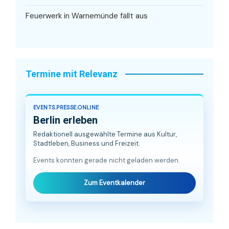
Feuerwerk in Warnemünde fällt aus
Termine mit Relevanz
EVENTS.PRESSE.ONLINE
Berlin erleben
Redaktionell ausgewählte Termine aus Kultur,
Stadtleben, Business und Freizeit.
Events konnten gerade nicht geladen werden.
Zum Eventkalender