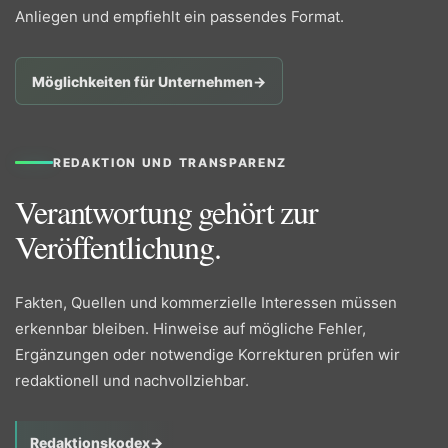
Anliegen und empfiehlt ein passendes Format.
Möglichkeiten für Unternehmen
→
REDAKTION UND TRANSPARENZ
Verantwortung gehört zur
Veröffentlichung.
Fakten, Quellen und kommerzielle Interessen müssen
erkennbar bleiben. Hinweise auf mögliche Fehler,
Ergänzungen oder notwendige Korrekturen prüfen wir
redaktionell und nachvollziehbar.
Redaktionskodex
→