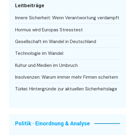
Leitbeiträge
Innere Sicherheit: Wenn Verantwortung verdampft
Hormus wird Europas Stresstest
Gesellschaft im Wandel in Deutschland
Technologie im Wandel
Kultur und Medien im Umbruch
Insolvenzen: Warum immer mehr Firmen scheitern
Türkei: Hintergründe zur aktuellen Sicherheitslage
Politik · Einordnung & Analyse