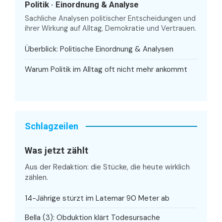
Politik · Einordnung & Analyse
Sachliche Analysen politischer Entscheidungen und
ihrer Wirkung auf Alltag, Demokratie und Vertrauen.
Überblick: Politische Einordnung & Analysen
Warum Politik im Alltag oft nicht mehr ankommt
Schlagzeilen
Was jetzt zählt
Aus der Redaktion: die Stücke, die heute wirklich
zählen.
14-Jährige stürzt im Latemar 90 Meter ab
Bella (3): Obduktion klärt Todesursache