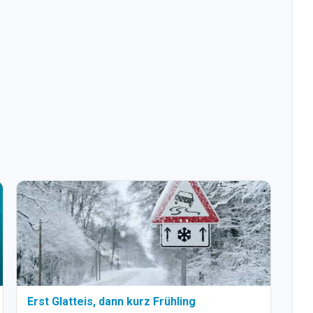
Erst Glatteis, dann kurz Frühling