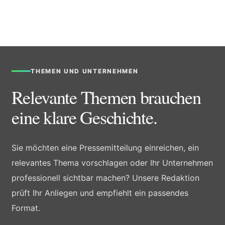
THEMEN UND UNTERNEHMEN
Relevante Themen brauchen
eine klare Geschichte.
Sie möchten eine Pressemitteilung einreichen, ein
relevantes Thema vorschlagen oder Ihr Unternehmen
professionell sichtbar machen? Unsere Redaktion
prüft Ihr Anliegen und empfiehlt ein passendes
Format.