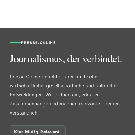
PRESSE.ONLINE
Journalismus, der verbindet.
Presse.Online berichtet über politische,
wirtschaftliche, gesellschaftliche und kulturelle
Entwicklungen. Wir ordnen ein, erklären
Zusammenhänge und machen relevante Themen
verständlich.
Klar. Mutig. Relevant.