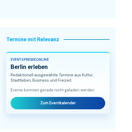
Termine mit Relevanz
EVENTS.PRESSE.ONLINE
Berlin erleben
Redaktionell ausgewählte Termine aus Kultur,
Stadtleben, Business und Freizeit.
Events konnten gerade nicht geladen werden.
Zum Eventkalender