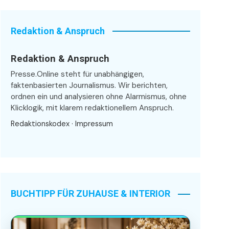
Redaktion & Anspruch
Redaktion & Anspruch
Presse.Online steht für unabhängigen,
faktenbasierten Journalismus. Wir berichten,
ordnen ein und analysieren ohne Alarmismus, ohne
Klicklogik, mit klarem redaktionellem Anspruch.
Redaktionskodex
·
Impressum
BUCHTIPP FÜR ZUHAUSE & INTERIOR