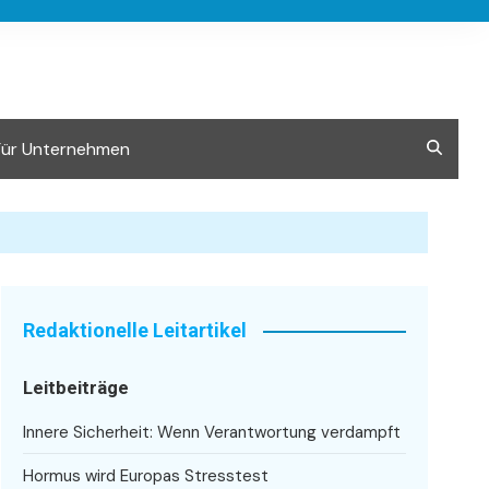
Für Unternehmen
Redaktionelle Leitartikel
Leitbeiträge
Innere Sicherheit: Wenn Verantwortung verdampft
Hormus wird Europas Stresstest