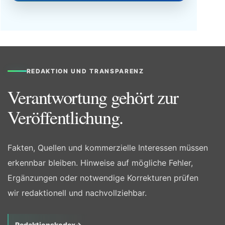
REDAKTION UND TRANSPARENZ
Verantwortung gehört zur
Veröffentlichung.
Fakten, Quellen und kommerzielle Interessen müssen
erkennbar bleiben. Hinweise auf mögliche Fehler,
Ergänzungen oder notwendige Korrekturen prüfen
wir redaktionell und nachvollziehbar.
Redaktionskodex
→