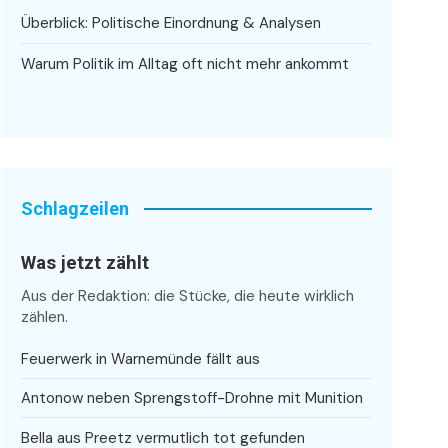
Überblick: Politische Einordnung & Analysen
Warum Politik im Alltag oft nicht mehr ankommt
Schlagzeilen
Was jetzt zählt
Aus der Redaktion: die Stücke, die heute wirklich
zählen.
Feuerwerk in Warnemünde fällt aus
Antonow neben Sprengstoff-Drohne mit Munition
Bella aus Preetz vermutlich tot gefunden