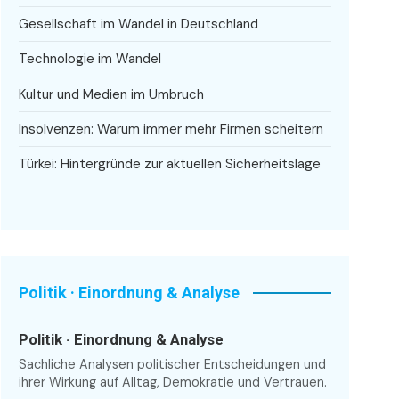
Gesellschaft im Wandel in Deutschland
Technologie im Wandel
Kultur und Medien im Umbruch
Insolvenzen: Warum immer mehr Firmen scheitern
Türkei: Hintergründe zur aktuellen Sicherheitslage
Politik · Einordnung & Analyse
Politik · Einordnung & Analyse
Sachliche Analysen politischer Entscheidungen und
ihrer Wirkung auf Alltag, Demokratie und Vertrauen.