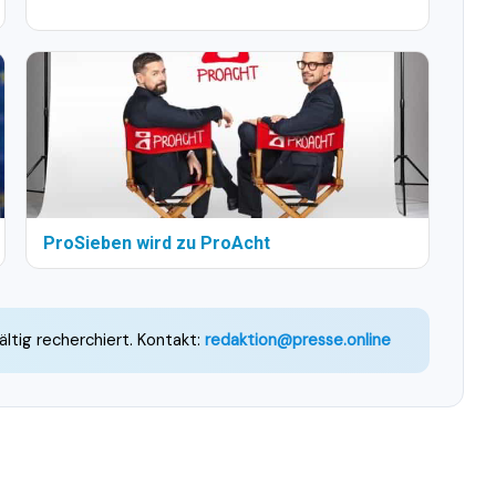
ProSieben wird zu ProAcht
ältig recherchiert. Kontakt:
redaktion@presse.online