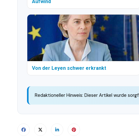
Aufwind
Von der Leyen schwer erkrankt
Redaktioneller Hinweis: Dieser Artikel wurde sorgf