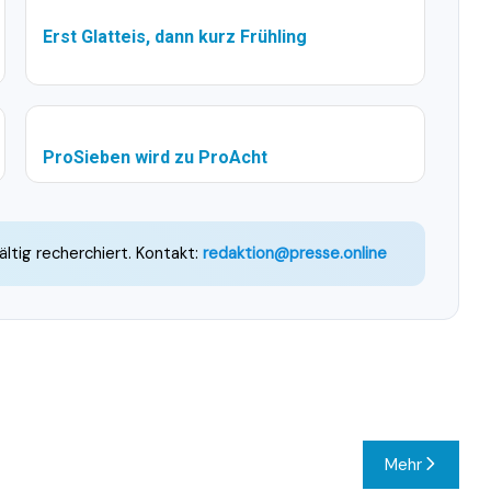
Erst Glatteis, dann kurz Frühling
ProSieben wird zu ProAcht
ältig recherchiert. Kontakt:
redaktion@presse.online
Mehr