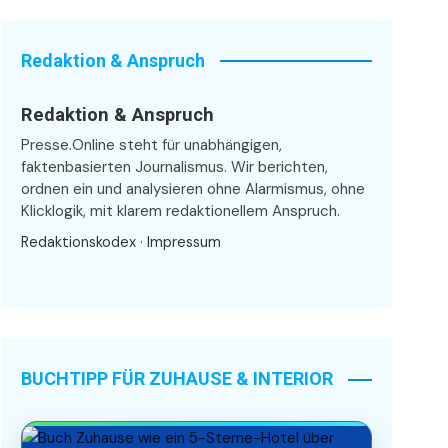
Redaktion & Anspruch
Redaktion & Anspruch
Presse.Online steht für unabhängigen,
faktenbasierten Journalismus. Wir berichten,
ordnen ein und analysieren ohne Alarmismus, ohne
Klicklogik, mit klarem redaktionellem Anspruch.
Redaktionskodex
·
Impressum
BUCHTIPP FÜR ZUHAUSE & INTERIOR