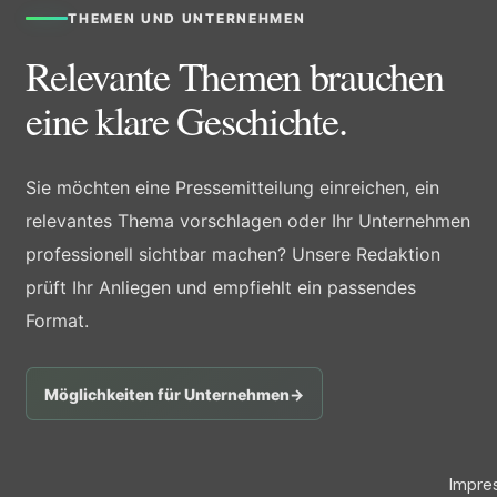
THEMEN UND UNTERNEHMEN
Relevante Themen brauchen
eine klare Geschichte.
Sie möchten eine Pressemitteilung einreichen, ein
relevantes Thema vorschlagen oder Ihr Unternehmen
professionell sichtbar machen? Unsere Redaktion
prüft Ihr Anliegen und empfiehlt ein passendes
Format.
Möglichkeiten für Unternehmen
→
Impre