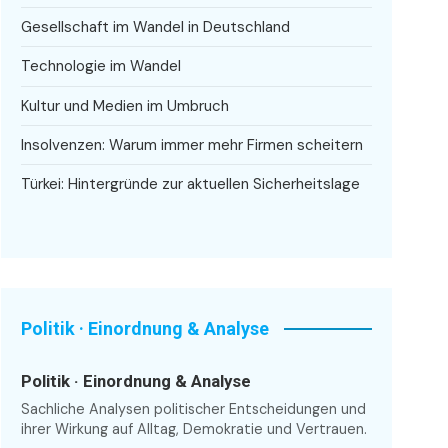
Gesellschaft im Wandel in Deutschland
Technologie im Wandel
Kultur und Medien im Umbruch
Insolvenzen: Warum immer mehr Firmen scheitern
Türkei: Hintergründe zur aktuellen Sicherheitslage
Politik · Einordnung & Analyse
Politik · Einordnung & Analyse
Sachliche Analysen politischer Entscheidungen und
ihrer Wirkung auf Alltag, Demokratie und Vertrauen.