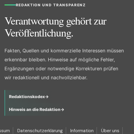
REDAKTION UND TRANSPARENZ
Verantwortung gehört zur
Veröffentlichung.
Fakten, Quellen und kommerzielle Interessen müssen
erkennbar bleiben. Hinweise auf mögliche Fehler,
Ergänzungen oder notwendige Korrekturen prüfen
wir redaktionell und nachvollziehbar.
Redaktionskodex
→
Hinweis an die Redaktion
→
ssum
Datenschutzerklärung
Information
Über uns