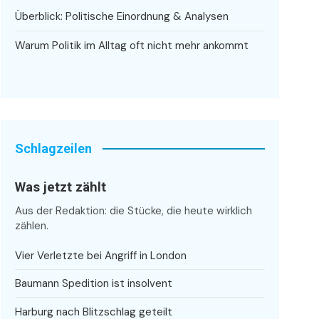
Überblick: Politische Einordnung & Analysen
Warum Politik im Alltag oft nicht mehr ankommt
Schlagzeilen
Was jetzt zählt
Aus der Redaktion: die Stücke, die heute wirklich
zählen.
Vier Verletzte bei Angriff in London
Baumann Spedition ist insolvent
Harburg nach Blitzschlag geteilt