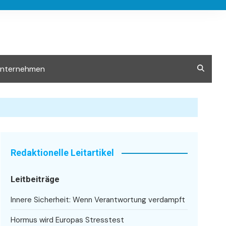
Unternehmen
Redaktionelle Leitartikel
Leitbeiträge
Innere Sicherheit: Wenn Verantwortung verdampft
Hormus wird Europas Stresstest