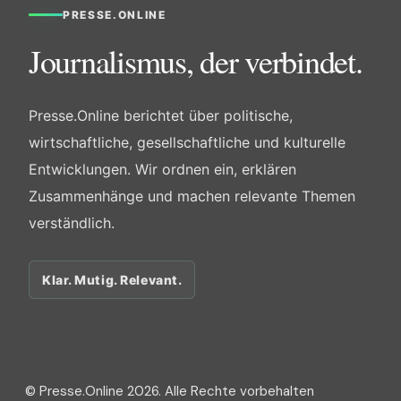
PRESSE.ONLINE
Journalismus, der verbindet.
Presse.Online berichtet über politische,
wirtschaftliche, gesellschaftliche und kulturelle
Entwicklungen. Wir ordnen ein, erklären
Zusammenhänge und machen relevante Themen
verständlich.
Klar. Mutig. Relevant.
© Presse.Online 2026. Alle Rechte vorbehalten