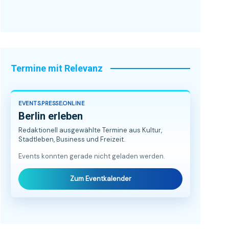
Termine mit Relevanz
EVENTS.PRESSE.ONLINE
Berlin erleben
Redaktionell ausgewählte Termine aus Kultur,
Stadtleben, Business und Freizeit.
Events konnten gerade nicht geladen werden.
Zum Eventkalender