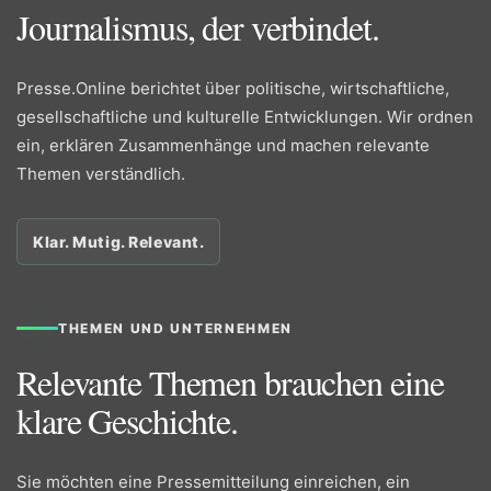
Journalismus, der verbindet.
Presse.Online berichtet über politische, wirtschaftliche,
gesellschaftliche und kulturelle Entwicklungen. Wir ordnen
ein, erklären Zusammenhänge und machen relevante
Themen verständlich.
Klar. Mutig. Relevant.
THEMEN UND UNTERNEHMEN
Relevante Themen brauchen eine
klare Geschichte.
Sie möchten eine Pressemitteilung einreichen, ein