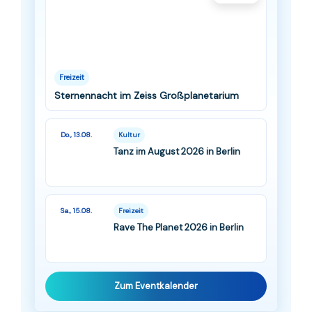
Freizeit
Sternennacht im Zeiss Großplanetarium
Do., 13.08.
Kultur
Tanz im August 2026 in Berlin
Sa., 15.08.
Freizeit
Rave The Planet 2026 in Berlin
Zum Eventkalender