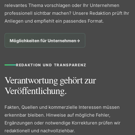
relevantes Thema vorschlagen oder Ihr Unternehmen
professionell sichtbar machen? Unsere Redaktion prüft Ihr
Anliegen und empfiehlt ein passendes Format.
Möglichkeiten für Unternehmen
→
REDAKTION UND TRANSPARENZ
Verantwortung gehört zur
Veröffentlichung.
Fakten, Quellen und kommerzielle Interessen müssen
erkennbar bleiben. Hinweise auf mögliche Fehler,
Ergänzungen oder notwendige Korrekturen prüfen wir
redaktionell und nachvollziehbar.