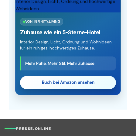
VON INFINITY.LIVING
Zuhause wie ein 5-Sterne-Hotel
Interior Design, Licht, Ordnung und Wohnideen
für ein ruhiges, hochwertiges Zuhause.
Mehr Ruhe. Mehr Stil. Mehr Zuhause.
Buch bei Amazon ansehen
PRESSE.ONLINE