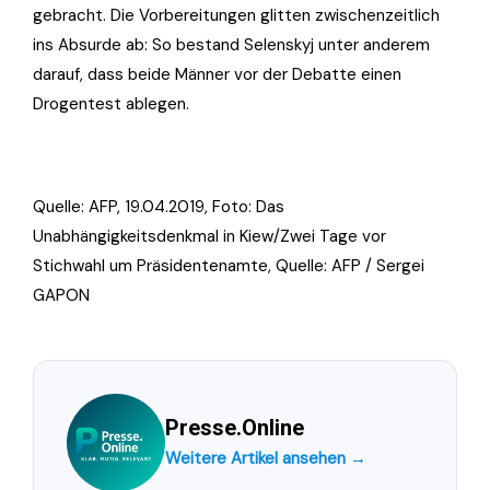
gebracht. Die Vorbereitungen glitten zwischenzeitlich
ins Absurde ab: So bestand Selenskyj unter anderem
darauf, dass beide Männer vor der Debatte einen
Drogentest ablegen.
Quelle: AFP, 19.04.2019, Foto:
Das
Unabhängigkeitsdenkmal in Kiew/Zwei Tage vor
Stichwahl um Präsidentenamte, Quelle: AFP / Sergei
GAPON
Presse.Online
Weitere Artikel ansehen →