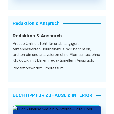
Redaktion & Anspruch
Redaktion & Anspruch
Presse.Online steht für unabhängigen,
faktenbasierten Journalismus. Wir berichten,
ordnen ein und analysieren ohne Alarmismus, ohne
Klicklogik, mit klarem redaktionellem Anspruch.
Redaktionskodex
·
Impressum
BUCHTIPP FÜR ZUHAUSE & INTERIOR