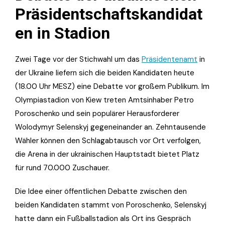
Präsidentschaftskandidat
en in Stadion
Zwei Tage vor der Stichwahl um das
Präsidentenamt
in
der Ukraine liefern sich die beiden Kandidaten heute
(18.00 Uhr MESZ) eine Debatte vor großem Publikum. Im
Olympiastadion von Kiew treten Amtsinhaber Petro
Poroschenko und sein populärer Herausforderer
Wolodymyr Selenskyj gegeneinander an. Zehntausende
Wähler können den Schlagabtausch vor Ort verfolgen,
die Arena in der ukrainischen Hauptstadt bietet Platz
für rund 70.000 Zuschauer.
Die Idee einer öffentlichen Debatte zwischen den
beiden Kandidaten stammt von Poroschenko, Selenskyj
hatte dann ein Fußballstadion als Ort ins Gespräch