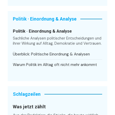
Politik · Einordnung & Analyse
Politik · Einordnung & Analyse
Sachliche Analysen politischer Entscheidungen und
ihrer Wirkung auf Alltag, Demokratie und Vertrauen.
Überblick: Politische Einordnung & Analysen
Warum Politik im Alltag oft nicht mehr ankommt
Schlagzeilen
Was jetzt zählt