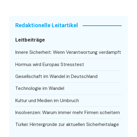
Redaktionelle Leitartikel
Leitbeiträge
Innere Sicherheit: Wenn Verantwortung verdampft
Hormus wird Europas Stresstest
Gesellschaft im Wandel in Deutschland
Technologie im Wandel
Kultur und Medien im Umbruch
Insolvenzen: Warum immer mehr Firmen scheitern
Türkei: Hintergründe zur aktuellen Sicherheitslage