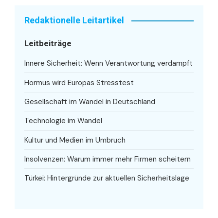
Redaktionelle Leitartikel
Leitbeiträge
Innere Sicherheit: Wenn Verantwortung verdampft
Hormus wird Europas Stresstest
Gesellschaft im Wandel in Deutschland
Technologie im Wandel
Kultur und Medien im Umbruch
Insolvenzen: Warum immer mehr Firmen scheitern
Türkei: Hintergründe zur aktuellen Sicherheitslage