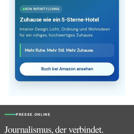
VON INFINITY.LIVING
Zuhause wie ein 5-Sterne-Hotel
Interior Design, Licht, Ordnung und Wohnideen
für ein ruhiges, hochwertiges Zuhause.
Mehr Ruhe. Mehr Stil. Mehr Zuhause.
Buch bei Amazon ansehen
PRESSE.ONLINE
Journalismus, der verbindet.