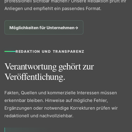
professionell sichtbar machen? Unsere Redaktion prüft Ihr
Anliegen und empfiehlt ein passendes Format.
Möglichkeiten für Unternehmen
→
REDAKTION UND TRANSPARENZ
Verantwortung gehört zur
Veröffentlichung.
Fakten, Quellen und kommerzielle Interessen müssen
erkennbar bleiben. Hinweise auf mögliche Fehler,
Ergänzungen oder notwendige Korrekturen prüfen wir
redaktionell und nachvollziehbar.