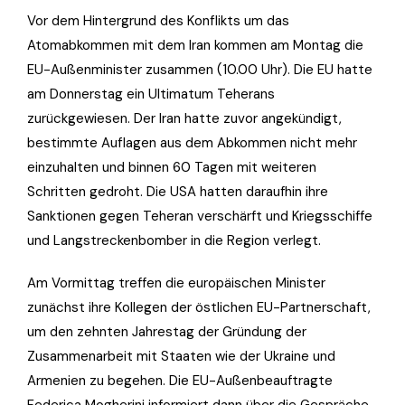
Vor dem Hintergrund des Konflikts um das
Atomabkommen mit dem Iran kommen am Montag die
EU-Außenminister zusammen (10.00 Uhr). Die EU hatte
am Donnerstag ein Ultimatum Teherans
zurückgewiesen. Der Iran hatte zuvor angekündigt,
bestimmte Auflagen aus dem Abkommen nicht mehr
einzuhalten und binnen 60 Tagen mit weiteren
Schritten gedroht. Die USA hatten daraufhin ihre
Sanktionen gegen Teheran verschärft und Kriegsschiffe
und Langstreckenbomber in die Region verlegt.
Am Vormittag treffen die europäischen Minister
zunächst ihre Kollegen der östlichen EU-Partnerschaft,
um den zehnten Jahrestag der Gründung der
Zusammenarbeit mit Staaten wie der Ukraine und
Armenien zu begehen. Die EU-Außenbeauftragte