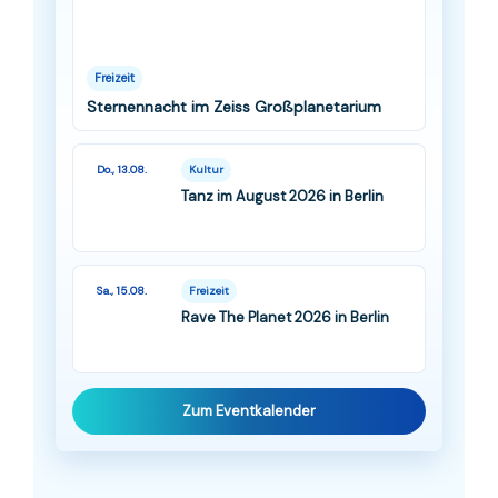
Freizeit
Sternennacht im Zeiss Großplanetarium
Do., 13.08.
Kultur
Tanz im August 2026 in Berlin
Sa., 15.08.
Freizeit
Rave The Planet 2026 in Berlin
Zum Eventkalender