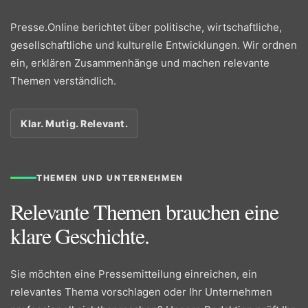
Presse.Online berichtet über politische, wirtschaftliche,
gesellschaftliche und kulturelle Entwicklungen. Wir ordnen
ein, erklären Zusammenhänge und machen relevante
Themen verständlich.
Klar. Mutig. Relevant.
THEMEN UND UNTERNEHMEN
Relevante Themen brauchen eine
klare Geschichte.
Sie möchten eine Pressemitteilung einreichen, ein
relevantes Thema vorschlagen oder Ihr Unternehmen