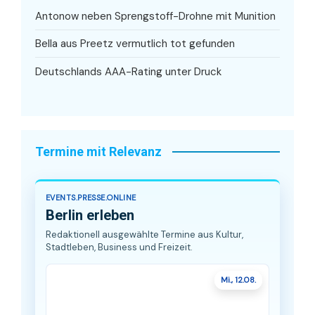
Antonow neben Sprengstoff-Drohne mit Munition
Bella aus Preetz vermutlich tot gefunden
Deutschlands AAA-Rating unter Druck
Termine mit Relevanz
EVENTS.PRESSE.ONLINE
Berlin erleben
Redaktionell ausgewählte Termine aus Kultur,
Stadtleben, Business und Freizeit.
Mi., 12.08.