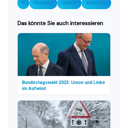
X
Facebook
LinkedIn
WhatsApp
Das könnte Sie auch interessieren
Bundestagswahl 2025: Union und Linke
im Aufwind