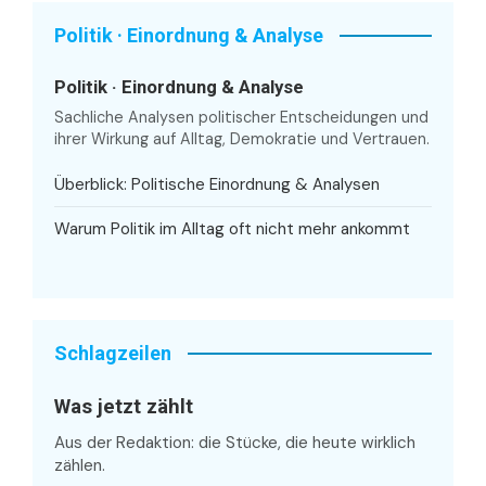
Politik · Einordnung & Analyse
Politik · Einordnung & Analyse
Sachliche Analysen politischer Entscheidungen und
ihrer Wirkung auf Alltag, Demokratie und Vertrauen.
Überblick: Politische Einordnung & Analysen
Warum Politik im Alltag oft nicht mehr ankommt
Schlagzeilen
Was jetzt zählt
Aus der Redaktion: die Stücke, die heute wirklich
zählen.