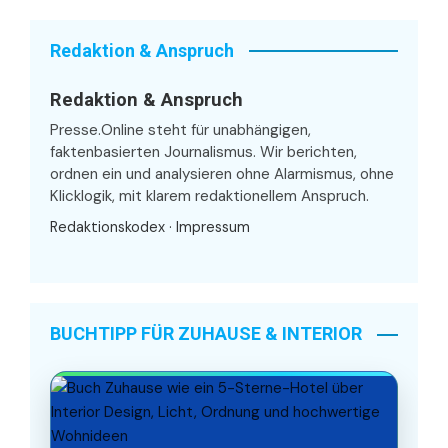
Redaktion & Anspruch
Redaktion & Anspruch
Presse.Online steht für unabhängigen,
faktenbasierten Journalismus. Wir berichten,
ordnen ein und analysieren ohne Alarmismus, ohne
Klicklogik, mit klarem redaktionellem Anspruch.
Redaktionskodex
·
Impressum
BUCHTIPP FÜR ZUHAUSE & INTERIOR