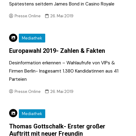
Spätestens seitdem James Bond in Casino Royale
Presse.Online
26. Mai 2019
Mediathek
Europawahl 2019- Zahlen & Fakten
Desinformation erkennen – Wahlaufrufe von VIPs &
Firmen Berlin- Insgesamt 1.380 Kandidatinnen aus 41
Parteien
Presse.Online
26. Mai 2019
Mediathek
Thomas Gottschalk- Erster großer
Auftritt mit neuer Freundin