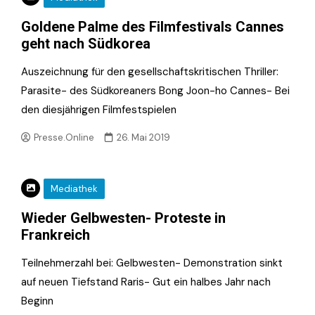
Goldene Palme des Filmfestivals Cannes
geht nach Südkorea
Auszeichnung für den gesellschaftskritischen Thriller:
Parasite- des Südkoreaners Bong Joon-ho Cannes- Bei
den diesjährigen Filmfestspielen
Presse.Online
26. Mai 2019
Mediathek
Wieder Gelbwesten- Proteste in
Frankreich
Teilnehmerzahl bei: Gelbwesten- Demonstration sinkt
auf neuen Tiefstand Raris- Gut ein halbes Jahr nach
Beginn