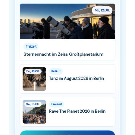
Mi., 12.08.
Freizeit
Sternennacht im Zeiss Großplanetarium
Do., 13.08.
Kultur
Tanz im August 2026 in Berlin
Sa., 15.08.
Freizeit
Rave The Planet 2026 in Berlin