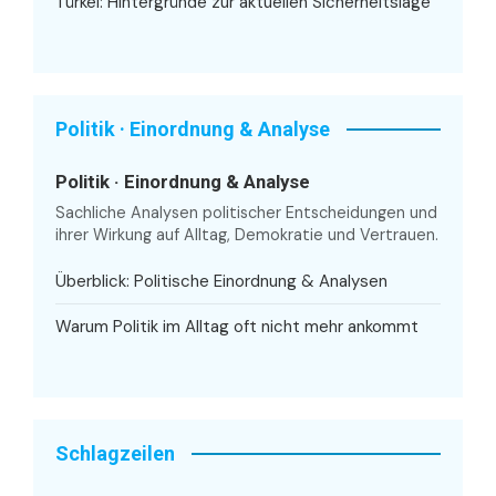
Türkei: Hintergründe zur aktuellen Sicherheitslage
Politik · Einordnung & Analyse
Politik · Einordnung & Analyse
Sachliche Analysen politischer Entscheidungen und
ihrer Wirkung auf Alltag, Demokratie und Vertrauen.
Überblick: Politische Einordnung & Analysen
Warum Politik im Alltag oft nicht mehr ankommt
Schlagzeilen