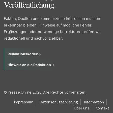
Veröffentlichung.
Fakten, Quellen und kommerzielle Interessen müssen
erkennbar bleiben. Hinweise auf mögliche Fehler,
Ergänzungen oder notwendige Korrekturen prüfen wir
redaktionell und nachvollziehbar.
Redaktionskodex
→
Hinweis an die Redaktion
→
© Presse.Online 2026. Alle Rechte vorbehalten
Impressum
Datenschutzerklärung
Information
Über uns
Kontakt