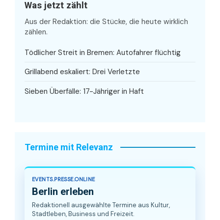
Was jetzt zählt
Aus der Redaktion: die Stücke, die heute wirklich
zählen.
Tödlicher Streit in Bremen: Autofahrer flüchtig
Grillabend eskaliert: Drei Verletzte
Sieben Überfälle: 17-Jähriger in Haft
Termine mit Relevanz
EVENTS.PRESSE.ONLINE
Berlin erleben
Redaktionell ausgewählte Termine aus Kultur,
Stadtleben, Business und Freizeit.