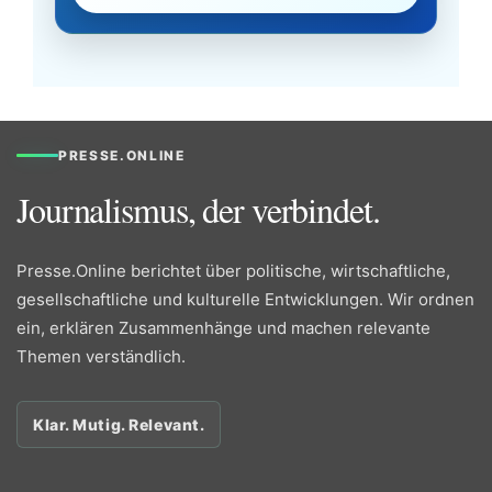
PRESSE.ONLINE
Journalismus, der verbindet.
Presse.Online berichtet über politische, wirtschaftliche,
gesellschaftliche und kulturelle Entwicklungen. Wir ordnen
ein, erklären Zusammenhänge und machen relevante
Themen verständlich.
Klar. Mutig. Relevant.