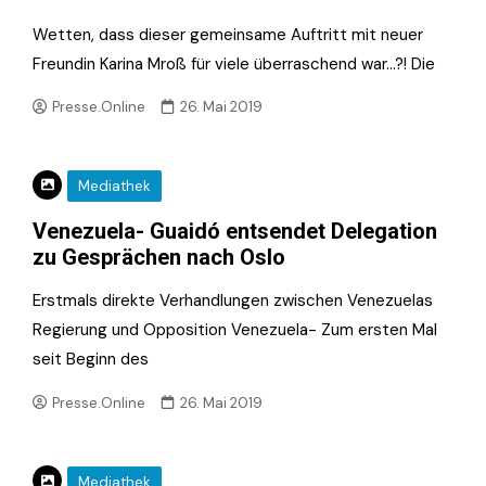
Wetten, dass dieser gemeinsame Auftritt mit neuer
Freundin Karina Mroß für viele überraschend war…?! Die
Presse.Online
26. Mai 2019
Mediathek
Venezuela- Guaidó entsendet Delegation
zu Gesprächen nach Oslo
Erstmals direkte Verhandlungen zwischen Venezuelas
Regierung und Opposition Venezuela- Zum ersten Mal
seit Beginn des
Presse.Online
26. Mai 2019
Mediathek