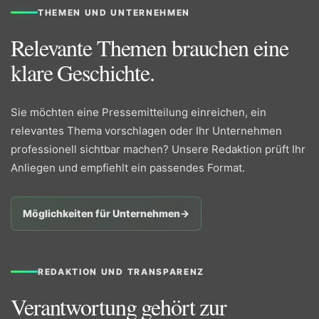
THEMEN UND UNTERNEHMEN
Relevante Themen brauchen eine
klare Geschichte.
Sie möchten eine Pressemitteilung einreichen, ein
relevantes Thema vorschlagen oder Ihr Unternehmen
professionell sichtbar machen? Unsere Redaktion prüft Ihr
Anliegen und empfiehlt ein passendes Format.
Möglichkeiten für Unternehmen
→
REDAKTION UND TRANSPARENZ
Verantwortung gehört zur