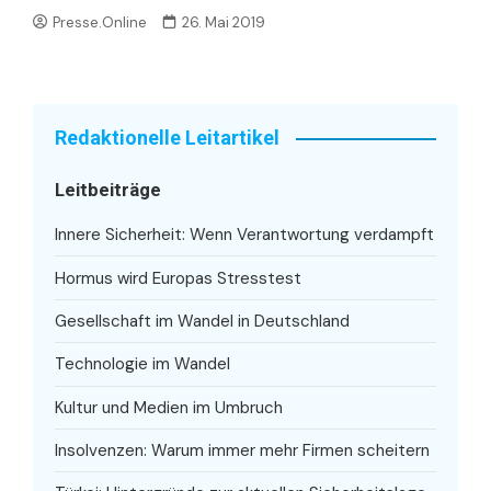
Presse.Online
26. Mai 2019
Redaktionelle Leitartikel
Leitbeiträge
Innere Sicherheit: Wenn Verantwortung verdampft
Hormus wird Europas Stresstest
Gesellschaft im Wandel in Deutschland
Technologie im Wandel
Kultur und Medien im Umbruch
Insolvenzen: Warum immer mehr Firmen scheitern