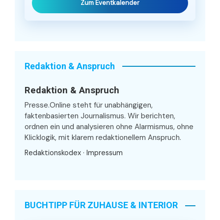
Zum Eventkalender
Redaktion & Anspruch
Redaktion & Anspruch
Presse.Online steht für unabhängigen,
faktenbasierten Journalismus. Wir berichten,
ordnen ein und analysieren ohne Alarmismus, ohne
Klicklogik, mit klarem redaktionellem Anspruch.
Redaktionskodex
·
Impressum
BUCHTIPP FÜR ZUHAUSE & INTERIOR