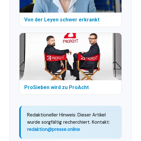
Von der Leyen schwer erkrankt
ProSieben wird zu ProAcht
Redaktioneller Hinweis: Dieser Artikel
wurde sorgfältig recherchiert. Kontakt:
redaktion@presse.online