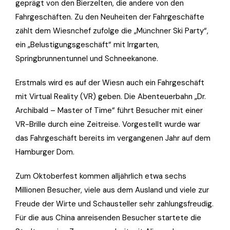
geprägt von den Bierzelten, die andere von den
Fahrgeschäften. Zu den Neuheiten der Fahrgeschäfte
zählt dem Wiesnchef zufolge die „Münchner Ski Party“,
ein „Belustigungsgeschäft“ mit Irrgarten,
Springbrunnentunnel und Schneekanone.
Erstmals wird es auf der Wiesn auch ein Fahrgeschäft
mit Virtual Reality (VR) geben. Die Abenteuerbahn „Dr.
Archibald – Master of Time“ führt Besucher mit einer
VR-Brille durch eine Zeitreise. Vorgestellt wurde war
das Fahrgeschäft bereits im vergangenen Jahr auf dem
Hamburger Dom.
Zum Oktoberfest kommen alljährlich etwa sechs
Millionen Besucher, viele aus dem Ausland und viele zur
Freude der Wirte und Schausteller sehr zahlungsfreudig.
Für die aus China anreisenden Besucher startete die