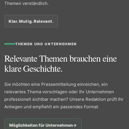
Themen verständlich.
Klar. Mutig. Relevant.
THEMEN UND UNTERNEHMEN
Relevante Themen brauchen eine
klare Geschichte.
Sie möchten eine Pressemitteilung einreichen, ein
relevantes Thema vorschlagen oder Ihr Unternehmen
professionell sichtbar machen? Unsere Redaktion prüft Ihr
Anliegen und empfiehlt ein passendes Format.
Möglichkeiten für Unternehmen
→