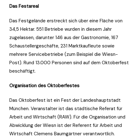
Das Festareal
Das Festgelände erstreckt sich über eine Fläche von
34,5 Hektar. 551 Betriebe wurden in diesem Jahr
zugelassen, darunter 146 aus der Gastronomie, 167
Schaustellergeschäfte, 231 Marktkaufleute sowie
mehrere Servicebetriebe (zum Beispiel die Wiesn-
Post). Rund 13.000 Personen sind auf dem Oktoberfest
beschäftigt.
Organisation des Oktoberfestes
Das Oktoberfest ist ein Fest der Landeshauptstadt
München. Veranstalter ist das städtische Referat für
Arbeit und Wirtschaft (RAW). Für die Organisation und
Abwicklung der Wiesn ist der Referent für Arbeit und
Wirtschaft Clemens Baumgärtner verantwortlich.