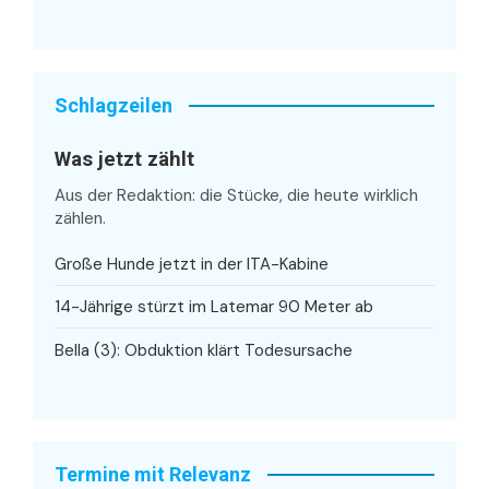
Schlagzeilen
Was jetzt zählt
Aus der Redaktion: die Stücke, die heute wirklich
zählen.
Große Hunde jetzt in der ITA-Kabine
14-Jährige stürzt im Latemar 90 Meter ab
Bella (3): Obduktion klärt Todesursache
Termine mit Relevanz