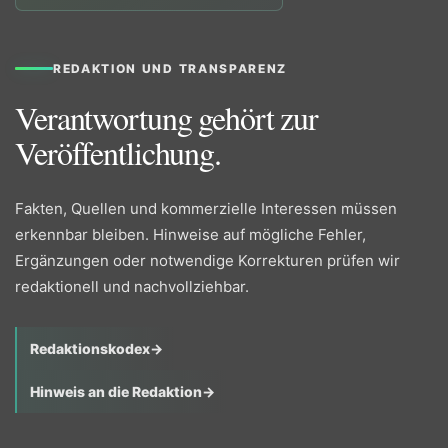
REDAKTION UND TRANSPARENZ
Verantwortung gehört zur
Veröffentlichung.
Fakten, Quellen und kommerzielle Interessen müssen
erkennbar bleiben. Hinweise auf mögliche Fehler,
Ergänzungen oder notwendige Korrekturen prüfen wir
redaktionell und nachvollziehbar.
Redaktionskodex
→
Hinweis an die Redaktion
→