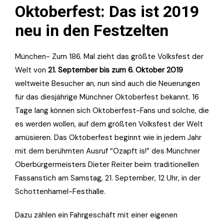
Oktoberfest: Das ist 2019
neu in den Festzelten
München- Zum 186. Mal zieht das größte Volksfest der
Welt von
21. September bis zum 6. Oktober 2019
weltweite Besucher an, nun sind auch die Neuerungen
für das diesjährige Münchner Oktoberfest bekannt. 16
Tage lang können sich Oktoberfest-Fans und solche, die
es werden wollen, auf dem größten Volksfest der Welt
amüsieren. Das Oktoberfest beginnt wie in jedem Jahr
mit dem berühmten Ausruf “Ozapft is!” des Münchner
Oberbürgermeisters Dieter Reiter beim traditionellen
Fassanstich am Samstag, 21. September, 12 Uhr, in der
Schottenhamel-Festhalle.
Dazu zählen ein Fahrgeschäft mit einer eigenen