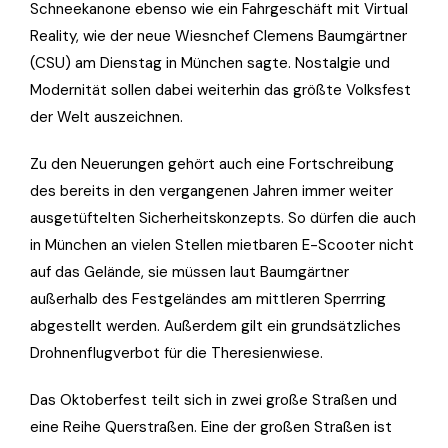
Schneekanone ebenso wie ein Fahrgeschäft mit Virtual
Reality, wie der neue Wiesnchef Clemens Baumgärtner
(CSU) am Dienstag in München sagte. Nostalgie und
Modernität sollen dabei weiterhin das größte Volksfest
der Welt auszeichnen.
Zu den Neuerungen gehört auch eine Fortschreibung
des bereits in den vergangenen Jahren immer weiter
ausgetüftelten Sicherheitskonzepts. So dürfen die auch
in München an vielen Stellen mietbaren E-Scooter nicht
auf das Gelände, sie müssen laut Baumgärtner
außerhalb des Festgeländes am mittleren Sperrring
abgestellt werden. Außerdem gilt ein grundsätzliches
Drohnenflugverbot für die Theresienwiese.
Das Oktoberfest teilt sich in zwei große Straßen und
eine Reihe Querstraßen. Eine der großen Straßen ist