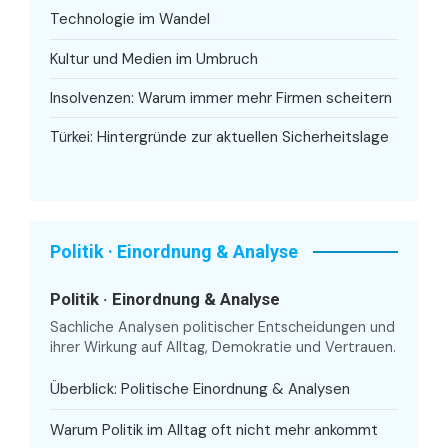
Technologie im Wandel
Kultur und Medien im Umbruch
Insolvenzen: Warum immer mehr Firmen scheitern
Türkei: Hintergründe zur aktuellen Sicherheitslage
Politik · Einordnung & Analyse
Politik · Einordnung & Analyse
Sachliche Analysen politischer Entscheidungen und
ihrer Wirkung auf Alltag, Demokratie und Vertrauen.
Überblick: Politische Einordnung & Analysen
Warum Politik im Alltag oft nicht mehr ankommt