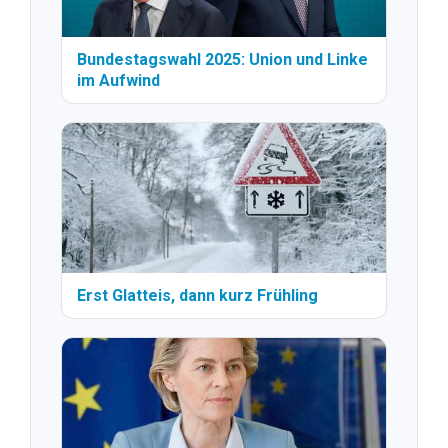
Bundestagswahl 2025: Union und Linke
im Aufwind
Erst Glatteis, dann kurz Frühling