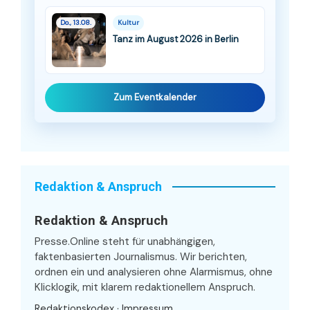
Do., 13.08.
Kultur
Tanz im August 2026 in Berlin
Zum Eventkalender
Redaktion & Anspruch
Redaktion & Anspruch
Presse.Online steht für unabhängigen,
faktenbasierten Journalismus. Wir berichten,
ordnen ein und analysieren ohne Alarmismus, ohne
Klicklogik, mit klarem redaktionellem Anspruch.
Redaktionskodex
·
Impressum