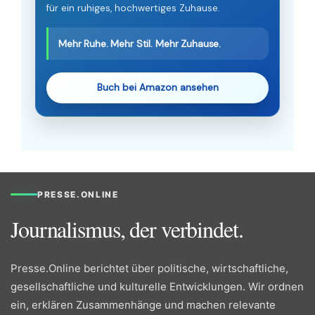
für ein ruhiges, hochwertiges Zuhause.
Mehr Ruhe. Mehr Stil. Mehr Zuhause.
Buch bei Amazon ansehen
PRESSE.ONLINE
Journalismus, der verbindet.
Presse.Online berichtet über politische, wirtschaftliche,
gesellschaftliche und kulturelle Entwicklungen. Wir ordnen
ein, erklären Zusammenhänge und machen relevante