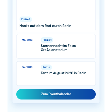
Freizeit
Nackt auf dem Rad durch Berlin
Mi., 12.08.
Freizeit
Sternennacht im Zeiss
Großplanetarium
Do., 13.08.
Kultur
Tanz im August 2026 in Berlin
Zum Eventkalender