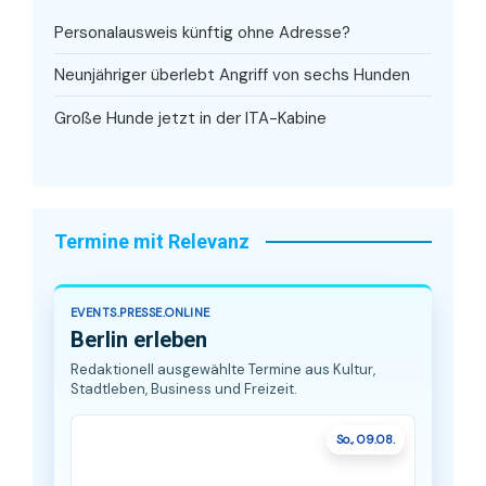
Personalausweis künftig ohne Adresse?
Neunjähriger überlebt Angriff von sechs Hunden
Große Hunde jetzt in der ITA-Kabine
Termine mit Relevanz
EVENTS.PRESSE.ONLINE
Berlin erleben
Redaktionell ausgewählte Termine aus Kultur,
Stadtleben, Business und Freizeit.
So., 09.08.