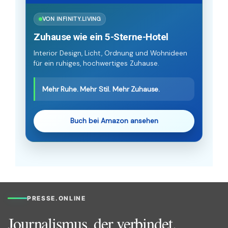
VON INFINITY.LIVING
Zuhause wie ein 5-Sterne-Hotel
Interior Design, Licht, Ordnung und Wohnideen
für ein ruhiges, hochwertiges Zuhause.
Mehr Ruhe. Mehr Stil. Mehr Zuhause.
Buch bei Amazon ansehen
PRESSE.ONLINE
Journalismus, der verbindet.