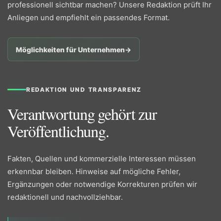
professionell sichtbar machen? Unsere Redaktion prüft Ihr
Anliegen und empfiehlt ein passendes Format.
Möglichkeiten für Unternehmen
→
REDAKTION UND TRANSPARENZ
Verantwortung gehört zur
Veröffentlichung.
Fakten, Quellen und kommerzielle Interessen müssen
erkennbar bleiben. Hinweise auf mögliche Fehler,
Ergänzungen oder notwendige Korrekturen prüfen wir
redaktionell und nachvollziehbar.