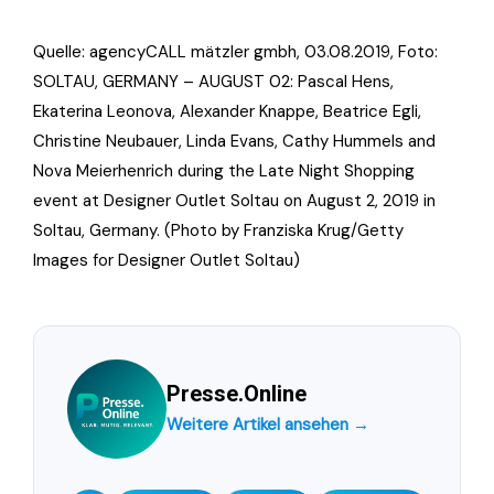
Quelle: agencyCALL mätzler gmbh, 03.08.2019, Foto:
SOLTAU, GERMANY – AUGUST 02: Pascal Hens,
Ekaterina Leonova, Alexander Knappe, Beatrice Egli,
Christine Neubauer, Linda Evans, Cathy Hummels and
Nova Meierhenrich during the Late Night Shopping
event at Designer Outlet Soltau on August 2, 2019 in
Soltau, Germany. (Photo by Franziska Krug/Getty
Images for Designer Outlet Soltau)
Presse.Online
Weitere Artikel ansehen →