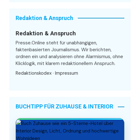
Redaktion & Anspruch
Redaktion & Anspruch
Presse.Online steht für unabhängigen,
faktenbasierten Journalismus. Wir berichten,
ordnen ein und analysieren ohne Alarmismus, ohne
Klicklogik, mit klarem redaktionellem Anspruch.
Redaktionskodex
·
Impressum
BUCHTIPP FÜR ZUHAUSE & INTERIOR