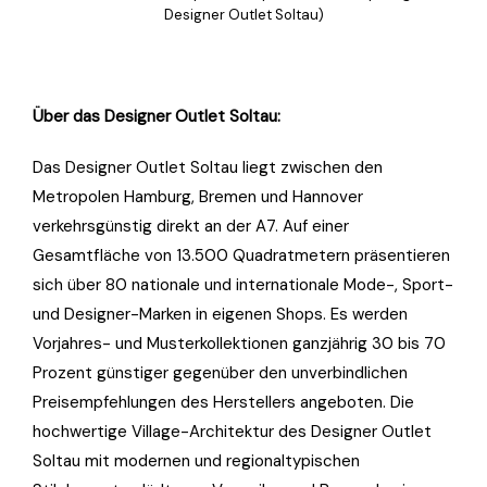
Designer Outlet Soltau)
Über das Designer Outlet Soltau:
Das Designer Outlet Soltau liegt zwischen den
Metropolen Hamburg, Bremen und Hannover
verkehrsgünstig direkt an der A7. Auf einer
Gesamtfläche von 13.500 Quadratmetern präsentieren
sich über 80 nationale und internationale Mode-, Sport-
und Designer-Marken in eigenen Shops. Es werden
Vorjahres- und Musterkollektionen ganzjährig 30 bis 70
Prozent günstiger gegenüber den unverbindlichen
Preisempfehlungen des Herstellers angeboten. Die
hochwertige Village-Architektur des Designer Outlet
Soltau mit modernen und regionaltypischen