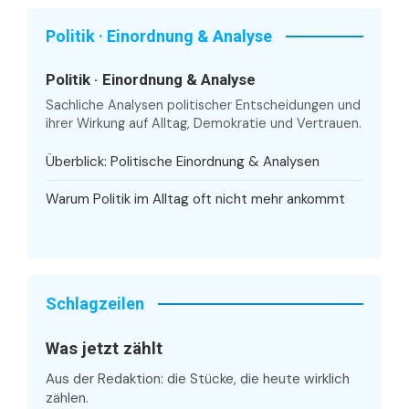
Politik · Einordnung & Analyse
Politik · Einordnung & Analyse
Sachliche Analysen politischer Entscheidungen und
ihrer Wirkung auf Alltag, Demokratie und Vertrauen.
Überblick: Politische Einordnung & Analysen
Warum Politik im Alltag oft nicht mehr ankommt
Schlagzeilen
Was jetzt zählt
Aus der Redaktion: die Stücke, die heute wirklich
zählen.