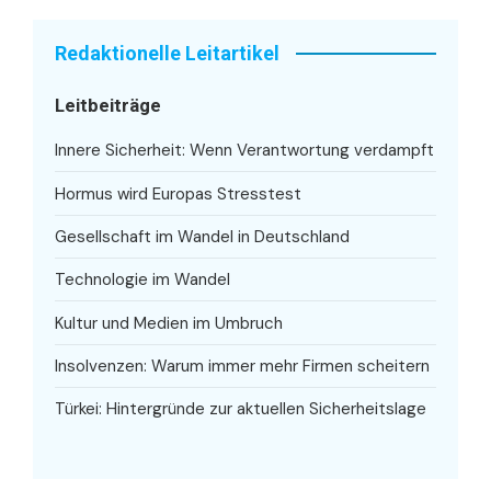
Redaktionelle Leitartikel
Leitbeiträge
Innere Sicherheit: Wenn Verantwortung verdampft
Hormus wird Europas Stresstest
Gesellschaft im Wandel in Deutschland
Technologie im Wandel
Kultur und Medien im Umbruch
Insolvenzen: Warum immer mehr Firmen scheitern
Türkei: Hintergründe zur aktuellen Sicherheitslage