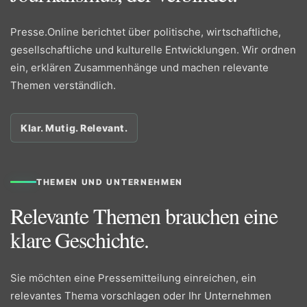
Presse.Online berichtet über politische, wirtschaftliche,
gesellschaftliche und kulturelle Entwicklungen. Wir ordnen
ein, erklären Zusammenhänge und machen relevante
Themen verständlich.
Klar. Mutig. Relevant.
THEMEN UND UNTERNEHMEN
Relevante Themen brauchen eine
klare Geschichte.
Sie möchten eine Pressemitteilung einreichen, ein
relevantes Thema vorschlagen oder Ihr Unternehmen