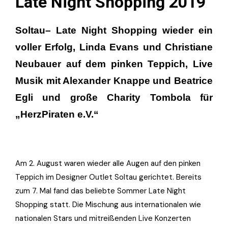
Late Night Shopping 2019
Soltau
– Late Night Shopping wieder ein
voller Erfolg, Linda Evans und Christiane
Neubauer auf dem pinken Teppich, Live
Musik mit Alexander Knappe und Beatrice
Egli und große Charity Tombola für
„HerzPiraten e.V.“
Am 2. August waren wieder alle Augen auf den pinken
Teppich im Designer Outlet Soltau gerichtet. Bereits
zum 7. Mal fand das beliebte Sommer Late Night
Shopping statt. Die Mischung aus internationalen wie
nationalen Stars und mitreißenden Live Konzerten