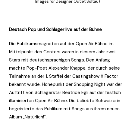
Images for Designer Outlet Soltau)
Deutsch Pop und Schlager live auf der Bühne
Die Publikumsmagneten auf der Open Air Bühne im
Mittelpunkt des Centers waren in diesem Jahr zwei
Stars mit deutschsprachigen Songs. Den Anfang
machte Pop-Poet Alexander Knappe, der durch seine
Teilnahme an der 1. Staffel der Castingshow X Factor
bekannt wurde. Höhepunkt der Shopping Night war der
Auftritt von Schlagerstar Beatrice Egli auf der festlich
illuminierten Open Air Bühne. Die beliebte Schweizerin
begeisterte das Publikum mit Songs aus ihrem neuen
Album „Natürlich!“.