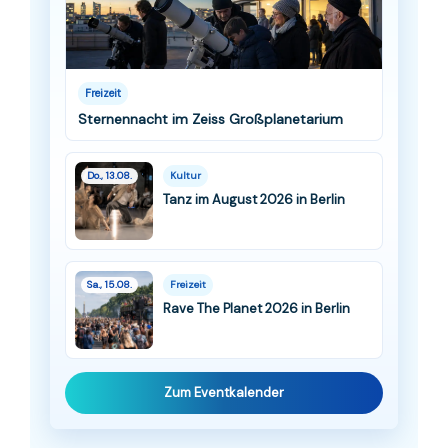
Freizeit
Sternennacht im Zeiss Großplanetarium
Do., 13.08.
Kultur
Tanz im August 2026 in Berlin
Sa., 15.08.
Freizeit
Rave The Planet 2026 in Berlin
Zum Eventkalender