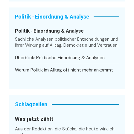
Politik · Einordnung & Analyse
Politik · Einordnung & Analyse
Sachliche Analysen politischer Entscheidungen und
ihrer Wirkung auf Alltag, Demokratie und Vertrauen.
Überblick: Politische Einordnung & Analysen
Warum Politik im Alltag oft nicht mehr ankommt
Schlagzeilen
Was jetzt zählt
Aus der Redaktion: die Stücke, die heute wirklich