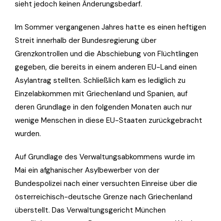
sieht jedoch keinen Änderungsbedarf.
Im Sommer vergangenen Jahres hatte es einen heftigen
Streit innerhalb der Bundesregierung über
Grenzkontrollen und die Abschiebung von Flüchtlingen
gegeben, die bereits in einem anderen EU-Land einen
Asylantrag stellten. Schließlich kam es lediglich zu
Einzelabkommen mit Griechenland und Spanien, auf
deren Grundlage in den folgenden Monaten auch nur
wenige Menschen in diese EU-Staaten zurückgebracht
wurden.
Auf Grundlage des Verwaltungsabkommens wurde im
Mai ein afghanischer Asylbewerber von der
Bundespolizei nach einer versuchten Einreise über die
österreichisch-deutsche Grenze nach Griechenland
überstellt. Das Verwaltungsgericht München