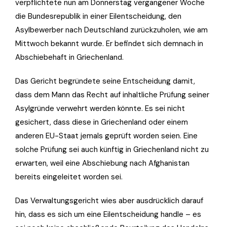
verpflichtete nun am Donnerstag vergangener Woche
die Bundesrepublik in einer Eilentscheidung, den
Asylbewerber nach Deutschland zurückzuholen, wie am
Mittwoch bekannt wurde. Er befindet sich demnach in
Abschiebehaft in Griechenland.
Das Gericht begründete seine Entscheidung damit,
dass dem Mann das Recht auf inhaltliche Prüfung seiner
Asylgründe verwehrt werden könnte. Es sei nicht
gesichert, dass diese in Griechenland oder einem
anderen EU-Staat jemals geprüft worden seien. Eine
solche Prüfung sei auch künftig in Griechenland nicht zu
erwarten, weil eine Abschiebung nach Afghanistan
bereits eingeleitet worden sei.
Das Verwaltungsgericht wies aber ausdrücklich darauf
hin, dass es sich um eine Eilentscheidung handle – es