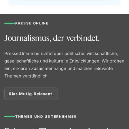
PRESSE.ONLINE
Journalismus, der verbindet.
Presse.Online berichtet über politische, wirtschaftliche,
gesellschaftliche und kulturelle Entwicklungen. Wir ordnen
ein, erklären Zusammenhänge und machen relevante
Themen verständlich.
Klar. Mutig. Relevant.
THEMEN UND UNTERNEHMEN