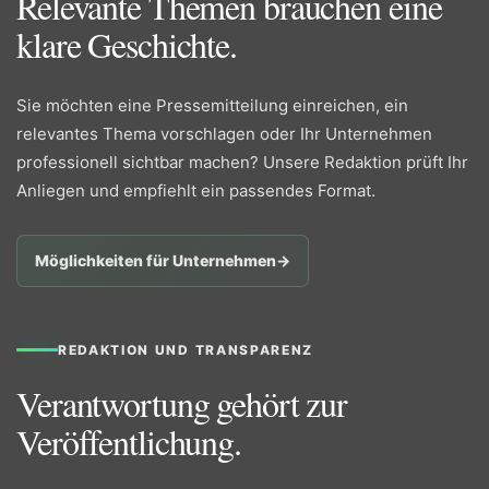
Relevante Themen brauchen eine
klare Geschichte.
Sie möchten eine Pressemitteilung einreichen, ein
relevantes Thema vorschlagen oder Ihr Unternehmen
professionell sichtbar machen? Unsere Redaktion prüft Ihr
Anliegen und empfiehlt ein passendes Format.
Möglichkeiten für Unternehmen
→
REDAKTION UND TRANSPARENZ
Verantwortung gehört zur
Veröffentlichung.