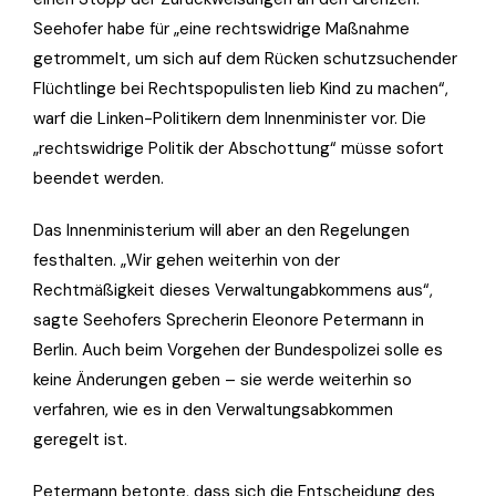
Seehofer habe für „eine rechtswidrige Maßnahme
getrommelt, um sich auf dem Rücken schutzsuchender
Flüchtlinge bei Rechtspopulisten lieb Kind zu machen“,
warf die Linken-Politikern dem Innenminister vor. Die
„rechtswidrige Politik der Abschottung“ müsse sofort
beendet werden.
Das Innenministerium will aber an den Regelungen
festhalten. „Wir gehen weiterhin von der
Rechtmäßigkeit dieses Verwaltungabkommens aus“,
sagte Seehofers Sprecherin Eleonore Petermann in
Berlin. Auch beim Vorgehen der Bundespolizei solle es
keine Änderungen geben – sie werde weiterhin so
verfahren, wie es in den Verwaltungsabkommen
geregelt ist.
Petermann betonte, dass sich die Entscheidung des