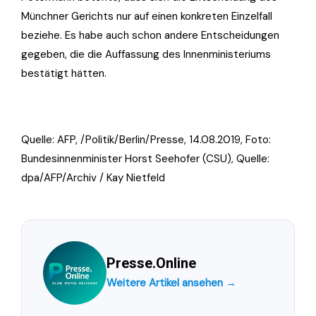
Münchner Gerichts nur auf einen konkreten Einzelfall
beziehe. Es habe auch schon andere Entscheidungen
gegeben, die die Auffassung des Innenministeriums
bestätigt hätten.
Quelle: AFP, /Politik/Berlin/Presse, 14.08.2019, Foto:
Bundesinnenminister Horst Seehofer (CSU), Quelle:
dpa/AFP/Archiv / Kay Nietfeld
Presse.Online
Weitere Artikel ansehen →