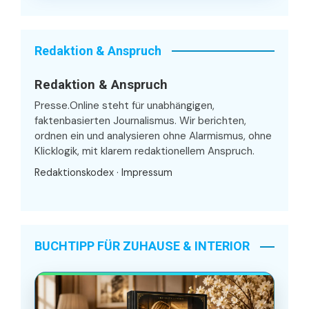
Redaktion & Anspruch
Redaktion & Anspruch
Presse.Online steht für unabhängigen,
faktenbasierten Journalismus. Wir berichten,
ordnen ein und analysieren ohne Alarmismus, ohne
Klicklogik, mit klarem redaktionellem Anspruch.
Redaktionskodex
·
Impressum
BUCHTIPP FÜR ZUHAUSE & INTERIOR