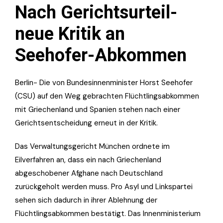
Nach Gerichtsurteil-
n
eue Kritik an
Seehofer-Abkommen
Berlin- Die von Bundesinnenminister Horst Seehofer
(CSU) auf den Weg gebrachten Flüchtlingsabkommen
mit Griechenland und Spanien stehen nach einer
Gerichtsentscheidung erneut in der Kritik.
Das Verwaltungsgericht München ordnete im
Eilverfahren an, dass ein nach Griechenland
abgeschobener Afghane nach Deutschland
zurückgeholt werden muss. Pro Asyl und Linkspartei
sehen sich dadurch in ihrer Ablehnung der
Flüchtlingsabkommen bestätigt. Das Innenministerium