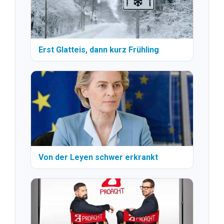
Erst Glatteis, dann kurz Frühling
Von der Leyen schwer erkrankt