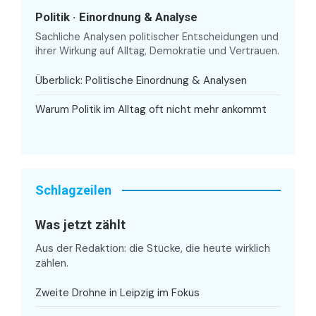
Politik · Einordnung & Analyse
Sachliche Analysen politischer Entscheidungen und
ihrer Wirkung auf Alltag, Demokratie und Vertrauen.
Überblick: Politische Einordnung & Analysen
Warum Politik im Alltag oft nicht mehr ankommt
Schlagzeilen
Was jetzt zählt
Aus der Redaktion: die Stücke, die heute wirklich
zählen.
Zweite Drohne in Leipzig im Fokus