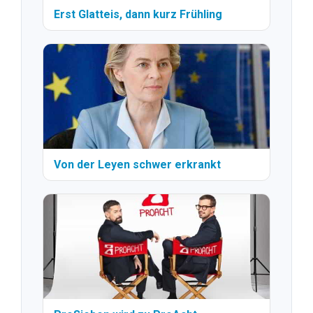
Erst Glatteis, dann kurz Frühling
Von der Leyen schwer erkrankt