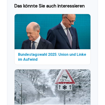
Das könnte Sie auch interessieren
Bundestagswahl 2025: Union und Linke
im Aufwind