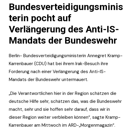
Bundesverteidigungsminis
terin pocht auf
Verlängerung des Anti-IS-
Mandats der Bundeswehr
Berlin- Bundesverteidigungsministerin Annegret Kramp-
Karrenbauer (CDU) hat bei ihrem Irak-Besuch ihre
Forderung nach einer Verlängerung des Anti-IS-
Mandats der Bundeswehr untermauert.
„Die Verantwortlichen hier in der Region schätzen die
deutsche Hilfe sehr, schätzen das, was die Bundeswehr
macht, sehr und sie hoffen sehr darauf, dass wir in
dieser Region weiter verbleiben können“, sagte Kramp-
Karrenbauer am Mittwoch im ARD-„Morgenmagazin“.