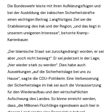
Die Bundeswehr leiste mit ihren Aufklärungsflügen und
bei der Ausbildung der irakischen Sicherheitskräfte
einen wichtigen Beitrag. Langfristiges Ziel sei die
Stabilisierung des Irak und der Region, „und das liegt in
unserem ureigenen Interesse“, betonte Kramp-
Karrenbauer.
„Der Islamische Staat sei zurückgedrängt worden, er sei
aber „noch nicht besiegt“. Er sei jederzeit in der Lage,
„hier wieder stark zu werden“. Dies habe auch
Auswirkungen „auf die Sicherheitslage bei uns zu
Hause“, sagte die CDU-Politikerin. Eine Verbesserung
der Sicherheitslage im Irak sei auch die Voraussetzung
für den Wiederaufbau und den wirtschaftlichen
Aufschwung des Landes. So könne erreicht werden,
dass „die Millionen Flüchtlinge irgendwann auch hier in