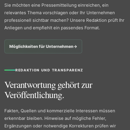
Sie möchten eine Pressemitteilung einreichen, ein
relevantes Thema vorschlagen oder Ihr Unternehmen
professionell sichtbar machen? Unsere Redaktion prüft Ihr
Anliegen und empfiehlt ein passendes Format.
Möglichkeiten für Unternehmen
→
REDAKTION UND TRANSPARENZ
Verantwortung gehört zur
Veröffentlichung.
Fakten, Quellen und kommerzielle Interessen müssen
erkennbar bleiben. Hinweise auf mögliche Fehler,
Ergänzungen oder notwendige Korrekturen prüfen wir