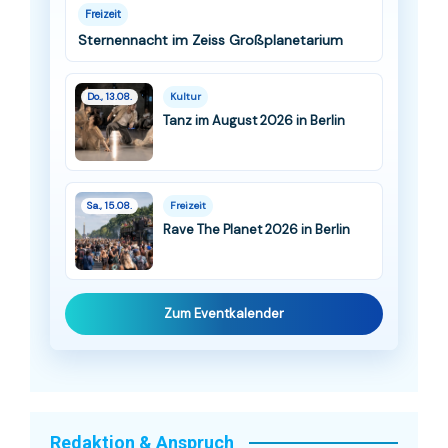
Freizeit
Sternennacht im Zeiss Großplanetarium
Do., 13.08.
Kultur
Tanz im August 2026 in Berlin
Sa., 15.08.
Freizeit
Rave The Planet 2026 in Berlin
Zum Eventkalender
Redaktion & Anspruch