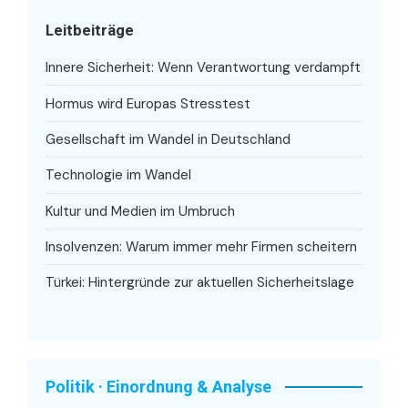
Leitbeiträge
Innere Sicherheit: Wenn Verantwortung verdampft
Hormus wird Europas Stresstest
Gesellschaft im Wandel in Deutschland
Technologie im Wandel
Kultur und Medien im Umbruch
Insolvenzen: Warum immer mehr Firmen scheitern
Türkei: Hintergründe zur aktuellen Sicherheitslage
Politik · Einordnung & Analyse