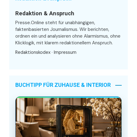
Redaktion & Anspruch
Presse.Online steht für unabhängigen,
faktenbasierten Journalismus. Wir berichten,
ordnen ein und analysieren ohne Alarmismus, ohne
Klicklogik, mit klarem redaktionellem Anspruch.
Redaktionskodex
·
Impressum
BUCHTIPP FÜR ZUHAUSE & INTERIOR