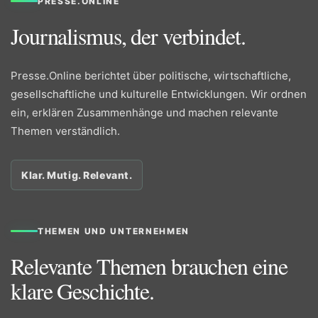
PRESSE.ONLINE
Journalismus, der verbindet.
Presse.Online berichtet über politische, wirtschaftliche,
gesellschaftliche und kulturelle Entwicklungen. Wir ordnen
ein, erklären Zusammenhänge und machen relevante
Themen verständlich.
Klar. Mutig. Relevant.
THEMEN UND UNTERNEHMEN
Relevante Themen brauchen eine
klare Geschichte.