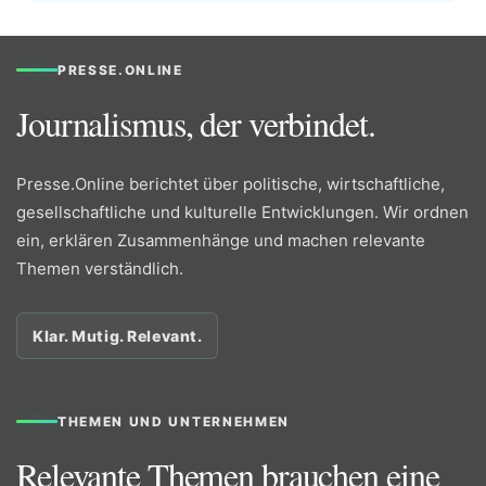
PRESSE.ONLINE
Journalismus, der verbindet.
Presse.Online berichtet über politische, wirtschaftliche,
gesellschaftliche und kulturelle Entwicklungen. Wir ordnen
ein, erklären Zusammenhänge und machen relevante
Themen verständlich.
Klar. Mutig. Relevant.
THEMEN UND UNTERNEHMEN
Relevante Themen brauchen eine