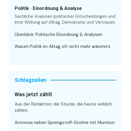
Politik · Einordnung & Analyse
Sachliche Analysen politischer Entscheidungen und
ihrer Wirkung auf Alltag, Demokratie und Vertrauen.
Überblick: Politische Einordnung & Analysen
Warum Politik im Alltag oft nicht mehr ankommt
Schlagzeilen
Was jetzt zählt
Aus der Redaktion: die Stücke, die heute wirklich
zählen.
Antonow neben Sprengstoff-Drohne mit Munition