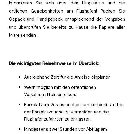
Informieren Sie sich über den Flugstatus und die
örtlichen Gegebenheiten am Flughafen! Packen Sie
Gepäck und Handgepäck entsprechend der Vorgaben
und überprüfen Sie bereits zu Hause die Papiere aller
Mitreisenden.
Die wichtigsten Reisehinweise im Überblick:
Ausreichend Zeit für die Anreise einplanen.
Wenn möglich mit den öffentlichen
Verkehrsmitteln anreisen.
Parkplatz im Voraus buchen, um Zeitverluste bei
der Parkplatzsuche zu vermeiden und die
Flughafenzufahrten zu entlasten.
Mindestens zwei Stunden vor Abflug am