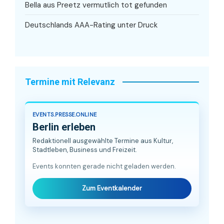
Bella aus Preetz vermutlich tot gefunden
Deutschlands AAA-Rating unter Druck
Termine mit Relevanz
EVENTS.PRESSE.ONLINE
Berlin erleben
Redaktionell ausgewählte Termine aus Kultur,
Stadtleben, Business und Freizeit.
Events konnten gerade nicht geladen werden.
Zum Eventkalender