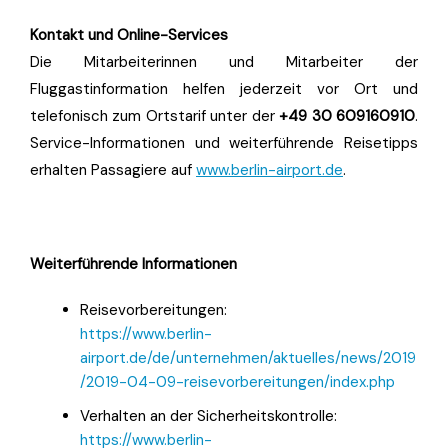
Kontakt und Online-Services
Die Mitarbeiterinnen und Mitarbeiter der
Fluggastinformation helfen jederzeit vor Ort und
telefonisch zum Ortstarif unter der
+49 30 609160910
.
Service-Informationen und weiterführende Reisetipps
erhalten Passagiere auf
www.berlin-airport.de
.
Weiterführende Informationen
Reisevorbereitungen:
https://www.berlin-
airport.de/de/unternehmen/aktuelles/news/2019
/2019-04-09-reisevorbereitungen/index.php
Verhalten an der Sicherheitskontrolle:
https://www.berlin-