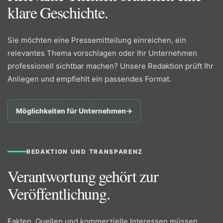
klare Geschichte.
Sie möchten eine Pressemitteilung einreichen, ein
relevantes Thema vorschlagen oder Ihr Unternehmen
professionell sichtbar machen? Unsere Redaktion prüft Ihr
Anliegen und empfiehlt ein passendes Format.
Möglichkeiten für Unternehmen
→
REDAKTION UND TRANSPARENZ
Verantwortung gehört zur
Veröffentlichung.
Fakten, Quellen und kommerzielle Interessen müssen