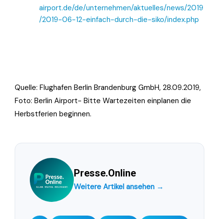
airport.de/de/unternehmen/aktuelles/news/2019
/2019-06-12-einfach-durch-die-siko/index.php
Quelle: Flughafen Berlin Brandenburg GmbH, 28.09.2019,
Foto: Berlin Airport- Bitte Wartezeiten einplanen die
Herbstferien beginnen.
Presse.Online
Weitere Artikel ansehen →