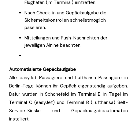
Flughafen (im Terminal) eintreffen.
Nach Check-in und Gepäckaufgabe die
Sicherheitskontrollen schnellstmöglich
passieren.
Mitteilungen und Push-Nachrichten der
jeweiligen Airline beachten.
Automatisierte Gepäckaufgabe
Alle easyJet-Passagiere und Lufthansa-Passagiere in
Berlin-Tegel können ihr Gepäck eigenständig aufgeben.
Dafür wurden in Schönefeld im Terminal B, in Tegel im
Terminal C (easyJet) und Terminal B (Lufthansa) Self-
Service-Kioske und Gepäckaufgabeautomaten
installiert.