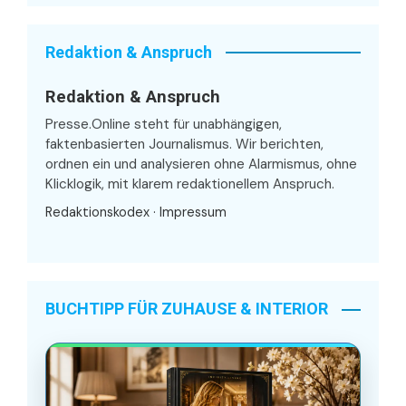
Redaktion & Anspruch
Redaktion & Anspruch
Presse.Online steht für unabhängigen,
faktenbasierten Journalismus. Wir berichten,
ordnen ein und analysieren ohne Alarmismus, ohne
Klicklogik, mit klarem redaktionellem Anspruch.
Redaktionskodex
·
Impressum
BUCHTIPP FÜR ZUHAUSE & INTERIOR