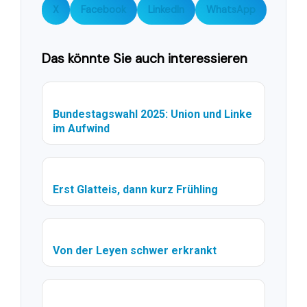
X
Facebook
LinkedIn
WhatsApp
Das könnte Sie auch interessieren
Bundestagswahl 2025: Union und Linke
im Aufwind
Erst Glatteis, dann kurz Frühling
Von der Leyen schwer erkrankt