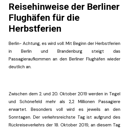
Reisehinweise der Berliner
Flughäfen für die
Herbstferien
Berlin- Achtung, es wird voll: Mit Beginn der Herbstferien
in Berlin und Brandenburg steigt das
Passagieraufkommen an den Berliner Flughäfen wieder
deutlich an.
Zwischen dem 2. und 20. Oktober 2019 werden in Tegel
und Schönefeld mehr als 2,2 Millionen Passagiere
erwartet. Besonders voll wird es jeweils an den
Sonntagen. Der verkehrsreichste Tag ist aufgrund des
Rückreiseverkehrs der 18. Oktober 2019, an diesem Tag