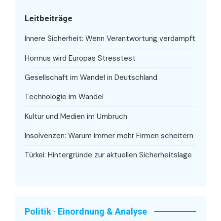
Leitbeiträge
Innere Sicherheit: Wenn Verantwortung verdampft
Hormus wird Europas Stresstest
Gesellschaft im Wandel in Deutschland
Technologie im Wandel
Kultur und Medien im Umbruch
Insolvenzen: Warum immer mehr Firmen scheitern
Türkei: Hintergründe zur aktuellen Sicherheitslage
Politik · Einordnung & Analyse