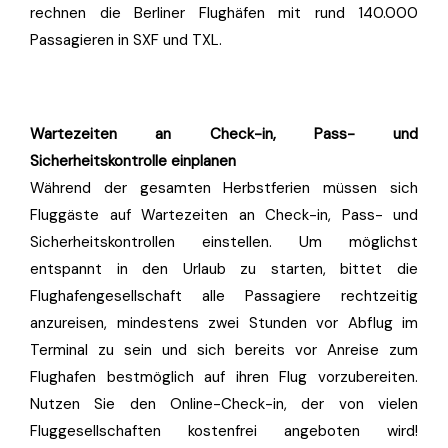
rechnen die Berliner Flughäfen mit rund 140.000
Passagieren in SXF und TXL.
Wartezeiten an Check-in, Pass- und
Sicherheitskontrolle einplanen
Während der gesamten Herbstferien müssen sich
Fluggäste auf Wartezeiten an Check-in, Pass- und
Sicherheitskontrollen einstellen. Um möglichst
entspannt in den Urlaub zu starten, bittet die
Flughafengesellschaft alle Passagiere rechtzeitig
anzureisen, mindestens zwei Stunden vor Abflug im
Terminal zu sein und sich bereits vor Anreise zum
Flughafen bestmöglich auf ihren Flug vorzubereiten.
Nutzen Sie den Online-Check-in, der von vielen
Fluggesellschaften kostenfrei angeboten wird!