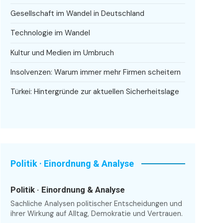
Gesellschaft im Wandel in Deutschland
Technologie im Wandel
Kultur und Medien im Umbruch
Insolvenzen: Warum immer mehr Firmen scheitern
Türkei: Hintergründe zur aktuellen Sicherheitslage
Politik · Einordnung & Analyse
Politik · Einordnung & Analyse
Sachliche Analysen politischer Entscheidungen und
ihrer Wirkung auf Alltag, Demokratie und Vertrauen.