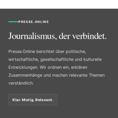
PRESSE.ONLINE
Journalismus, der verbindet.
Presse.Online berichtet über politische,
wirtschaftliche, gesellschaftliche und kulturelle
Entwicklungen. Wir ordnen ein, erklären
Zusammenhänge und machen relevante Themen
verständlich.
Klar. Mutig. Relevant.