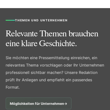
THEMEN UND UNTERNEHMEN
Relevante Themen brauchen
eine klare Geschichte.
Sie möchten eine Pressemitteilung einreichen, ein
relevantes Thema vorschlagen oder Ihr Unternehmen
professionell sichtbar machen? Unsere Redaktion
prüft Ihr Anliegen und empfiehlt ein passendes
Format.
Möglichkeiten für Unternehmen
→