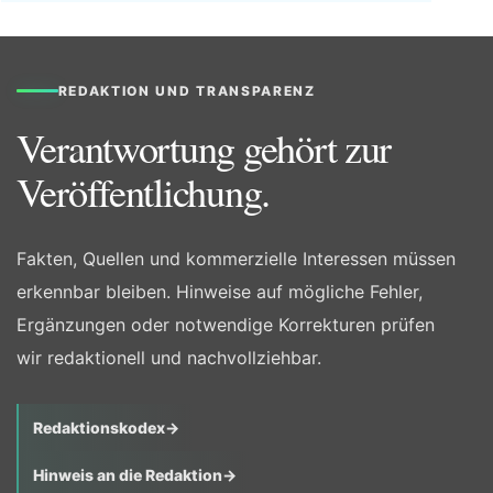
REDAKTION UND TRANSPARENZ
Verantwortung gehört zur
Veröffentlichung.
Fakten, Quellen und kommerzielle Interessen müssen
erkennbar bleiben. Hinweise auf mögliche Fehler,
Ergänzungen oder notwendige Korrekturen prüfen
wir redaktionell und nachvollziehbar.
Redaktionskodex
→
Hinweis an die Redaktion
→