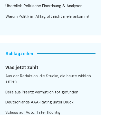
Überblick: Politische Einordnung & Analysen
Warum Politik im Alltag oft nicht mehr ankommt
Schlagzeilen
Was jetzt zählt
Aus der Redaktion: die Stücke, die heute wirklich
zählen.
Bella aus Preetz vermutlich tot gefunden
Deutschlands AAA-Rating unter Druck
Schuss auf Auto: Täter flüchtig