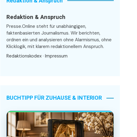
Redaktion & Anspruch
Redaktion & Anspruch
Presse.Online steht für unabhängigen,
faktenbasierten Journalismus. Wir berichten,
ordnen ein und analysieren ohne Alarmismus, ohne
Klicklogik, mit klarem redaktionellem Anspruch.
Redaktionskodex
·
Impressum
BUCHTIPP FÜR ZUHAUSE & INTERIOR