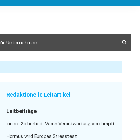
Für Unternehmen
Redaktionelle Leitartikel
Leitbeiträge
Innere Sicherheit: Wenn Verantwortung verdampft
Hormus wird Europas Stresstest