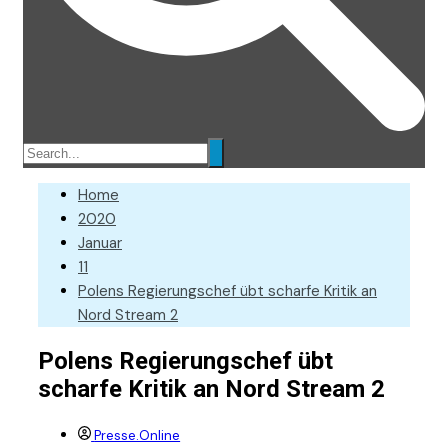
Home
2020
Januar
11
Polens Regierungschef übt scharfe Kritik an
Nord Stream 2
Polens Regierungschef übt
scharfe Kritik an Nord Stream 2
Presse.Online