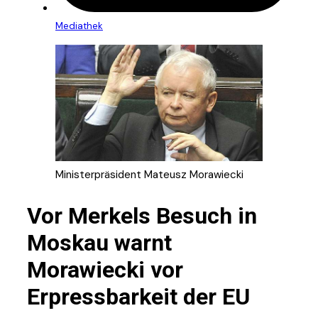
Mediathek
Ministerpräsident Mateusz Morawiecki
Vor Merkels Besuch in
Moskau warnt
Morawiecki vor
Erpressbarkeit der EU