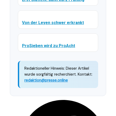
Von der Leyen schwer erkrankt
ProSieben wird zu ProAcht
Redaktioneller Hinweis: Dieser Artikel
wurde sorgfältig recherchiert. Kontakt:
redaktion@presse.online