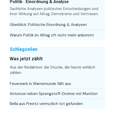
Politik · Einordnung & Analyse
Sachliche Analysen politischer Entscheidungen und
ihrer Wirkung auf Alltag, Demokratie und Vertrauen.
Überblick: Politische Einordnung & Analysen
Warum Politik im Alltag oft nicht mehr ankommt
Schlagzeilen
Was jetzt zählt
Aus der Redaktion: die Stücke, die heute wirklich
zählen.
Feuerwerk in Warnemünde fällt aus
Antonow neben Sprengstoff-Drohne mit Munition
Bella aus Preetz vermutlich tot gefunden