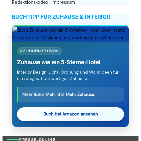
Redaktionskodex
·
Impressum
BUCHTIPP FÜR ZUHAUSE & INTERIOR
VON INFINITY.LIVING
Zuhause wie ein 5-Sterne-Hotel
Interior Design, Licht, Ordnung und Wohnideen für
ein ruhiges, hochwertiges Zuhause.
Mehr Ruhe. Mehr Stil. Mehr Zuhause.
Buch bei Amazon ansehen
PRESSE.ONLINE