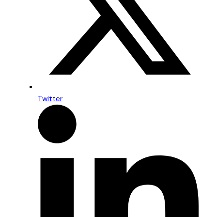
Twitter