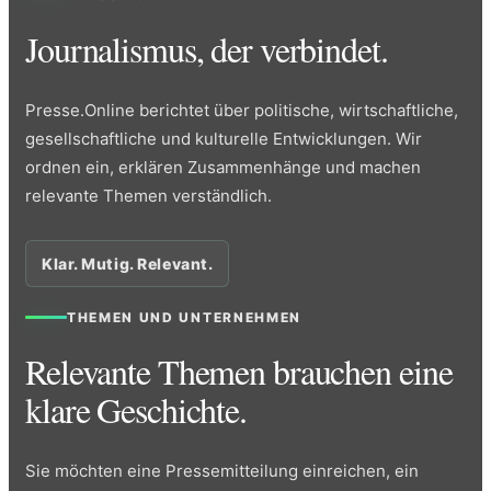
Journalismus, der verbindet.
Presse.Online berichtet über politische, wirtschaftliche,
gesellschaftliche und kulturelle Entwicklungen. Wir
ordnen ein, erklären Zusammenhänge und machen
relevante Themen verständlich.
Klar. Mutig. Relevant.
THEMEN UND UNTERNEHMEN
Relevante Themen brauchen eine
klare Geschichte.
Sie möchten eine Pressemitteilung einreichen, ein