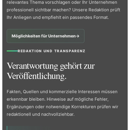
relevantes Thema vorschlagen oder Ihr Unternehmen
professionell sichtbar machen? Unsere Redaktion prüft
Ihr Anliegen und empfiehlt ein passendes Format.
Möglichkeiten für Unternehmen
→
REDAKTION UND TRANSPARENZ
Verantwortung gehört zur
Veröffentlichung.
Fakten, Quellen und kommerzielle Interessen müssen
erkennbar bleiben. Hinweise auf mögliche Fehler,
Ergänzungen oder notwendige Korrekturen prüfen wir
redaktionell und nachvollziehbar.