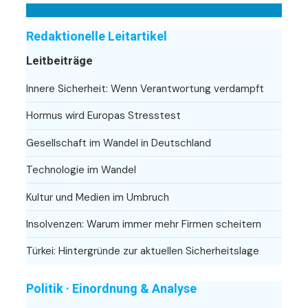
Redaktionelle Leitartikel
Leitbeiträge
Innere Sicherheit: Wenn Verantwortung verdampft
Hormus wird Europas Stresstest
Gesellschaft im Wandel in Deutschland
Technologie im Wandel
Kultur und Medien im Umbruch
Insolvenzen: Warum immer mehr Firmen scheitern
Türkei: Hintergründe zur aktuellen Sicherheitslage
Politik · Einordnung & Analyse