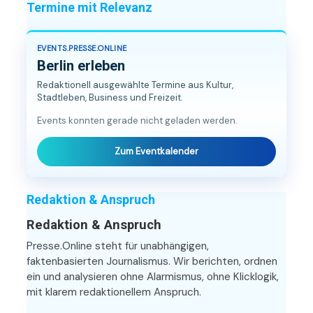
Termine mit Relevanz
EVENTS.PRESSE.ONLINE
Berlin erleben
Redaktionell ausgewählte Termine aus Kultur,
Stadtleben, Business und Freizeit.
Events konnten gerade nicht geladen werden.
Zum Eventkalender
Redaktion & Anspruch
Redaktion & Anspruch
Presse.Online steht für unabhängigen,
faktenbasierten Journalismus. Wir berichten, ordnen
ein und analysieren ohne Alarmismus, ohne Klicklogik,
mit klarem redaktionellem Anspruch.