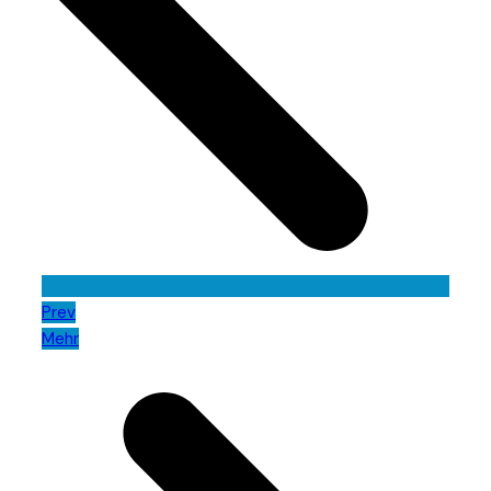
Prev
Mehr