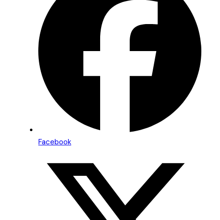
Facebook