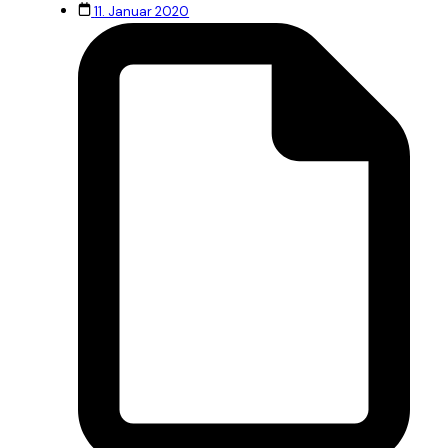
11. Januar 2020