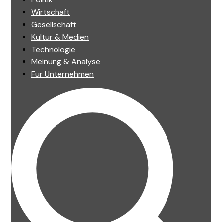
Wirtschaft
Gesellschaft
Kultur & Medien
Technologie
Meinung & Analyse
Für Unternehmen