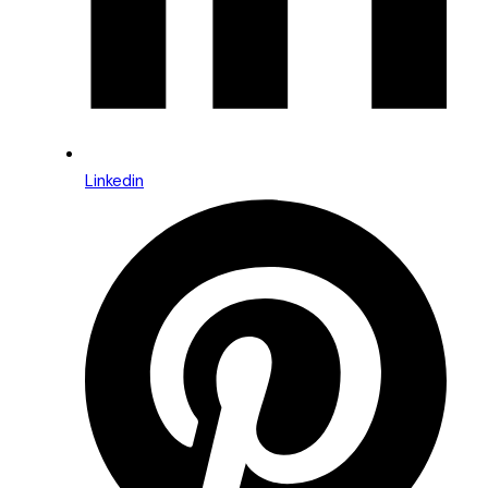
Linkedin