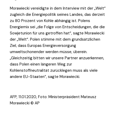
Morawiecki vereidigte in dem Interview mit der „Welt“
zugleich die Energiepolitik seines Landes, das derzeit
zu 80 Prozent von Kohle abhängig ist. Polens
Energiemix sei „die Folge von Entscheidungen, die die
Sowjetunion für uns getroffen hat“, sagte Morawiecki
der „Welt“. Polen stimme mit dem grundsätzlichen
Ziel, dass Europas Energieversorgung
umweltschonender werden müsse, überein.
„Gleichzeitig bitten wir unsere Partner anzuerkennen,
dass Polen einen längeren Weg zur
Kohlenstoffneutralität zurücklegen muss als viele
andere EU-Staaten“, sagte Morawiecki.
AFP, 11.01.2020, Foto: Ministerpräsident Mateusz
Morawiecki © AP