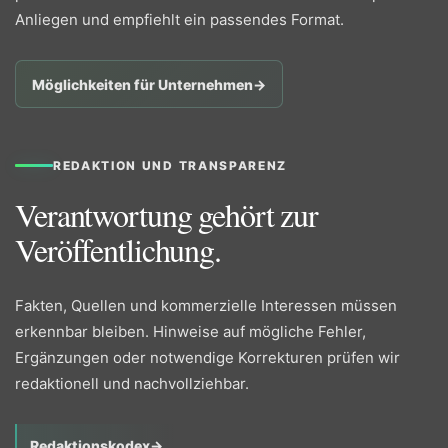
Anliegen und empfiehlt ein passendes Format.
Möglichkeiten für Unternehmen
→
REDAKTION UND TRANSPARENZ
Verantwortung gehört zur
Veröffentlichung.
Fakten, Quellen und kommerzielle Interessen müssen
erkennbar bleiben. Hinweise auf mögliche Fehler,
Ergänzungen oder notwendige Korrekturen prüfen wir
redaktionell und nachvollziehbar.
Redaktionskodex
→