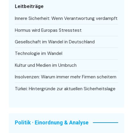
Leitbeiträge
Innere Sicherheit: Wenn Verantwortung verdampft
Hormus wird Europas Stresstest
Gesellschaft im Wandel in Deutschland
Technologie im Wandel
Kultur und Medien im Umbruch
Insolvenzen: Warum immer mehr Firmen scheitern
Türkei: Hintergründe zur aktuellen Sicherheitslage
Politik · Einordnung & Analyse