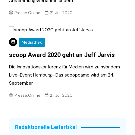
Abstimmungsverfahren ändern
Presse.Online
21. Juli 2020
Mediathek
scoop Award 2020 geht an Jeff Jarvis
Die Innovationskonferenz für Medien wird zu hybridem
Live-Event Hamburg- Das scoopcamp wird am 24.
September
Presse.Online
21. Juli 2020
Redaktionelle Leitartikel