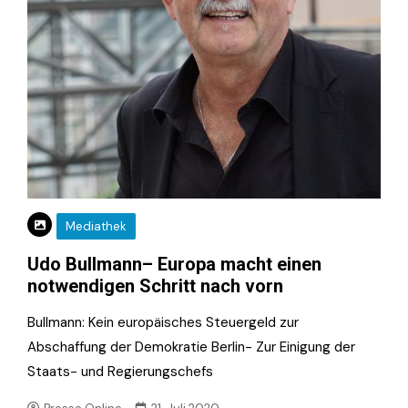
Mediathek
Udo Bullmann– Europa macht einen
notwendigen Schritt nach vorn
Bullmann: Kein europäisches Steuergeld zur
Abschaffung der Demokratie Berlin- Zur Einigung der
Staats- und Regierungschefs