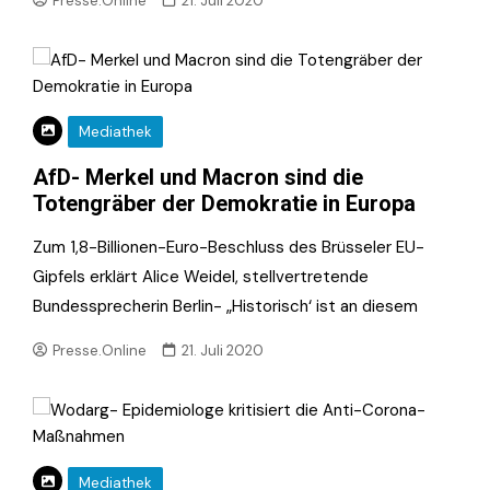
Presse.Online
21. Juli 2020
Mediathek
AfD- Merkel und Macron sind die
Totengräber der Demokratie in Europa
Zum 1,8-Billionen-Euro-Beschluss des Brüsseler EU-
Gipfels erklärt Alice Weidel, stellvertretende
Bundessprecherin Berlin- „Historisch‘ ist an diesem
Presse.Online
21. Juli 2020
Mediathek