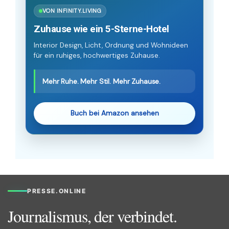
VON INFINITY.LIVING
Zuhause wie ein 5-Sterne-Hotel
Interior Design, Licht, Ordnung und Wohnideen
für ein ruhiges, hochwertiges Zuhause.
Mehr Ruhe. Mehr Stil. Mehr Zuhause.
Buch bei Amazon ansehen
PRESSE.ONLINE
Journalismus, der verbindet.