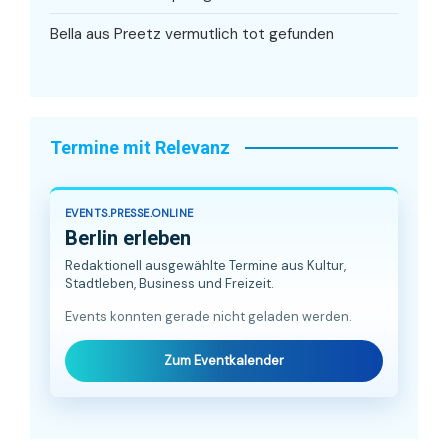
Bella aus Preetz vermutlich tot gefunden
Termine mit Relevanz
EVENTS.PRESSE.ONLINE
Berlin erleben
Redaktionell ausgewählte Termine aus Kultur,
Stadtleben, Business und Freizeit.
Events konnten gerade nicht geladen werden.
Zum Eventkalender