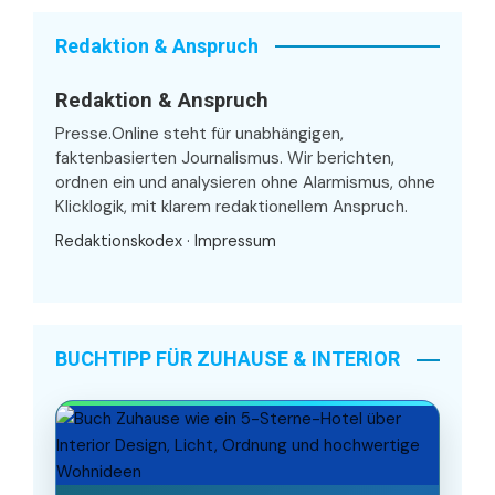
Redaktion & Anspruch
Redaktion & Anspruch
Presse.Online steht für unabhängigen,
faktenbasierten Journalismus. Wir berichten,
ordnen ein und analysieren ohne Alarmismus, ohne
Klicklogik, mit klarem redaktionellem Anspruch.
Redaktionskodex
·
Impressum
BUCHTIPP FÜR ZUHAUSE & INTERIOR