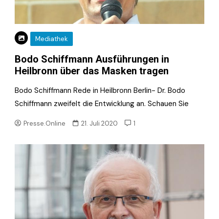
Mediathek
Bodo Schiffmann Ausführungen in
Heilbronn über das Masken tragen
Bodo Schiffmann Rede in Heilbronn Berlin- Dr. Bodo
Schiffmann zweifelt die Entwicklung an. Schauen Sie
Presse.Online
21. Juli 2020
1