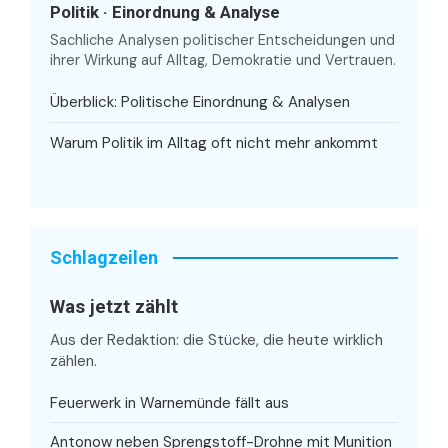
Politik · Einordnung & Analyse
Sachliche Analysen politischer Entscheidungen und
ihrer Wirkung auf Alltag, Demokratie und Vertrauen.
Überblick: Politische Einordnung & Analysen
Warum Politik im Alltag oft nicht mehr ankommt
Schlagzeilen
Was jetzt zählt
Aus der Redaktion: die Stücke, die heute wirklich
zählen.
Feuerwerk in Warnemünde fällt aus
Antonow neben Sprengstoff-Drohne mit Munition