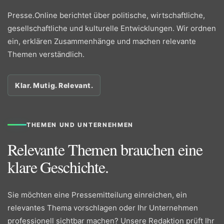
Presse.Online berichtet über politische, wirtschaftliche,
gesellschaftliche und kulturelle Entwicklungen. Wir ordnen
ein, erklären Zusammenhänge und machen relevante
Themen verständlich.
Klar. Mutig. Relevant.
THEMEN UND UNTERNEHMEN
Relevante Themen brauchen eine
klare Geschichte.
Sie möchten eine Pressemitteilung einreichen, ein
relevantes Thema vorschlagen oder Ihr Unternehmen
professionell sichtbar machen? Unsere Redaktion prüft Ihr