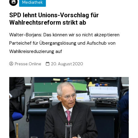
Mediathek
SPD lehnt Unions-Vorschlag für
Wahlrechtsreform strikt ab
Walter-Borjans: Das können wir so nicht akzeptieren
Parteichef für Übergangslösung und Aufschub von
Wahlkreisreduzierung auf
Presse.Online
20. August 2020