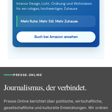
Interior Design, Licht, Ordnung und Wohnideen
für ein ruhiges, hochwertiges Zuhause.
Mehr Ruhe. Mehr Stil. Mehr Zuhause.
Buch bei Amazon ansehen
PRESSE.ONLINE
Journalismus, der verbindet.
Presse.Online berichtet über politische, wirtschaftliche,
gesellschaftliche und kulturelle Entwicklungen. Wir ordnen