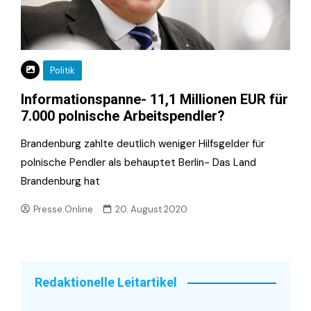
Politik
Informationspanne- 11,1 Millionen EUR für
7.000 polnische Arbeitspendler?
Brandenburg zahlte deutlich weniger Hilfsgelder für
polnische Pendler als behauptet Berlin- Das Land
Brandenburg hat
Presse.Online
20. August 2020
Redaktionelle Leitartikel