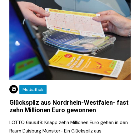
Mediathek
Glückspilz aus Nordrhein-Westfalen- fast
zehn Millionen Euro gewonnen
LOTTO 6aus49: Knapp zehn Millionen Euro gehen in den
Raum Duisburg Münster- Ein Glückspilz aus