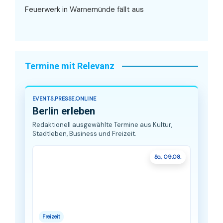
Feuerwerk in Warnemünde fällt aus
Termine mit Relevanz
EVENTS.PRESSE.ONLINE
Berlin erleben
Redaktionell ausgewählte Termine aus Kultur,
Stadtleben, Business und Freizeit.
So., 09.08.
Freizeit