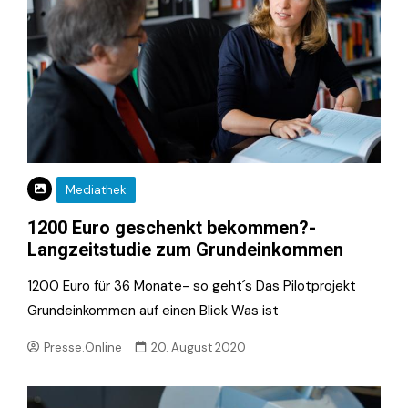
Mediathek
1200 Euro geschenkt bekommen?-
Langzeitstudie zum Grundeinkommen
1200 Euro für 36 Monate- so geht´s Das Pilotprojekt
Grundeinkommen auf einen Blick Was ist
Presse.Online
20. August 2020