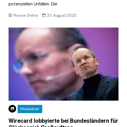
potenziellen Unfällen. Die
Presse.Online
20. August 2020
Mediathek
Wirecard lobbyierte bei Bundesländern für