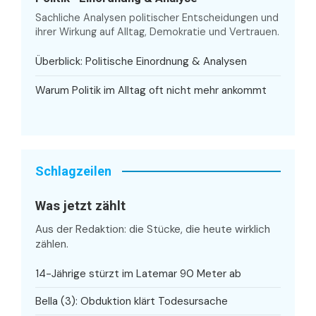
Sachliche Analysen politischer Entscheidungen und
ihrer Wirkung auf Alltag, Demokratie und Vertrauen.
Überblick: Politische Einordnung & Analysen
Warum Politik im Alltag oft nicht mehr ankommt
Schlagzeilen
Was jetzt zählt
Aus der Redaktion: die Stücke, die heute wirklich
zählen.
14-Jährige stürzt im Latemar 90 Meter ab
Bella (3): Obduktion klärt Todesursache