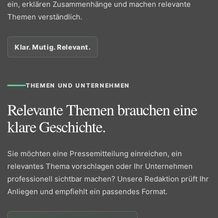
ein, erklären Zusammenhänge und machen relevante
Themen verständlich.
Klar. Mutig. Relevant.
THEMEN UND UNTERNEHMEN
Relevante Themen brauchen eine
klare Geschichte.
Sie möchten eine Pressemitteilung einreichen, ein
relevantes Thema vorschlagen oder Ihr Unternehmen
professionell sichtbar machen? Unsere Redaktion prüft Ihr
Anliegen und empfiehlt ein passendes Format.