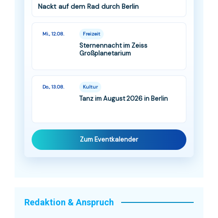
Nackt auf dem Rad durch Berlin
Mi., 12.08.
Freizeit
Sternennacht im Zeiss
Großplanetarium
Do., 13.08.
Kultur
Tanz im August 2026 in Berlin
Zum Eventkalender
Redaktion & Anspruch