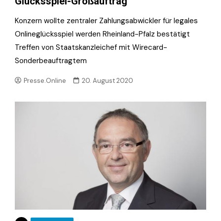
Glücksspiel-Großauftrag
Konzern wollte zentraler Zahlungsabwickler für legales
Onlineglücksspiel werden Rheinland-Pfalz bestätigt
Treffen von Staatskanzleichef mit Wirecard-
Sonderbeauftragtem
Presse.Online
20. August 2020