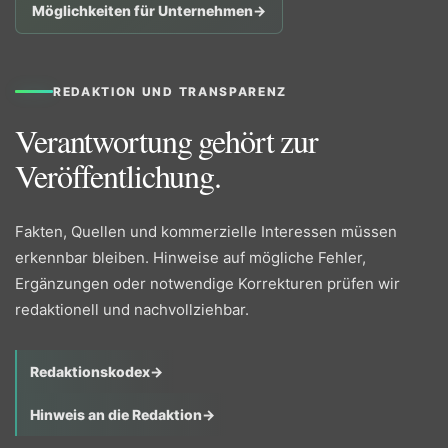
Möglichkeiten für Unternehmen
→
REDAKTION UND TRANSPARENZ
Verantwortung gehört zur
Veröffentlichung.
Fakten, Quellen und kommerzielle Interessen müssen
erkennbar bleiben. Hinweise auf mögliche Fehler,
Ergänzungen oder notwendige Korrekturen prüfen wir
redaktionell und nachvollziehbar.
Redaktionskodex
→
Hinweis an die Redaktion
→