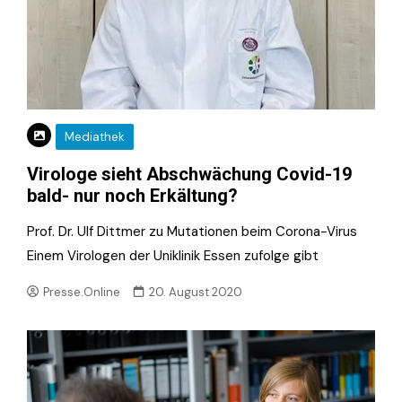
Mediathek
Virologe sieht Abschwächung Covid-19
bald- nur noch Erkältung?
Prof. Dr. Ulf Dittmer zu Mutationen beim Corona-Virus
Einem Virologen der Uniklinik Essen zufolge gibt
Presse.Online
20. August 2020