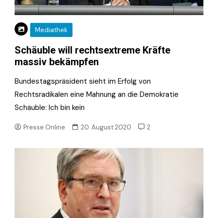
Mediathek
Schäuble will rechtsextreme Kräfte
massiv bekämpfen
Bundestagspräsident sieht im Erfolg von
Rechtsradikalen eine Mahnung an die Demokratie
Schäuble: Ich bin kein
Presse.Online
20. August 2020
2