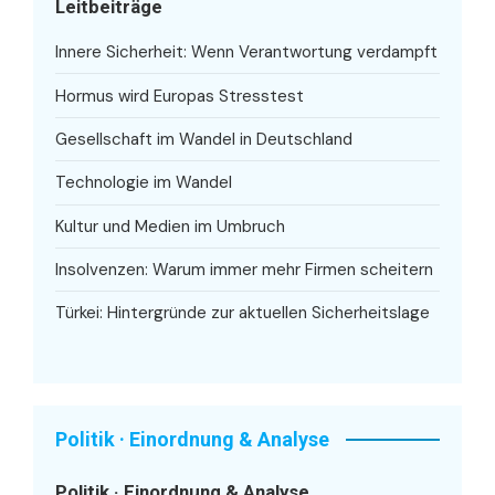
Leitbeiträge
Innere Sicherheit: Wenn Verantwortung verdampft
Hormus wird Europas Stresstest
Gesellschaft im Wandel in Deutschland
Technologie im Wandel
Kultur und Medien im Umbruch
Insolvenzen: Warum immer mehr Firmen scheitern
Türkei: Hintergründe zur aktuellen Sicherheitslage
Politik · Einordnung & Analyse
Politik · Einordnung & Analyse