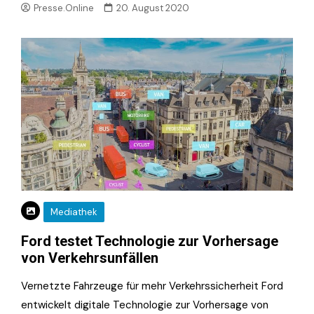
Presse.Online
20. August 2020
Mediathek
Ford testet Technologie zur Vorhersage
von Verkehrsunfällen
Vernetzte Fahrzeuge für mehr Verkehrssicherheit Ford
entwickelt digitale Technologie zur Vorhersage von