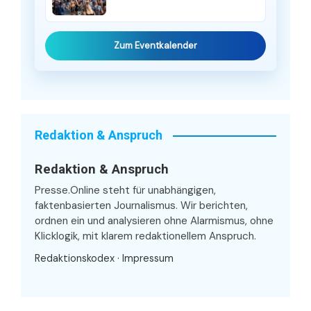
Zum Eventkalender
Redaktion & Anspruch
Redaktion & Anspruch
Presse.Online steht für unabhängigen,
faktenbasierten Journalismus. Wir berichten,
ordnen ein und analysieren ohne Alarmismus, ohne
Klicklogik, mit klarem redaktionellem Anspruch.
Redaktionskodex
·
Impressum