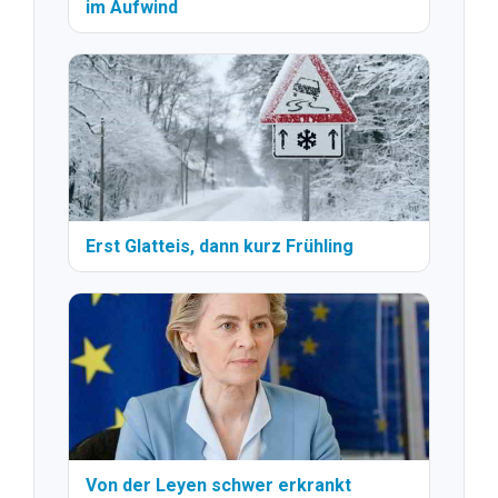
im Aufwind
Erst Glatteis, dann kurz Frühling
Von der Leyen schwer erkrankt