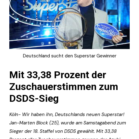
Deutschland sucht den Superstar Gewinner
Mit 33,38 Prozent der
Zuschauerstimmen zum
DSDS-Sieg
Köln- Wir haben ihn, Deutschlands neuen Superstar!
Jan-Marten Block (25), wurde am Samstagabend zum
Sieger der 18. Staffel von DSDS gewählt. Mit 33,38