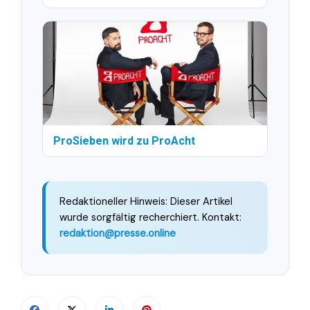
ProSieben wird zu ProAcht
Redaktioneller Hinweis: Dieser Artikel
wurde sorgfältig recherchiert. Kontakt:
redaktion@presse.online