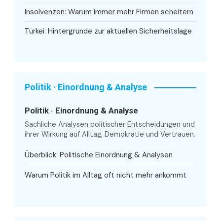
Insolvenzen: Warum immer mehr Firmen scheitern
Türkei: Hintergründe zur aktuellen Sicherheitslage
Politik · Einordnung & Analyse
Politik · Einordnung & Analyse
Sachliche Analysen politischer Entscheidungen und
ihrer Wirkung auf Alltag, Demokratie und Vertrauen.
Überblick: Politische Einordnung & Analysen
Warum Politik im Alltag oft nicht mehr ankommt