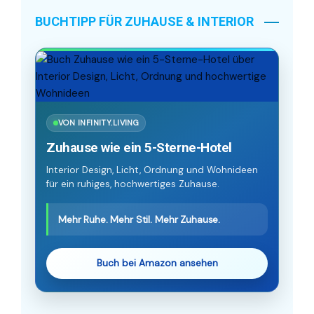
BUCHTIPP FÜR ZUHAUSE & INTERIOR
VON INFINITY.LIVING
Zuhause wie ein 5-Sterne-Hotel
Interior Design, Licht, Ordnung und Wohnideen
für ein ruhiges, hochwertiges Zuhause.
Mehr Ruhe. Mehr Stil. Mehr Zuhause.
Buch bei Amazon ansehen