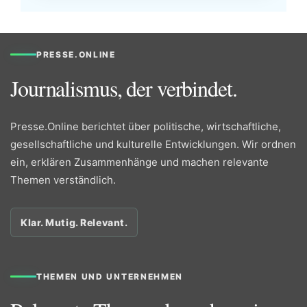
PRESSE.ONLINE
Journalismus, der verbindet.
Presse.Online berichtet über politische, wirtschaftliche,
gesellschaftliche und kulturelle Entwicklungen. Wir ordnen
ein, erklären Zusammenhänge und machen relevante
Themen verständlich.
Klar. Mutig. Relevant.
THEMEN UND UNTERNEHMEN