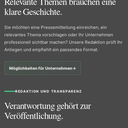
Relevante Themen brauchen eine
klare Geschichte.
Sie möchten eine Pressemitteilung einreichen, ein
relevantes Thema vorschlagen oder Ihr Unternehmen
professionell sichtbar machen? Unsere Redaktion prüft Ihr
Anliegen und empfiehlt ein passendes Format.
Möglichkeiten für Unternehmen
→
REDAKTION UND TRANSPARENZ
Verantwortung gehört zur
Veröffentlichung.