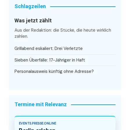
Schlagzeilen
Was jetzt zählt
Aus der Redaktion: die Stücke, die heute wirklich
zählen.
Grillabend eskaliert: Drei Verletzte
Sieben Überfälle: 17-Jähriger in Haft
Personalausweis künftig ohne Adresse?
Termine mit Relevanz
EVENTS.PRESSE.ONLINE